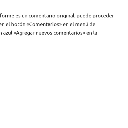
forme es un comentario original, puede proceder
c en el botón «Comentarios» en el menú de
n azul «Agregar nuevos comentarios» en la