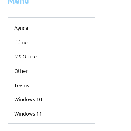
Menu
Ayuda
Cómo
MS Office
Other
Teams
Windows 10
Windows 11