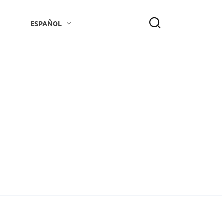
ESPAÑOL