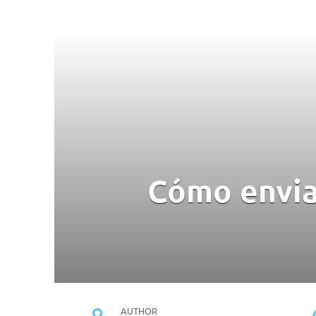
Cómo envia
AUTHOR