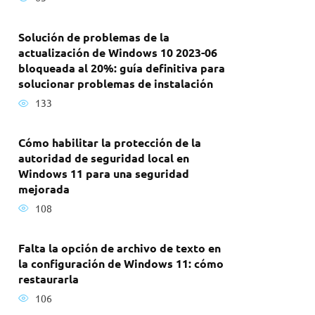
Solución de problemas de la
actualización de Windows 10 2023-06
bloqueada al 20%: guía definitiva para
solucionar problemas de instalación
133
Cómo habilitar la protección de la
autoridad de seguridad local en
Windows 11 para una seguridad
mejorada
108
Falta la opción de archivo de texto en
la configuración de Windows 11: cómo
restaurarla
106