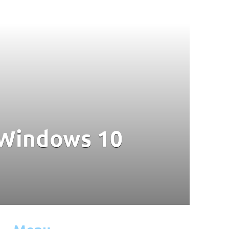
 Windows 10