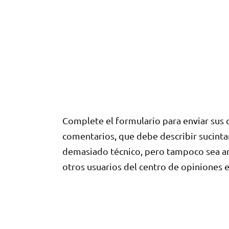
Complete el formulario para enviar sus 
comentarios, que debe describir sucinta
demasiado técnico, pero tampoco sea am
otros usuarios del centro de opiniones 