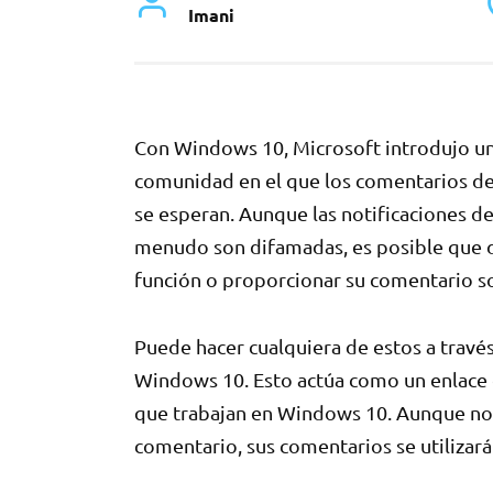
Imani
Con Windows 10, Microsoft introdujo u
comunidad en el que los comentarios de 
se esperan. Aunque las notificaciones d
menudo son difamadas, es posible que de
función o proporcionar su comentario s
Puede hacer cualquiera de estos a travé
Windows 10. Esto actúa como un enlace d
que trabajan en Windows 10. Aunque no 
comentario, sus comentarios se utilizará