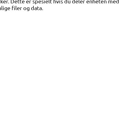
ker. Dette er spesielt hvis du deler enheten med
ige filer og data.