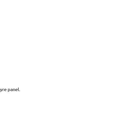
yre panel.