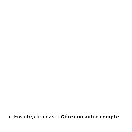
Gérer un autre compte
Ensuite, cliquez sur
.