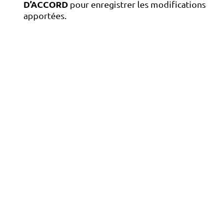
D’ACCORD
pour enregistrer les modifications
apportées.