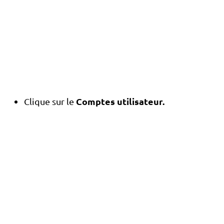
Comptes utilisateur.
Clique sur le