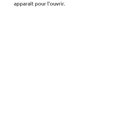
apparaît pour l’ouvrir.