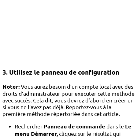
3. Utilisez le panneau de configuration
Noter:
Vous aurez besoin d’un compte local avec des
droits d’administrateur pour exécuter cette méthode
avec succès. Cela dit, vous devrez d’abord en créer un
si vous ne l’avez pas déjà. Reportez-vous à la
première méthode répertoriée dans cet article.
Panneau de commande
Le
Rechercher
dans le
menu Démarrer,
cliquez sur le résultat qui