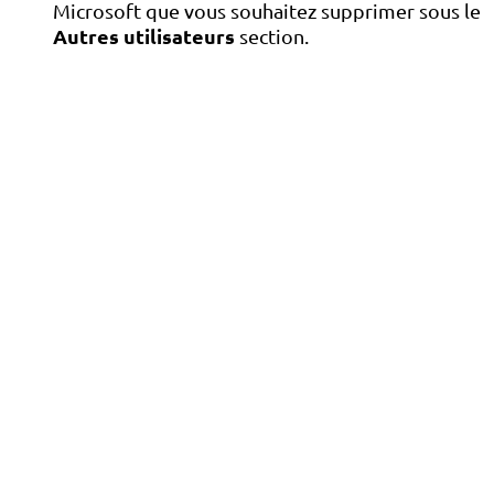
Microsoft que vous souhaitez supprimer sous le
Autres utilisateurs
section.