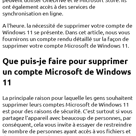
ont également accès à des services de
synchronisation en ligne.
A l’heure. la nécessité de supprimer votre compte de
Windows 11 se présente. Dans cet article, nous vous
fournirons un compte rendu détaillé sur la façon de
supprimer votre compte Microsoft de Windows 11.
Que puis-je faire pour supprimer
un compte Microsoft de Windows
11
La principale raison pour laquelle les gens souhaitent
supprimer leurs comptes Microsoft de Windows 11
est pour des raisons de sécurité. C’est surtout si vous
partagez l’appareil avec beaucoup de personnes, par
conséquent, cela vous invite à essayer de restreindre
le nombre de personnes ayant accès à vos fichiers et