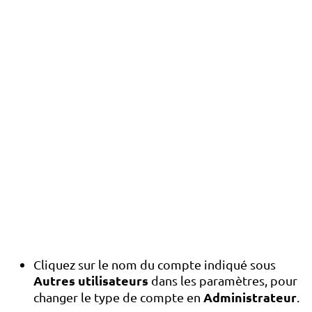
Cliquez sur le nom du compte indiqué sous
Autres utilisateurs
dans les paramètres, pour
Administrateur
changer le type de compte en
.