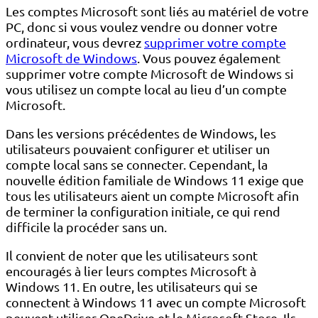
Les comptes Microsoft sont liés au matériel de votre
PC, donc si vous voulez vendre ou donner votre
ordinateur, vous devrez
supprimer votre compte
Microsoft de Windows
. Vous pouvez également
supprimer votre compte Microsoft de Windows si
vous utilisez un compte local au lieu d’un compte
Microsoft.
Dans les versions précédentes de Windows, les
utilisateurs pouvaient configurer et utiliser un
compte local sans se connecter. Cependant, la
nouvelle édition familiale de Windows 11 exige que
tous les utilisateurs aient un compte Microsoft afin
de terminer la configuration initiale, ce qui rend
difficile la procéder sans un.
Il convient de noter que les utilisateurs sont
encouragés à lier leurs comptes Microsoft à
Windows 11. En outre, les utilisateurs qui se
connectent à Windows 11 avec un compte Microsoft
peuvent utiliser OneDrive et le Microsoft Store. Ils