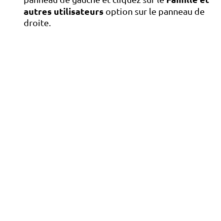
autres utilisateurs
option sur le panneau de
droite.