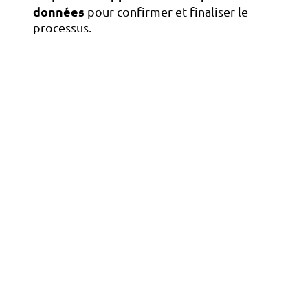
données
pour confirmer et finaliser le
processus.