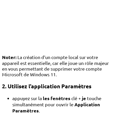
Noter:
La création d’un compte local sur votre
appareil est essentielle, car elle joue un rôle majeur
en vous permettant de supprimer votre compte
Microsoft de Windows 11.
2. Utilisez l’application Paramètres
les fenêtres
je
appuyez sur la
clé +
touche
Application
simultanément pour ouvrir le
Paramètres
.