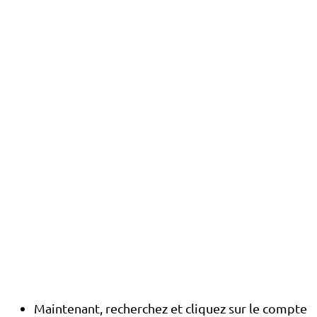
Maintenant, recherchez et cliquez sur le compte