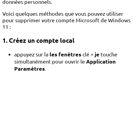
données personnels.
Voici quelques méthodes que vous pouvez utiliser
pour supprimer votre compte Microsoft de Windows
11 :
1. Créez un compte local
les fenêtres
je
appuyez sur la
clé +
touche
Application
simultanément pour ouvrir le
Paramètres
.