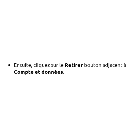
Retirer
Ensuite, cliquez sur le
bouton adjacent à
Compte et données
.