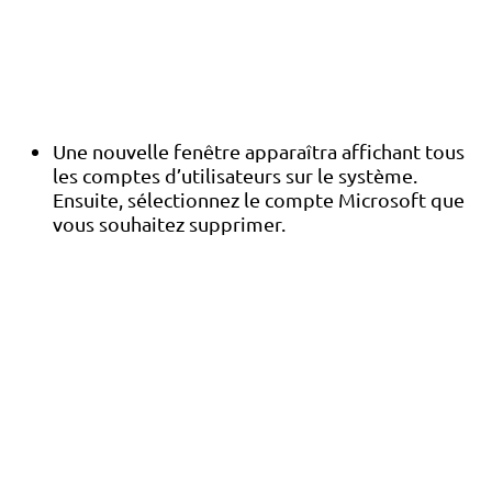
Une nouvelle fenêtre apparaîtra affichant tous
les comptes d’utilisateurs sur le système.
Ensuite, sélectionnez le compte Microsoft que
vous souhaitez supprimer.