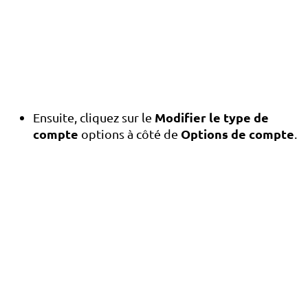
Modifier le type de
Ensuite, cliquez sur le
compte
Options de compte
options à côté de
.