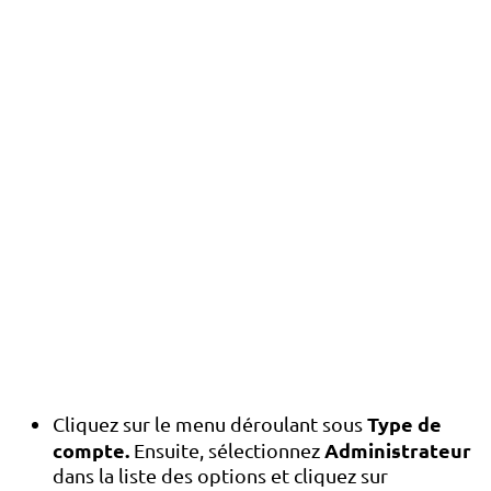
Type de
Cliquez sur le menu déroulant sous
compte.
Administrateur
Ensuite, sélectionnez
dans la liste des options et cliquez sur