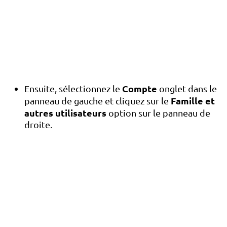
Compte
Ensuite, sélectionnez le
onglet dans le
Famille et
panneau de gauche et cliquez sur le
autres utilisateurs
option sur le panneau de
droite.