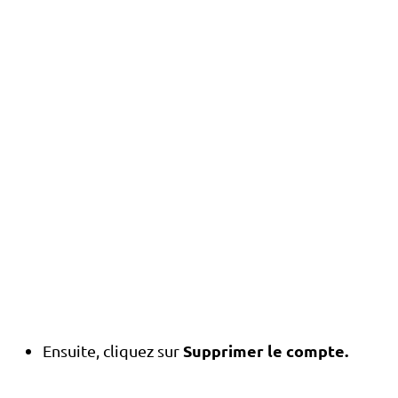
Supprimer le compte.
Ensuite, cliquez sur