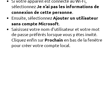
Si votre appareil est connecté au Wi-Fi,
Je n’ai pas les informations de
sélectionnez
connexion de cette personne
.
Ajouter un utilisateur
Ensuite, sélectionnez
sans compte Microsoft
.
Saisissez votre nom d’utilisateur et votre mot
de passe préférés lorsque vous y êtes invité.
Prochain
Cliquez enfin sur
en bas de la fenêtre
pour créer votre compte local.