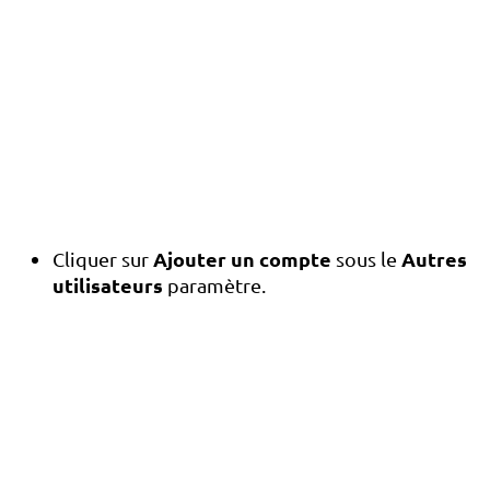
Ajouter un compte
Autres
Cliquer sur
sous le
utilisateurs
paramètre.