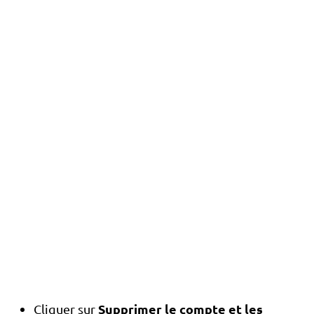
Supprimer le compte et les
Cliquer sur