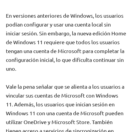
En versiones anteriores de Windows, los usuarios
podían configurar y usar una cuenta local sin
iniciar sesión. Sin embargo, la nueva edición Home
de Windows 11 requiere que todos los usuarios
tengan una cuenta de Microsoft para completar la
configuración inicial, lo que dificulta continuar sin
uno.
Vale la pena señalar que se alienta a los usuarios a
vincular sus cuentas de Microsoft con Windows
11. Además, los usuarios que inician sesión en
Windows 11 con una cuenta de Microsoft pueden
utilizar OneDrive y Microsoft Store. También
tienen acceso a servicios de sincronización en