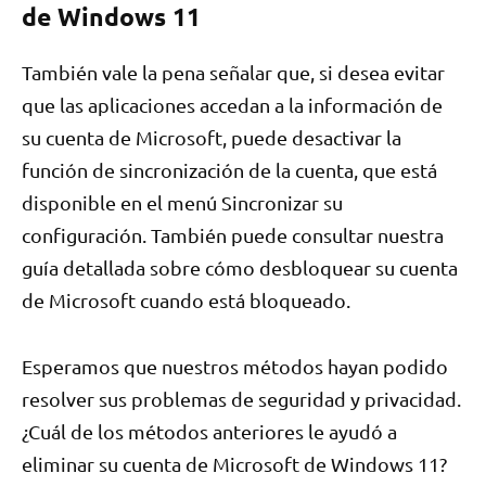
de Windows 11
También vale la pena señalar que, si desea evitar
que las aplicaciones accedan a la información de
su cuenta de Microsoft, puede desactivar la
función de sincronización de la cuenta, que está
disponible en el menú Sincronizar su
configuración. También puede consultar nuestra
guía detallada sobre cómo desbloquear su cuenta
de Microsoft cuando está bloqueado.
Esperamos que nuestros métodos hayan podido
resolver sus problemas de seguridad y privacidad.
¿Cuál de los métodos anteriores le ayudó a
eliminar su cuenta de Microsoft de Windows 11?