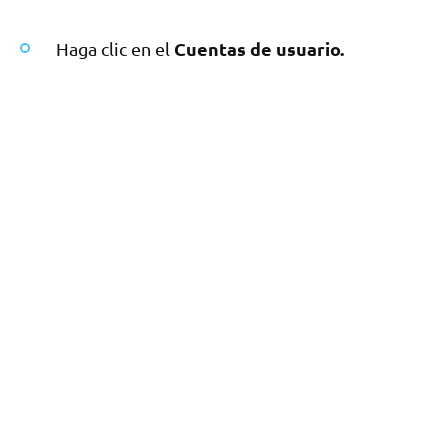
Cuentas de usuario.
Haga clic en el