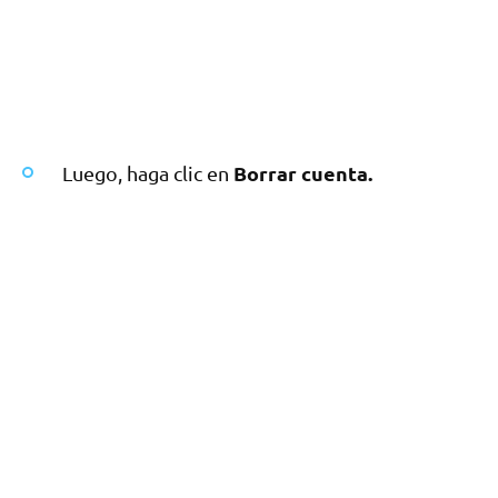
Borrar cuenta.
Luego, haga clic en