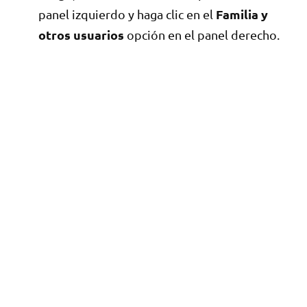
Familia y
panel izquierdo y haga clic en el
otros usuarios
opción en el panel derecho.