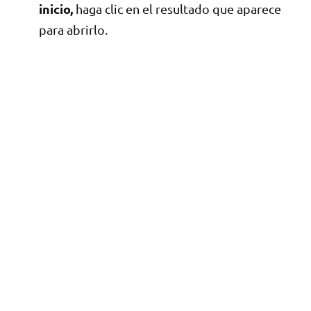
inicio,
haga clic en el resultado que aparece
para abrirlo.