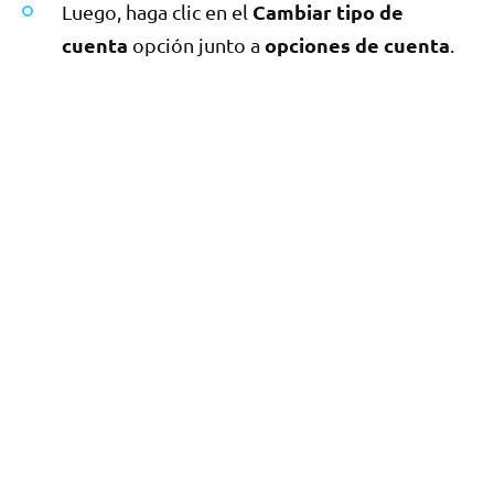
Cambiar tipo de
Luego, haga clic en el
cuenta
opciones de cuenta
opción junto a
.