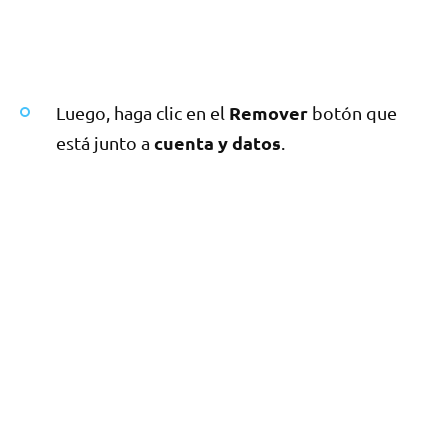
Remover
Luego, haga clic en el
botón que
cuenta y datos
está junto a
.