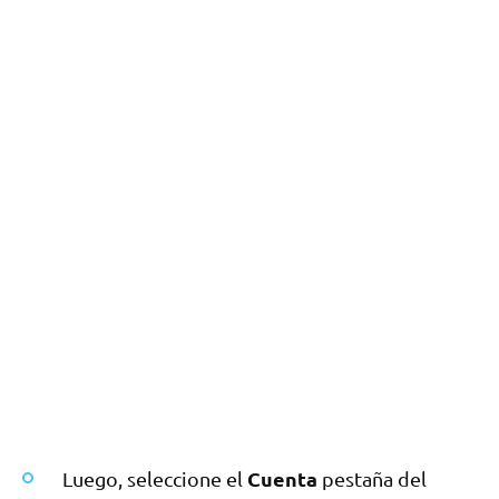
Cuenta
Luego, seleccione el
pestaña del