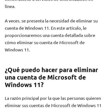
línea.
A veces. se presenta la necesidad de eliminar su
cuenta de Windows 11. En este artículo, le
proporcionaremos una cuenta detallada sobre
cómo eliminar su cuenta de Microsoft de
Windows 11.
¿Qué puedo hacer para eliminar
una cuenta de Microsoft de
Windows 11?
La razón principal por la que las personas quieren
eliminar sus cuentas de Microsoft de Windows 11