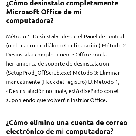
¿Cómo desinstalo completamente
Microsoft Office de mi
computadora?
Método 1: Desinstalar desde el Panel de control
(o el cuadro de diálogo Configuración) Método 2:
Desinstalar completamente Office con la
herramienta de soporte de desinstalación
(SetupProd_OffScrub.exe) Método 3: Eliminar
manualmente (Hack del registro) El Método 1,
«Desinstalación normal», está diseñado con el
suponiendo que volverá a instalar Office.
¿Cómo elimino una cuenta de correo
electrónico de mi computadora?