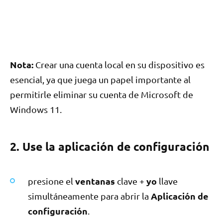
Nota:
Crear una cuenta local en su dispositivo es
esencial, ya que juega un papel importante al
permitirle eliminar su cuenta de Microsoft de
Windows 11.
2. Use la aplicación de configuración
ventanas
yo
presione el
clave +
llave
Aplicación de
simultáneamente para abrir la
configuración
.