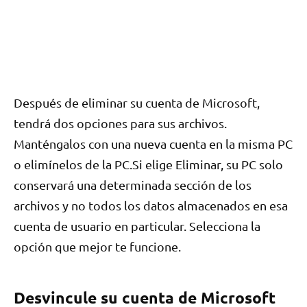
Después de eliminar su cuenta de Microsoft,
tendrá dos opciones para sus archivos.
Manténgalos con una nueva cuenta en la misma PC
o elimínelos de la PC.Si elige Eliminar, su PC solo
conservará una determinada sección de los
archivos y no todos los datos almacenados en esa
cuenta de usuario en particular. Selecciona la
opción que mejor te funcione.
Desvincule su cuenta de Microsoft