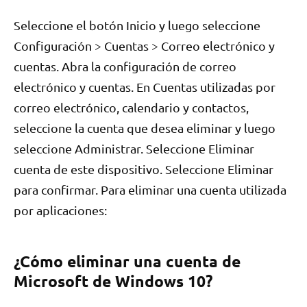
Seleccione el botón Inicio y luego seleccione
Configuración > Cuentas > Correo electrónico y
cuentas. Abra la configuración de correo
electrónico y cuentas. En Cuentas utilizadas por
correo electrónico, calendario y contactos,
seleccione la cuenta que desea eliminar y luego
seleccione Administrar. Seleccione Eliminar
cuenta de este dispositivo. Seleccione Eliminar
para confirmar. Para eliminar una cuenta utilizada
por aplicaciones:
¿Cómo eliminar una cuenta de
Microsoft de Windows 10?