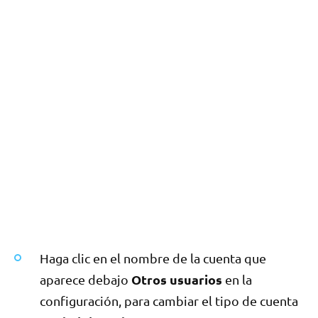
Haga clic en el nombre de la cuenta que
Otros usuarios
aparece debajo
en la
configuración, para cambiar el tipo de cuenta