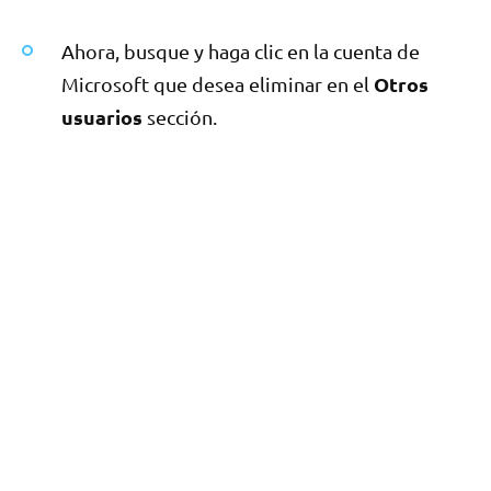
Ahora, busque y haga clic en la cuenta de
Otros
Microsoft que desea eliminar en el
usuarios
sección.