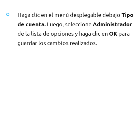
Tipo
Haga clic en el menú desplegable debajo
de cuenta.
Administrador
Luego, seleccione
OK
de la lista de opciones y haga clic en
para
guardar los cambios realizados.