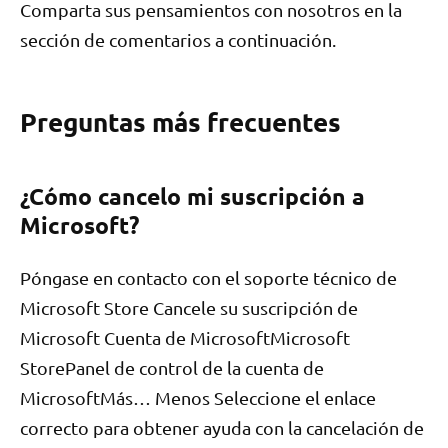
Comparta sus pensamientos con nosotros en la
sección de comentarios a continuación.
Preguntas más frecuentes
¿Cómo cancelo mi suscripción a
Microsoft?
Póngase en contacto con el soporte técnico de
Microsoft Store Cancele su suscripción de
Microsoft Cuenta de MicrosoftMicrosoft
StorePanel de control de la cuenta de
MicrosoftMás… Menos Seleccione el enlace
correcto para obtener ayuda con la cancelación de