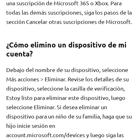
una suscripción de Microsoft 365 o Xbox. Para
todas las demás suscripciones, siga los pasos de la
sección Cancelar otras suscripciones de Microsoft.
¿Cómo elimino un dispositivo de mi
cuenta?
Debajo del nombre de su dispositivo, seleccione
Más acciones > Eliminar. Revise los detalles de su
dispositivo, seleccione la casilla de verificación,
Estoy listo para eliminar este dispositivo, luego
seleccione Eliminar. Si desea eliminar un
dispositivo para un niño de su familia, haga que su
hijo inicie sesión en
account.microsoft.com/devices y luego siga las