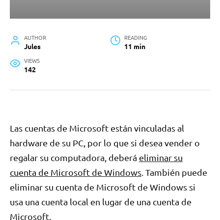
AUTHOR
READING
Jules
11 min
VIEWS
142
Las cuentas de Microsoft están vinculadas al
hardware de su PC, por lo que si desea vender o
regalar su computadora, deberá
eliminar su
cuenta de Microsoft de Windows
. También puede
eliminar su cuenta de Microsoft de Windows si
usa una cuenta local en lugar de una cuenta de
Microsoft.