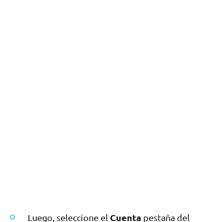
Cuenta
Luego, seleccione el
pestaña del