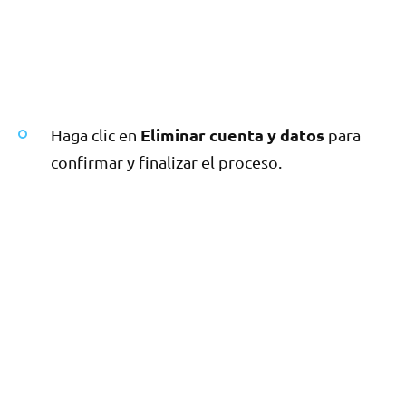
Eliminar cuenta y datos
Haga clic en
para
confirmar y finalizar el proceso.