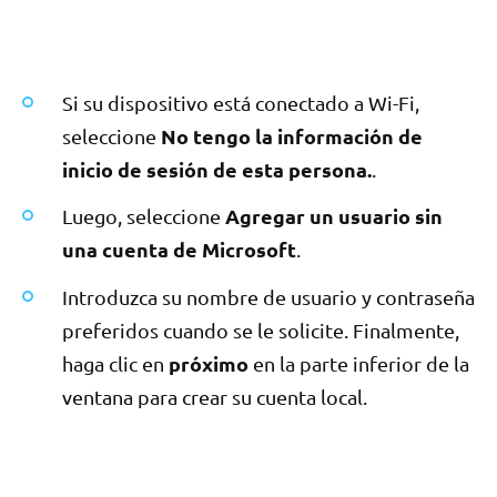
Si su dispositivo está conectado a Wi-Fi,
No tengo la información de
seleccione
inicio de sesión de esta persona.
.
Agregar un usuario sin
Luego, seleccione
una cuenta de Microsoft
.
Introduzca su nombre de usuario y contraseña
preferidos cuando se le solicite. Finalmente,
próximo
haga clic en
en la parte inferior de la
ventana para crear su cuenta local.