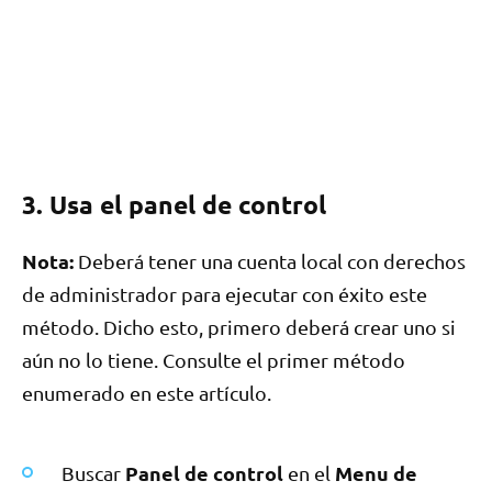
3. Usa el panel de control
Nota:
Deberá tener una cuenta local con derechos
de administrador para ejecutar con éxito este
método. Dicho esto, primero deberá crear uno si
aún no lo tiene. Consulte el primer método
enumerado en este artículo.
Panel de control
Menu de
Buscar
en el