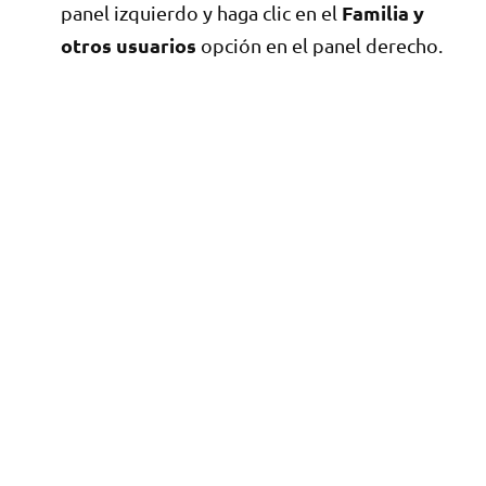
Familia y
panel izquierdo y haga clic en el
otros usuarios
opción en el panel derecho.