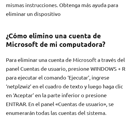
mismas instrucciones. Obtenga más ayuda para
eliminar un dispositivo
¿Cómo elimino una cuenta de
Microsoft de mi computadora?
Para eliminar una cuenta de Microsoft a través del
panel Cuentas de usuario, presione WINDOWS + R
para ejecutar el comando ‘Ejecutar’, ingrese
‘netplzwiz’ en el cuadro de texto y luego haga clic
en ‘Aceptar’ en la parte inferior o presione
ENTRAR. En el panel «Cuentas de usuario», se
enumerarán todas las cuentas del sistema.