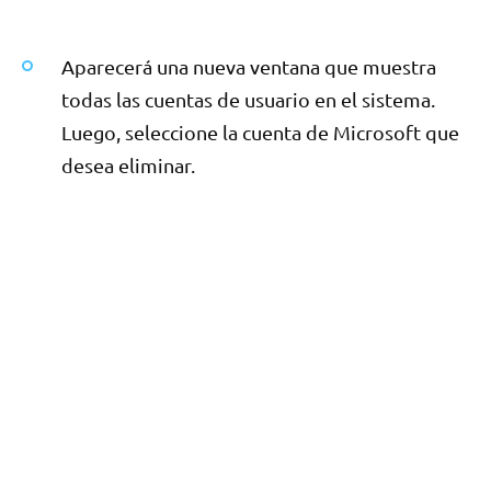
Aparecerá una nueva ventana que muestra
todas las cuentas de usuario en el sistema.
Luego, seleccione la cuenta de Microsoft que
desea eliminar.