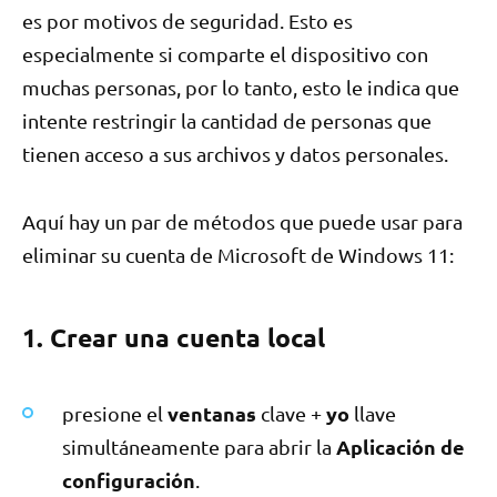
es por motivos de seguridad. Esto es
especialmente si comparte el dispositivo con
muchas personas, por lo tanto, esto le indica que
intente restringir la cantidad de personas que
tienen acceso a sus archivos y datos personales.
Aquí hay un par de métodos que puede usar para
eliminar su cuenta de Microsoft de Windows 11:
1. Crear una cuenta local
ventanas
yo
presione el
clave +
llave
Aplicación de
simultáneamente para abrir la
configuración
.