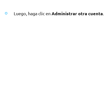
Administrar otra cuenta
Luego, haga clic en
.