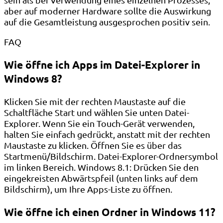
aber auf moderner Hardware sollte die Auswirkung
auf die Gesamtleistung ausgesprochen positiv sein.
FAQ
Wie öffne ich Apps im Datei-Explorer in
Windows 8?
Klicken Sie mit der rechten Maustaste auf die
Schaltfläche Start und wählen Sie unten Datei-
Explorer. Wenn Sie ein Touch-Gerät verwenden,
halten Sie einfach gedrückt, anstatt mit der rechten
Maustaste zu klicken. Öffnen Sie es über das
Startmenü/Bildschirm. Datei-Explorer-Ordnersymbol
im linken Bereich. Windows 8.1: Drücken Sie den
eingekreisten Abwärtspfeil (unten links auf dem
Bildschirm), um Ihre Apps-Liste zu öffnen.
Wie öffne ich einen Ordner in Windows 11?