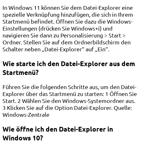
In Windows 11 können Sie dem Datei-Explorer eine
spezielle Verknüpfung hinzufügen, die sich in Ihrem
Startmenü befindet. Öffnen Sie dazu die Windows-
Einstellungen (drücken Sie Windows+i) und
navigieren Sie dann zu Personalisierung > Start >
Ordner. Stellen Sie auf dem Ordnerbildschirm den
Schalter neben „Datei-Explorer“ auf „Ein“.
Wie starte ich den Datei-Explorer aus dem
Startmenü?
Führen Sie die folgenden Schritte aus, um den Datei-
Explorer über das Startmenü zu starten: 1 Öffnen Sie
Start. 2 Wählen Sie den Windows-Systemordner aus.
3 Klicken Sie auf die Option Datei-Explorer. Quelle:
Windows-Zentrale
Wie öffne ich den Datei-Explorer in
Windows 10?