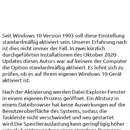
Seit Windows 10 Version 1903 soll diese Einstellung
standardmäßig aktiviert sein. Unserer Erfahrung nach
ist dies nicht immer der Fall. In zwei kürzlich
durchgeführten Installationen des Oktober 2020-
Updates dieses Autors war auf keinem der Computer
die Option standardmäßig aktiviert. Es lohnt sich zu
prüfen, ob es auf Ihrem eigenen Windows 10-Gerät
aktiviert ist.
Nach der Aktivierung werden Datei-Explorer-Fenster
in einem eigenen Prozess geöffnet. Ein Absturz in
einem Dateibrowser hat keine Auswirkungen auf die
Benutzeroberfläche des Systems, sodass die
Taskleiste nicht verschwindet und neu gestartet
wird.Die Speicherauslastung kann geringfügig höher
sein als bei Verwendung eines einzelnen Prozesses,