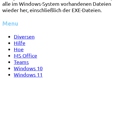
alle im Windows-System vorhandenen Dateien
wieder her, einschließlich der EXE-Dateien.
Menu
Diversen
Hilfe
Hoe
MS Office
Teams
Windows 10
Windows 11