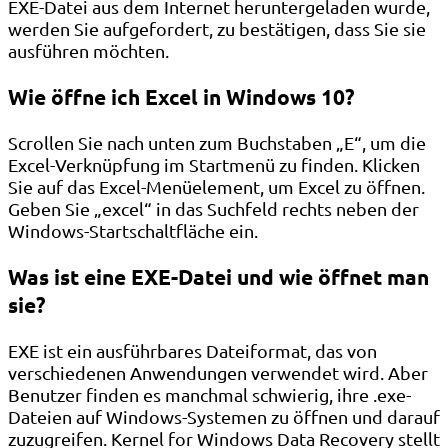
EXE-Datei aus dem Internet heruntergeladen wurde,
werden Sie aufgefordert, zu bestätigen, dass Sie sie
ausführen möchten.
Wie öffne ich Excel in Windows 10?
Scrollen Sie nach unten zum Buchstaben „E“, um die
Excel-Verknüpfung im Startmenü zu finden. Klicken
Sie auf das Excel-Menüelement, um Excel zu öffnen.
Geben Sie „excel“ in das Suchfeld rechts neben der
Windows-Startschaltfläche ein.
Was ist eine EXE-Datei und wie öffnet man
sie?
EXE ist ein ausführbares Dateiformat, das von
verschiedenen Anwendungen verwendet wird. Aber
Benutzer finden es manchmal schwierig, ihre .exe-
Dateien auf Windows-Systemen zu öffnen und darauf
zuzugreifen. Kernel for Windows Data Recovery stellt