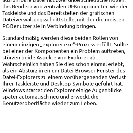
das Rendern von zentralen UI-Komponenten wie der
Taskleiste und das Bereitstellen der grafischen
Dateiverwaltungsschnittstelle, mit der die meisten
PC-Benutzer sie in Verbindung bringen.
Standardmäßig werden diese beiden Rollen von
einem einzigen „explorer.exe“-Prozess erfüllt. Sollte
bei einer der Komponenten ein Problem auftreten,
stürzen beide Aspekte von Explorer ab.
Wahrscheinlich haben Sie dies schon einmal erlebt,
als ein Absturz in einem Datei-Browser-Fenster des
Datei-Explorers zu einem vorübergehenden Verlust
Ihrer Taskleiste und Desktop-Symbole geführt hat.
Windows startet den Explorer einige Augenblicke
später automatisch neu und erweckt die
Benutzeroberfläche wieder zum Leben.