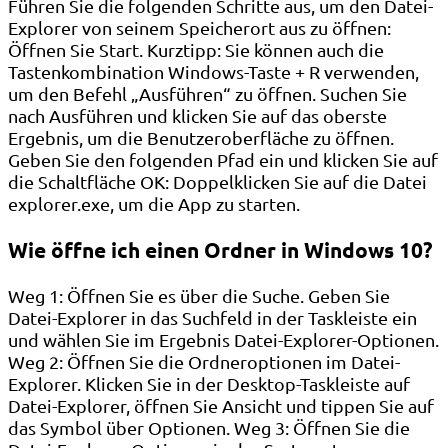
Führen Sie die folgenden Schritte aus, um den Datei-
Explorer von seinem Speicherort aus zu öffnen:
Öffnen Sie Start. Kurztipp: Sie können auch die
Tastenkombination Windows-Taste + R verwenden,
um den Befehl „Ausführen“ zu öffnen. Suchen Sie
nach Ausführen und klicken Sie auf das oberste
Ergebnis, um die Benutzeroberfläche zu öffnen.
Geben Sie den folgenden Pfad ein und klicken Sie auf
die Schaltfläche OK: Doppelklicken Sie auf die Datei
explorer.exe, um die App zu starten.
Wie öffne ich einen Ordner in Windows 10?
Weg 1: Öffnen Sie es über die Suche. Geben Sie
Datei-Explorer in das Suchfeld in der Taskleiste ein
und wählen Sie im Ergebnis Datei-Explorer-Optionen.
Weg 2: Öffnen Sie die Ordneroptionen im Datei-
Explorer. Klicken Sie in der Desktop-Taskleiste auf
Datei-Explorer, öffnen Sie Ansicht und tippen Sie auf
das Symbol über Optionen. Weg 3: Öffnen Sie die