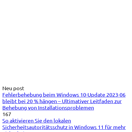
Neu post
Fehlerbehebung beim Windows 10-Update 2023-06
bleibt bei 20 % hängen – Ultimativer Leitfaden zur
Behebung von Installationsproblemen
167
So aktivieren Sie den lokalen
Sicherheitsautoritätsschutz in Windows 11 für mehr