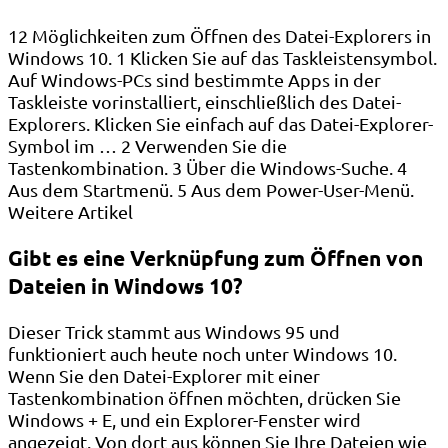
12 Möglichkeiten zum Öffnen des Datei-Explorers in
Windows 10. 1 Klicken Sie auf das Taskleistensymbol.
Auf Windows-PCs sind bestimmte Apps in der
Taskleiste vorinstalliert, einschließlich des Datei-
Explorers. Klicken Sie einfach auf das Datei-Explorer-
Symbol im … 2 Verwenden Sie die
Tastenkombination. 3 Über die Windows-Suche. 4
Aus dem Startmenü. 5 Aus dem Power-User-Menü.
Weitere Artikel
Gibt es eine Verknüpfung zum Öffnen von
Dateien in Windows 10?
Dieser Trick stammt aus Windows 95 und
funktioniert auch heute noch unter Windows 10.
Wenn Sie den Datei-Explorer mit einer
Tastenkombination öffnen möchten, drücken Sie
Windows + E, und ein Explorer-Fenster wird
angezeigt. Von dort aus können Sie Ihre Dateien wie