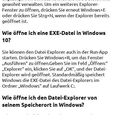
gewohnt verwalten. Um ein weiteres Explorer-
Fenster zu öffnen, drücken Sie erneut Windows+E
oder drücken Sie Strg+N, wenn der Explorer bereits
geöffnet ist.
Wie öffne ich eine EXE-Datei in Windows
10?
Sie können den Datei-Explorer auch in der Run-App
starten. Drücken Sie Windows+R, um das Fenster
„Ausführen“ zu öffnen.Geben Sie im Feld „Öffnen:“
„Explorer“ ein, klicken Sie auf „OK“, und der Datei-
Explorer wird geöffnet. Standardmäßig speichert
Windows die EXE-Datei des Datei-Explorers im
Ordner „Windows“ auf Laufwerk C:.
Wie öffne ich den Datei-Explorer von
seinem Speicherort in Windows?