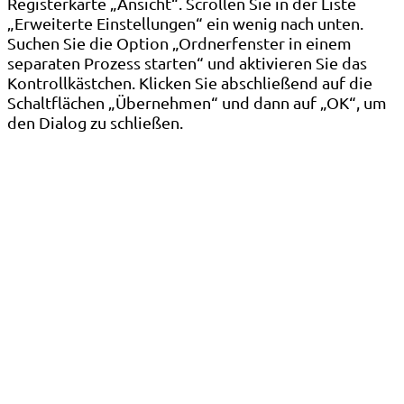
Registerkarte „Ansicht“. Scrollen Sie in der Liste
„Erweiterte Einstellungen“ ein wenig nach unten.
Suchen Sie die Option „Ordnerfenster in einem
separaten Prozess starten“ und aktivieren Sie das
Kontrollkästchen. Klicken Sie abschließend auf die
Schaltflächen „Übernehmen“ und dann auf „OK“, um
den Dialog zu schließen.