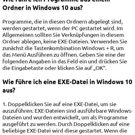
Ordner in Windows 10 aus?
Programme, die in diesen Ordnern abgelegt sind,
werden gestartet, wenn der PC gestartet wird. Im
Allgemeinen sollten Sie Verknüpfungen in diesem
Ordner ablegen, keine EXE-Dateien. Verwenden Sie
zunächst die Tastenkombination Windows + R, um
das Menü Ausführen zu öffnen. Geben Sie eine der
folgenden Angaben in das Feld ein und drücken Sie
die Eingabetaste oder klicken Sie auf „OK“.
Wie führe ich eine EXE-Datei in Windows 10
aus?
1. Doppelklicken Sie auf eine EXE-Datei, um sie
auszuführen. EXE-Dateien sind ausführbare Windows-
Dateien und wurden entwickelt, um als Programme
ausgeführt zu werden. Durch Doppelklicken auf eine
beliebige EXE-Datei wird diese gestartet. Wenn die