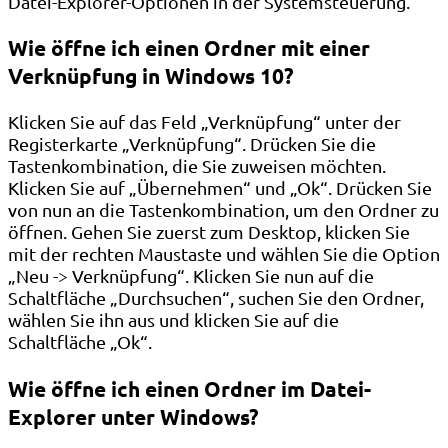
Datei-Explorer-Optionen in der Systemsteuerung.
Wie öffne ich einen Ordner mit einer
Verknüpfung in Windows 10?
Klicken Sie auf das Feld „Verknüpfung“ unter der
Registerkarte „Verknüpfung“. Drücken Sie die
Tastenkombination, die Sie zuweisen möchten.
Klicken Sie auf „Übernehmen“ und „Ok“. Drücken Sie
von nun an die Tastenkombination, um den Ordner zu
öffnen. Gehen Sie zuerst zum Desktop, klicken Sie
mit der rechten Maustaste und wählen Sie die Option
„Neu -> Verknüpfung“. Klicken Sie nun auf die
Schaltfläche „Durchsuchen“, suchen Sie den Ordner,
wählen Sie ihn aus und klicken Sie auf die
Schaltfläche „Ok“.
Wie öffne ich einen Ordner im Datei-
Explorer unter Windows?