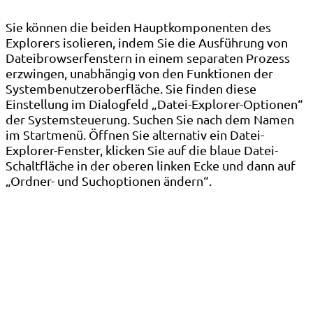
Sie können die beiden Hauptkomponenten des
Explorers isolieren, indem Sie die Ausführung von
Dateibrowserfenstern in einem separaten Prozess
erzwingen, unabhängig von den Funktionen der
Systembenutzeroberfläche. Sie finden diese
Einstellung im Dialogfeld „Datei-Explorer-Optionen“
der Systemsteuerung. Suchen Sie nach dem Namen
im Startmenü. Öffnen Sie alternativ ein Datei-
Explorer-Fenster, klicken Sie auf die blaue Datei-
Schaltfläche in der oberen linken Ecke und dann auf
„Ordner- und Suchoptionen ändern“.