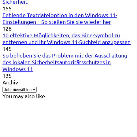
Sicherheit
155
Fehlende Textdateioption in den Windows 11-
Einstellungen – So stellen Sie sie wieder her
128
10 effektive Möglichkeiten, das Bing-Symbol zu
entfernen und Ihr Windows 11-Suchfeld anzupassen
145
So beheben Sie das Problem mit der Ausschaltung
des lokalen Sicherheitsautoritätsschutzes in
Windows 11
135
Archiv
You may also like