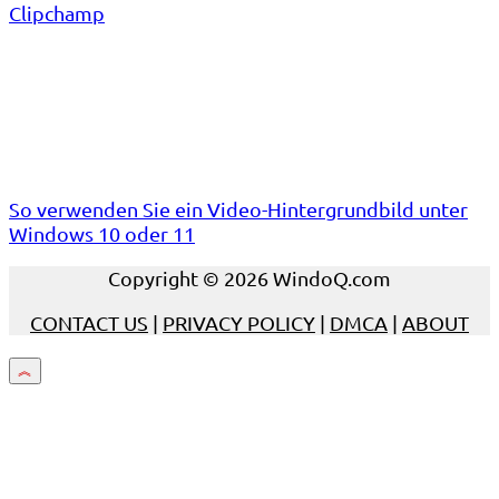
Clipchamp
So verwenden Sie ein Video-Hintergrundbild unter
Windows 10 oder 11
Copyright © 2026 WindoQ.com
CONTACT US
|
PRIVACY POLICY
|
DMCA
|
ABOUT