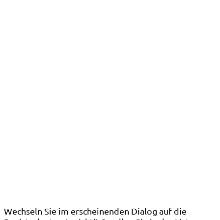
Wechseln Sie im erscheinenden Dialog auf die