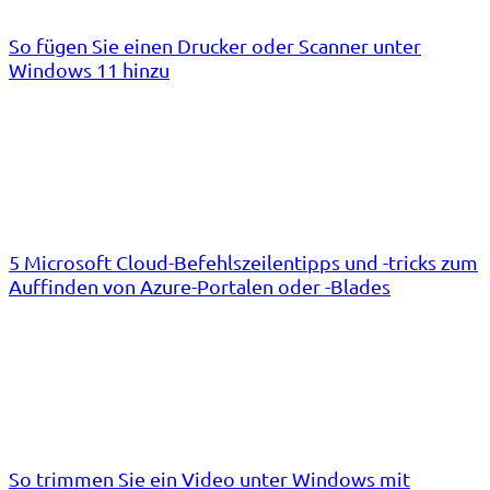
So fügen Sie einen Drucker oder Scanner unter
Windows 11 hinzu
5 Microsoft Cloud-Befehlszeilentipps und -tricks zum
Auffinden von Azure-Portalen oder -Blades
So trimmen Sie ein Video unter Windows mit