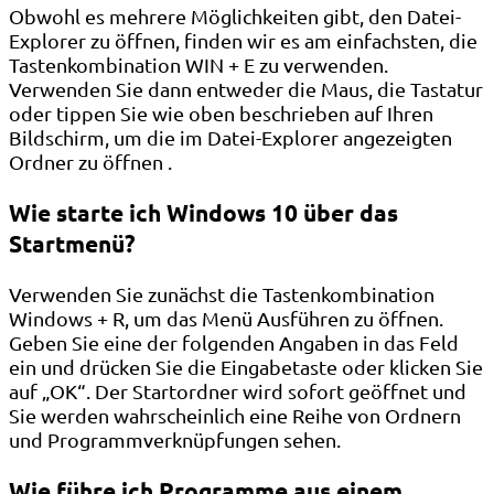
Obwohl es mehrere Möglichkeiten gibt, den Datei-
Explorer zu öffnen, finden wir es am einfachsten, die
Tastenkombination WIN + E zu verwenden.
Verwenden Sie dann entweder die Maus, die Tastatur
oder tippen Sie wie oben beschrieben auf Ihren
Bildschirm, um die im Datei-Explorer angezeigten
Ordner zu öffnen .
Wie starte ich Windows 10 über das
Startmenü?
Verwenden Sie zunächst die Tastenkombination
Windows + R, um das Menü Ausführen zu öffnen.
Geben Sie eine der folgenden Angaben in das Feld
ein und drücken Sie die Eingabetaste oder klicken Sie
auf „OK“. Der Startordner wird sofort geöffnet und
Sie werden wahrscheinlich eine Reihe von Ordnern
und Programmverknüpfungen sehen.
Wie führe ich Programme aus einem