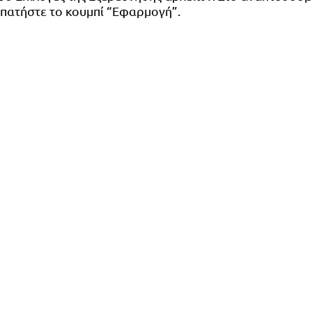
ι πατήστε το κουμπί “Εφαρμογή”.