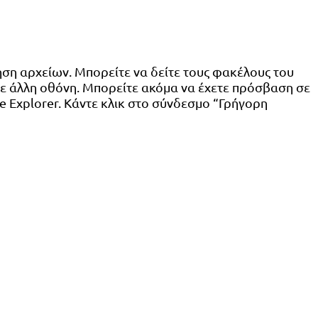
ηση αρχείων. Μπορείτε να δείτε τους φακέλους του
 σε άλλη οθόνη. Μπορείτε ακόμα να έχετε πρόσβαση σε
 Explorer. Κάντε κλικ στο σύνδεσμο “Γρήγορη