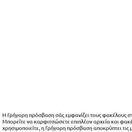
Η Γρήγορη πρόσβαση σάς εμφανίζει τους φακέλους στ
Μπορείτε να καρφιτσώσετε επιπλέον αρχεία και φακέλ
χρησιμοποιείτε, η Γρήγορη πρόσβαση αποκρύπτει τις μ