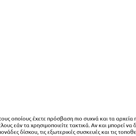
ους οποίους έχετε πρόσβαση πιο συχνά και τα αρχεία
ους εάν τα χρησιμοποιείτε τακτικά. Αν και μπορεί να
ονάδες δίσκου, τις εξωτερικές συσκευές και τις τοποθ