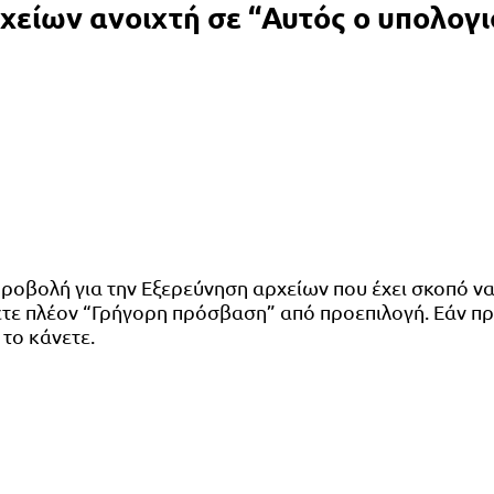
χείων ανοιχτή σε “Αυτός ο υπολογ
ροβολή για την Εξερεύνηση αρχείων που έχει σκοπό ν
ετε πλέον “Γρήγορη πρόσβαση” από προεπιλογή. Εάν πρ
 το κάνετε.