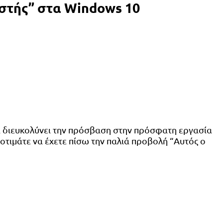
ιστής” στα Windows 10
α διευκολύνει την πρόσβαση στην πρόσφατη εργασία
οτιμάτε να έχετε πίσω την παλιά προβολή “Αυτός ο