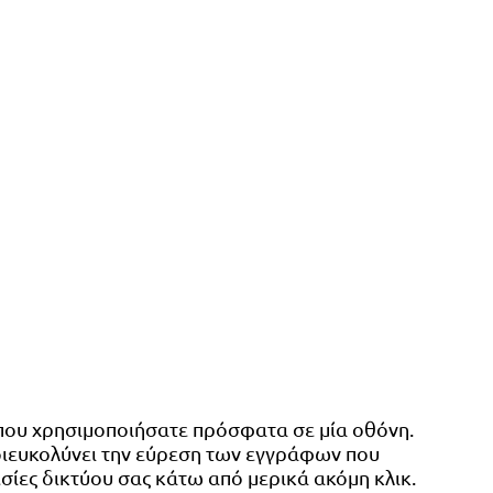
 που χρησιμοποιήσατε πρόσφατα σε μία οθόνη.
 διευκολύνει την εύρεση των εγγράφων που
εσίες δικτύου σας κάτω από μερικά ακόμη κλικ.