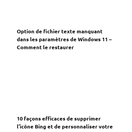
Option de fichier texte manquant
dans les paramètres de Windows 11 –
Comment le restaurer
10 façons efficaces de supprimer
l’icône Bing et de personnaliser votre