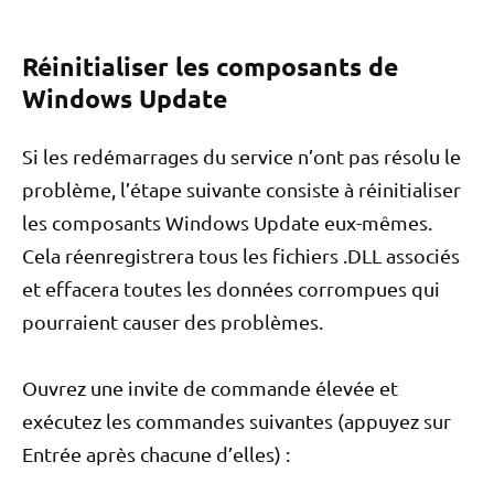
Réinitialiser les composants de
Windows Update
Si les redémarrages du service n’ont pas résolu le
problème, l’étape suivante consiste à réinitialiser
les composants Windows Update eux-mêmes.
Cela réenregistrera tous les fichiers .DLL associés
et effacera toutes les données corrompues qui
pourraient causer des problèmes.
Ouvrez une invite de commande élevée et
exécutez les commandes suivantes (appuyez sur
Entrée après chacune d’elles) :