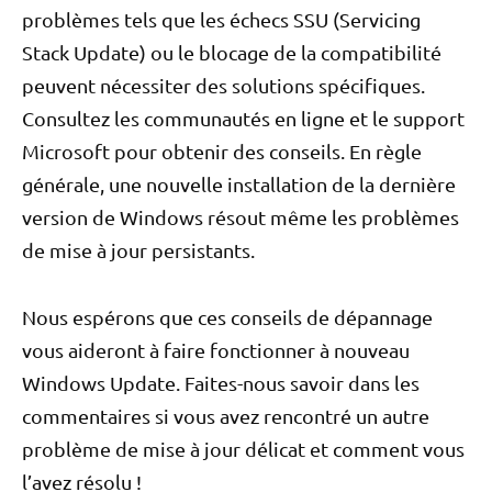
problèmes tels que les échecs SSU (Servicing
Stack Update) ou le blocage de la compatibilité
peuvent nécessiter des solutions spécifiques.
Consultez les communautés en ligne et le support
Microsoft pour obtenir des conseils. En règle
générale, une nouvelle installation de la dernière
version de Windows résout même les problèmes
de mise à jour persistants.
Nous espérons que ces conseils de dépannage
vous aideront à faire fonctionner à nouveau
Windows Update. Faites-nous savoir dans les
commentaires si vous avez rencontré un autre
problème de mise à jour délicat et comment vous
l’avez résolu !