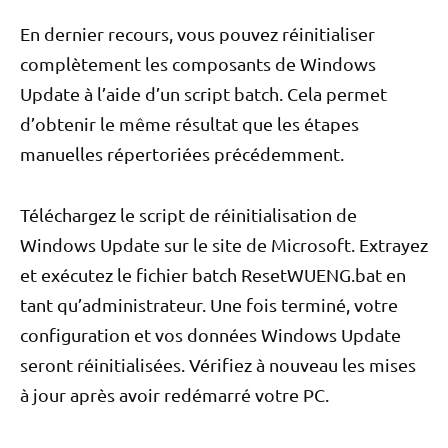
En dernier recours, vous pouvez réinitialiser
complètement les composants de Windows
Update à l’aide d’un script batch. Cela permet
d’obtenir le même résultat que les étapes
manuelles répertoriées précédemment.
Téléchargez le script de réinitialisation de
Windows Update sur le site de Microsoft. Extrayez
et exécutez le fichier batch ResetWUENG.bat en
tant qu’administrateur. Une fois terminé, votre
configuration et vos données Windows Update
seront réinitialisées. Vérifiez à nouveau les mises
à jour après avoir redémarré votre PC.