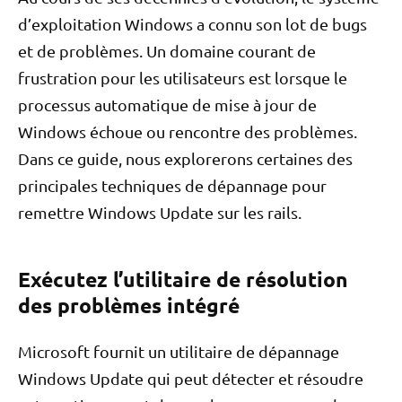
d’exploitation Windows a connu son lot de bugs
et de problèmes. Un domaine courant de
frustration pour les utilisateurs est lorsque le
processus automatique de mise à jour de
Windows échoue ou rencontre des problèmes.
Dans ce guide, nous explorerons certaines des
principales techniques de dépannage pour
remettre Windows Update sur les rails.
Exécutez l’utilitaire de résolution
des problèmes intégré
Microsoft fournit un utilitaire de dépannage
Windows Update qui peut détecter et résoudre