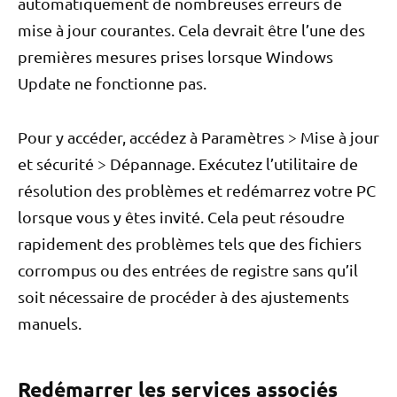
automatiquement de nombreuses erreurs de
mise à jour courantes. Cela devrait être l’une des
premières mesures prises lorsque Windows
Update ne fonctionne pas.
Pour y accéder, accédez à Paramètres > Mise à jour
et sécurité > Dépannage. Exécutez l’utilitaire de
résolution des problèmes et redémarrez votre PC
lorsque vous y êtes invité. Cela peut résoudre
rapidement des problèmes tels que des fichiers
corrompus ou des entrées de registre sans qu’il
soit nécessaire de procéder à des ajustements
manuels.
Redémarrer les services associés