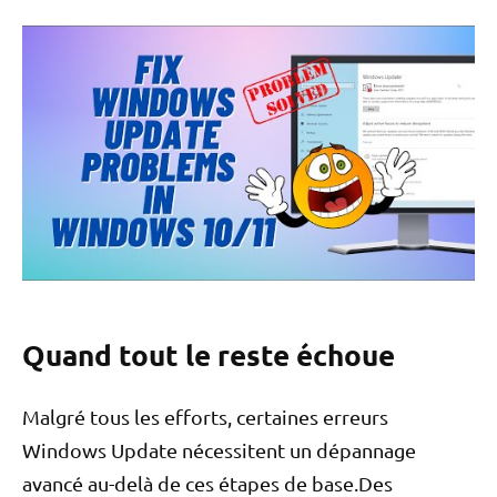
Quand tout le reste échoue
Malgré tous les efforts, certaines erreurs
Windows Update nécessitent un dépannage
avancé au-delà de ces étapes de base.Des