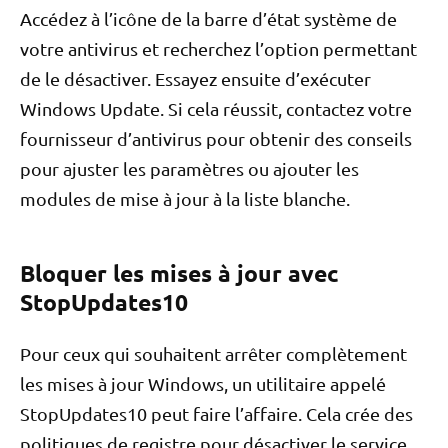
Accédez à l’icône de la barre d’état système de
votre antivirus et recherchez l’option permettant
de le désactiver. Essayez ensuite d’exécuter
Windows Update. Si cela réussit, contactez votre
fournisseur d’antivirus pour obtenir des conseils
pour ajuster les paramètres ou ajouter les
modules de mise à jour à la liste blanche.
Bloquer les mises à jour avec
StopUpdates10
Pour ceux qui souhaitent arrêter complètement
les mises à jour Windows, un utilitaire appelé
StopUpdates10 peut faire l’affaire. Cela crée des
politiques de registre pour désactiver le service