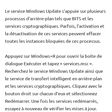
Le service Windows Update s’appuie sur plusieurs
processus d’arrière-plan tels que BITS et les
services cryptographiques. Parfois, l’activation et
la désactivation de ces services peuvent effacer
toutes les instances bloquées de ces processus.
Appuyez sur Windows+R pour ouvrir la boîte de
dialogue Exécuter et tapez « services.msc ».
Recherchez le service Windows Update ainsi que
le service de transfert intelligent en arrière-plan
et les services cryptographiques. Cliquez avec le
bouton droit sur chacun d’eux et sélectionnez
Redémarrer. Une fois les services redémarrés,
essayez à nouveau de vérifier les mises à jour.