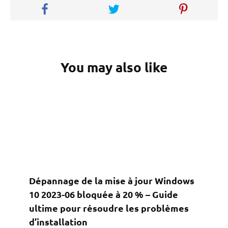
You may also like
Dépannage de la mise à jour Windows
10 2023-06 bloquée à 20 % – Guide
ultime pour résoudre les problèmes
d’installation