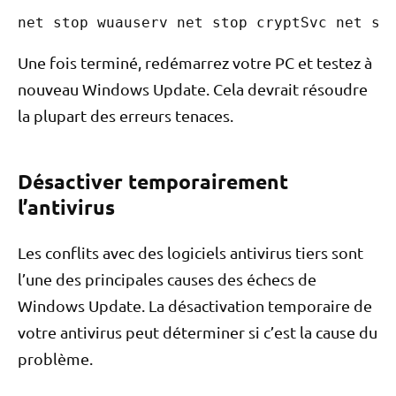
net stop wuauserv net stop cryptSvc net st
Une fois terminé, redémarrez votre PC et testez à
nouveau Windows Update. Cela devrait résoudre
la plupart des erreurs tenaces.
Désactiver temporairement
l’antivirus
Les conflits avec des logiciels antivirus tiers sont
l’une des principales causes des échecs de
Windows Update. La désactivation temporaire de
votre antivirus peut déterminer si c’est la cause du
problème.