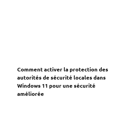
Comment activer la protection des
autorités de sécurité locales dans
Windows 11 pour une sécurité
améliorée