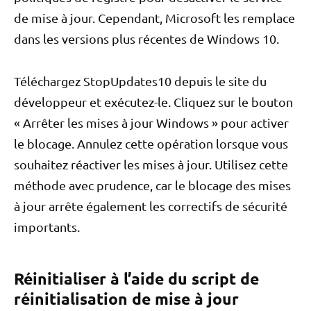
de mise à jour. Cependant, Microsoft les remplace
dans les versions plus récentes de Windows 10.
Téléchargez StopUpdates10 depuis le site du
développeur et exécutez-le. Cliquez sur le bouton
« Arrêter les mises à jour Windows » pour activer
le blocage. Annulez cette opération lorsque vous
souhaitez réactiver les mises à jour. Utilisez cette
méthode avec prudence, car le blocage des mises
à jour arrête également les correctifs de sécurité
importants.
Réinitialiser à l’aide du script de
réinitialisation de mise à jour