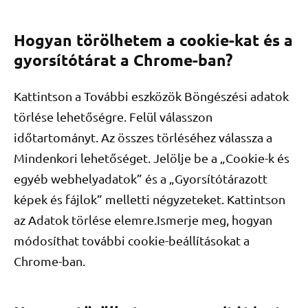
Hogyan törölhetem a cookie-kat és a
gyorsítótárat a Chrome-ban?
Kattintson a További eszközök Böngészési adatok
törlése lehetőségre. Felül válasszon
időtartományt. Az összes törléséhez válassza a
Mindenkori lehetőséget. Jelölje be a „Cookie-k és
egyéb webhelyadatok” és a „Gyorsítótárazott
képek és fájlok” melletti négyzeteket. Kattintson
az Adatok törlése elemre.Ismerje meg, hogyan
módosíthat további cookie-beállításokat a
Chrome-ban.