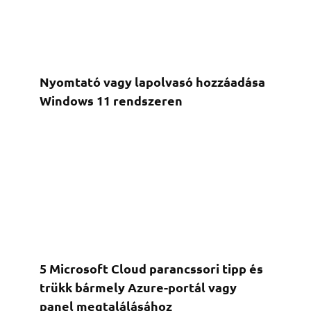
Nyomtató vagy lapolvasó hozzáadása
Windows 11 rendszeren
5 Microsoft Cloud parancssori tipp és
trükk bármely Azure-portál vagy
panel megtalálásához