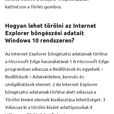
kattintson a Törlés gombra.
Hogyan lehet törölni az Internet
Explorer böngészési adatait
Windows 10 rendszeren?
Az Internet Explorer böngészési adatainak törlése
a Microsoft Edge használatával 1 A Microsoft Edge
programban válassza a Beállítások és egyebek >
Beállítások > Adatvédelem, keresés és
szolgáltatások elemet. 2 Az Internet Explorer
böngészési adatainak törlése alatt válassza a
Törölni kívánt elemek kiválasztása lehetőséget. 3
Válassza ki a törölni kívánt adattípusokat.4