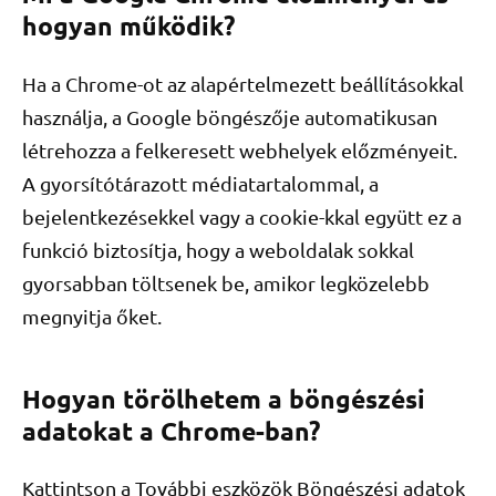
hogyan működik?
Ha a Chrome-ot az alapértelmezett beállításokkal
használja, a Google böngészője automatikusan
létrehozza a felkeresett webhelyek előzményeit.
A gyorsítótárazott médiatartalommal, a
bejelentkezésekkel vagy a cookie-kkal együtt ez a
funkció biztosítja, hogy a weboldalak sokkal
gyorsabban töltsenek be, amikor legközelebb
megnyitja őket.
Hogyan törölhetem a böngészési
adatokat a Chrome-ban?
Kattintson a További eszközök Böngészési adatok