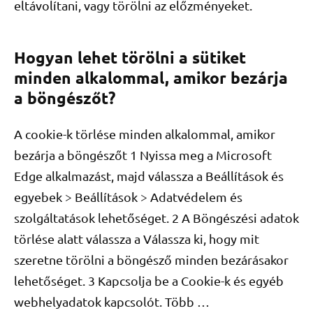
eltávolítani, vagy törölni az előzményeket.
Hogyan lehet törölni a sütiket
minden alkalommal, amikor bezárja
a böngészőt?
A cookie-k törlése minden alkalommal, amikor
bezárja a böngészőt 1 Nyissa meg a Microsoft
Edge alkalmazást, majd válassza a Beállítások és
egyebek > Beállítások > Adatvédelem és
szolgáltatások lehetőséget. 2 A Böngészési adatok
törlése alatt válassza a Válassza ki, hogy mit
szeretne törölni a böngésző minden bezárásakor
lehetőséget. 3 Kapcsolja be a Cookie-k és egyéb
webhelyadatok kapcsolót. Több …