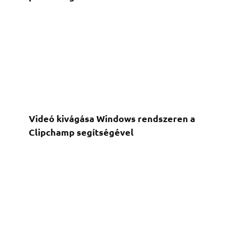
Videó kivágása Windows rendszeren a
Clipchamp segítségével