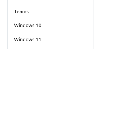
Teams
Windows 10
Windows 11