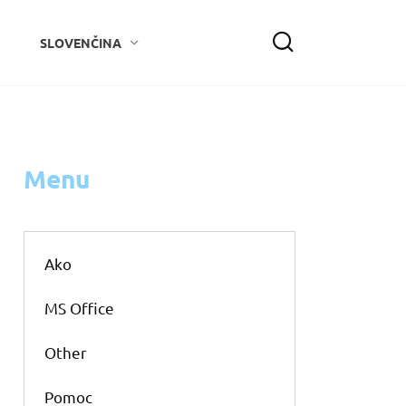
SLOVENČINA
Menu
Ako
MS Office
Other
Pomoc