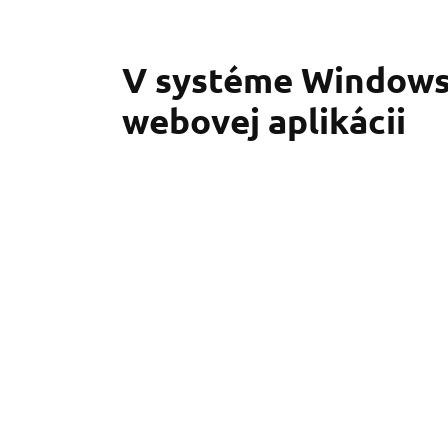
V systéme Windows 
webovej aplikácii