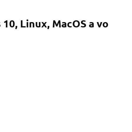
10, Linux, MacOS a vo