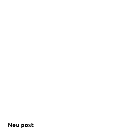
Neu post