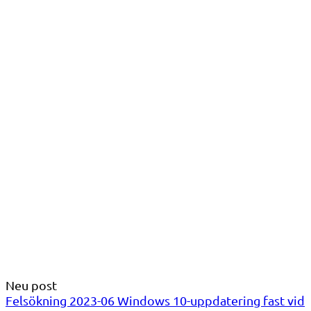
Neu post
Felsökning 2023-06 Windows 10-uppdatering fast vid