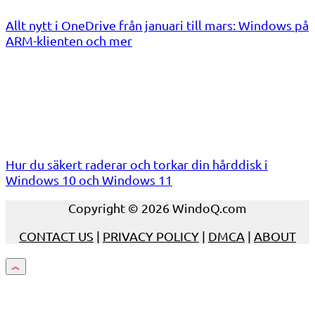
Allt nytt i OneDrive från januari till mars: Windows på
ARM-klienten och mer
Hur du säkert raderar och torkar din hårddisk i
Windows 10 och Windows 11
Copyright © 2026 WindoQ.com
CONTACT US
|
PRIVACY POLICY
|
DMCA
|
ABOUT