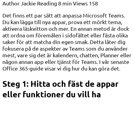
Author
Jackie
Reading
8 min
Views
158
Det finns ett par sätt att anpassa Microsoft Teams.
Du kan lägga till nya appar, prova ett mörkt tema,
aktivera läskvitton och mer. En annan metod är dock
att ordna om föremålen i sidofältet eller fästa olika
saker för att matcha din egen smak. Detta låter dig
fokusera på de aspekter av Teams som du använder
mest, vare sig det är kalendern, chatten, Planner eller
någon annan app eller tjänst för Teams. I vår senaste
Office 365-guide visar vi dig hur du kan göra det.
Steg 1: Hitta och fäst de appar
eller funktioner du vill ha