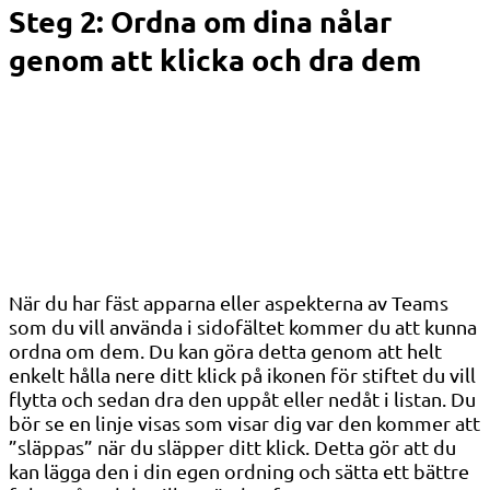
Steg 2: Ordna om dina nålar
genom att klicka och dra dem
När du har fäst apparna eller aspekterna av Teams
som du vill använda i sidofältet kommer du att kunna
ordna om dem. Du kan göra detta genom att helt
enkelt hålla nere ditt klick på ikonen för stiftet du vill
flytta och sedan dra den uppåt eller nedåt i listan. Du
bör se en linje visas som visar dig var den kommer att
”släppas” när du släpper ditt klick. Detta gör att du
kan lägga den i din egen ordning och sätta ett bättre