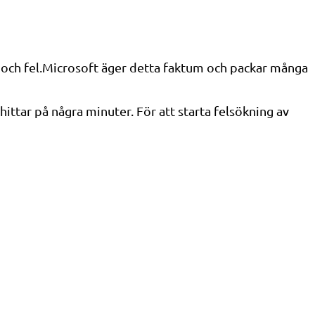
 och fel.Microsoft äger detta faktum och packar många
ittar på några minuter. För att starta felsökning av