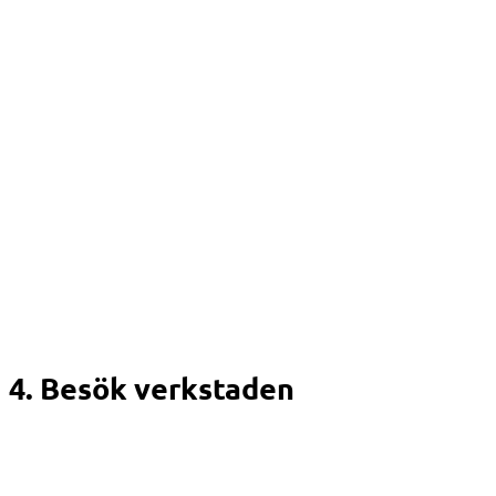
4. Besök verkstaden