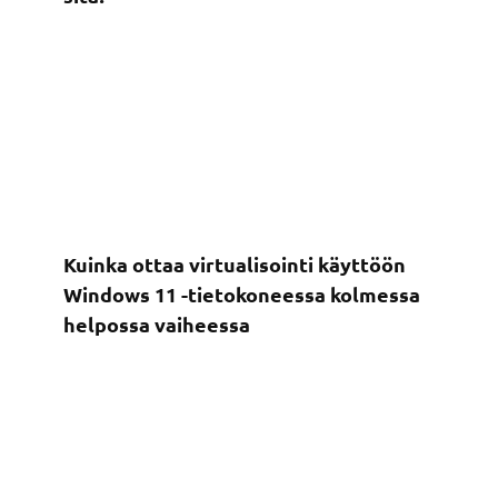
Kuinka ottaa virtualisointi käyttöön
Windows 11 -tietokoneessa kolmessa
helpossa vaiheessa