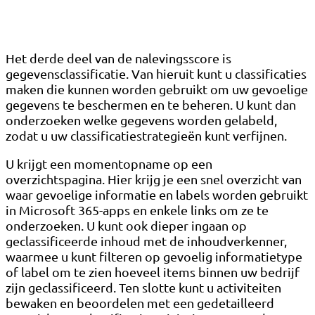
Het derde deel van de nalevingsscore is
gegevensclassificatie. Van hieruit kunt u classificaties
maken die kunnen worden gebruikt om uw gevoelige
gegevens te beschermen en te beheren. U kunt dan
onderzoeken welke gegevens worden gelabeld,
zodat u uw classificatiestrategieën kunt verfijnen.
U krijgt een momentopname op een
overzichtspagina. Hier krijg je een snel overzicht van
waar gevoelige informatie en labels worden gebruikt
in Microsoft 365-apps en enkele links om ze te
onderzoeken. U kunt ook dieper ingaan op
geclassificeerde inhoud met de inhoudverkenner,
waarmee u kunt filteren op gevoelig informatietype
of label om te zien hoeveel items binnen uw bedrijf
zijn geclassificeerd. Ten slotte kunt u activiteiten
bewaken en beoordelen met een gedetailleerd