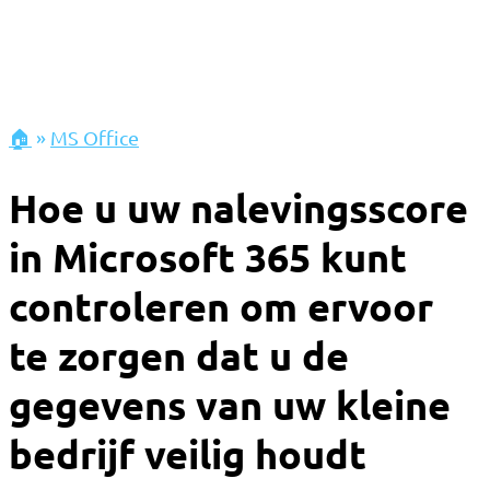
🏠
»
MS Office
Hoe u uw nalevingsscore
in Microsoft 365 kunt
controleren om ervoor
te zorgen dat u de
gegevens van uw kleine
bedrijf veilig houdt