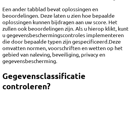
Een ander tabblad bevat oplossingen en
beoordelingen. Deze laten u zien hoe bepaalde
oplossingen kunnen bijdragen aan uw score. Het
zullen ook beoordelingen zijn. Als u hierop klikt, kunt
u gegevensbeschermingscontroles implementeren
die door bepaalde typen zijn gespecificeerd.Deze
omvatten normen, voorschriften en wetten op het
gebied van naleving, beveiliging, privacy en
gegevensbescherming.
Gegevensclassificatie
controleren?