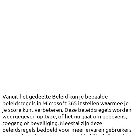
Vanuit het gedeelte Beleid kun je bepaalde
beleidsregels in Microsoft 365 instellen waarmee je
je score kunt verbeteren. Deze beleidsregels worden
weergegeven op type, of het nu gaat om gegevens,
toegang of beveiliging. Meestal zijn deze
beleidsregels bedoeld voor meer ervaren gebruikers