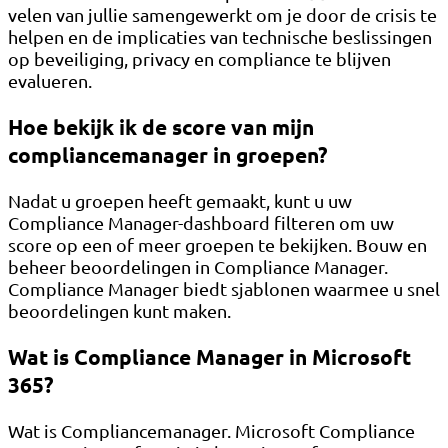
velen van jullie samengewerkt om je door de crisis te
helpen en de implicaties van technische beslissingen
op beveiliging, privacy en compliance te blijven
evalueren.
Hoe bekijk ik de score van mijn
compliancemanager in groepen?
Nadat u groepen heeft gemaakt, kunt u uw
Compliance Manager-dashboard filteren om uw
score op een of meer groepen te bekijken. Bouw en
beheer beoordelingen in Compliance Manager.
Compliance Manager biedt sjablonen waarmee u snel
beoordelingen kunt maken.
Wat is Compliance Manager in Microsoft
365?
Wat is Compliancemanager. Microsoft Compliance