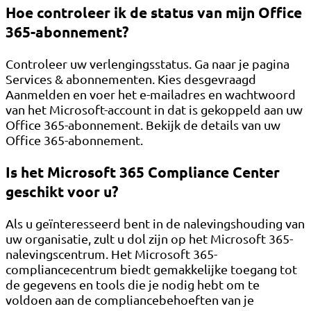
Hoe controleer ik de status van mijn Office
365-abonnement?
Controleer uw verlengingsstatus. Ga naar je pagina
Services & abonnementen. Kies desgevraagd
Aanmelden en voer het e-mailadres en wachtwoord
van het Microsoft-account in dat is gekoppeld aan uw
Office 365-abonnement. Bekijk de details van uw
Office 365-abonnement.
Is het Microsoft 365 Compliance Center
geschikt voor u?
Als u geïnteresseerd bent in de nalevingshouding van
uw organisatie, zult u dol zijn op het Microsoft 365-
nalevingscentrum. Het Microsoft 365-
compliancecentrum biedt gemakkelijke toegang tot
de gegevens en tools die je nodig hebt om te
voldoen aan de compliancebehoeften van je