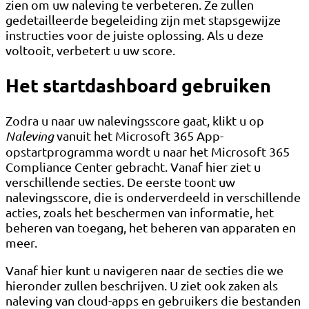
zien om uw naleving te verbeteren. Ze zullen
gedetailleerde begeleiding zijn met stapsgewijze
instructies voor de juiste oplossing. Als u deze
voltooit, verbetert u uw score.
Het startdashboard gebruiken
Zodra u naar uw nalevingsscore gaat, klikt u op
Naleving
vanuit het Microsoft 365 App-
opstartprogramma wordt u naar het Microsoft 365
Compliance Center gebracht. Vanaf hier ziet u
verschillende secties. De eerste toont uw
nalevingsscore, die is onderverdeeld in verschillende
acties, zoals het beschermen van informatie, het
beheren van toegang, het beheren van apparaten en
meer.
Vanaf hier kunt u navigeren naar de secties die we
hieronder zullen beschrijven. U ziet ook zaken als
naleving van cloud-apps en gebruikers die bestanden