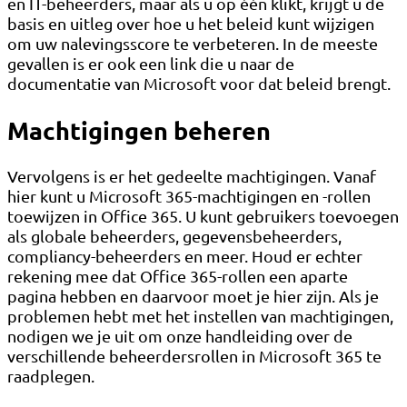
en IT-beheerders, maar als u op één klikt, krijgt u de
basis en uitleg over hoe u het beleid kunt wijzigen
om uw nalevingsscore te verbeteren. In de meeste
gevallen is er ook een link die u naar de
documentatie van Microsoft voor dat beleid brengt.
Machtigingen beheren
Vervolgens is er het gedeelte machtigingen. Vanaf
hier kunt u Microsoft 365-machtigingen en -rollen
toewijzen in Office 365. U kunt gebruikers toevoegen
als globale beheerders, gegevensbeheerders,
compliancy-beheerders en meer. Houd er echter
rekening mee dat Office 365-rollen een aparte
pagina hebben en daarvoor moet je hier zijn. Als je
problemen hebt met het instellen van machtigingen,
nodigen we je uit om onze handleiding over de
verschillende beheerdersrollen in Microsoft 365 te
raadplegen.