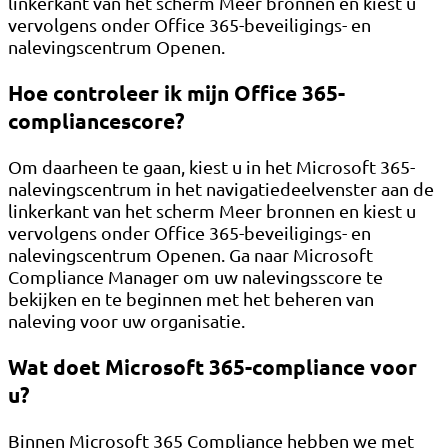
linkerkant van het scherm Meer bronnen en kiest u
vervolgens onder Office 365-beveiligings- en
nalevingscentrum Openen.
Hoe controleer ik mijn Office 365-
compliancescore?
Om daarheen te gaan, kiest u in het Microsoft 365-
nalevingscentrum in het navigatiedeelvenster aan de
linkerkant van het scherm Meer bronnen en kiest u
vervolgens onder Office 365-beveiligings- en
nalevingscentrum Openen. Ga naar Microsoft
Compliance Manager om uw nalevingsscore te
bekijken en te beginnen met het beheren van
naleving voor uw organisatie.
Wat doet Microsoft 365-compliance voor
u?
Binnen Microsoft 365 Compliance hebben we met