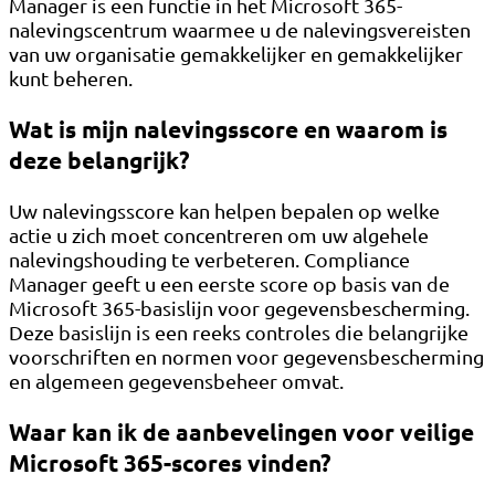
Manager is een functie in het Microsoft 365-
nalevingscentrum waarmee u de nalevingsvereisten
van uw organisatie gemakkelijker en gemakkelijker
kunt beheren.
Wat is mijn nalevingsscore en waarom is
deze belangrijk?
Uw nalevingsscore kan helpen bepalen op welke
actie u zich moet concentreren om uw algehele
nalevingshouding te verbeteren. Compliance
Manager geeft u een eerste score op basis van de
Microsoft 365-basislijn voor gegevensbescherming.
Deze basislijn is een reeks controles die belangrijke
voorschriften en normen voor gegevensbescherming
en algemeen gegevensbeheer omvat.
Waar kan ik de aanbevelingen voor veilige
Microsoft 365-scores vinden?