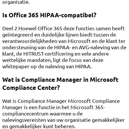
organisatie.
Is Office 365 HIPAA-compatibel?
Deel 2 Hoewel Office 365 deze functies samen heeft
geïntegreerd en duidelijke lijnen biedt tussen de
verantwoordelijkheden van Microsoft en de klant ter
ondersteuning van de HIPAA- en AVG-naleving van de
klant, de HITRUST-certificering en vele andere
wettelijke mandaten, ligt de focus van deze
whitepaper op de naleving van HIPAA.
Wat is Compliance Manager in Microsoft
Compliance Center?
Wat is Compliance Manager Microsoft Compliance
Manager is een functie in het Microsoft 365-
compliancecentrum waarmee u de
nalevingsvereisten van uw organisatie gemakkelijker
en gemakkelijker kunt beheren.