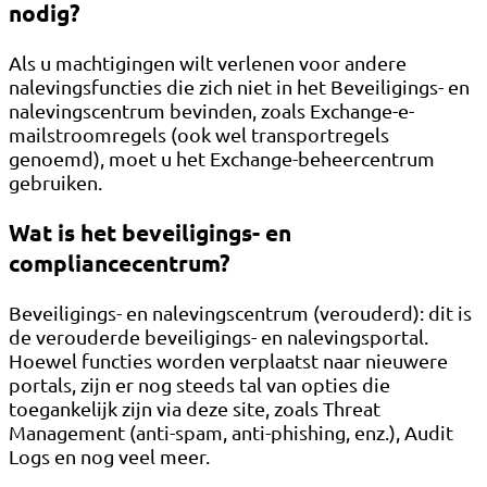
nodig?
Als u machtigingen wilt verlenen voor andere
nalevingsfuncties die zich niet in het Beveiligings- en
nalevingscentrum bevinden, zoals Exchange-e-
mailstroomregels (ook wel transportregels
genoemd), moet u het Exchange-beheercentrum
gebruiken.
Wat is het beveiligings- en
compliancecentrum?
Beveiligings- en nalevingscentrum (verouderd): dit is
de verouderde beveiligings- en nalevingsportal.
Hoewel functies worden verplaatst naar nieuwere
portals, zijn er nog steeds tal van opties die
toegankelijk zijn via deze site, zoals Threat
Management (anti-spam, anti-phishing, enz.), Audit
Logs en nog veel meer.