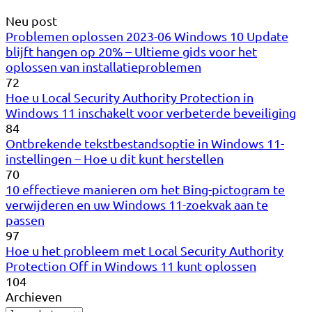
Neu post
Problemen oplossen 2023-06 Windows 10 Update
blijft hangen op 20% – Ultieme gids voor het
oplossen van installatieproblemen
72
Hoe u Local Security Authority Protection in
Windows 11 inschakelt voor verbeterde beveiliging
84
Ontbrekende tekstbestandsoptie in Windows 11-
instellingen – Hoe u dit kunt herstellen
70
10 effectieve manieren om het Bing-pictogram te
verwijderen en uw Windows 11-zoekvak aan te
passen
97
Hoe u het probleem met Local Security Authority
Protection Off in Windows 11 kunt oplossen
104
Archieven