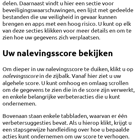
delen. Daarnaast vindt u hier een sectie voor
beveiligingswaarschuwingen, een lijst met gedeelde
bestanden die uw veiligheid in gevaar kunnen
brengen en apps met een hoog risico. U kunt op elk
van deze secties klikken voor meer details en om te
zien hoe uw gegevens zich verplaatsen.
Uw nalevingsscore bekijken
Om dieper in uw nalevingsscore te duiken, klikt u op
nalevingsscore
in de zijbalk. Vanaf hier ziet u uw
algehele score. U kunt omhoog en omlaag scrollen
om de gegevens te zien die in de score zijn verwerkt,
en enkele belangrijke verbeteracties die u kunt
ondernemen.
Bovenaan staan ​​enkele tabbladen, waarvan er één
verbetersuggesties bevat. Als u hierop klikt, krijgt u
een stapsgewijze handleiding over hoe u bepaalde
acties kunt ondernemen om uw score te verhogen.