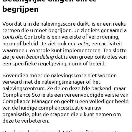
begrijpen
Voordat u in de nalevingsscore duikt, is er een reeks
termen die u moet begrijpen. Je ziet iets genaamd a
controle.
Controle is een vereiste of verordening,
norm of beleid. Je ziet ook een
actie
, een activiteit
waarmee u controle kunt implementeren. Ten slotte
zie je een
beoordeling
dat is een groep controles van
een specifieke regelgeving, norm of beleid.
Bovendien moet de nalevingsscore niet worden
verward met de nalevingsmanager of het
nalevingscentrum. Ze delen dezelfde backend, maar
Compliance Score als een vereenvoudigde versie van
Compliance Manager en geeft u een vollediger beeld
van de huidige compliancesituatie van uw
organisatie, plus de stappen die u kunt nemen om
deze te verbeteren.