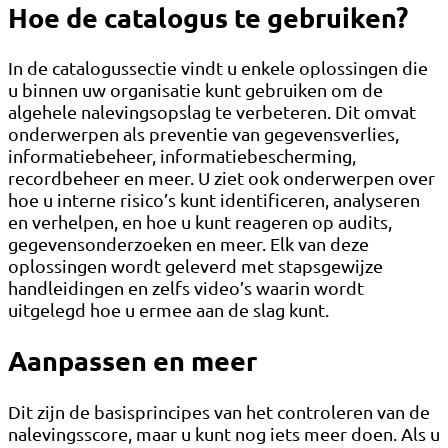
Hoe de catalogus te gebruiken?
In de catalogussectie vindt u enkele oplossingen die
u binnen uw organisatie kunt gebruiken om de
algehele nalevingsopslag te verbeteren. Dit omvat
onderwerpen als preventie van gegevensverlies,
informatiebeheer, informatiebescherming,
recordbeheer en meer. U ziet ook onderwerpen over
hoe u interne risico’s kunt identificeren, analyseren
en verhelpen, en hoe u kunt reageren op audits,
gegevensonderzoeken en meer. Elk van deze
oplossingen wordt geleverd met stapsgewijze
handleidingen en zelfs video’s waarin wordt
uitgelegd hoe u ermee aan de slag kunt.
Aanpassen en meer
Dit zijn de basisprincipes van het controleren van de
nalevingsscore, maar u kunt nog iets meer doen. Als u