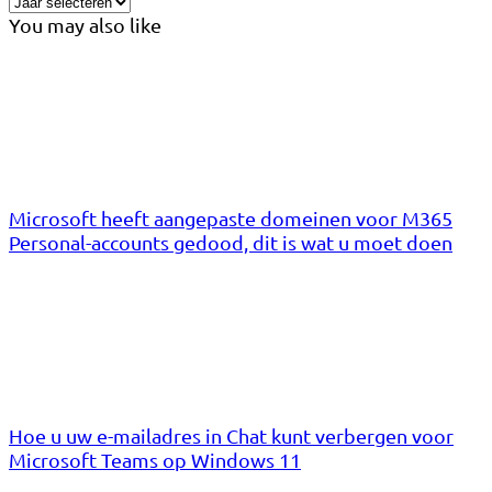
You may also like
Microsoft heeft aangepaste domeinen voor M365
Personal-accounts gedood, dit is wat u moet doen
Hoe u uw e-mailadres in Chat kunt verbergen voor
Microsoft Teams op Windows 11