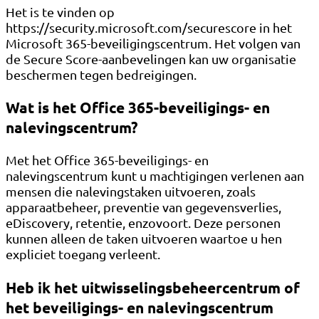
Het is te vinden op
https://security.microsoft.com/securescore in het
Microsoft 365-beveiligingscentrum. Het volgen van
de Secure Score-aanbevelingen kan uw organisatie
beschermen tegen bedreigingen.
Wat is het Office 365-beveiligings- en
nalevingscentrum?
Met het Office 365-beveiligings- en
nalevingscentrum kunt u machtigingen verlenen aan
mensen die nalevingstaken uitvoeren, zoals
apparaatbeheer, preventie van gegevensverlies,
eDiscovery, retentie, enzovoort. Deze personen
kunnen alleen de taken uitvoeren waartoe u hen
expliciet toegang verleent.
Heb ik het uitwisselingsbeheercentrum of
het beveiligings- en nalevingscentrum