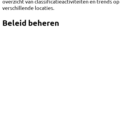
overzicht van classificatieactiviteiten en trends op
verschillende locaties.
Beleid beheren