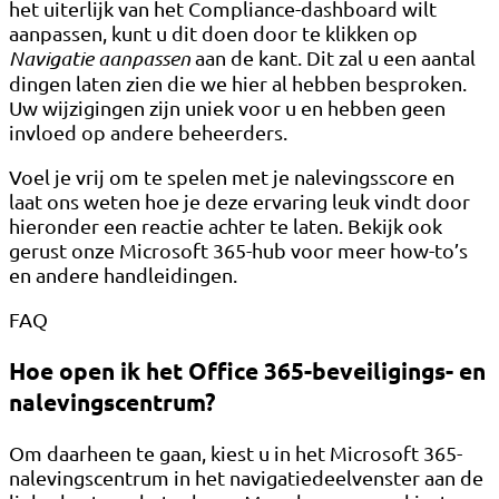
het uiterlijk van het Compliance-dashboard wilt
aanpassen, kunt u dit doen door te klikken op
Navigatie aanpassen
aan de kant. Dit zal u een aantal
dingen laten zien die we hier al hebben besproken.
Uw wijzigingen zijn uniek voor u en hebben geen
invloed op andere beheerders.
Voel je vrij om te spelen met je nalevingsscore en
laat ons weten hoe je deze ervaring leuk vindt door
hieronder een reactie achter te laten. Bekijk ook
gerust onze Microsoft 365-hub voor meer how-to’s
en andere handleidingen.
FAQ
Hoe open ik het Office 365-beveiligings- en
nalevingscentrum?
Om daarheen te gaan, kiest u in het Microsoft 365-
nalevingscentrum in het navigatiedeelvenster aan de