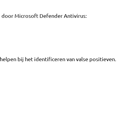
 door Microsoft Defender Antivirus:
lpen bij het identificeren van valse positieven.