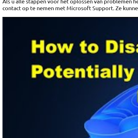
Als u alle stappen voor het oplossen van problemen h
contact op te nemen met Microsoft Support. Ze kunnen