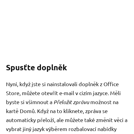
Spusťte doplněk
Nyní, když jste si nainstalovali doplněk z Office
Store, můžete otevřít e-mail v cizím jazyce. Měli
byste si všimnout a
Přeložit zprávu
možnost na
kartě Domů. Když na to kliknete, zpráva se
automaticky přeloží, ale můžete také změnit věci a
vybrat jiný jazyk výběrem rozbalovací nabídky