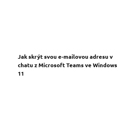
Jak skrýt svou e-mailovou adresu v
chatu z Microsoft Teams ve Windows
11