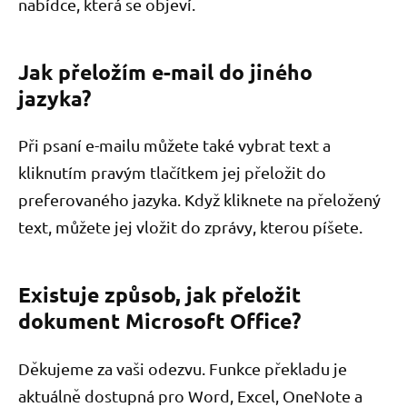
nabídce, která se objeví.
Jak přeložím e-mail do jiného
jazyka?
Při psaní e-mailu můžete také vybrat text a
kliknutím pravým tlačítkem jej přeložit do
preferovaného jazyka. Když kliknete na přeložený
text, můžete jej vložit do zprávy, kterou píšete.
Existuje způsob, jak přeložit
dokument Microsoft Office?
Děkujeme za vaši odezvu. Funkce překladu je
aktuálně dostupná pro Word, Excel, OneNote a