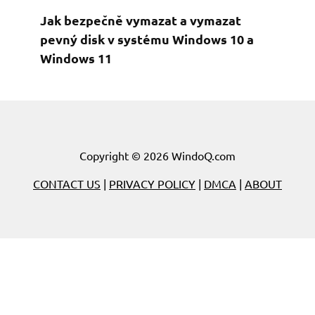
Jak bezpečně vymazat a vymazat
pevný disk v systému Windows 10 a
Windows 11
Copyright © 2026 WindoQ.com
CONTACT US
|
PRIVACY POLICY
|
DMCA
|
ABOUT