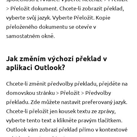
> Přeložit dokument. Chcete-li zobrazit překlad,
vyberte svůj jazyk. Vyberte Přeložit. Kopie
přeloženého dokumentu se otevře v
samostatném okně.
Jak změním výchozí překlad v
aplikaci Outlook?
Chcete-li změnit předvolby překladu, přejděte na
domovskou stránku > Přeložit > Předvolby
překladu. Zde můžete nastavit preferovaný jazyk.
Chcete-li přeložit jen kousek textu ze zprávy,
vyberte tento text a klikněte pravým tlačítkem.
Outlook vám zobrazí překlad přímo v kontextové