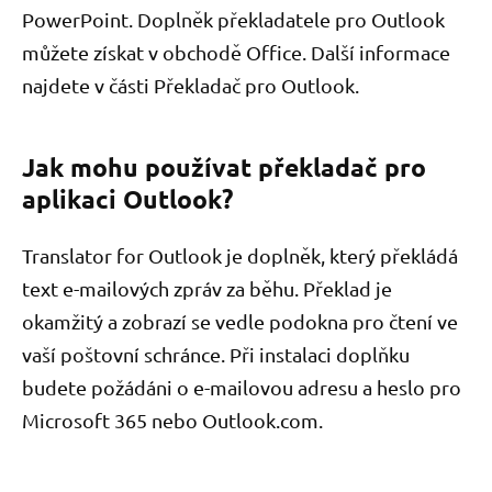
PowerPoint. Doplněk překladatele pro Outlook
můžete získat v obchodě Office. Další informace
najdete v části Překladač pro Outlook.
Jak mohu používat překladač pro
aplikaci Outlook?
Translator for Outlook je doplněk, který překládá
text e-mailových zpráv za běhu. Překlad je
okamžitý a zobrazí se vedle podokna pro čtení ve
vaší poštovní schránce. Při instalaci doplňku
budete požádáni o e-mailovou adresu a heslo pro
Microsoft 365 nebo Outlook.com.