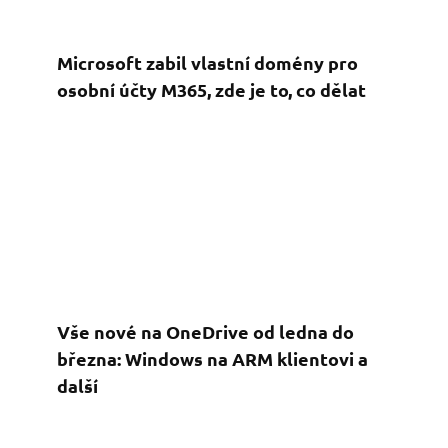
Microsoft zabil vlastní domény pro
osobní účty M365, zde je to, co dělat
Vše nové na OneDrive od ledna do
března: Windows na ARM klientovi a
další