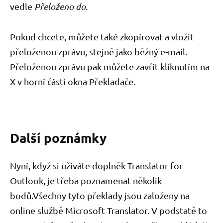
vedle
Přeloženo do
.
Pokud chcete, můžete také zkopírovat a vložit
přeloženou zprávu, stejně jako běžný e-mail.
Přeloženou zprávu pak můžete zavřít kliknutím na
X v horní části okna Překladače.
Další poznámky
Nyní, když si užíváte doplněk Translator for
Outlook, je třeba poznamenat několik
bodů.Všechny tyto překlady jsou založeny na
online službě Microsoft Translator. V podstatě to