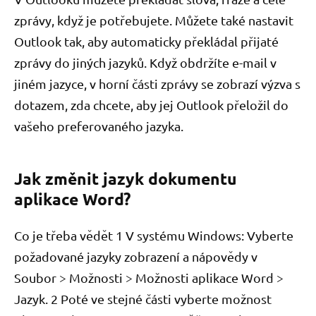
zprávy, když je potřebujete. Můžete také nastavit
Outlook tak, aby automaticky překládal přijaté
zprávy do jiných jazyků. Když obdržíte e-mail v
jiném jazyce, v horní části zprávy se zobrazí výzva s
dotazem, zda chcete, aby jej Outlook přeložil do
vašeho preferovaného jazyka.
Jak změnit jazyk dokumentu
aplikace Word?
Co je třeba vědět 1 V systému Windows: Vyberte
požadované jazyky zobrazení a nápovědy v
Soubor > Možnosti > Možnosti aplikace Word >
Jazyk. 2 Poté ve stejné části vyberte možnost