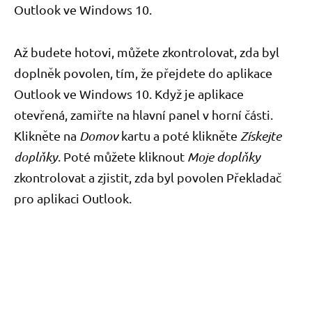
Outlook ve Windows 10.
Až budete hotovi, můžete zkontrolovat, zda byl
doplněk povolen, tím, že přejdete do aplikace
Outlook ve Windows 10. Když je aplikace
otevřená, zamiřte na hlavní panel v horní části.
Klikněte na
Domov
kartu a poté klikněte
Získejte
doplňky
. Poté můžete kliknout
Moje doplňky
zkontrolovat a zjistit, zda byl povolen Překladač
pro aplikaci Outlook.