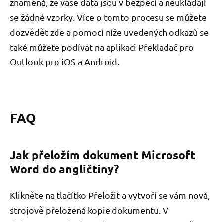
znamená, že vaše data jsou v bezpečí a neukládají
se žádné vzorky. Více o tomto procesu se můžete
dozvědět zde a pomocí níže uvedených odkazů se
také můžete podívat na aplikaci Překladač pro
Outlook pro iOS a Android.
FAQ
Jak přeložím dokument Microsoft
Word do angličtiny?
Klikněte na tlačítko Přeložit a vytvoří se vám nová,
strojově přeložená kopie dokumentu. V