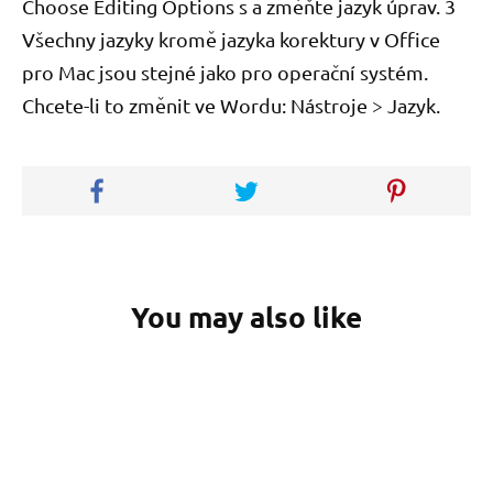
Choose Editing Options s a změňte jazyk úprav. 3
Všechny jazyky kromě jazyka korektury v Office
pro Mac jsou stejné jako pro operační systém.
Chcete-li to změnit ve Wordu: Nástroje > Jazyk.
You may also like