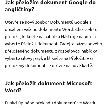
Jak přeložím dokument Google do
angličtiny?
Otevře se nový soubor Dokumentů Google s
obsahem vašeho dokumentu Word. Chcete-li to
přeložit, klikněte na nabídku Nástroje nahoře a
vyberte Přeložit dokument. Zadejte název nového
přeloženého dokumentu, z rozbalovací nabídky
vyberte cílový jazyk a klikněte na Přeložit. Váš
přeložený dokument se otevře na nové kartě.
Jak přeložit dokument Microsoft
Word?
Funkci úplného překladu dokumentů ve Wordu