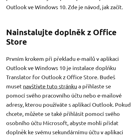
Outlook ve Windows 10. Zde je návod, jak začít.
Nainstalujte doplněk z Office
Store
Prvním krokem při překladu e-mailů v aplikaci
Outlook ve Windows 10 je instalace doplňku
Translator for Outlook z Office Store. Budeš
muset
navštivte tuto stránku
a přihlaste se
pomocí svého pracovního účtu nebo e-mailové
adresy, kterou používáte s aplikací Outlook. Pokud
chcete, můžete se také přihlásit pomocí svého
osobního účtu Microsoft, abyste mohli přidat
doplněk ke svému sekundárnímu účtu v aplikaci