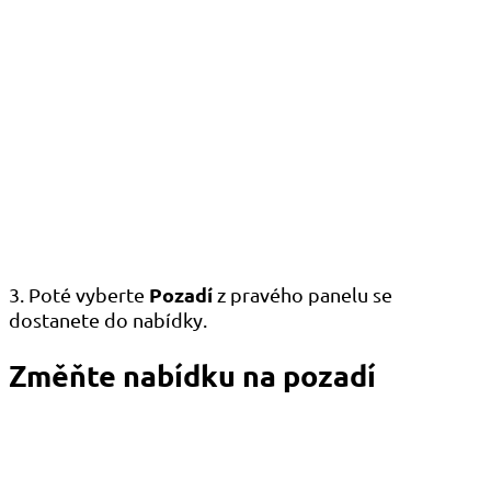
Pozadí
3. Poté vyberte
z pravého panelu se
dostanete do nabídky.
Změňte nabídku na pozadí