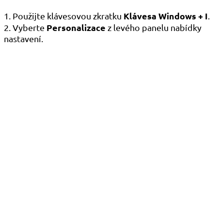
Klávesa Windows + I
1. Použijte klávesovou zkratku
.
Personalizace
2. Vyberte
z levého panelu nabídky
nastavení.