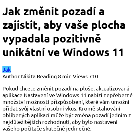
Jak změnit pozadí a
zajistit, aby vaše plocha
vypadala pozitivně
unikátní ve Windows 11
Jak
Author
Nikita
Reading
8 min
Views
710
Pokud chcete změnit pozadí na ploše, aktualizovaná
aplikace Nastavení ve Windows 11 nabízí nepřeberné
množství možností přizpůsobení, které vám umožní
přidat svůj vlastní osobní vkus. Kromě stahování
oblíbených aplikací může být změna pozadí jedním z
nejdůležitějších rozhodnutí, aby bylo nastavení
vašeho počítače skutečně jedinečné.