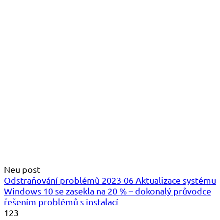
Neu post
Odstraňování problémů 2023-06 Aktualizace systému
Windows 10 se zasekla na 20 % – dokonalý průvodce
řešením problémů s instalací
123