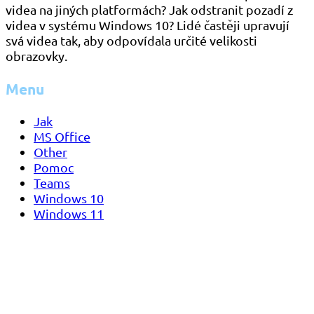
videa na jiných platformách? Jak odstranit pozadí z
videa v systému Windows 10? Lidé častěji upravují
svá videa tak, aby odpovídala určité velikosti
obrazovky.
Menu
Jak
MS Office
Other
Pomoc
Teams
Windows 10
Windows 11