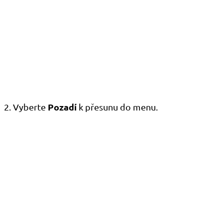
Pozadí
2. Vyberte
k přesunu do menu.