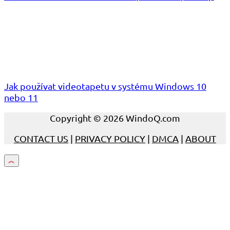
Jak používat videotapetu v systému Windows 10
nebo 11
Copyright © 2026 WindoQ.com
CONTACT US
|
PRIVACY POLICY
|
DMCA
|
ABOUT