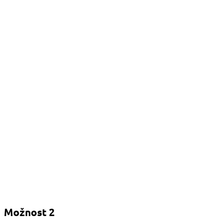
Možnost 2