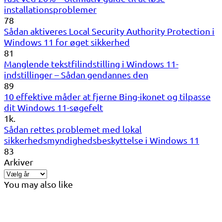
installationsproblemer
78
Sådan aktiveres Local Security Authority Protection i
Windows 11 for øget sikkerhed
81
Manglende tekstfilindstilling i Windows 11-
indstillinger – Sådan gendannes den
89
10 effektive måder at fjerne Bing-ikonet og tilpasse
dit Windows 11-søgefelt
1k.
Sådan rettes problemet med lokal
sikkerhedsmyndighedsbeskyttelse i Windows 11
83
Arkiver
You may also like