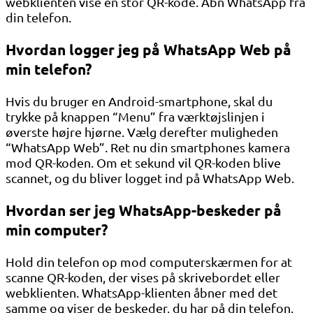
webklienten vise en stor QR-kode. Åbn WhatsApp fra
din telefon.
Hvordan logger jeg på WhatsApp Web på
min telefon?
Hvis du bruger en Android-smartphone, skal du
trykke på knappen “Menu” fra værktøjslinjen i
øverste højre hjørne. Vælg derefter muligheden
“WhatsApp Web”. Ret nu din smartphones kamera
mod QR-koden. Om et sekund vil QR-koden blive
scannet, og du bliver logget ind på WhatsApp Web.
Hvordan ser jeg WhatsApp-beskeder på
min computer?
Hold din telefon op mod computerskærmen for at
scanne QR-koden, der vises på skrivebordet eller
webklienten. WhatsApp-klienten åbner med det
samme og viser de beskeder, du har på din telefon.