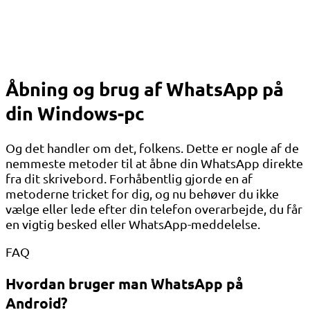
Åbning og brug af WhatsApp på
din Windows-pc
Og det handler om det, folkens. Dette er nogle af de
nemmeste metoder til at åbne din WhatsApp direkte
fra dit skrivebord. Forhåbentlig gjorde en af ​​
metoderne tricket for dig, og nu behøver du ikke
vælge eller lede efter din telefon overarbejde, du får
en vigtig besked eller WhatsApp-meddelelse.
FAQ
Hvordan bruger man WhatsApp på
Android?