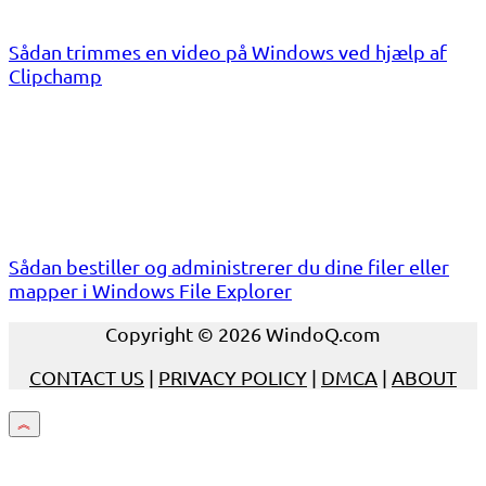
Sådan trimmes en video på Windows ved hjælp af
Clipchamp
Sådan bestiller og administrerer du dine filer eller
mapper i Windows File Explorer
Copyright © 2026 WindoQ.com
CONTACT US
|
PRIVACY POLICY
|
DMCA
|
ABOUT