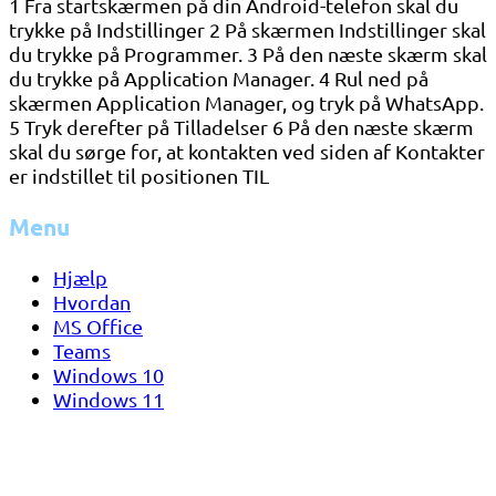
1 Fra startskærmen på din Android-telefon skal du
trykke på Indstillinger 2 På skærmen Indstillinger skal
du trykke på Programmer. 3 På den næste skærm skal
du trykke på Application Manager. 4 Rul ned på
skærmen Application Manager, og tryk på WhatsApp.
5 Tryk derefter på Tilladelser 6 På den næste skærm
skal du sørge for, at kontakten ved siden af ​​Kontakter
er indstillet til positionen TIL
Menu
Hjælp
Hvordan
MS Office
Teams
Windows 10
Windows 11