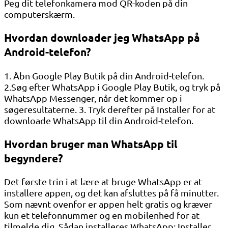
Peg dit telefonkamera mod QR-koden på din
computerskærm.
Hvordan downloader jeg WhatsApp på
Android-telefon?
1. Åbn Google Play Butik på din Android-telefon.
2.Søg efter WhatsApp i Google Play Butik, og tryk på
WhatsApp Messenger, når det kommer op i
søgeresultaterne. 3. Tryk derefter på Installer for at
downloade WhatsApp til din Android-telefon.
Hvordan bruger man WhatsApp til
begyndere?
Det første trin i at lære at bruge WhatsApp er at
installere appen, og det kan afsluttes på få minutter.
Som nævnt ovenfor er appen helt gratis og kræver
kun et telefonnummer og en mobilenhed for at
tilmelde dig. Sådan installeres WhatsApp: Installer