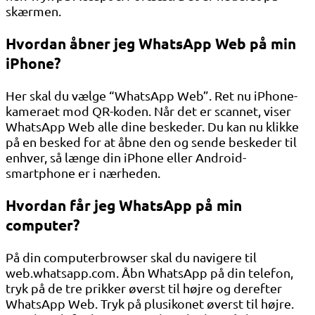
skærmen.
Hvordan åbner jeg WhatsApp Web på min
iPhone?
Her skal du vælge “WhatsApp Web”. Ret nu iPhone-
kameraet mod QR-koden. Når det er scannet, viser
WhatsApp Web alle dine beskeder. Du kan nu klikke
på en besked for at åbne den og sende beskeder til
enhver, så længe din iPhone eller Android-
smartphone er i nærheden.
Hvordan får jeg WhatsApp på min
computer?
På din computerbrowser skal du navigere til
web.whatsapp.com. Åbn WhatsApp på din telefon,
tryk på de tre prikker øverst til højre og derefter
WhatsApp Web. Tryk på plusikonet øverst til højre.