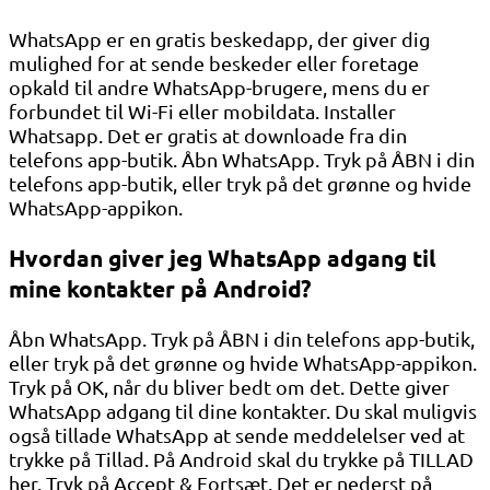
WhatsApp er en gratis beskedapp, der giver dig
mulighed for at sende beskeder eller foretage
opkald til andre WhatsApp-brugere, mens du er
forbundet til Wi-Fi eller mobildata. Installer
Whatsapp. Det er gratis at downloade fra din
telefons app-butik. Åbn WhatsApp. Tryk på ÅBN i din
telefons app-butik, eller tryk på det grønne og hvide
WhatsApp-appikon.
Hvordan giver jeg WhatsApp adgang til
mine kontakter på Android?
Åbn WhatsApp. Tryk på ÅBN i din telefons app-butik,
eller tryk på det grønne og hvide WhatsApp-appikon.
Tryk på OK, når du bliver bedt om det. Dette giver
WhatsApp adgang til dine kontakter. Du skal muligvis
også tillade WhatsApp at sende meddelelser ved at
trykke på Tillad. På Android skal du trykke på TILLAD
her. Tryk på Accept & Fortsæt. Det er nederst på