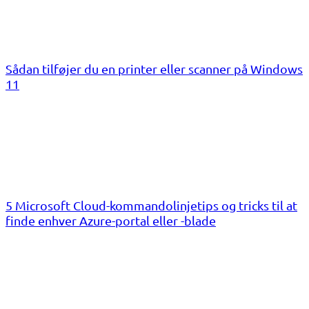
Sådan tilføjer du en printer eller scanner på Windows
11
5 Microsoft Cloud-kommandolinjetips og tricks til at
finde enhver Azure-portal eller -blade