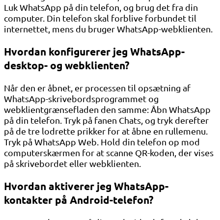
Luk WhatsApp på din telefon, og brug det fra din
computer. Din telefon skal forblive forbundet til
internettet, mens du bruger WhatsApp-webklienten.
Hvordan konfigurerer jeg WhatsApp-
desktop- og webklienten?
Når den er åbnet, er processen til opsætning af
WhatsApp-skrivebordsprogrammet og
webklientgrænsefladen den samme: Åbn WhatsApp
på din telefon. Tryk på fanen Chats, og tryk derefter
på de tre lodrette prikker for at åbne en rullemenu.
Tryk på WhatsApp Web. Hold din telefon op mod
computerskærmen for at scanne QR-koden, der vises
på skrivebordet eller webklienten.
Hvordan aktiverer jeg WhatsApp-
kontakter på Android-telefon?