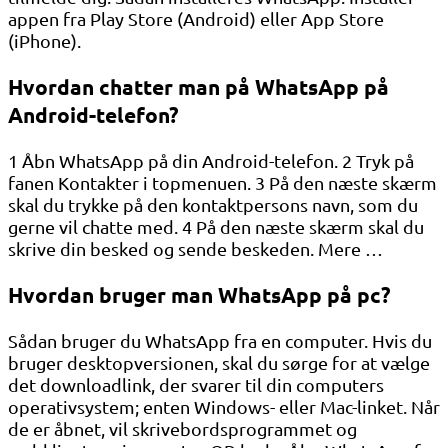
appen fra Play Store (Android) eller App Store
(iPhone).
Hvordan chatter man på WhatsApp på
Android-telefon?
1 Åbn WhatsApp på din Android-telefon. 2 Tryk på
fanen Kontakter i topmenuen. 3 På den næste skærm
skal du trykke på den kontaktpersons navn, som du
gerne vil chatte med. 4 På den næste skærm skal du
skrive din besked og sende beskeden. Mere …
Hvordan bruger man WhatsApp på pc?
Sådan bruger du WhatsApp fra en computer. Hvis du
bruger desktopversionen, skal du sørge for at vælge
det downloadlink, der svarer til din computers
operativsystem; enten Windows- eller Mac-linket. Når
de er åbnet, vil skrivebordsprogrammet og