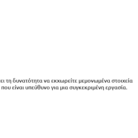
νει τη δυνατότητα να εκχωρείτε μεμονωμένα στοιχεία
 που είναι υπεύθυνο για μια συγκεκριμένη εργασία.