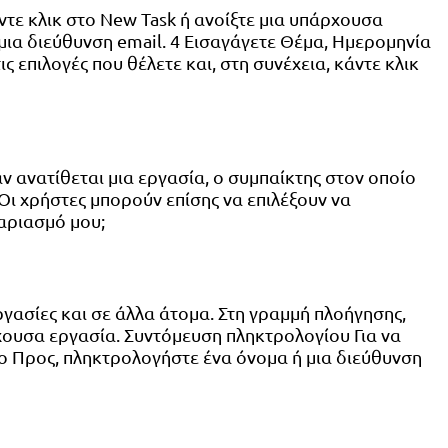
ντε κλικ στο New Task ή ανοίξτε μια υπάρχουσα
 μια διεύθυνση email. 4 Εισαγάγετε Θέμα, Ημερομηνία
ς επιλογές που θέλετε και, στη συνέχεια, κάντε κλικ
 ανατίθεται μια εργασία, ο συμπαίκτης στον οποίο
 Οι χρήστες μπορούν επίσης να επιλέξουν να
αριασμό μου;
ασίες και σε άλλα άτομα. Στη γραμμή πλοήγησης,
άρχουσα εργασία. Συντόμευση πληκτρολογίου Για να
σιο Προς, πληκτρολογήστε ένα όνομα ή μια διεύθυνση