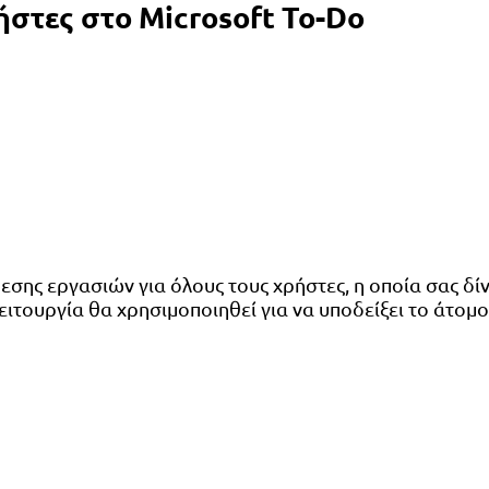
ήστες στο Microsoft To-Do
σης εργασιών για όλους τους χρήστες, η οποία σας δί
ειτουργία θα χρησιμοποιηθεί για να υποδείξει το άτομο