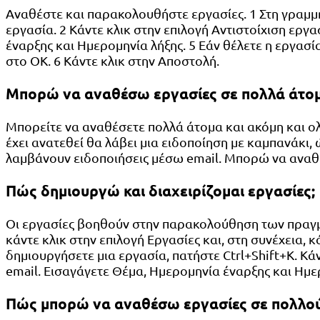
Αναθέστε και παρακολουθήστε εργασίες. 1 Στη γραμμή 
εργασία. 2 Κάντε κλικ στην επιλογή Αντιστοίχιση εργ
έναρξης και Ημερομηνία λήξης. 5 Εάν θέλετε η εργασία 
στο OK. 6 Κάντε κλικ στην Αποστολή.
Μπορώ να αναθέσω εργασίες σε πολλά άτομ
Μπορείτε να αναθέσετε πολλά άτομα και ακόμη και ολ
έχει ανατεθεί θα λάβει μια ειδοποίηση με καμπανάκι, 
λαμβάνουν ειδοποιήσεις μέσω email. Μπορώ να αναθέ
Πώς δημιουργώ και διαχειρίζομαι εργασίες;
Οι εργασίες βοηθούν στην παρακολούθηση των πραγμά
κάντε κλικ στην επιλογή Εργασίες και, στη συνέχεια,
δημιουργήσετε μια εργασία, πατήστε Ctrl+Shift+K. Κά
email. Εισαγάγετε Θέμα, Ημερομηνία έναρξης και Ημε
Πώς μπορώ να αναθέσω εργασίες σε πολλού