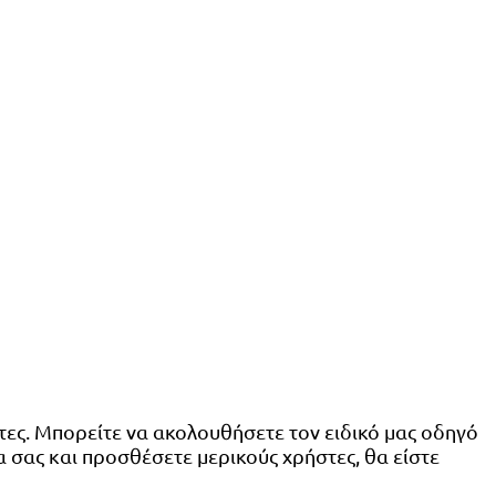
ητες. Μπορείτε να ακολουθήσετε τον ειδικό μας οδηγό
τα σας και προσθέσετε μερικούς χρήστες, θα είστε