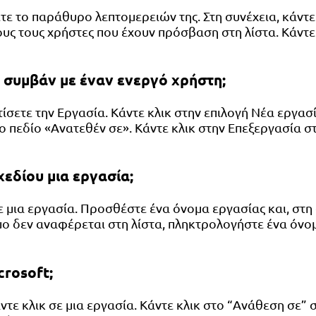
τε το παράθυρο λεπτομερειών της. Στη συνέχεια, κάντε 
 τους χρήστες που έχουν πρόσβαση στη λίστα. Κάντε κ
 συμβάν με έναν ενεργό χρήστη;
ίσετε την Εργασία. Κάντε κλικ στην επιλογή Νέα εργασ
 πεδίο «Ανατεθέν σε». Κάντε κλικ στην Επεξεργασία στ
εδίου μια εργασία;
μια εργασία. Προσθέστε ένα όνομα εργασίας και, στη σ
ο δεν αναφέρεται στη λίστα, πληκτρολογήστε ένα όνομ
rosoft;
άντε κλικ σε μια εργασία. Κάντε κλικ στο “Ανάθεση σε”