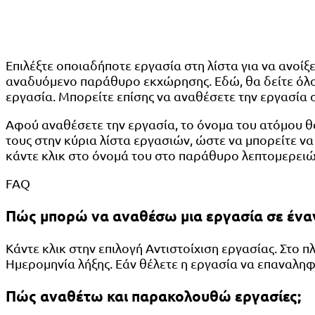
Επιλέξτε οποιαδήποτε εργασία στη λίστα για να ανοίξε
αναδυόμενο παράθυρο εκχώρησης. Εδώ, θα δείτε όλους
εργασία. Μπορείτε επίσης να αναθέσετε την εργασία σ
Αφού αναθέσετε την εργασία, το όνομα του ατόμου θ
τους στην κύρια λίστα εργασιών, ώστε να μπορείτε να 
κάντε κλικ στο όνομά του στο παράθυρο λεπτομερειώ
FAQ
Πώς μπορώ να αναθέσω μια εργασία σε ένα
Κάντε κλικ στην επιλογή Αντιστοίχιση εργασίας. Στο 
Ημερομηνία λήξης. Εάν θέλετε η εργασία να επαναληφθεί
Πώς αναθέτω και παρακολουθώ εργασίες;