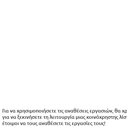
Για να χρησιμοποιήσετε τις αναθέσεις εργασιών, θα χ
για να ξεκινήσετε τη λειτουργία μιας κοινόχρηστης λί
έτοιμοι να τους αναθέσετε τις εργασίες τους!