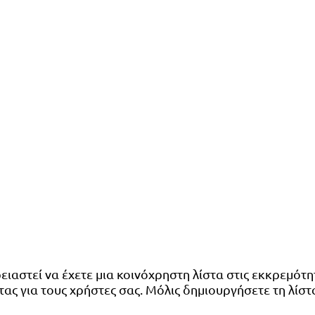
ρειαστεί να έχετε μια κοινόχρηστη λίστα στις εκκρεμότ
στας για τους χρήστες σας. Μόλις δημιουργήσετε τη λίσ