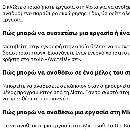
Επιλέξτε οποιαδήποτε εργασία στη λίστα για να ανοίξε
αναδυόμενο παράθυρο εκχώρησης. Εδώ, θα δείτε όλους
εργασία.
Πώς μπορώ να συσχετίσω μια εργασία ή ένα
Μεταβείτε στην εγγραφή στην οποία θέλετε να συσχετ
δραστηριοτήτων». Εισαγάγετε έναν ενεργό χρήστη στο
χρήστη στο πεδίο «Ανατεθέν σε».
Πώς μπορώ να αναθέσω σε ένα μέλος του σχ
Μπορείτε να αναθέσετε σε κάποιον όταν δημιουργείτε 
μέλος προγράμματος από τη λίστα. Εάν το σωστό άτομ
να προσθέσετε κάποιον νέο.
Πώς μπορώ να αναθέσω μια εργασία στη Mic
Για να αναθέσετε μια εργασία στο Microsoft To-Do: Κ