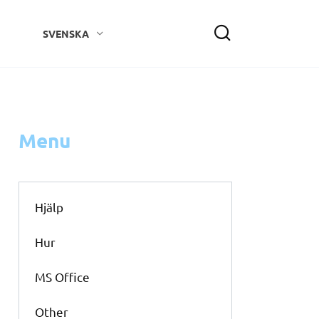
SVENSKA
Menu
Hjälp
Hur
MS Office
Other