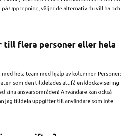
u på Upprepning, väljer de alternativ du vill ha och
 till flera personer eller hela
och med hela team med hjälp av kolumnen Personer:
aten som den tilldelades att få en klockavisering
 med sina ansvarsområden! Användare kan också
 jag tilldela uppgifter till användare som inte