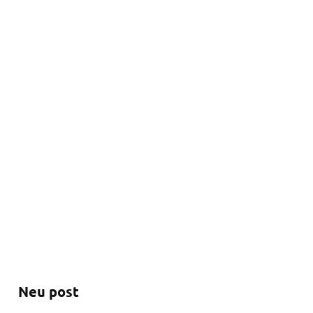
Neu post