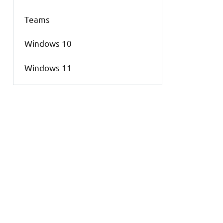
Teams
Windows 10
Windows 11