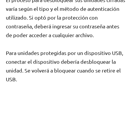
varía según el tipo y el método de autenticación
utilizado. Si optó por la protección con
contraseña, deberá ingresar su contraseña antes
de poder acceder a cualquier archivo.
Para unidades protegidas por un dispositivo USB,
conectar el dispositivo debería desbloquear la
unidad. Se volverá a bloquear cuando se retire el
USB.