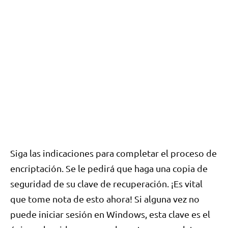
Siga las indicaciones para completar el proceso de
encriptación. Se le pedirá que haga una copia de
seguridad de su clave de recuperación. ¡Es vital
que tome nota de esto ahora! Si alguna vez no
puede iniciar sesión en Windows, esta clave es el