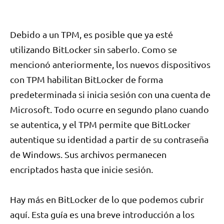
Debido a un TPM, es posible que ya esté
utilizando BitLocker sin saberlo. Como se
mencionó anteriormente, los nuevos dispositivos
con TPM habilitan BitLocker de forma
predeterminada si inicia sesión con una cuenta de
Microsoft. Todo ocurre en segundo plano cuando
se autentica, y el TPM permite que BitLocker
autentique su identidad a partir de su contraseña
de Windows. Sus archivos permanecen
encriptados hasta que inicie sesión.
Hay más en BitLocker de lo que podemos cubrir
aquí. Esta guía es una breve introducción a los