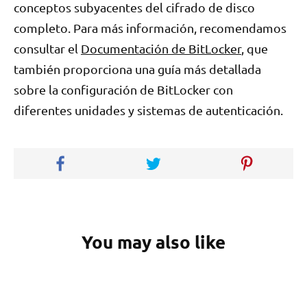
conceptos subyacentes del cifrado de disco
completo. Para más información, recomendamos
consultar el
Documentación de BitLocker
, que
también proporciona una guía más detallada
sobre la configuración de BitLocker con
diferentes unidades y sistemas de autenticación.
You may also like