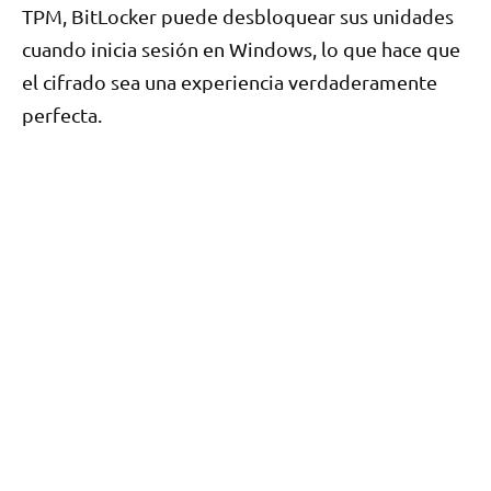
TPM, BitLocker puede desbloquear sus unidades
cuando inicia sesión en Windows, lo que hace que
el cifrado sea una experiencia verdaderamente
perfecta.