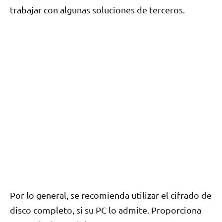
trabajar con algunas soluciones de terceros.
Por lo general, se recomienda utilizar el cifrado de
disco completo, si su PC lo admite. Proporciona