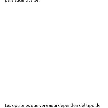
Las opciones que verá aquí dependen del tipo de