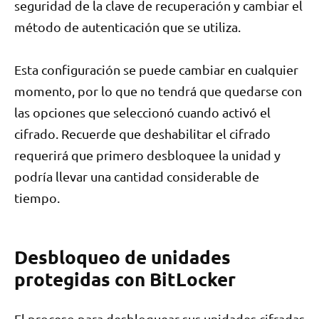
seguridad de la clave de recuperación y cambiar el
método de autenticación que se utiliza.
Esta configuración se puede cambiar en cualquier
momento, por lo que no tendrá que quedarse con
las opciones que seleccionó cuando activó el
cifrado. Recuerde que deshabilitar el cifrado
requerirá que primero desbloquee la unidad y
podría llevar una cantidad considerable de
tiempo.
Desbloqueo de unidades
protegidas con BitLocker
El proceso para desbloquear sus unidades cifradas