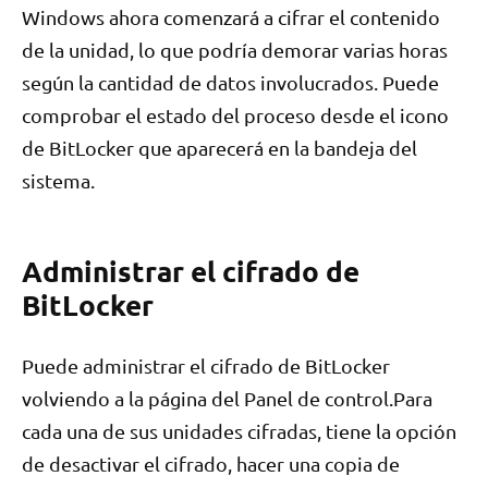
Windows ahora comenzará a cifrar el contenido
de la unidad, lo que podría demorar varias horas
según la cantidad de datos involucrados. Puede
comprobar el estado del proceso desde el icono
de BitLocker que aparecerá en la bandeja del
sistema.
Administrar el cifrado de
BitLocker
Puede administrar el cifrado de BitLocker
volviendo a la página del Panel de control.Para
cada una de sus unidades cifradas, tiene la opción
de desactivar el cifrado, hacer una copia de