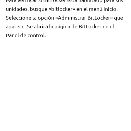
unidades, busque «bitlocker» en el menú Inicio.
Seleccione la opción «Administrar BitLocker» que
aparece. Se abrirá la página de BitLocker en el
Panel de control.