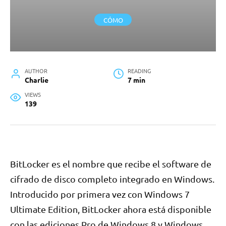
CÓMO
AUTHOR
READING
Charlie
7 min
VIEWS
139
BitLocker es el nombre que recibe el software de
cifrado de disco completo integrado en Windows.
Introducido por primera vez con Windows 7
Ultimate Edition, BitLocker ahora está disponible
con las ediciones Pro de Windows 8 y Windows