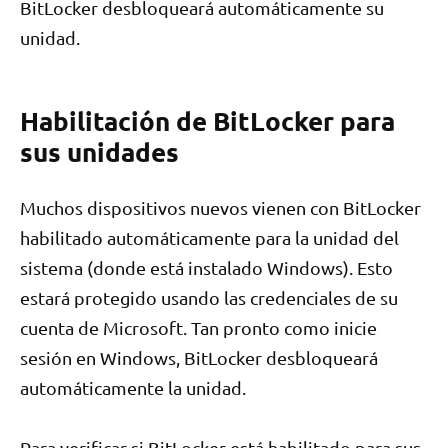
BitLocker desbloqueará automáticamente su
unidad.
Habilitación de BitLocker para
sus unidades
Muchos dispositivos nuevos vienen con BitLocker
habilitado automáticamente para la unidad del
sistema (donde está instalado Windows). Esto
estará protegido usando las credenciales de su
cuenta de Microsoft. Tan pronto como inicie
sesión en Windows, BitLocker desbloqueará
automáticamente la unidad.
Para verificar si BitLocker está habilitado para sus