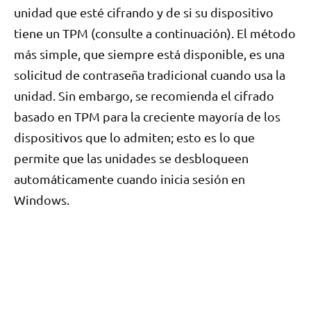
unidad que esté cifrando y de si su dispositivo
tiene un TPM (consulte a continuación). El método
más simple, que siempre está disponible, es una
solicitud de contraseña tradicional cuando usa la
unidad. Sin embargo, se recomienda el cifrado
basado en TPM para la creciente mayoría de los
dispositivos que lo admiten; esto es lo que
permite que las unidades se desbloqueen
automáticamente cuando inicia sesión en
Windows.