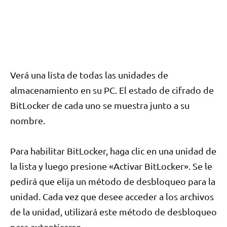
Verá una lista de todas las unidades de
almacenamiento en su PC. El estado de cifrado de
BitLocker de cada uno se muestra junto a su
nombre.
Para habilitar BitLocker, haga clic en una unidad de
la lista y luego presione «Activar BitLocker». Se le
pedirá que elija un método de desbloqueo para la
unidad. Cada vez que desee acceder a los archivos
de la unidad, utilizará este método de desbloqueo
para autenticarse.