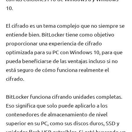
10.
El cifrado es un tema complejo que no siempre se
entiende bien. BitLocker tiene como objetivo
proporcionar una experiencia de cifrado
optimizada para su PC con Windows 10, para que
pueda beneficiarse de las ventajas incluso si no
está seguro de cómo funciona realmente el
cifrado.
BitLocker funciona cifrando unidades completas.
Eso significa que solo puede aplicarlo a los
contenedores de almacenamiento de nivel
superior en su PC, como sus discos duros, SSD y
unidades flash USB extraíbles. Si está buscando un