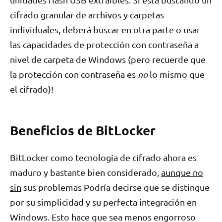
cifrado granular de archivos y carpetas
individuales, deberá buscar en otra parte o usar
las capacidades de protección con contraseña a
nivel de carpeta de Windows (pero recuerde que
la protección con contraseña es
no
lo mismo que
el cifrado)!
Beneficios de BitLocker
BitLocker como tecnología de cifrado ahora es
maduro y bastante bien considerado,
aunque no
sin
sus problemas Podría decirse que se distingue
por su simplicidad y su perfecta integración en
Windows. Esto hace que sea menos engorroso