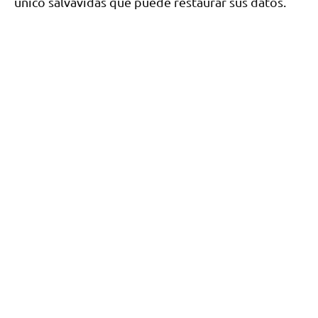
único salvavidas que puede restaurar sus datos.