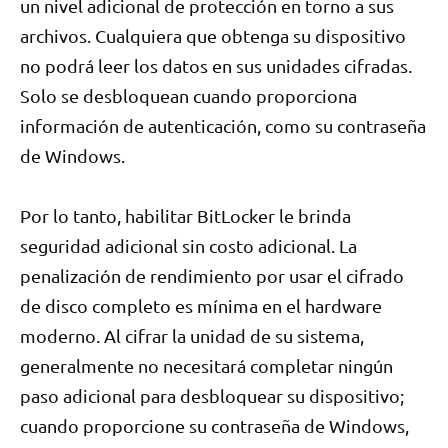
un nivel adicional de protección en torno a sus
archivos. Cualquiera que obtenga su dispositivo
no podrá leer los datos en sus unidades cifradas.
Solo se desbloquean cuando proporciona
información de autenticación, como su contraseña
de Windows.
Por lo tanto, habilitar BitLocker le brinda
seguridad adicional sin costo adicional. La
penalización de rendimiento por usar el cifrado
de disco completo es mínima en el hardware
moderno. Al cifrar la unidad de su sistema,
generalmente no necesitará completar ningún
paso adicional para desbloquear su dispositivo;
cuando proporcione su contraseña de Windows,