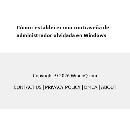
Cómo restablecer una contraseña de
administrador olvidada en Windows
Copyright © 2026 WindoQ.com
CONTACT US
|
PRIVACY POLICY
|
DMCA
|
ABOUT