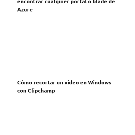
encontrar cualquier portal o blade de
Azure
Cómo recortar un vídeo en Windows
con Clipchamp