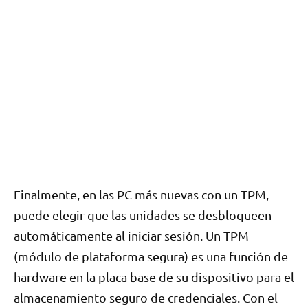
Finalmente, en las PC más nuevas con un TPM,
puede elegir que las unidades se desbloqueen
automáticamente al iniciar sesión. Un TPM
(módulo de plataforma segura) es una función de
hardware en la placa base de su dispositivo para el
almacenamiento seguro de credenciales. Con el