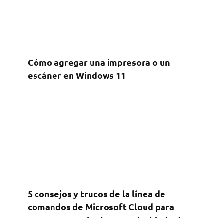
Cómo agregar una impresora o un
escáner en Windows 11
5 consejos y trucos de la línea de
comandos de Microsoft Cloud para