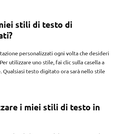
ei stili di testo di
ati?
testazione personalizzati ogni volta che desideri
 utilizzare uno stile, fai clic sulla casella a
. Qualsiasi testo digitato ora sarà nello stile
re i miei stili di testo in