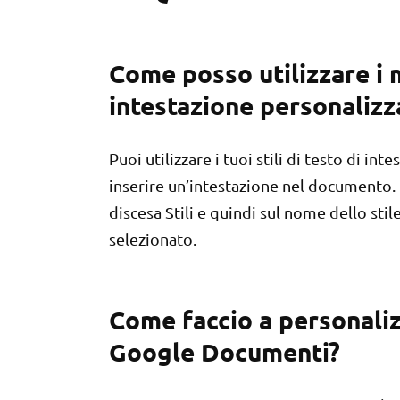
Come posso utilizzare i mi
intestazione personalizz
Puoi utilizzare i tuoi stili di testo di in
inserire un’intestazione nel documento. Per
discesa Stili e quindi sul nome dello stile
selezionato.
Come faccio a personalizza
Google Documenti?