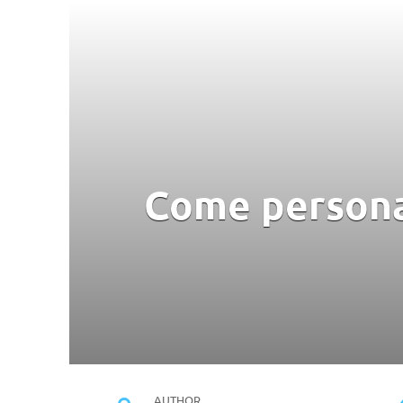
Come personal
AUTHOR