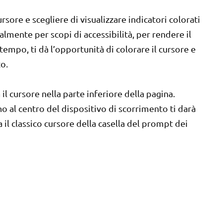
rsore e scegliere di visualizzare indicatori colorati
lmente per scopi di accessibilità, per rendere il
tempo, ti dà l’opportunità di colorare il cursore e
to.
il cursore nella parte inferiore della pagina.
 al centro del dispositivo di scorrimento ti darà
il classico cursore della casella del prompt dei