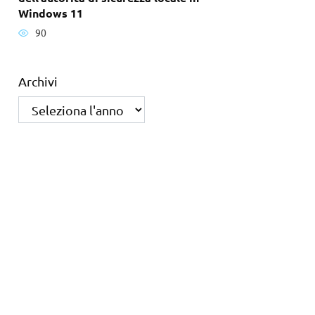
Windows 11
90
Archivi