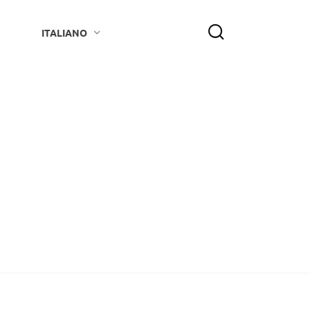
ITALIANO