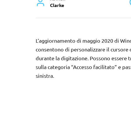
Clarke
L’aggiornamento di maggio 2020 di Wind
consentono di personalizzare il cursore 
durante la digitazione. Possono essere t
sulla categoria “Accesso facilitato” e pa
sinistra.