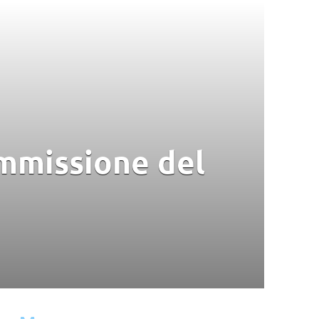
immissione del