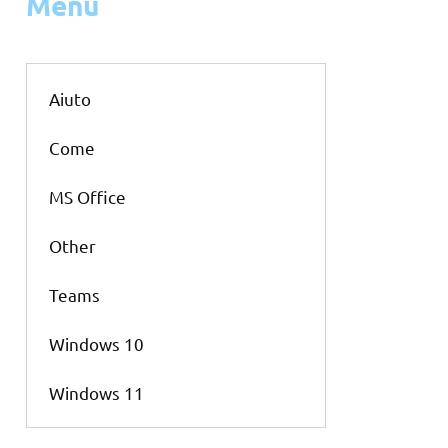
Menu
Aiuto
Come
MS Office
Other
Teams
Windows 10
Windows 11