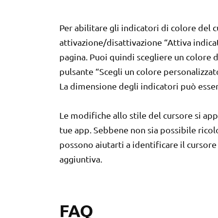
Per abilitare gli indicatori di colore del 
attivazione/disattivazione “Attiva indica
pagina. Puoi quindi scegliere un colore 
pulsante “Scegli un colore personalizzat
La dimensione degli indicatori può esser
Le modifiche allo stile del cursore si a
tue app. Sebbene non sia possibile ricolor
possono aiutarti a identificare il curso
aggiuntiva.
FAQ