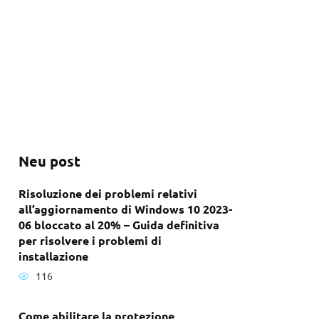
Neu post
Risoluzione dei problemi relativi
all’aggiornamento di Windows 10 2023-
06 bloccato al 20% – Guida definitiva
per risolvere i problemi di
installazione
116
Come abilitare la protezione