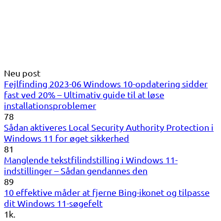
Neu post
Fejlfinding 2023-06 Windows 10-opdatering sidder
fast ved 20% – Ultimativ guide til at løse
installationsproblemer
78
Sådan aktiveres Local Security Authority Protection i
Windows 11 for øget sikkerhed
81
Manglende tekstfilindstilling i Windows 11-
indstillinger – Sådan gendannes den
89
10 effektive måder at fjerne Bing-ikonet og tilpasse
dit Windows 11-søgefelt
1k.