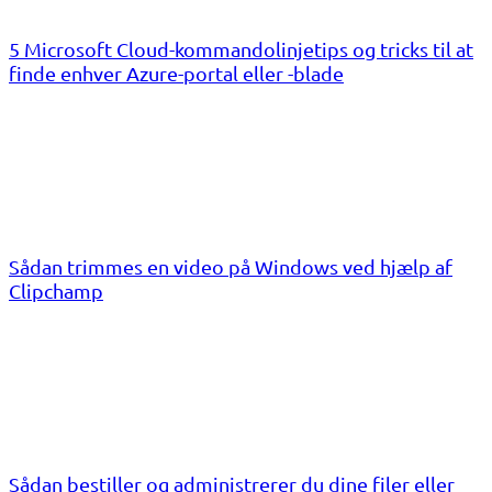
5 Microsoft Cloud-kommandolinjetips og tricks til at
finde enhver Azure-portal eller -blade
Sådan trimmes en video på Windows ved hjælp af
Clipchamp
Sådan bestiller og administrerer du dine filer eller