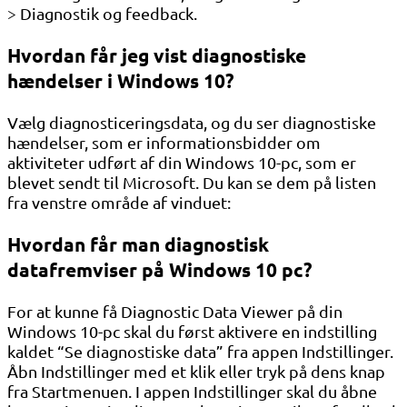
> Diagnostik og feedback.
Hvordan får jeg vist diagnostiske
hændelser i Windows 10?
Vælg diagnosticeringsdata, og du ser diagnostiske
hændelser, som er informationsbidder om
aktiviteter udført af din Windows 10-pc, som er
blevet sendt til Microsoft. Du kan se dem på listen
fra venstre område af vinduet:
Hvordan får man diagnostisk
datafremviser på Windows 10 pc?
For at kunne få Diagnostic Data Viewer på din
Windows 10-pc skal du først aktivere en indstilling
kaldet “Se diagnostiske data” fra appen Indstillinger.
Åbn Indstillinger med et klik eller tryk på dens knap
fra Startmenuen. I appen Indstillinger skal du åbne