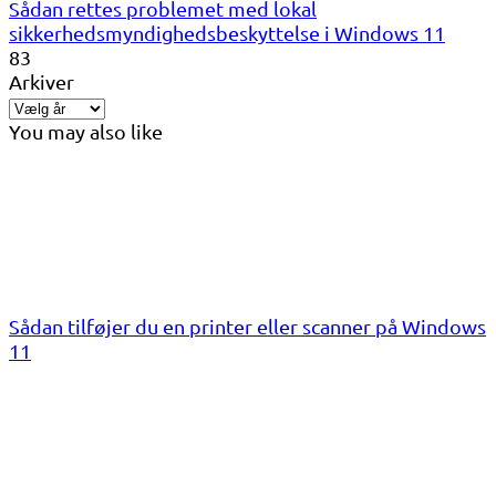
Sådan rettes problemet med lokal
sikkerhedsmyndighedsbeskyttelse i Windows 11
83
Arkiver
You may also like
Sådan tilføjer du en printer eller scanner på Windows
11