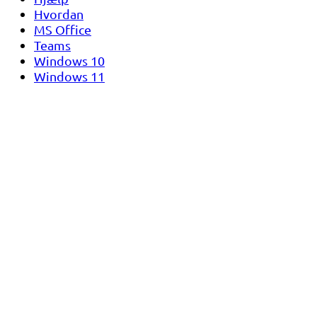
Hvordan
MS Office
Teams
Windows 10
Windows 11