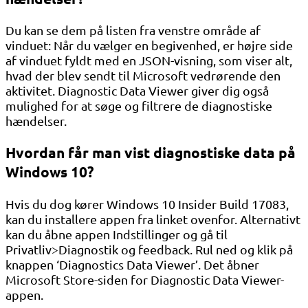
Du kan se dem på listen fra venstre område af
vinduet: Når du vælger en begivenhed, er højre side
af vinduet fyldt med en JSON-visning, som viser alt,
hvad der blev sendt til Microsoft vedrørende den
aktivitet. Diagnostic Data Viewer giver dig også
mulighed for at søge og filtrere de diagnostiske
hændelser.
Hvordan får man vist diagnostiske data på
Windows 10?
Hvis du dog kører Windows 10 Insider Build 17083,
kan du installere appen fra linket ovenfor. Alternativt
kan du åbne appen Indstillinger og gå til
Privatliv>Diagnostik og feedback. Rul ned og klik på
knappen ‘Diagnostics Data Viewer’. Det åbner
Microsoft Store-siden for Diagnostic Data Viewer-
appen.