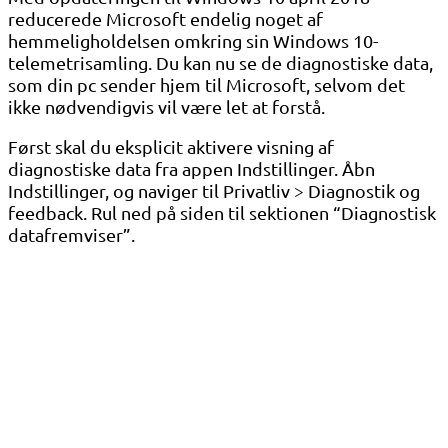
reducerede Microsoft endelig noget af
hemmeligholdelsen omkring sin Windows 10-
telemetrisamling. Du kan nu se de diagnostiske data,
som din pc sender hjem til Microsoft, selvom det
ikke nødvendigvis vil være let at forstå.
Først skal du eksplicit aktivere visning af
diagnostiske data fra appen Indstillinger. Åbn
Indstillinger, og naviger til Privatliv > Diagnostik og
feedback. Rul ned på siden til sektionen “Diagnostisk
datafremviser”.