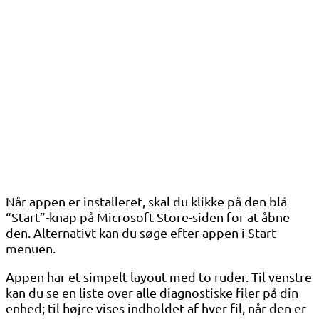
Når appen er installeret, skal du klikke på den blå
“Start”-knap på Microsoft Store-siden for at åbne
den. Alternativt kan du søge efter appen i Start-
menuen.
Appen har et simpelt layout med to ruder. Til venstre
kan du se en liste over alle diagnostiske filer på din
enhed; til højre vises indholdet af hver fil, når den er