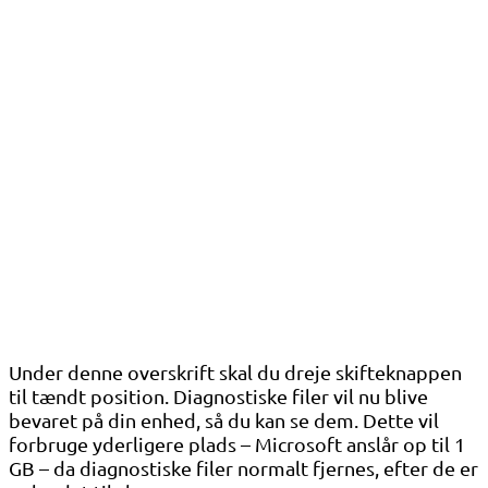
Under denne overskrift skal du dreje skifteknappen
til tændt position. Diagnostiske filer vil nu blive
bevaret på din enhed, så du kan se dem. Dette vil
forbruge yderligere plads – Microsoft anslår op til 1
GB – da diagnostiske filer normalt fjernes, efter de er