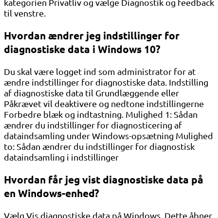
kategorien Privatliv og vælge Diagnostik og feedback
til venstre.
Hvordan ændrer jeg indstillinger for
diagnostiske data i Windows 10?
Du skal være logget ind som administrator for at
ændre indstillinger for diagnostiske data. Indstilling
af diagnostiske data til Grundlæggende eller
Påkrævet vil deaktivere og nedtone indstillingerne
Forbedre blæk og indtastning. Mulighed 1: Sådan
ændrer du indstillinger for diagnosticering af
dataindsamling under Windows-opsætning Mulighed
to: Sådan ændrer du indstillinger for diagnostisk
dataindsamling i indstillinger
Hvordan får jeg vist diagnostiske data på
en Windows-enhed?
Vælg Vis diagnostiske data på Windows. Dette åbner