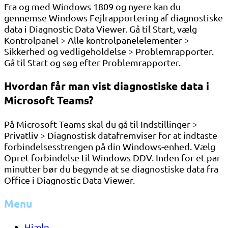
Fra og med Windows 1809 og nyere kan du
gennemse Windows Fejlrapportering af diagnostiske
data i Diagnostic Data Viewer. Gå til Start, vælg
Kontrolpanel > Alle kontrolpanelelementer >
Sikkerhed og vedligeholdelse > Problemrapporter.
Gå til Start og søg efter Problemrapporter.
Hvordan får man vist diagnostiske data i
Microsoft Teams?
På Microsoft Teams skal du gå til Indstillinger >
Privatliv > Diagnostisk datafremviser for at indtaste
forbindelsesstrengen på din Windows-enhed. Vælg
Opret forbindelse til Windows DDV. Inden for et par
minutter bør du begynde at se diagnostiske data fra
Office i Diagnostic Data Viewer.
Menu
Hjælp