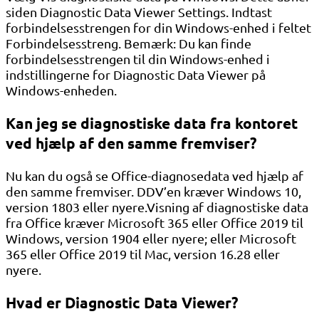
siden Diagnostic Data Viewer Settings. Indtast
forbindelsesstrengen for din Windows-enhed i feltet
Forbindelsesstreng. Bemærk: Du kan finde
forbindelsesstrengen til din Windows-enhed i
indstillingerne for Diagnostic Data Viewer på
Windows-enheden.
Kan jeg se diagnostiske data fra kontoret
ved hjælp af den samme fremviser?
Nu kan du også se Office-diagnosedata ved hjælp af
den samme fremviser. DDV’en kræver Windows 10,
version 1803 eller nyere.Visning af diagnostiske data
fra Office kræver Microsoft 365 eller Office 2019 til
Windows, version 1904 eller nyere; eller Microsoft
365 eller Office 2019 til Mac, version 16.28 eller
nyere.
Hvad er Diagnostic Data Viewer?