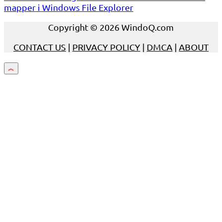
mapper i Windows File Explorer
Copyright © 2026 WindoQ.com
CONTACT US
|
PRIVACY POLICY
|
DMCA
|
ABOUT