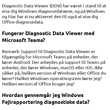
Diagnostic Data Viewer (DDV) har været i stand til at
vise dig Windows-diagnosedataene, og på Windows
og Mac har vi nu aktiveret den til også at vise dig
Office-diagnosedata.
Fungerer Diagnostic Data Viewer med
Microsoft Teams?
Bemærk: Support til Diagnostic Data Viewer er
tilgængelig for Microsoft Teams på enheder, der
kører Android. Der arbejdes på support til Teams på
enheder, der kører Windows, macOS eller iOS. Ikke
sikker på, hvilken version af Windows eller Office du
kører? Hvilket Windows-operativsystem kører jeg?
Hvilken version af Office bruger jeg?
Hvordan gennemgår jeg Windows
Fejlrapportering diagnostiske data?