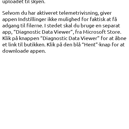
uploadet til skyen.
Selvom du har aktiveret telemetrivisning, giver
appen Indstillinger ikke mulighed for faktisk at få
adgang til filerne. I stedet skal du bruge en separat
app, “Diagnostic Data Viewer”, fra Microsoft Store.
Klik på knappen “Diagnostic Data Viewer” for at åbne
et link til butikken. Klik på den blå “Hent”-knap for at
downloade appen.