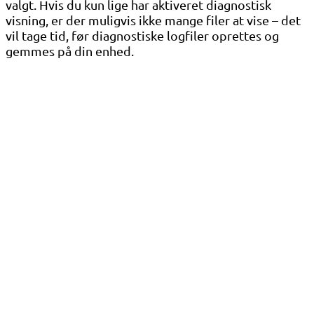
valgt. Hvis du kun lige har aktiveret diagnostisk
visning, er der muligvis ikke mange filer at vise – det
vil tage tid, før diagnostiske logfiler oprettes og
gemmes på din enhed.