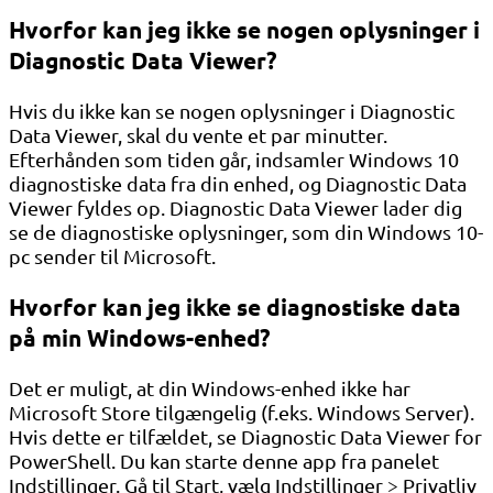
Hvorfor kan jeg ikke se nogen oplysninger i
Diagnostic Data Viewer?
Hvis du ikke kan se nogen oplysninger i Diagnostic
Data Viewer, skal du vente et par minutter.
Efterhånden som tiden går, indsamler Windows 10
diagnostiske data fra din enhed, og Diagnostic Data
Viewer fyldes op. Diagnostic Data Viewer lader dig
se de diagnostiske oplysninger, som din Windows 10-
pc sender til Microsoft.
Hvorfor kan jeg ikke se diagnostiske data
på min Windows-enhed?
Det er muligt, at din Windows-enhed ikke har
Microsoft Store tilgængelig (f.eks. Windows Server).
Hvis dette er tilfældet, se Diagnostic Data Viewer for
PowerShell. Du kan starte denne app fra panelet
Indstillinger. Gå til Start, vælg Indstillinger > Privatliv