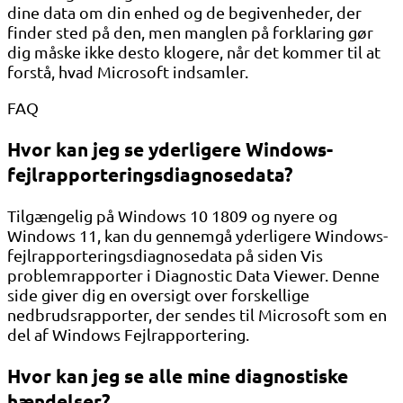
dine data om din enhed og de begivenheder, der
finder sted på den, men manglen på forklaring gør
dig måske ikke desto klogere, når det kommer til at
forstå, hvad Microsoft indsamler.
FAQ
Hvor kan jeg se yderligere Windows-
fejlrapporteringsdiagnosedata?
Tilgængelig på Windows 10 1809 og nyere og
Windows 11, kan du gennemgå yderligere Windows-
fejlrapporteringsdiagnosedata på siden Vis
problemrapporter i Diagnostic Data Viewer. Denne
side giver dig en oversigt over forskellige
nedbrudsrapporter, der sendes til Microsoft som en
del af Windows Fejlrapportering.
Hvor kan jeg se alle mine diagnostiske
hændelser?