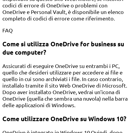
codici di errore di OneDrive o problemi con
OneDrive e Personal Vault, è disponibile un elenco
completo di codici di errore come riferimento.
FAQ
Come si utilizza OneDrive for business su
due computer?
Assicurati di eseguire OneDrive su entrambi i PC,
quello che desideri utilizzare per accedere ai file e
quello in cui sono archiviati i file. In caso contrario,
installalo tramite il sito Web OneDrive di Microsoft.
Dopo aver installato OneDrive, vedrai un’icona di
OneDrive (quella che sembra una nuvola) nella barra
delle applicazioni di Windows.
Come utilizzare OneDrive su Windows 10?
OneDrive è integrato in Windows 10.Quindi, dopo