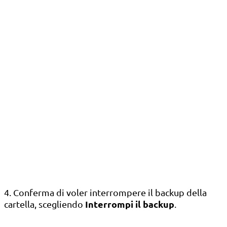
4. Conferma di voler interrompere il backup della
Interrompi il backup
cartella, scegliendo
.