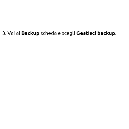
Backup
Gestisci backup
3. Vai al
scheda e scegli
.