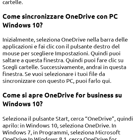
cartelle.
Come sincronizzare OneDrive con PC
Windows 10?
Inizialmente, seleziona OneDrive nella barra delle
applicazioni e fai clic con il pulsante destro del
mouse per scegliere Impostazioni. Quindi puoi
saltare a questa finestra. Quindi puoi fare clic su
Scegli cartelle. Successivamente, andrai in questa
finestra. Se vuoi selezionare i tuoi file da
sincronizzare con questo PC, puoi farlo qui.
Come si apre OneDrive for business su
Windows 10?
Seleziona il pulsante Start, cerca “OneDrive”, quindi
aprilo: in Windows 10, seleziona OneDrive. In
Windows 7, in Programmi, seleziona Microsoft
OneDrive.In Windows 8.1, cerca OneDrive for