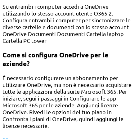
Su entrambi i computer accedi a OneDrive
utilizzando lo stesso account utente O365 2.
Configura entrambi i computer per sincronizzare le
diverse cartelle e documenti con lo stesso account
OneDrive Documenti Documenti Cartella laptop
Cartella PC tower
Come si configura OneDrive per le
aziende?
È necessario configurare un abbonamento per
utilizzare OneDrive, ma non è necessario acquistare
tutte le applicazioni della suite Microsoft 365. Per
iniziare, segui i passaggi in Configurare le app
Microsoft 365 per le aziende. Aggiungi licenze
OneDrive. Rivedi le opzioni del tuo piano in
Confronta i piani di OneDrive, quindi aggiungi le
licenze necessarie.