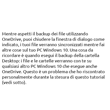
Mentre aspetti il ​​backup dei file utilizzando
OneDrive, puoi chiudere la finestra di dialogo come
indicato, i tuoi file verranno sincronizzati mentre fai
altre cose sul tuo PC Windows 10. Una cosa da
ricordare è quando esegui il backup della cartella
Desktop: i file e le cartelle verranno con te su
qualsiasi altro PC Windows 10 che esegue anche
OneDrive. Questo è un problema che ho riscontrato
personalmente durante la stesura di questo tutorial
(vedi sotto).