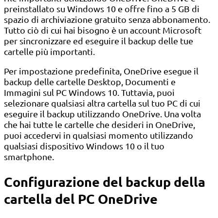
preinstallato su Windows 10 e offre fino a 5 GB di
spazio di archiviazione gratuito senza abbonamento.
Tutto ciò di cui hai bisogno è un account Microsoft
per sincronizzare ed eseguire il backup delle tue
cartelle più importanti.
Per impostazione predefinita, OneDrive esegue il
backup delle cartelle Desktop, Documenti e
Immagini sul PC Windows 10. Tuttavia, puoi
selezionare qualsiasi altra cartella sul tuo PC di cui
eseguire il backup utilizzando OneDrive. Una volta
che hai tutte le cartelle che desideri in OneDrive,
puoi accedervi in ​​qualsiasi momento utilizzando
qualsiasi dispositivo Windows 10 o il tuo
smartphone.
Configurazione del backup della
cartella del PC OneDrive