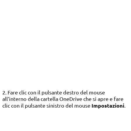
2. Fare clic con il pulsante destro del mouse
all’interno della cartella OneDrive che si apre e fare
Impostazioni
clic con il pulsante sinistro del mouse
.