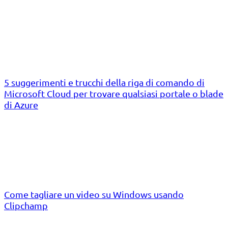
5 suggerimenti e trucchi della riga di comando di
Microsoft Cloud per trovare qualsiasi portale o blade
di Azure
Come tagliare un video su Windows usando
Clipchamp