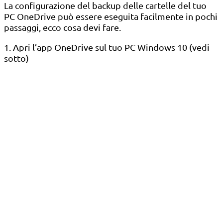
La configurazione del backup delle cartelle del tuo
PC OneDrive può essere eseguita facilmente in pochi
passaggi, ecco cosa devi fare.
1. Apri l’app OneDrive sul tuo PC Windows 10 (vedi
sotto)