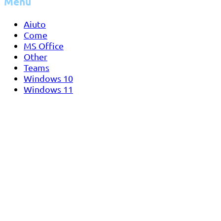
Menu
Aiuto
Come
MS Office
Other
Teams
Windows 10
Windows 11