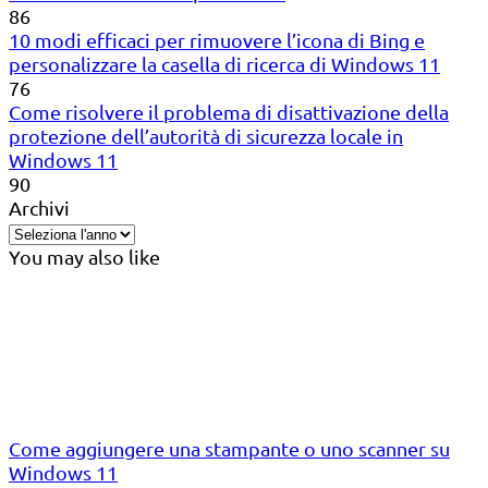
86
10 modi efficaci per rimuovere l’icona di Bing e
personalizzare la casella di ricerca di Windows 11
76
Come risolvere il problema di disattivazione della
protezione dell’autorità di sicurezza locale in
Windows 11
90
Archivi
You may also like
Come aggiungere una stampante o uno scanner su
Windows 11