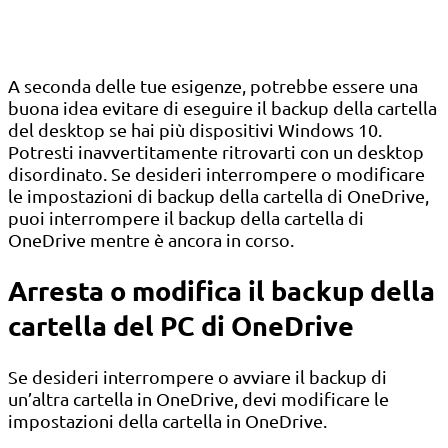
A seconda delle tue esigenze, potrebbe essere una
buona idea evitare di eseguire il backup della cartella
del desktop se hai più dispositivi Windows 10.
Potresti inavvertitamente ritrovarti con un desktop
disordinato. Se desideri interrompere o modificare
le impostazioni di backup della cartella di OneDrive,
puoi interrompere il backup della cartella di
OneDrive mentre è ancora in corso.
Arresta o modifica il backup della
cartella del PC di OneDrive
Se desideri interrompere o avviare il backup di
un’altra cartella in OneDrive, devi modificare le
impostazioni della cartella in OneDrive.