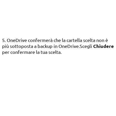
5. OneDrive confermerà che la cartella scelta non è
Chiudere
più sottoposta a backup in OneDrive.Scegli
per confermare la tua scelta.