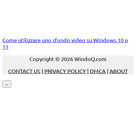
Come utilizzare uno sfondo video su Windows 10 o
11
Copyright © 2026 WindoQ.com
CONTACT US
|
PRIVACY POLICY
|
DMCA
|
ABOUT