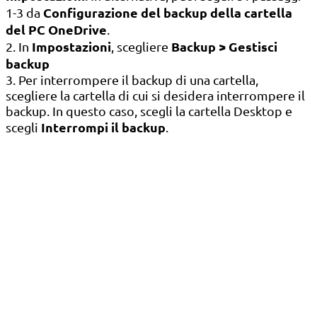
Configurazione del backup della cartella
1-3 da
del PC OneDrive
.
Impostazioni
Backup > Gestisci
2. In
, scegliere
backup
3. Per interrompere il backup di una cartella,
scegliere la cartella di cui si desidera interrompere il
backup. In questo caso, scegli la cartella Desktop e
Interrompi il backup
scegli
.