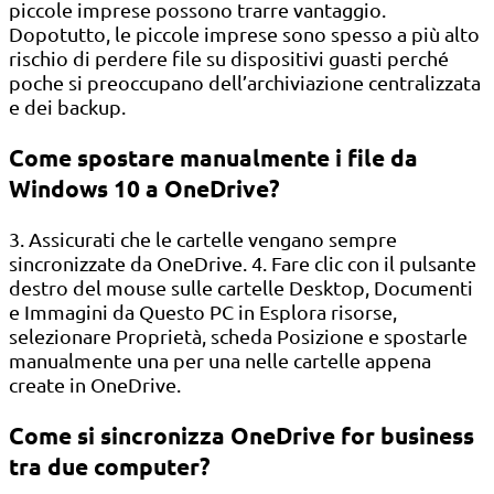
piccole imprese possono trarre vantaggio.
Dopotutto, le piccole imprese sono spesso a più alto
rischio di perdere file su dispositivi guasti perché
poche si preoccupano dell’archiviazione centralizzata
e dei backup.
Come spostare manualmente i file da
Windows 10 a OneDrive?
3. Assicurati che le cartelle vengano sempre
sincronizzate da OneDrive. 4. Fare clic con il pulsante
destro del mouse sulle cartelle Desktop, Documenti
e Immagini da Questo PC in Esplora risorse,
selezionare Proprietà, scheda Posizione e spostarle
manualmente una per una nelle cartelle appena
create in OneDrive.
Come si sincronizza OneDrive for business
tra due computer?