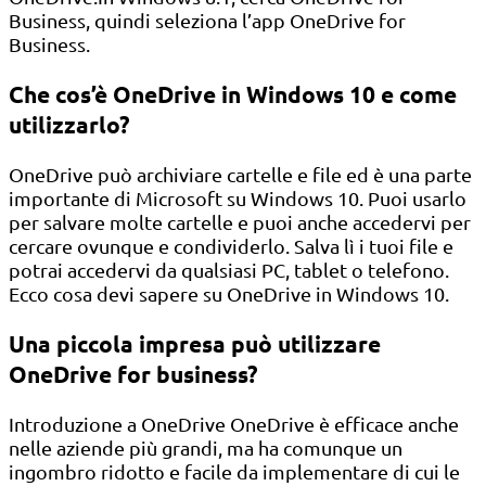
Business, quindi seleziona l’app OneDrive for
Business.
Che cos’è OneDrive in Windows 10 e come
utilizzarlo?
OneDrive può archiviare cartelle e file ed è una parte
importante di Microsoft su Windows 10. Puoi usarlo
per salvare molte cartelle e puoi anche accedervi per
cercare ovunque e condividerlo. Salva lì i tuoi file e
potrai accedervi da qualsiasi PC, tablet o telefono.
Ecco cosa devi sapere su OneDrive in Windows 10.
Una piccola impresa può utilizzare
OneDrive for business?
Introduzione a OneDrive OneDrive è efficace anche
nelle aziende più grandi, ma ha comunque un
ingombro ridotto e facile da implementare di cui le