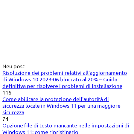
Neu post
Risoluzione dei problemi relativi all’aggiornamento
di Windows 10 2023-06 bloccato al 20% – Guida
definitiva per risolvere i problemi di installazione
116
Come abilitare la protezione dell’autorità di
sicurezza locale in Windows 11 per una maggiore
sicurezza
74
Opzione file di testo mancante nelle impostazioni di
Windows 11: come ripristinarlo