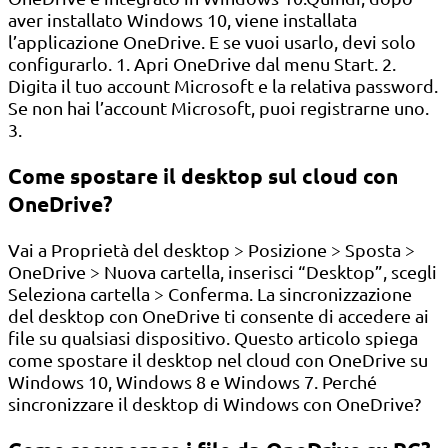
aver installato Windows 10, viene installata
l’applicazione OneDrive. E se vuoi usarlo, devi solo
configurarlo. 1. Apri OneDrive dal menu Start. 2.
Digita il tuo account Microsoft e la relativa password.
Se non hai l’account Microsoft, puoi registrarne uno.
3.
Come spostare il desktop sul cloud con
OneDrive?
Vai a Proprietà del desktop > Posizione > Sposta >
OneDrive > Nuova cartella, inserisci “Desktop”, scegli
Seleziona cartella > Conferma. La sincronizzazione
del desktop con OneDrive ti consente di accedere ai
file su qualsiasi dispositivo. Questo articolo spiega
come spostare il desktop nel cloud con OneDrive su
Windows 10, Windows 8 e Windows 7. Perché
sincronizzare il desktop di Windows con OneDrive?