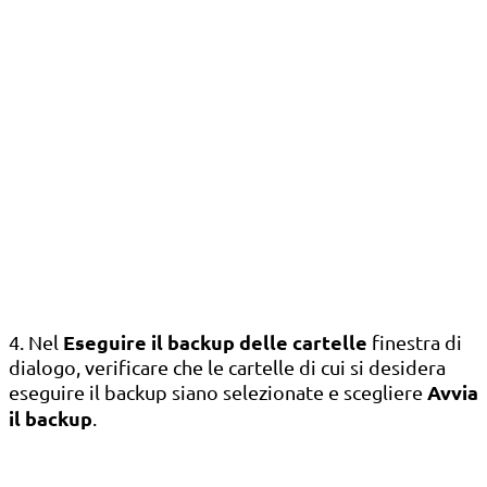
Eseguire il backup delle cartelle
4. Nel
finestra di
dialogo, verificare che le cartelle di cui si desidera
Avvia
eseguire il backup siano selezionate e scegliere
il backup
.