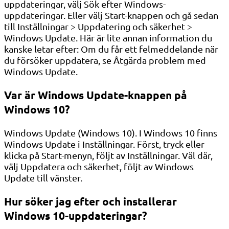
uppdateringar, välj Sök efter Windows-
uppdateringar. Eller välj Start-knappen och gå sedan
till Inställningar > Uppdatering och säkerhet >
Windows Update. Här är lite annan information du
kanske letar efter: Om du får ett felmeddelande när
du försöker uppdatera, se Åtgärda problem med
Windows Update.
Var är Windows Update-knappen på
Windows 10?
Windows Update (Windows 10). I Windows 10 finns
Windows Update i Inställningar. Först, tryck eller
klicka på Start-menyn, följt av Inställningar. Väl där,
välj Uppdatera och säkerhet, följt av Windows
Update till vänster.
Hur söker jag efter och installerar
Windows 10-uppdateringar?