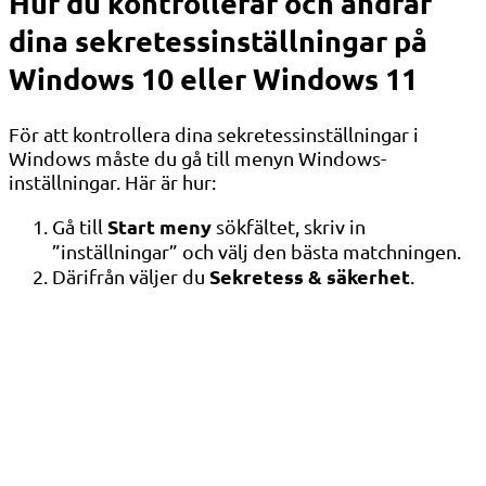
Hur du kontrollerar och ändrar
dina sekretessinställningar på
Windows 10 eller Windows 11
För att kontrollera dina sekretessinställningar i
Windows måste du gå till menyn Windows-
inställningar. Här är hur:
Start meny
Gå till
sökfältet, skriv in
”inställningar” och välj den bästa matchningen.
Sekretess & säkerhet
Därifrån väljer du
.