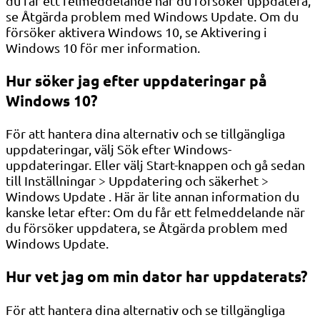
du får ett felmeddelande när du försöker uppdatera,
se Åtgärda problem med Windows Update. Om du
försöker aktivera Windows 10, se Aktivering i
Windows 10 för mer information.
Hur söker jag efter uppdateringar på
Windows 10?
För att hantera dina alternativ och se tillgängliga
uppdateringar, välj Sök efter Windows-
uppdateringar. Eller välj Start-knappen och gå sedan
till Inställningar > Uppdatering och säkerhet >
Windows Update . Här är lite annan information du
kanske letar efter: Om du får ett felmeddelande när
du försöker uppdatera, se Åtgärda problem med
Windows Update.
Hur vet jag om min dator har uppdaterats?
För att hantera dina alternativ och se tillgängliga