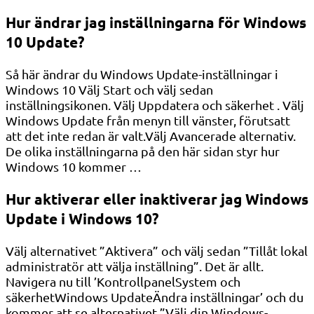
Hur ändrar jag inställningarna för Windows
10 Update?
Så här ändrar du Windows Update-inställningar i
Windows 10 Välj Start och välj sedan
inställningsikonen. Välj Uppdatera och säkerhet . Välj
Windows Update från menyn till vänster, förutsatt
att det inte redan är valt.Välj Avancerade alternativ.
De olika inställningarna på den här sidan styr hur
Windows 10 kommer …
Hur aktiverar eller inaktiverar jag Windows
Update i Windows 10?
Välj alternativet ”Aktivera” och välj sedan ”Tillåt lokal
administratör att välja inställning”. Det är allt.
Navigera nu till ’KontrollpanelSystem och
säkerhetWindows UpdateÄndra inställningar’ och du
kommer att se alternativet ”Välj din Windows-