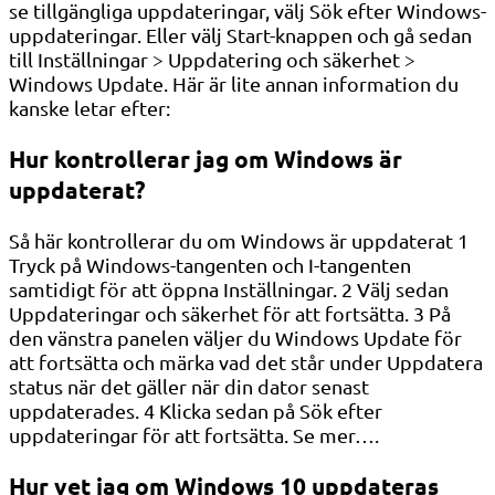
se tillgängliga uppdateringar, välj Sök efter Windows-
uppdateringar. Eller välj Start-knappen och gå sedan
till Inställningar > Uppdatering och säkerhet >
Windows Update. Här är lite annan information du
kanske letar efter:
Hur kontrollerar jag om Windows är
uppdaterat?
Så här kontrollerar du om Windows är uppdaterat 1
Tryck på Windows-tangenten och I-tangenten
samtidigt för att öppna Inställningar. 2 Välj sedan
Uppdateringar och säkerhet för att fortsätta. 3 På
den vänstra panelen väljer du Windows Update för
att fortsätta och märka vad det står under Uppdatera
status när det gäller när din dator senast
uppdaterades. 4 Klicka sedan på Sök efter
uppdateringar för att fortsätta. Se mer….
Hur vet jag om Windows 10 uppdateras