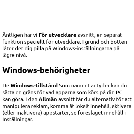
För utvecklare
Äntligen har vi
avsnitt, en separat
funktion speciellt för utvecklare. I grund och botten
låter det dig pilla på Windows-inställningarna på
lägre nivå.
Windows-behörigheter
Windows-tillstånd
De
Som namnet antyder kan du
sätta en gräns för vad apparna som körs på din PC
Allmän
kan göra. I den
avsnitt får du alternativ för att
manipulera reklam, komma åt lokalt innehåll, aktivera
(eller inaktivera) appstarter, se föreslaget innehåll i
Inställningar.