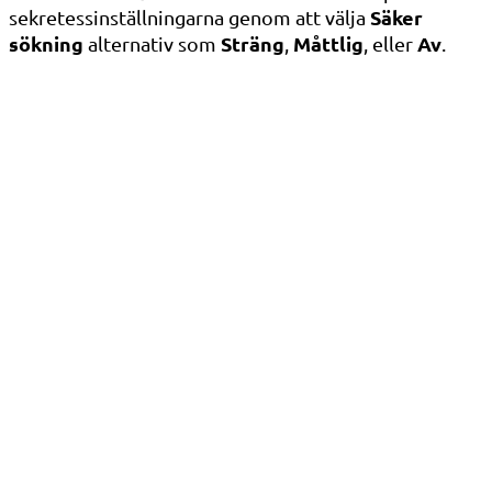
Säker
sekretessinställningarna genom att välja
sökning
Sträng
Måttlig
Av
alternativ som
,
, eller
.