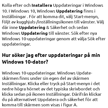
Installera
Kolla efter och
Uppdateringar i Windows
Uppdatering
10. I Windows 10, Windows
finns i
Inställningar . För att komma dit, välj Start-menyn,
följt av kugghjuls-/inställningsikonen till vänster. Välj
Uppdatering
där inne
& Säkerhet och sedan
Uppdatering
Windows
till vänster. Sök efter nya
Windows 10-uppdateringar genom att välja Sök efter
uppdateringar.
Hur söker jag efter uppdateringar på min
Windows 10-dator?
Windows 10-uppdateringar. Windows Update-
skärmen finns under sin egen del av skärmen
Inställningar. Klicka eller tryck på Start-menyn i det
nedre högra hörnet av det typiska skrivbordet och
klicka sedan på ikonen Inställningar. Därifrån klickar
du på alternativet Uppdatera och säkerhet för att
komma till skärmen som visas i figur A.