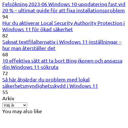
Felsökning 2023-06 Windows 10-uppdatering fast vid
20 % – ultimat guide för att fixa installationsproblem
94
Hur du aktiverar Local Security Authority Protection i
Windows 11 för ökad säkerhet
82
Saknat textfilalternativ i Windows 11-inställningar –
hur man återställer det
68
10 effektiva sätt att ta bort Bing-ikonen och anpassa
din Windows 11-sökruta
72
Så här åtgärdar du problem med lokal
säkerhetsmyndighetsskydd i Windows 11
55
Arkiv
You may also like