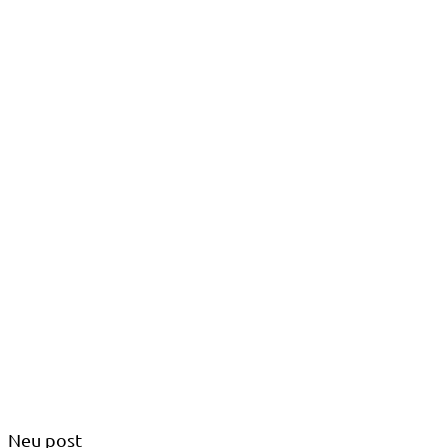
Neu post