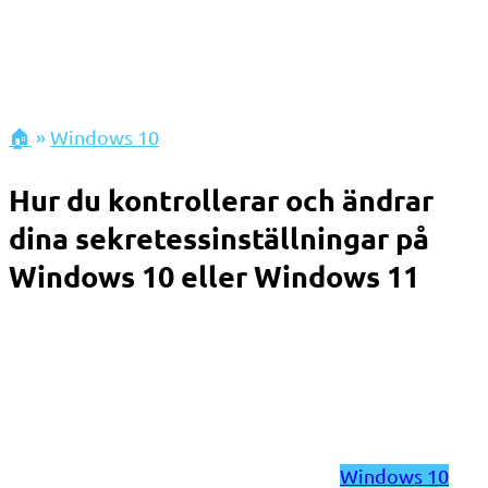
🏠
»
Windows 10
Hur du kontrollerar och ändrar
dina sekretessinställningar på
Windows 10 eller Windows 11
Windows 10