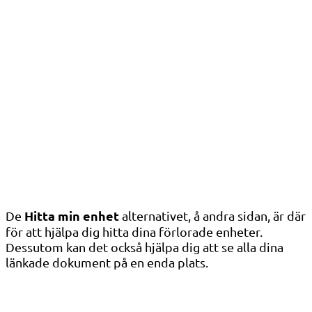
Hitta min enhet
De
alternativet, å andra sidan, är där
för att hjälpa dig hitta dina förlorade enheter.
Dessutom kan det också hjälpa dig att se alla dina
länkade dokument på en enda plats.