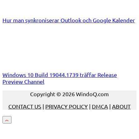
Hur man synkroniserar Outlook och Google Kalender
Windows 10 Build 19044.1739 träffar Release
Preview Channel
Copyright © 2026 WindoQ.com
CONTACT US
|
PRIVACY POLICY
|
DMCA
|
ABOUT