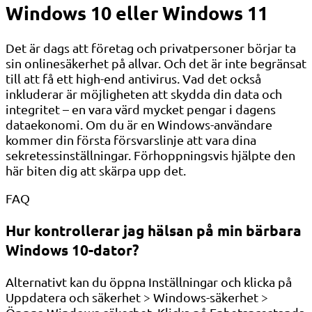
Windows 10 eller Windows 11
Det är dags att företag och privatpersoner börjar ta
sin onlinesäkerhet på allvar. Och det är inte begränsat
till att få ett high-end antivirus. Vad det också
inkluderar är möjligheten att skydda din data och
integritet – en vara värd mycket pengar i dagens
dataekonomi. Om du är en Windows-användare
kommer din första försvarslinje att vara dina
sekretessinställningar. Förhoppningsvis hjälpte den
här biten dig att skärpa upp det.
FAQ
Hur kontrollerar jag hälsan på min bärbara
Windows 10-dator?
Alternativt kan du öppna Inställningar och klicka på
Uppdatera och säkerhet > Windows-säkerhet >