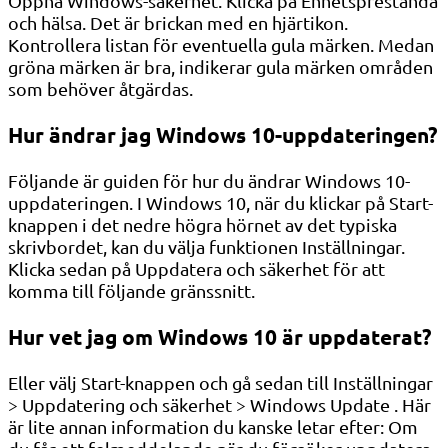
Öppna Windows-säkerhet. Klicka på Enhetsprestanda
och hälsa. Det är brickan med en hjärtikon.
Kontrollera listan för eventuella gula märken. Medan
gröna märken är bra, indikerar gula märken områden
som behöver åtgärdas.
Hur ändrar jag Windows 10-uppdateringen?
Följande är guiden för hur du ändrar Windows 10-
uppdateringen. I Windows 10, när du klickar på Start-
knappen i det nedre högra hörnet av det typiska
skrivbordet, kan du välja funktionen Inställningar.
Klicka sedan på Uppdatera och säkerhet för att
komma till följande gränssnitt.
Hur vet jag om Windows 10 är uppdaterat?
Eller välj Start-knappen och gå sedan till Inställningar
> Uppdatering och säkerhet > Windows Update . Här
är lite annan information du kanske letar efter: Om