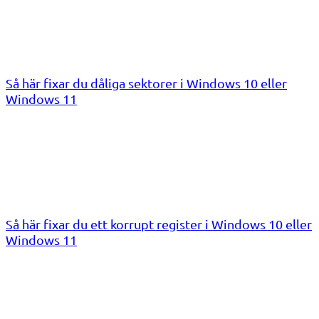
Så här fixar du dåliga sektorer i Windows 10 eller
Windows 11
Så här fixar du ett korrupt register i Windows 10 eller
Windows 11