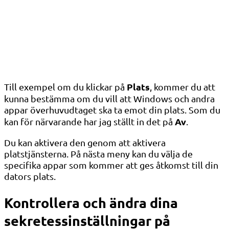
Plats
Till exempel om du klickar på
, kommer du att
kunna bestämma om du vill att Windows och andra
appar överhuvudtaget ska ta emot din plats. Som du
Av
kan för närvarande har jag ställt in det på
.
Du kan aktivera den genom att aktivera
platstjänsterna. På nästa meny kan du välja de
specifika appar som kommer att ges åtkomst till din
dators plats.
Kontrollera och ändra dina
sekretessinställningar på