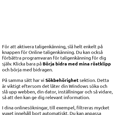
För att aktivera taligenkänning, slå helt enkelt på
knappen för Online taligenkänning. Du kan också
förbättra programvaran för taligenkänning för dig
Börja bidra med mina röstklipp
själv. Klicka bara på
och börja med bidragen.
Sökbehörighet
På samma sätt har vi
sektion. Detta
är viktigt eftersom det låter din Windows söka och
slå upp webben, din dator, inställningar och så vidare,
så att den kan ge dig relevant information.
I dina onlinesökningar, till exempel, filtreras mycket
vuxet innehåll bort automatiskt. Du kan anpassa