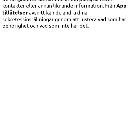
App
kontakter eller annan liknande information. Från
tillåtelser
avsnitt kan du ändra dina
sekretessinställningar genom att justera vad som har
behörighet och vad som inte har det.