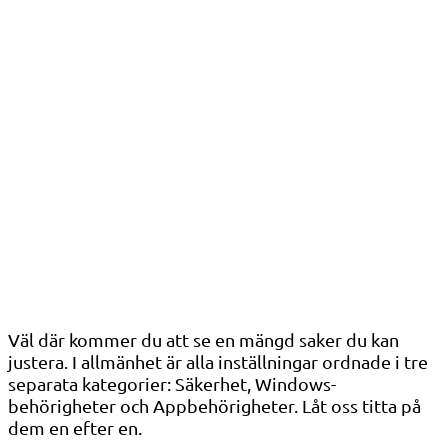
Väl där kommer du att se en mängd saker du kan
justera. I allmänhet är alla inställningar ordnade i tre
separata kategorier: Säkerhet, Windows-
behörigheter och Appbehörigheter. Låt oss titta på
dem en efter en.