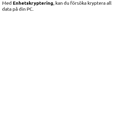
Enhetskryptering
Med
, kan du försöka kryptera all
data på din PC.