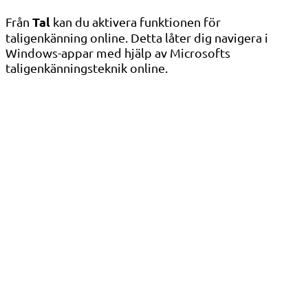
Tal
Från
kan du aktivera funktionen för
taligenkänning online. Detta låter dig navigera i
Windows-appar med hjälp av Microsofts
taligenkänningsteknik online.