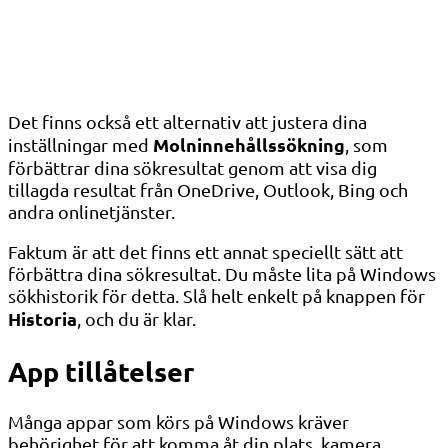
Det finns också ett alternativ att justera dina
Molninnehållssökning
inställningar med
, som
förbättrar dina sökresultat genom att visa dig
tillagda resultat från OneDrive, Outlook, Bing och
andra onlinetjänster.
Faktum är att det finns ett annat speciellt sätt att
förbättra dina sökresultat. Du måste lita på Windows
sökhistorik för detta. Slå helt enkelt på knappen för
Historia
, och du är klar.
App tillåtelser
Många appar som körs på Windows kräver
behörighet för att komma åt din plats, kamera,