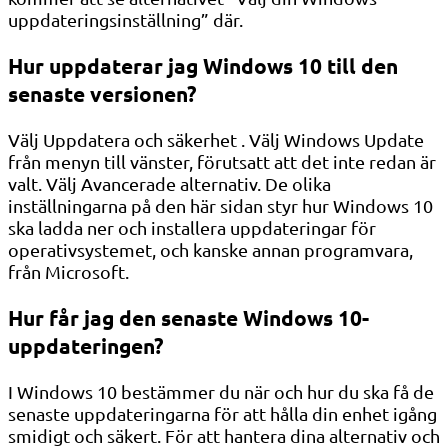
uppdateringsinställning” där.
Hur uppdaterar jag Windows 10 till den
senaste versionen?
Välj Uppdatera och säkerhet . Välj Windows Update
från menyn till vänster, förutsatt att det inte redan är
valt. Välj Avancerade alternativ. De olika
inställningarna på den här sidan styr hur Windows 10
ska ladda ner och installera uppdateringar för
operativsystemet, och kanske annan programvara,
från Microsoft.
Hur får jag den senaste Windows 10-
uppdateringen?
I Windows 10 bestämmer du när och hur du ska få de
senaste uppdateringarna för att hålla din enhet igång
smidigt och säkert. För att hantera dina alternativ och