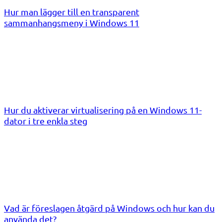
Hur man lägger till en transparent
sammanhangsmeny i Windows 11
Hur du aktiverar virtualisering på en Windows 11-
dator i tre enkla steg
Vad är föreslagen åtgärd på Windows och hur kan du
använda det?