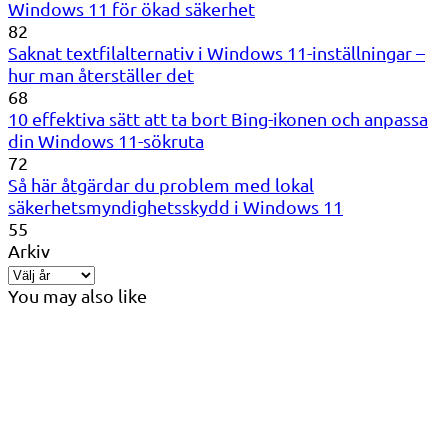
Windows 11 för ökad säkerhet
82
Saknat textfilalternativ i Windows 11-inställningar –
hur man återställer det
68
10 effektiva sätt att ta bort Bing-ikonen och anpassa
din Windows 11-sökruta
72
Så här åtgärdar du problem med lokal
säkerhetsmyndighetsskydd i Windows 11
55
Arkiv
You may also like