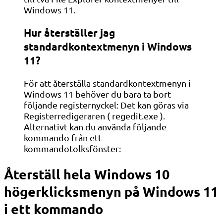
Windows 11.
Hur återställer jag
standardkontextmenyn i Windows
11?
För att återställa standardkontextmenyn i
Windows 11 behöver du bara ta bort
följande registernyckel: Det kan göras via
Registerredigeraren ( regedit.exe ).
Alternativt kan du använda följande
kommando från ett
kommandotolksfönster:
Återställ hela Windows 10
högerklicksmenyn på Windows 11
i ett kommando