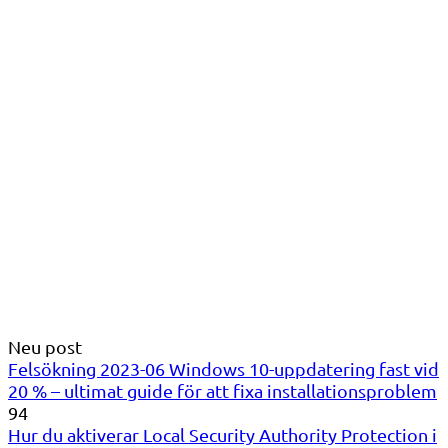
Neu post
Felsökning 2023-06 Windows 10-uppdatering fast vid
20 % – ultimat guide för att fixa installationsproblem
94
Hur du aktiverar Local Security Authority Protection i