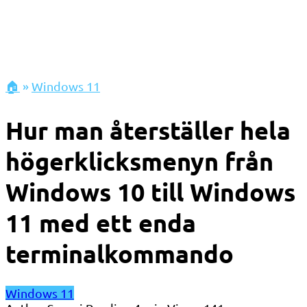
🏠
»
Windows 11
Hur man återställer hela
högerklicksmenyn från
Windows 10 till Windows
11 med ett enda
terminalkommando
Windows 11