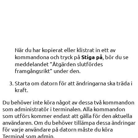
När du har kopierat eller klistrat in ett av
Stiga på
kommandona och tryck på
, bör du se
meddelandet ”Åtgärden slutfördes
framgångsrikt” under den.
Starta om datorn för att ändringarna ska träda i
kraft.
Du behöver inte köra något av dessa två kommandon
som administratör i terminalen. Alla kommandon
som utförs kommer endast att gälla för den aktuella
användaren. Om du behöver tillämpa dessa ändringar
för varje användare på datorn måste du köra
Terminal som admin.