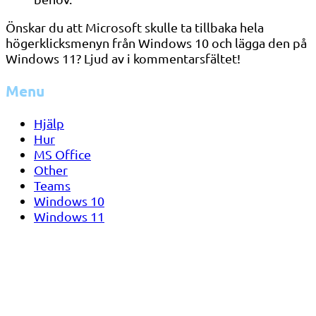
Önskar du att Microsoft skulle ta tillbaka hela
högerklicksmenyn från Windows 10 och lägga den på
Windows 11? Ljud av i kommentarsfältet!
Menu
Hjälp
Hur
MS Office
Other
Teams
Windows 10
Windows 11