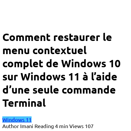
Comment restaurer le
menu contextuel
complet de Windows 10
sur Windows 11 à l’aide
d’une seule commande
Terminal
Windows 11
Author
Imani
Reading
4 min
Views
107