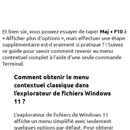
Maj + F10
Et bien sûr, vous pouvez essayer de taper
à
« Afficher plus d’options », mais effectuer une étape
supplémentaire est-il vraiment si pratique ? ! Suivez
ce guide pour savoir comment revenir au menu
contextuel complet à l’aide d’une seule commande
Terminal.
Comment obtenir le menu
contextuel classique dans
l’explorateur de fichiers Windows
11 ?
L’explorateur de fichiers de Windows 11
affiche un menu simplifié avec seulement
quelques options par défaut. Pour obtenir