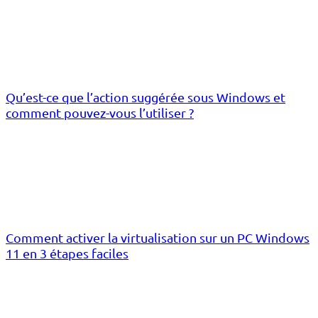
Qu’est-ce que l’action suggérée sous Windows et
comment pouvez-vous l’utiliser ?
Comment activer la virtualisation sur un PC Windows
11 en 3 étapes faciles