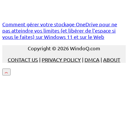
Comment gérer votre stockage OneDrive pour ne
pas atteindre vos limites (et libérer de l’espace si
vous le faites) sur Windows 11 et sur le Web
Copyright © 2026 WindoQ.com
CONTACT US
|
PRIVACY POLICY
|
DMCA
|
ABOUT