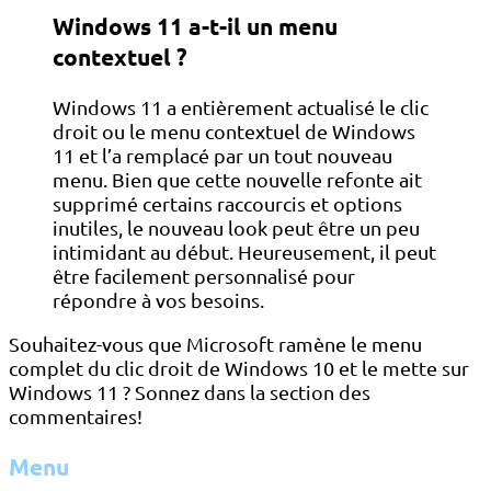
Windows 11 a-t-il un menu
contextuel ?
Windows 11 a entièrement actualisé le clic
droit ou le menu contextuel de Windows
11 et l’a remplacé par un tout nouveau
menu. Bien que cette nouvelle refonte ait
supprimé certains raccourcis et options
inutiles, le nouveau look peut être un peu
intimidant au début. Heureusement, il peut
être facilement personnalisé pour
répondre à vos besoins.
Souhaitez-vous que Microsoft ramène le menu
complet du clic droit de Windows 10 et le mette sur
Windows 11 ? Sonnez dans la section des
commentaires!
Menu