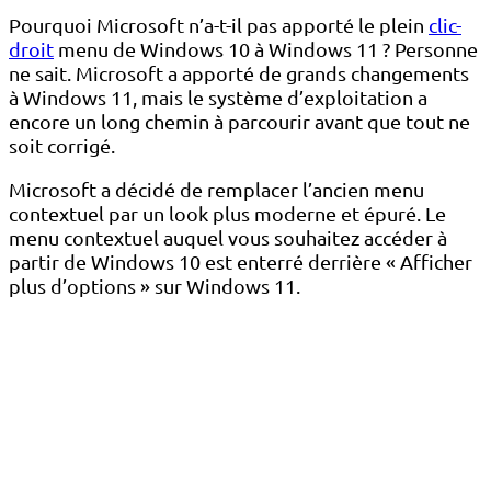
Pourquoi Microsoft n’a-t-il pas apporté le plein
clic-
droit
menu de Windows 10 à Windows 11 ? Personne
ne sait. Microsoft a apporté de grands changements
à Windows 11, mais le système d’exploitation a
encore un long chemin à parcourir avant que tout ne
soit corrigé.
Microsoft a décidé de remplacer l’ancien menu
contextuel par un look plus moderne et épuré. Le
menu contextuel auquel vous souhaitez accéder à
partir de Windows 10 est enterré derrière « Afficher
plus d’options » sur Windows 11.