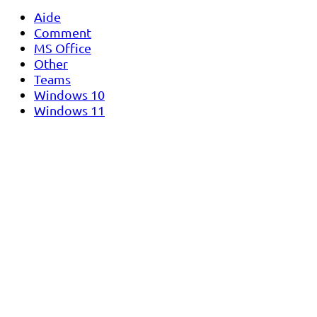
Aide
Comment
MS Office
Other
Teams
Windows 10
Windows 11