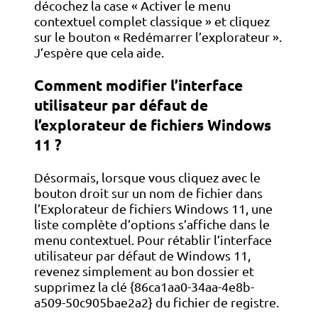
décochez la case « Activer le menu
contextuel complet classique » et cliquez
sur le bouton « Redémarrer l’explorateur ».
J’espère que cela aide.
Comment modifier l’interface
utilisateur par défaut de
l’explorateur de fichiers Windows
11 ?
Désormais, lorsque vous cliquez avec le
bouton droit sur un nom de fichier dans
l’Explorateur de fichiers Windows 11, une
liste complète d’options s’affiche dans le
menu contextuel. Pour rétablir l’interface
utilisateur par défaut de Windows 11,
revenez simplement au bon dossier et
supprimez la clé {86ca1aa0-34aa-4e8b-
a509-50c905bae2a2} du fichier de registre.