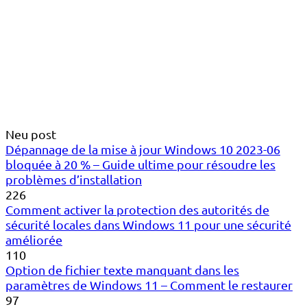
Neu post
Dépannage de la mise à jour Windows 10 2023-06
bloquée à 20 % – Guide ultime pour résoudre les
problèmes d’installation
226
Comment activer la protection des autorités de
sécurité locales dans Windows 11 pour une sécurité
améliorée
110
Option de fichier texte manquant dans les
paramètres de Windows 11 – Comment le restaurer
97