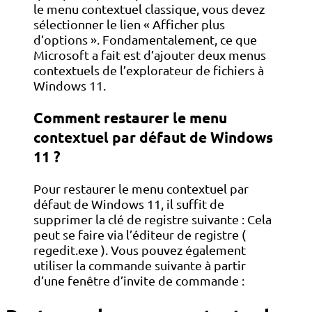
le menu contextuel classique, vous devez
sélectionner le lien « Afficher plus
d’options ». Fondamentalement, ce que
Microsoft a fait est d’ajouter deux menus
contextuels de l’explorateur de fichiers à
Windows 11.
Comment restaurer le menu
contextuel par défaut de Windows
11 ?
Pour restaurer le menu contextuel par
défaut de Windows 11, il suffit de
supprimer la clé de registre suivante : Cela
peut se faire via l’éditeur de registre (
regedit.exe ). Vous pouvez également
utiliser la commande suivante à partir
d’une fenêtre d’invite de commande :