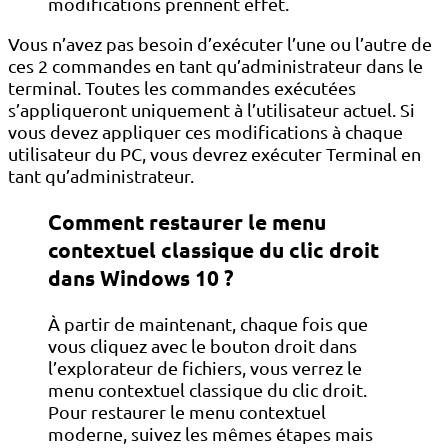
modifications prennent effet.
Vous n’avez pas besoin d’exécuter l’une ou l’autre de
ces 2 commandes en tant qu’administrateur dans le
terminal. Toutes les commandes exécutées
s’appliqueront uniquement à l’utilisateur actuel. Si
vous devez appliquer ces modifications à chaque
utilisateur du PC, vous devrez exécuter Terminal en
tant qu’administrateur.
Comment restaurer le menu
contextuel classique du clic droit
dans Windows 10 ?
À partir de maintenant, chaque fois que
vous cliquez avec le bouton droit dans
l’explorateur de fichiers, vous verrez le
menu contextuel classique du clic droit.
Pour restaurer le menu contextuel
moderne, suivez les mêmes étapes mais