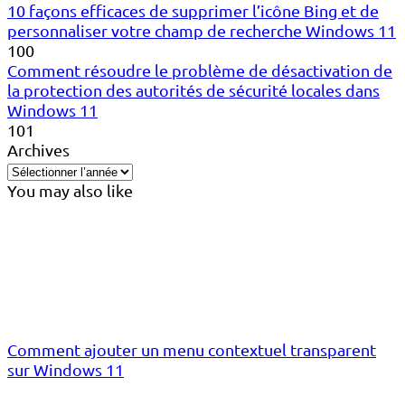
10 façons efficaces de supprimer l’icône Bing et de
personnaliser votre champ de recherche Windows 11
100
Comment résoudre le problème de désactivation de
la protection des autorités de sécurité locales dans
Windows 11
101
Archives
You may also like
Comment ajouter un menu contextuel transparent
sur Windows 11