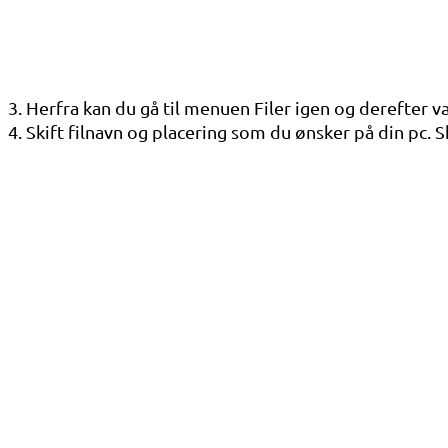
3. Herfra kan du gå til menuen Filer igen og derefter 
4. Skift filnavn og placering som du ønsker på din pc. 