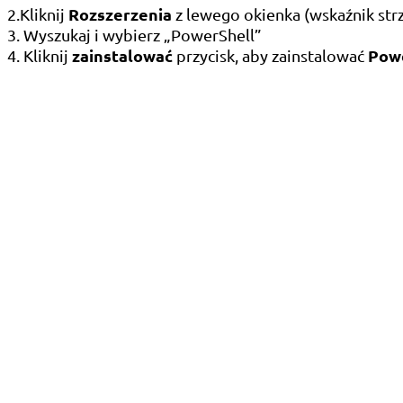
Rozszerzenia
2.Kliknij
z lewego okienka (wskaźnik strz
3. Wyszukaj i wybierz „PowerShell”
zainstalować
Pow
4. Kliknij
przycisk, aby zainstalować