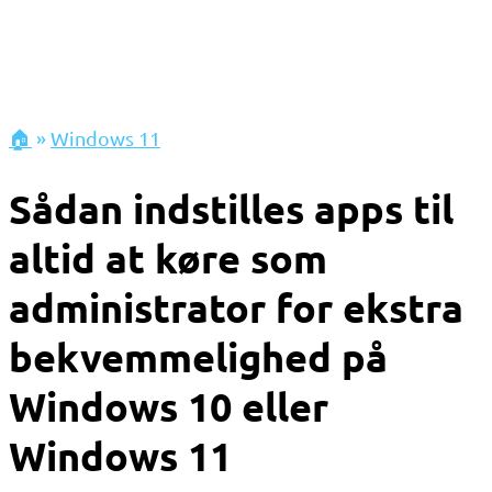
🏠
»
Windows 11
Sådan indstilles apps til
altid at køre som
administrator for ekstra
bekvemmelighed på
Windows 10 eller
Windows 11