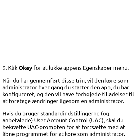
Okay
9. Klik
for at lukke appens Egenskaber-menu.
Når du har gennemført disse trin, vil den køre som
administrator hver gang du starter den app, du har
konfigureret, og den vil have forhøjede tilladelser til
at foretage ændringer ligesom en administrator.
Hvis du bruger standardindstillingerne (og
anbefalede) User Account Control (UAC), skal du
bekræfte UAC-prompten for at fortsætte med at
åbne programmet for at køre som administrator.