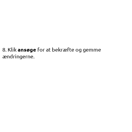
ansøge
8. Klik
for at bekræfte og gemme
ændringerne.