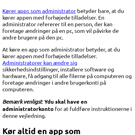
Kører apps som administrator
betyder bare, at du
kører appen med forhøjede tilladelser. En
administrator refererer til en person, der kan
foretage ændringer på en pc, som vil påvirke de
andre brugere på den pc.
At køre en app som administrator betyder, at du
kører appen med forhøjede tilladelser.
Administratorer kan ændre sig
sikkerhedsindstillinger, installere software og
hardware, få adgang til alle filerne på computeren og
foretage ændringer i andre brugerkonti på
computeren.
Y
du skal have en
Bemærk venligst
:
administratorkonto
for at fuldføre instruktionerne i
denne vejledning.
Kør altid en app som