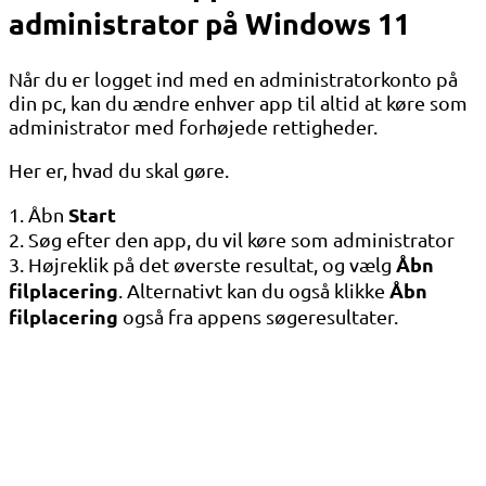
administrator på Windows 11
Når du er logget ind med en administratorkonto på
din pc, kan du ændre enhver app til altid at køre som
administrator med forhøjede rettigheder.
Her er, hvad du skal gøre.
Start
1. Åbn
2. Søg efter den app, du vil køre som administrator
Åbn
3. Højreklik på det øverste resultat, og vælg
filplacering
Åbn
. Alternativt kan du også klikke
filplacering
også fra appens søgeresultater.