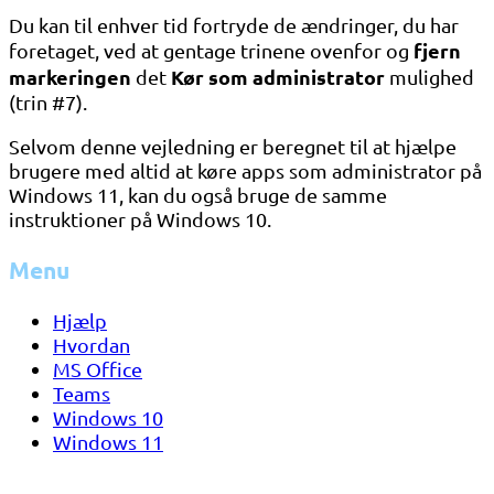
Du kan til enhver tid fortryde de ændringer, du har
fjern
foretaget, ved at gentage trinene ovenfor og
markeringen
Kør som administrator
det
mulighed
(trin #7).
Selvom denne vejledning er beregnet til at hjælpe
brugere med altid at køre apps som administrator på
Windows 11, kan du også bruge de samme
instruktioner på Windows 10.
Menu
Hjælp
Hvordan
MS Office
Teams
Windows 10
Windows 11