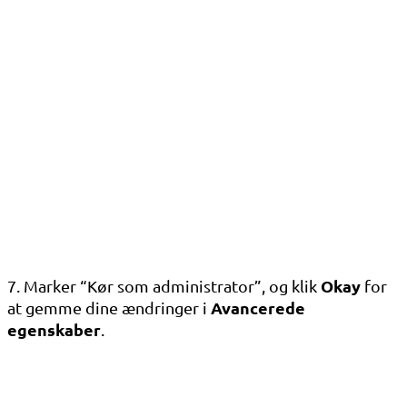
Okay
7. Marker “Kør som administrator”, og klik
for
Avancerede
at gemme dine ændringer i
egenskaber
.