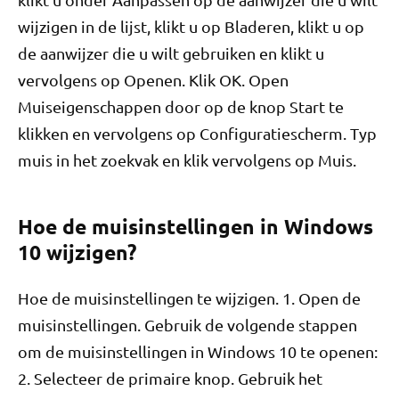
wijzigen in de lijst, klikt u op Bladeren, klikt u op
de aanwijzer die u wilt gebruiken en klikt u
vervolgens op Openen. Klik OK. Open
Muiseigenschappen door op de knop Start te
klikken en vervolgens op Configuratiescherm. Typ
muis in het zoekvak en klik vervolgens op Muis.
Hoe de muisinstellingen in Windows
10 wijzigen?
Hoe de muisinstellingen te wijzigen. 1. Open de
muisinstellingen. Gebruik de volgende stappen
om de muisinstellingen in Windows 10 te openen:
2. Selecteer de primaire knop. Gebruik het