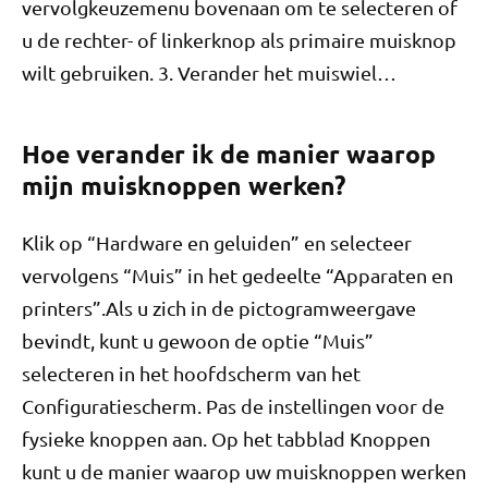
vervolgkeuzemenu bovenaan om te selecteren of
u de rechter- of linkerknop als primaire muisknop
wilt gebruiken. 3. Verander het muiswiel…
Hoe verander ik de manier waarop
mijn muisknoppen werken?
Klik op “Hardware en geluiden” en selecteer
vervolgens “Muis” in het gedeelte “Apparaten en
printers”.Als u zich in de pictogramweergave
bevindt, kunt u gewoon de optie “Muis”
selecteren in het hoofdscherm van het
Configuratiescherm. Pas de instellingen voor de
fysieke knoppen aan. Op het tabblad Knoppen
kunt u de manier waarop uw muisknoppen werken