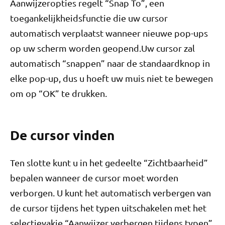
Aanwijzeropties regelt “Snap To”, een
toegankelijkheidsfunctie die uw cursor
automatisch verplaatst wanneer nieuwe pop-ups
op uw scherm worden geopend.Uw cursor zal
automatisch “snappen” naar de standaardknop in
elke pop-up, dus u hoeft uw muis niet te bewegen
om op “OK” te drukken.
De cursor vinden
Ten slotte kunt u in het gedeelte “Zichtbaarheid”
bepalen wanneer de cursor moet worden
verborgen. U kunt het automatisch verbergen van
de cursor tijdens het typen uitschakelen met het
selectievakje “Aanwijzer verbergen tijdens typen”.