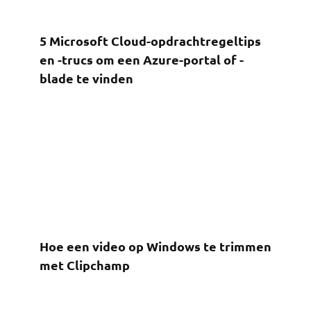
5 Microsoft Cloud-opdrachtregeltips
en -trucs om een ​​Azure-portal of -
blade te vinden
Hoe een video op Windows te trimmen
met Clipchamp