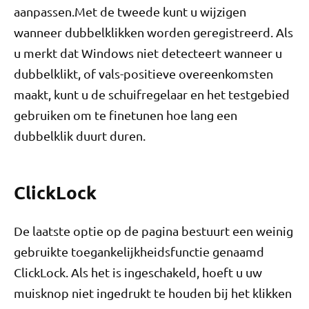
aanpassen.Met de tweede kunt u wijzigen
wanneer dubbelklikken worden geregistreerd. Als
u merkt dat Windows niet detecteert wanneer u
dubbelklikt, of vals-positieve overeenkomsten
maakt, kunt u de schuifregelaar en het testgebied
gebruiken om te finetunen hoe lang een
dubbelklik duurt duren.
ClickLock
De laatste optie op de pagina bestuurt een weinig
gebruikte toegankelijkheidsfunctie genaamd
ClickLock. Als het is ingeschakeld, hoeft u uw
muisknop niet ingedrukt te houden bij het klikken