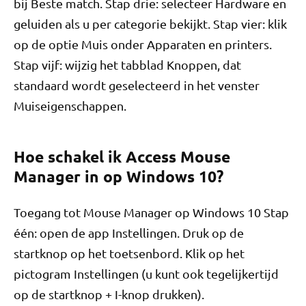
bij Beste match. Stap drie: selecteer Hardware en
geluiden als u per categorie bekijkt. Stap vier: klik
op de optie Muis onder Apparaten en printers.
Stap vijf: wijzig het tabblad Knoppen, dat
standaard wordt geselecteerd in het venster
Muiseigenschappen.
Hoe schakel ik Access Mouse
Manager in op Windows 10?
Toegang tot Mouse Manager op Windows 10 Stap
één: open de app Instellingen. Druk op de
startknop op het toetsenbord. Klik op het
pictogram Instellingen (u kunt ook tegelijkertijd
op de startknop + I-knop drukken).