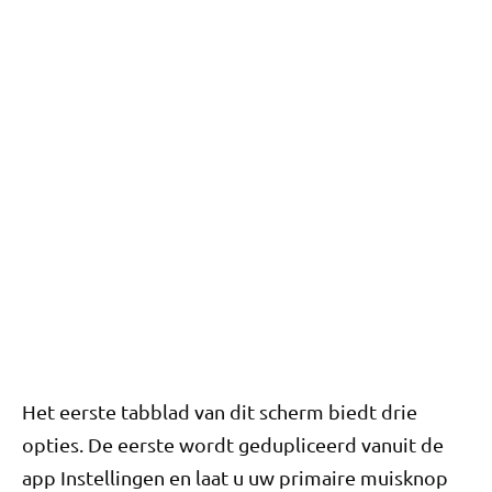
Het eerste tabblad van dit scherm biedt drie
opties. De eerste wordt gedupliceerd vanuit de
app Instellingen en laat u uw primaire muisknop