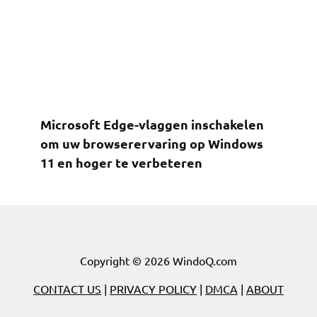
Microsoft Edge-vlaggen inschakelen
om uw browserervaring op Windows
11 en hoger te verbeteren
Copyright © 2026 WindoQ.com
CONTACT US
|
PRIVACY POLICY
|
DMCA
|
ABOUT