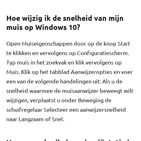
Hoe wijzig ik de snelheid van mijn
muis op Windows 10?
Open Muiseigenschappen door op de knop Start
te klikken en vervolgens op Configuratiescherm.
Typ muis in het zoekvak en klik vervolgens op
Muis. Klik op het tabblad Aanwijzeropties en voer
een van de volgende handelingen uit: Als u de
snelheid waarmee de muisaanwijzer beweegt wilt
wijzigen, verplaatst u onder Beweging de
schuifregelaar Selecteer een aanwijzersnelheid
naar Langzaam of Snel.