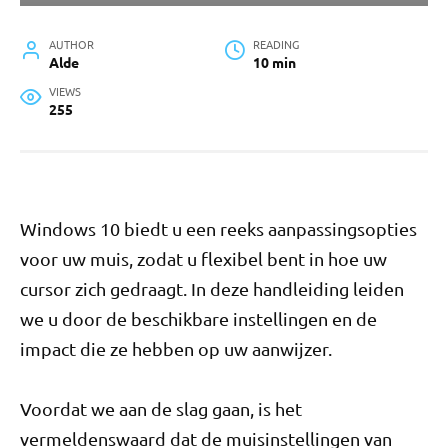
AUTHOR
READING
Alde
10 min
VIEWS
255
Windows 10 biedt u een reeks aanpassingsopties
voor uw muis, zodat u flexibel bent in hoe uw
cursor zich gedraagt. In deze handleiding leiden
we u door de beschikbare instellingen en de
impact die ze hebben op uw aanwijzer.
Voordat we aan de slag gaan, is het
vermeldenswaard dat de muisinstellingen van