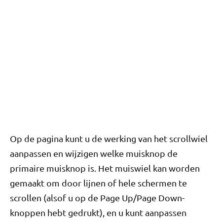
Op de pagina kunt u de werking van het scrollwiel
aanpassen en wijzigen welke muisknop de
primaire muisknop is. Het muiswiel kan worden
gemaakt om door lijnen of hele schermen te
scrollen (alsof u op de Page Up/Page Down-
knoppen hebt gedrukt), en u kunt aanpassen