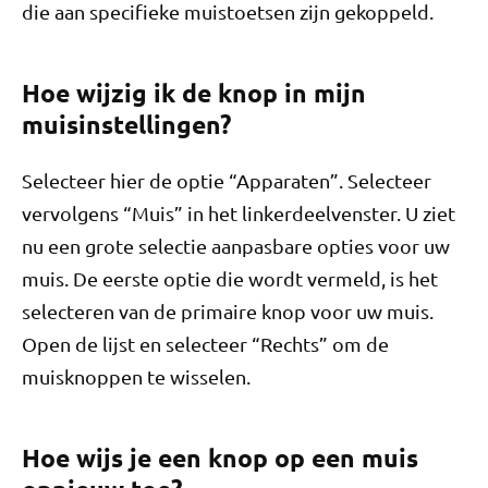
die aan specifieke muistoetsen zijn gekoppeld.
Hoe wijzig ik de knop in mijn
muisinstellingen?
Selecteer hier de optie “Apparaten”. Selecteer
vervolgens “Muis” in het linkerdeelvenster. U ziet
nu een grote selectie aanpasbare opties voor uw
muis. De eerste optie die wordt vermeld, is het
selecteren van de primaire knop voor uw muis.
Open de lijst en selecteer “Rechts” om de
muisknoppen te wisselen.
Hoe wijs je een knop op een muis