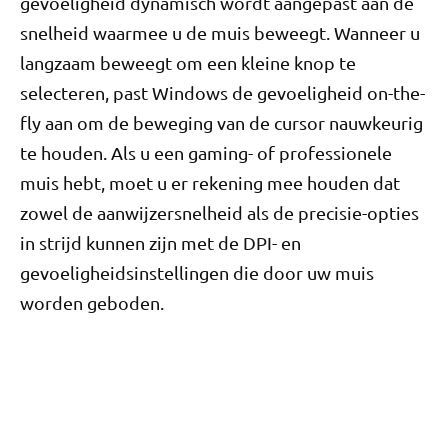
gevoeligheid dynamisch wordt aangepast aan de
snelheid waarmee u de muis beweegt. Wanneer u
langzaam beweegt om een ​​kleine knop te
selecteren, past Windows de gevoeligheid on-the-
fly aan om de beweging van de cursor nauwkeurig
te houden. Als u een gaming- of professionele
muis hebt, moet u er rekening mee houden dat
zowel de aanwijzersnelheid als de precisie-opties
in strijd kunnen zijn met de DPI- en
gevoeligheidsinstellingen die door uw muis
worden geboden.