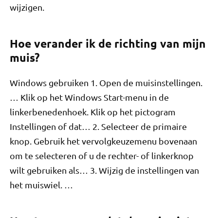
wijzigen.
Hoe verander ik de richting van mijn
muis?
Windows gebruiken 1. Open de muisinstellingen.
… Klik op het Windows Start-menu in de
linkerbenedenhoek. Klik op het pictogram
Instellingen of dat… 2. Selecteer de primaire
knop. Gebruik het vervolgkeuzemenu bovenaan
om te selecteren of u de rechter- of linkerknop
wilt gebruiken als… 3. Wijzig de instellingen van
het muiswiel. …