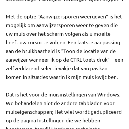
Met de optie “Aanwijzersporen weergeven” is het
mogelijk om aanwijzersporen weer te geven die
uw muis over het scherm volgen als u moeite
heeft uw cursor te volgen. Een laatste aanpassing
aan de bruikbaarheid is “Toon de locatie van de
aanwijzer wanneer ik op de CTRL-toets druk” – een
zelfverklarend selectievakje dat van pas kan
komen in situaties waarin ik mijn muis kwijt ben.
Dat is het voor de muisinstellingen van Windows.
We behandelen niet de andere tabbladen voor
muiseigenschappen; Het wiel wordt gedupliceerd
op de pagina Instellingen die we hebben
beschreven, terwijl Hardware technische