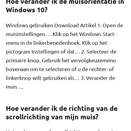
Hoe verander ik de muisoriëntatie in
Windows 10?
Windows gebruiken Download Artikel 1. Open de
muisinstellingen. …Klik op het Windows Start-
menu in de linkerbenedenhoek. Klik op het
pictogram Instellingen of dat… 2. Selecteer de
primaire knop. Gebruik het vervolgkeuzemenu
bovenaan om te selecteren of u de rechter- of
linkerknop wilt gebruiken als… 3. Verander de
muis …
Hoe verander ik de richting van de
scrollrichting van mijn muis?