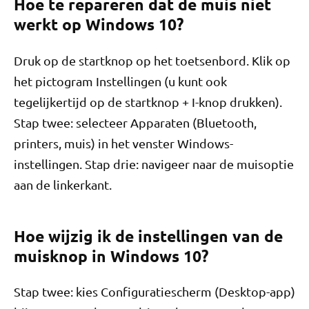
Hoe te repareren dat de muis niet
werkt op Windows 10?
Druk op de startknop op het toetsenbord. Klik op
het pictogram Instellingen (u kunt ook
tegelijkertijd op de startknop + I-knop drukken).
Stap twee: selecteer Apparaten (Bluetooth,
printers, muis) in het venster Windows-
instellingen. Stap drie: navigeer naar de muisoptie
aan de linkerkant.
Hoe wijzig ik de instellingen van de
muisknop in Windows 10?
Stap twee: kies Configuratiescherm (Desktop-app)