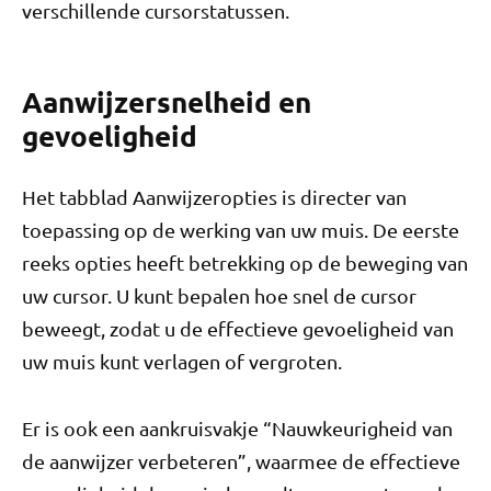
verschillende cursorstatussen.
Aanwijzersnelheid en
gevoeligheid
Het tabblad Aanwijzeropties is directer van
toepassing op de werking van uw muis. De eerste
reeks opties heeft betrekking op de beweging van
uw cursor. U kunt bepalen hoe snel de cursor
beweegt, zodat u de effectieve gevoeligheid van
uw muis kunt verlagen of vergroten.
Er is ook een aankruisvakje “Nauwkeurigheid van
de aanwijzer verbeteren”, waarmee de effectieve