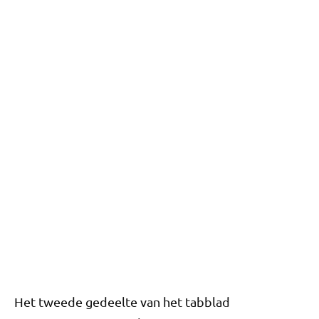
Het tweede gedeelte van het tabblad