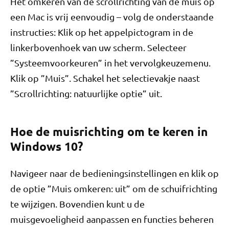
Het omkeren van de scrollrichting van de muis op
een Mac is vrij eenvoudig – volg de onderstaande
instructies: Klik op het appelpictogram in de
linkerbovenhoek van uw scherm. Selecteer
”Systeemvoorkeuren” in het vervolgkeuzemenu.
Klik op ”Muis”. Schakel het selectievakje naast
”Scrollrichting: natuurlijke optie” uit.
Hoe de muisrichting om te keren in
Windows 10?
Navigeer naar de bedieningsinstellingen en klik op
de optie ”Muis omkeren: uit” om de schuifrichting
te wijzigen. Bovendien kunt u de
muisgevoeligheid aanpassen en functies beheren