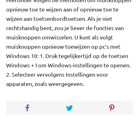
opnieuw toe te wijzen aan of opnieuw toe te
wijzen aan toetsenbordtoetsen. Als je niet
rechtshandig bent, zou je liever de functies van
muisknoppen omwisselen. U kunt als volgt
muisknoppen opnieuw toewijzen op pc’s met
Windows 10: 1. Druk tegelijkertijd op de toetsen
Windows + I om Windows-instellingen te openen.
2. Selecteer vervolgens Instellingen voor
apparaten, zoals weergegeven.