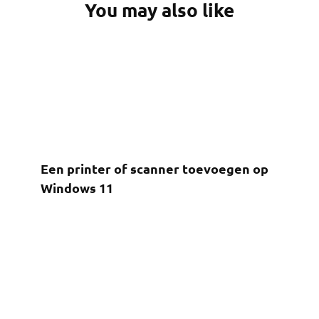
You may also like
Een printer of scanner toevoegen op
Windows 11