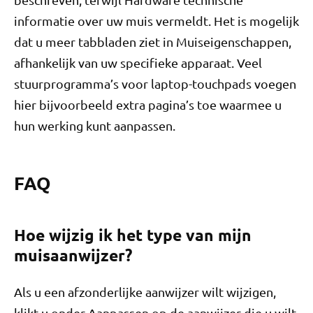
informatie over uw muis vermeldt. Het is mogelijk
dat u meer tabbladen ziet in Muiseigenschappen,
afhankelijk van uw specifieke apparaat. Veel
stuurprogramma’s voor laptop-touchpads voegen
hier bijvoorbeeld extra pagina’s toe waarmee u
hun werking kunt aanpassen.
FAQ
Hoe wijzig ik het type van mijn
muisaanwijzer?
Als u een afzonderlijke aanwijzer wilt wijzigen,
klikt u onder Aanpassen op de aanwijzer die u wilt