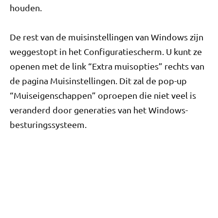
houden.
De rest van de muisinstellingen van Windows zijn
weggestopt in het Configuratiescherm. U kunt ze
openen met de link “Extra muisopties” rechts van
de pagina Muisinstellingen. Dit zal de pop-up
“Muiseigenschappen” oproepen die niet veel is
veranderd door generaties van het Windows-
besturingssysteem.