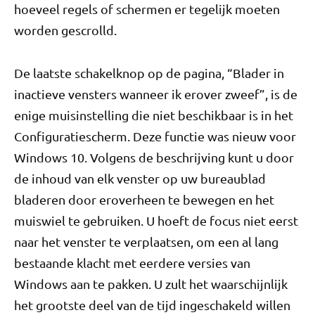
hoeveel regels of schermen er tegelijk moeten
worden gescrolld.
De laatste schakelknop op de pagina, “Blader in
inactieve vensters wanneer ik erover zweef”, is de
enige muisinstelling die niet beschikbaar is in het
Configuratiescherm. Deze functie was nieuw voor
Windows 10. Volgens de beschrijving kunt u door
de inhoud van elk venster op uw bureaublad
bladeren door eroverheen te bewegen en het
muiswiel te gebruiken. U hoeft de focus niet eerst
naar het venster te verplaatsen, om een ​​al lang
bestaande klacht met eerdere versies van
Windows aan te pakken. U zult het waarschijnlijk
het grootste deel van de tijd ingeschakeld willen