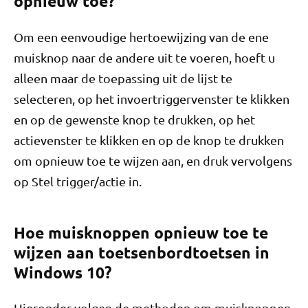
opnieuw toe?
Om een ​​eenvoudige hertoewijzing van de ene
muisknop naar de andere uit te voeren, hoeft u
alleen maar de toepassing uit de lijst te
selecteren, op het invoertriggervenster te klikken
en op de gewenste knop te drukken, op het
actievenster te klikken en op de knop te drukken
om opnieuw toe te wijzen aan, en druk vervolgens
op Stel trigger/actie in.
Hoe muisknoppen opnieuw toe te
wijzen aan toetsenbordtoetsen in
Windows 10?
Hieronder volgen de methoden om muisknoppen