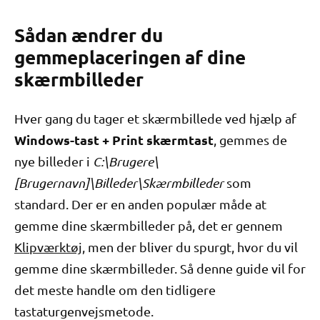
Sådan ændrer du
gemmeplaceringen af ​​dine
skærmbilleder
Hver gang du tager et skærmbillede ved hjælp af
Windows-tast + Print skærmtast
, gemmes de
nye billeder i
C:\Brugere\
[Brugernavn]\Billeder\Skærmbilleder
som
standard. Der er en anden populær måde at
gemme dine skærmbilleder på, det er gennem
Klipværktøj
, men der bliver du spurgt, hvor du vil
gemme dine skærmbilleder. Så denne guide vil for
det meste handle om den tidligere
tastaturgenvejsmetode.