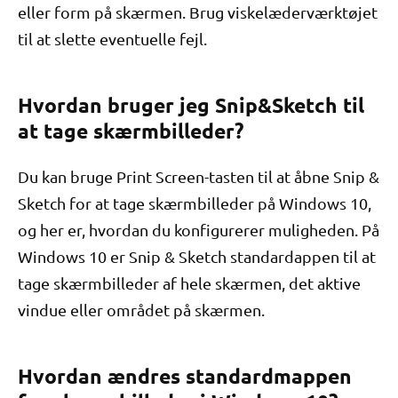
eller form på skærmen. Brug viskelæderværktøjet
til at slette eventuelle fejl.
Hvordan bruger jeg Snip&Sketch til
at tage skærmbilleder?
Du kan bruge Print Screen-tasten til at åbne Snip &
Sketch for at tage skærmbilleder på Windows 10,
og her er, hvordan du konfigurerer muligheden. På
Windows 10 er Snip & Sketch standardappen til at
tage skærmbilleder af hele skærmen, det aktive
vindue eller området på skærmen.
Hvordan ændres standardmappen