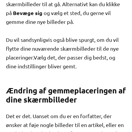
skærmbilleder til at gå. Alternativt kan du klikke
Bevæge sig
på
og vælg et sted, du gerne vil
gemme dine nye billeder på.
Du vil sandsynligvis også blive spurgt, om du vil
flytte dine nuværende skærmbilleder til de nye
placeringer.Vælg det, der passer dig bedst, og
dine indstillinger bliver gemt.
Ændring af gemmeplaceringen af
​​dine skærmbilleder
Det er det. Uanset om du er en forfatter, der
ønsker at føje nogle billeder til en artikel, eller en