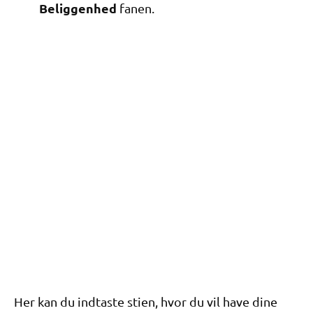
Beliggenhed
fanen.
Her kan du indtaste stien, hvor du vil have dine