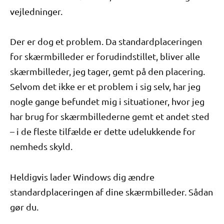
vejledninger.
Der er dog et problem. Da standardplaceringen
for skærmbilleder er forudindstillet, bliver alle
skærmbilleder, jeg tager, gemt på den placering.
Selvom det ikke er et problem i sig selv, har jeg
nogle gange befundet mig i situationer, hvor jeg
har brug for skærmbillederne gemt et andet sted
– i de fleste tilfælde er dette udelukkende for
nemheds skyld.
Heldigvis lader Windows dig ændre
standardplaceringen af ​​dine skærmbilleder. Sådan
gør du.