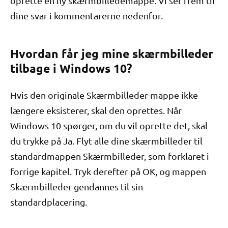
oprette en ny skærmbilledemappe. Vi ser frem til
dine svar i kommentarerne nedenfor.
Hvordan får jeg mine skærmbilleder
tilbage i Windows 10?
Hvis den originale Skærmbilleder-mappe ikke
længere eksisterer, skal den oprettes. Når
Windows 10 spørger, om du vil oprette det, skal
du trykke på Ja. Flyt alle dine skærmbilleder til
standardmappen Skærmbilleder, som forklaret i
forrige kapitel. Tryk derefter på OK, og mappen
Skærmbilleder gendannes til sin
standardplacering.