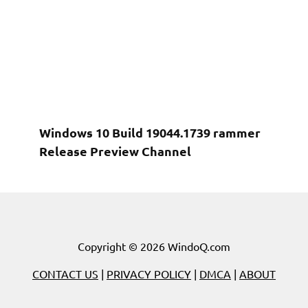
Windows 10 Build 19044.1739 rammer
Release Preview Channel
Copyright © 2026 WindoQ.com
CONTACT US
|
PRIVACY POLICY
|
DMCA
|
ABOUT