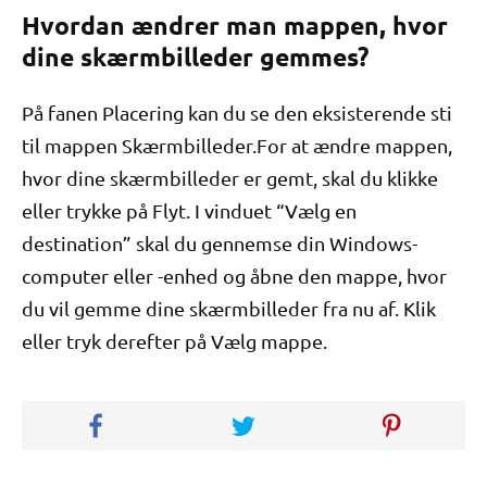
Hvordan ændrer man mappen, hvor
dine skærmbilleder gemmes?
På fanen Placering kan du se den eksisterende sti
til mappen Skærmbilleder.For at ændre mappen,
hvor dine skærmbilleder er gemt, skal du klikke
eller trykke på Flyt. I vinduet “Vælg en
destination” skal du gennemse din Windows-
computer eller -enhed og åbne den mappe, hvor
du vil gemme dine skærmbilleder fra nu af. Klik
eller tryk derefter på Vælg mappe.