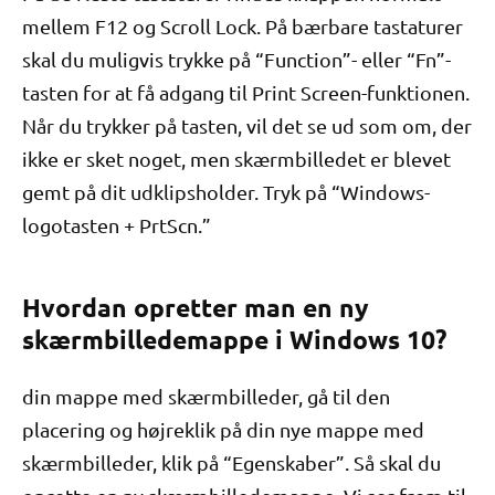
mellem F12 og Scroll Lock. På bærbare tastaturer
skal du muligvis trykke på “Function”- eller “Fn”-
tasten for at få adgang til Print Screen-funktionen.
Når du trykker på tasten, vil det se ud som om, der
ikke er sket noget, men skærmbilledet er blevet
gemt på dit udklipsholder. Tryk på “Windows-
logotasten + PrtScn.”
Hvordan opretter man en ny
skærmbilledemappe i Windows 10?
din mappe med skærmbilleder, gå til den
placering og højreklik på din nye mappe med
skærmbilleder, klik på “Egenskaber”. Så skal du