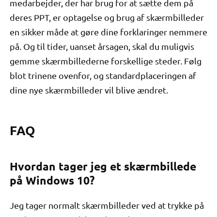
medarbejder, der har brug for at sætte dem på
deres PPT, er optagelse og brug af skærmbilleder
en sikker måde at gøre dine forklaringer nemmere
på. Og til tider, uanset årsagen, skal du muligvis
gemme skærmbillederne forskellige steder. Følg
blot trinene ovenfor, og standardplaceringen af ​​
dine nye skærmbilleder vil blive ændret.
FAQ
Hvordan tager jeg et skærmbillede
på Windows 10?
Jeg tager normalt skærmbilleder ved at trykke på