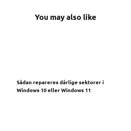
You may also like
Sådan repareres dårlige sektorer i
Windows 10 eller Windows 11