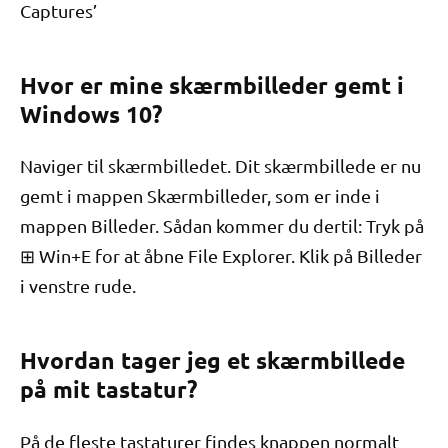
Captures’
Hvor er mine skærmbilleder gemt i
Windows 10?
Naviger til skærmbilledet. Dit skærmbillede er nu
gemt i mappen Skærmbilleder, som er inde i
mappen Billeder. Sådan kommer du dertil: Tryk på
⊞ Win+E for at åbne File Explorer. Klik på Billeder
i venstre rude.
Hvordan tager jeg et skærmbillede
på mit tastatur?
På de fleste tastaturer findes knappen normalt