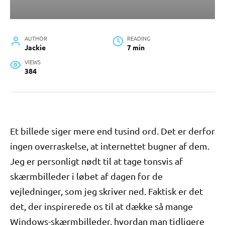
AUTHOR
READING
Jackie
7 min
VIEWS
384
Et billede siger mere end tusind ord. Det er derfor
ingen overraskelse, at internettet bugner af dem.
Jeg er personligt nødt til at tage tonsvis af
skærmbilleder i løbet af dagen for de
vejledninger, som jeg skriver ned. Faktisk er det
det, der inspirerede os til at dække så mange
Windows-skærmbilleder, hvordan man tidligere