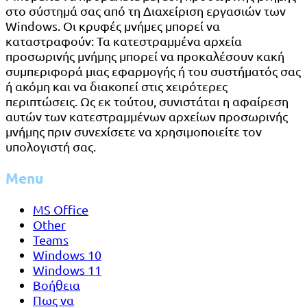
στο σύστημά σας από τη Διαχείριση εργασιών των
Windows. Οι κρυφές μνήμες μπορεί να
καταστραφούν: Τα κατεστραμμένα αρχεία
προσωρινής μνήμης μπορεί να προκαλέσουν κακή
συμπεριφορά μιας εφαρμογής ή του συστήματός σας
ή ακόμη και να διακοπεί στις χειρότερες
περιπτώσεις. Ως εκ τούτου, συνιστάται η αφαίρεση
αυτών των κατεστραμμένων αρχείων προσωρινής
μνήμης πριν συνεχίσετε να χρησιμοποιείτε τον
υπολογιστή σας.
Menu
MS Office
Other
Teams
Windows 10
Windows 11
Βοήθεια
Πως να