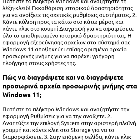
Πατήστε το πλήκτρο Windows και αναζητήστε τη
λέξη-κλειδί Εκκαθάριση ιστορικού δραστηριότητας
για να ανοίξετε τις σχετικές ρυθμίσεις συστήματος. 2.
Κάντε κύλιση προς τα κάτω στο κάτω μέρος και
κάντε κλικ στο κουμπί Διαγραφή για να αφαιρέσετε
όλο το αποθηκευμένο ιστορικό δραστηριότητας. Η
εφαρμογή εξερεύνησης αρχείων στο σύστημά σας
Windows 11 αποθηκεύει επίσης ορισμένα αρχεία
προσωρινής μνήμης για να παρέχει γρήγορη
πλοήγηση στους χρήστες της.
Πώς να διαγράψετε και να διαγράψετε
προσωρινά αρχεία προσωρινής μνήμης στα
Windows 11;
Πατήστε το πλήκτρο Windows και αναζητήστε την
εφαρμογή Ρυθμίσεις για να την ανοίξετε. 2.
Αναπτύξτε την επιλογή System στην αριστερή πλαϊνή
γραμμή και κάντε κλικ στο Storage για να το
διαμορφώσετε. 3. Στην επόμενη σελίδα, κάντε κλικ