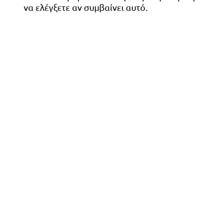
να ελέγξετε αν συμβαίνει αυτό.