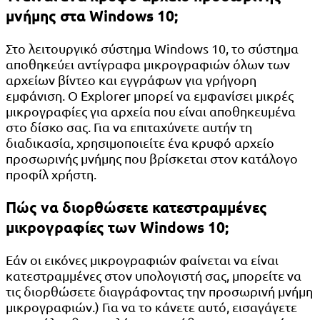
μνήμης στα Windows 10;
Στο λειτουργικό σύστημα Windows 10, το σύστημα
αποθηκεύει αντίγραφα μικρογραφιών όλων των
αρχείων βίντεο και εγγράφων για γρήγορη
εμφάνιση. Ο Explorer μπορεί να εμφανίσει μικρές
μικρογραφίες για αρχεία που είναι αποθηκευμένα
στο δίσκο σας. Για να επιταχύνετε αυτήν τη
διαδικασία, χρησιμοποιείτε ένα κρυφό αρχείο
προσωρινής μνήμης που βρίσκεται στον κατάλογο
προφίλ χρήστη.
Πώς να διορθώσετε κατεστραμμένες
μικρογραφίες των Windows 10;
Εάν οι εικόνες μικρογραφιών φαίνεται να είναι
κατεστραμμένες στον υπολογιστή σας, μπορείτε να
τις διορθώσετε διαγράφοντας την προσωρινή μνήμη
μικρογραφιών.) Για να το κάνετε αυτό, εισαγάγετε