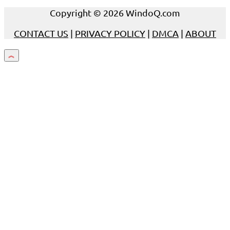
Copyright © 2026 WindoQ.com
CONTACT US
|
PRIVACY POLICY
|
DMCA
|
ABOUT