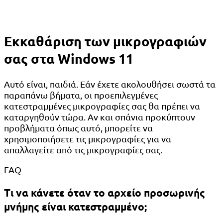
Εκκαθάριση των μικρογραφιών
σας στα Windows 11
Αυτό είναι, παιδιά. Εάν έχετε ακολουθήσει σωστά τα
παραπάνω βήματα, οι προεπιλεγμένες
κατεστραμμένες μικρογραφίες σας θα πρέπει να
καταργηθούν τώρα. Αν και σπάνια προκύπτουν
προβλήματα όπως αυτό, μπορείτε να
χρησιμοποιήσετε τις μικρογραφίες για να
απαλλαγείτε από τις μικρογραφίες σας.
FAQ
Τι να κάνετε όταν το αρχείο προσωρινής
μνήμης είναι κατεστραμμένο;