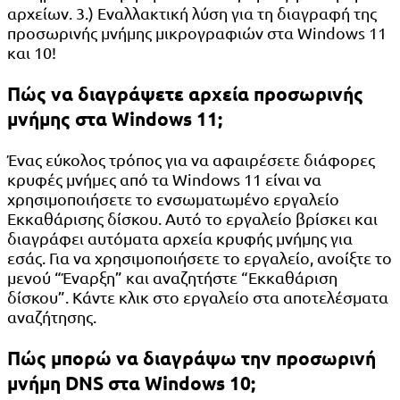
αρχείων. 3.) Εναλλακτική λύση για τη διαγραφή της
προσωρινής μνήμης μικρογραφιών στα Windows 11
και 10!
Πώς να διαγράψετε αρχεία προσωρινής
μνήμης στα Windows 11;
Ένας εύκολος τρόπος για να αφαιρέσετε διάφορες
κρυφές μνήμες από τα Windows 11 είναι να
χρησιμοποιήσετε το ενσωματωμένο εργαλείο
Εκκαθάρισης δίσκου. Αυτό το εργαλείο βρίσκει και
διαγράφει αυτόματα αρχεία κρυφής μνήμης για
εσάς. Για να χρησιμοποιήσετε το εργαλείο, ανοίξτε το
μενού “Έναρξη” και αναζητήστε “Εκκαθάριση
δίσκου”. Κάντε κλικ στο εργαλείο στα αποτελέσματα
αναζήτησης.
Πώς μπορώ να διαγράψω την προσωρινή
μνήμη DNS στα Windows 10;