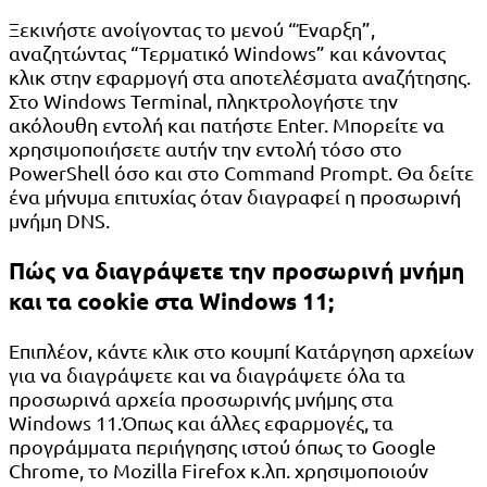
Ξεκινήστε ανοίγοντας το μενού “Έναρξη”,
αναζητώντας “Τερματικό Windows” και κάνοντας
κλικ στην εφαρμογή στα αποτελέσματα αναζήτησης.
Στο Windows Terminal, πληκτρολογήστε την
ακόλουθη εντολή και πατήστε Enter. Μπορείτε να
χρησιμοποιήσετε αυτήν την εντολή τόσο στο
PowerShell όσο και στο Command Prompt. Θα δείτε
ένα μήνυμα επιτυχίας όταν διαγραφεί η προσωρινή
μνήμη DNS.
Πώς να διαγράψετε την προσωρινή μνήμη
και τα cookie στα Windows 11;
Επιπλέον, κάντε κλικ στο κουμπί Κατάργηση αρχείων
για να διαγράψετε και να διαγράψετε όλα τα
προσωρινά αρχεία προσωρινής μνήμης στα
Windows 11.Όπως και άλλες εφαρμογές, τα
προγράμματα περιήγησης ιστού όπως το Google
Chrome, το Mozilla Firefox κ.λπ. χρησιμοποιούν