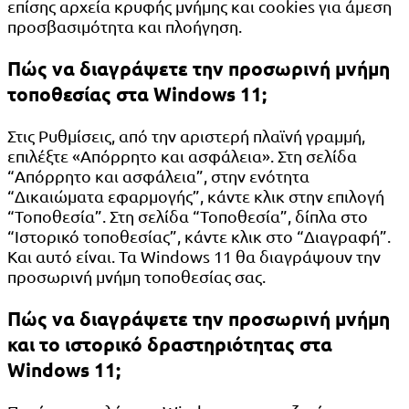
επίσης αρχεία κρυφής μνήμης και cookies για άμεση
προσβασιμότητα και πλοήγηση.
Πώς να διαγράψετε την προσωρινή μνήμη
τοποθεσίας στα Windows 11;
Στις Ρυθμίσεις, από την αριστερή πλαϊνή γραμμή,
επιλέξτε «Απόρρητο και ασφάλεια». Στη σελίδα
“Απόρρητο και ασφάλεια”, στην ενότητα
“Δικαιώματα εφαρμογής”, κάντε κλικ στην επιλογή
“Τοποθεσία”. Στη σελίδα “Τοποθεσία”, δίπλα στο
“Ιστορικό τοποθεσίας”, κάντε κλικ στο “Διαγραφή”.
Και αυτό είναι. Τα Windows 11 θα διαγράψουν την
προσωρινή μνήμη τοποθεσίας σας.
Πώς να διαγράψετε την προσωρινή μνήμη
και το ιστορικό δραστηριότητας στα
Windows 11;