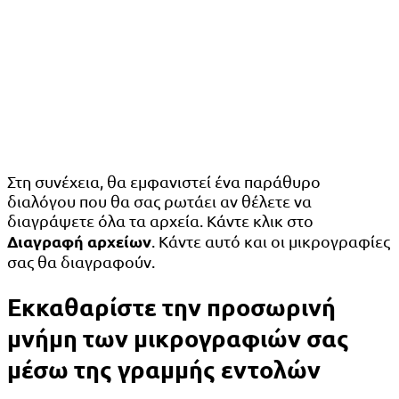
Στη συνέχεια, θα εμφανιστεί ένα παράθυρο
διαλόγου που θα σας ρωτάει αν θέλετε να
διαγράψετε όλα τα αρχεία. Κάντε κλικ στο
Διαγραφή αρχείων
. Κάντε αυτό και οι μικρογραφίες
σας θα διαγραφούν.
Εκκαθαρίστε την προσωρινή
μνήμη των μικρογραφιών σας
μέσω της γραμμής εντολών