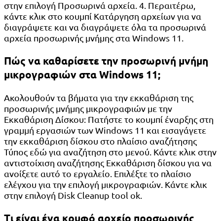
στην επιλογή Προσωρινά αρχεία. 4. Περαιτέρω,
κάντε κλικ στο κουμπί Κατάργηση αρχείων για να
διαγράψετε και να διαγράψετε όλα τα προσωρινά
αρχεία προσωρινής μνήμης στα Windows 11.
Πώς να καθαρίσετε την προσωρινή μνήμη
μικρογραφιών στα Windows 11;
Ακολουθούν τα βήματα για την εκκαθάριση της
προσωρινής μνήμης μικρογραφιών με την
Εκκαθάριση Δίσκου: Πατήστε το κουμπί έναρξης στη
γραμμή εργασιών των Windows 11 και εισαγάγετε
την εκκαθάριση δίσκου στο πλαίσιο αναζήτησης
Τύπος εδώ για αναζήτηση στο μενού. Κάντε κλικ στην
αντιστοίχιση αναζήτησης Εκκαθάριση δίσκου για να
ανοίξετε αυτό το εργαλείο. Επιλέξτε το πλαίσιο
ελέγχου για την επιλογή μικρογραφιών. Κάντε κλικ
στην επιλογή Disk Cleanup tool ok.
Τι είναι ένα κρυφό αρχείο προσωρινής