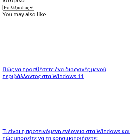
You may also like
Πώς να προσθέσετε ένα διαφανές μενού
περιβάλλοντος στα Windows 11
Τι είναι η προτεινόμενη ενέργεια στα Windows και
πώς μπορείτε να τη χρησιμοποιήσετε;