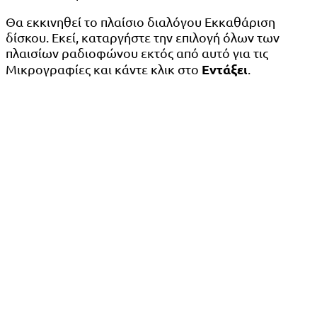
Θα εκκινηθεί το πλαίσιο διαλόγου Εκκαθάριση
δίσκου. Εκεί, καταργήστε την επιλογή όλων των
πλαισίων ραδιοφώνου εκτός από αυτό για τις
Εντάξει
Μικρογραφίες και κάντε κλικ στο
.