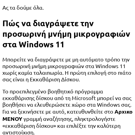
Ας τα δούμε όλα.
Πώς να διαγράψετε την
προσωρινή μνήμη μικρογραφιών
στα Windows 11
Μπορείτε να διαγράψετε με μη αυτόματο τρόπο την
προσωρινή μνήμη μικρογραφιών στα Windows 11
χωρίς καμία ταλαιπωρία. Η πρώτη επιλογή στο πιάτο
σας είναι η Εκκαθάριση Δίσκου.
Το προεπιλεγμένο βοηθητικό πρόγραμμα
εκκαθάρισης δίσκου από τη Microsoft μπορεί να σας
βοηθήσει να ελευθερώσετε χώρο στα Windows σας.
Αρχικο
Για να ξεκινήσετε με αυτό, κατευθυνθείτε στο
ΜΕΝΟΥ
γραμμή αναζήτησης, πληκτρολογήστε
«εκκαθάριση δίσκου» και επιλέξτε την καλύτερη
αντιστοίχιση.