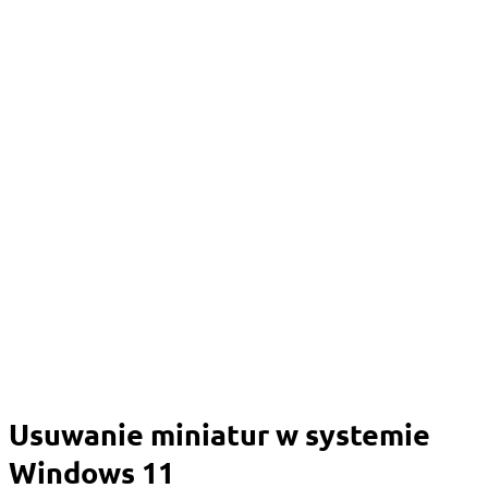
Usuwanie miniatur w systemie
Windows 11