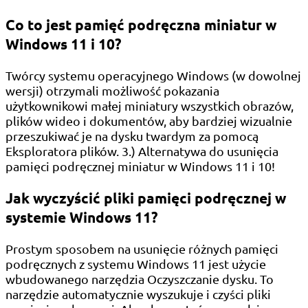
Co to jest pamięć podręczna miniatur w
Windows 11 i 10?
Twórcy systemu operacyjnego Windows (w dowolnej
wersji) otrzymali możliwość pokazania
użytkownikowi małej miniatury wszystkich obrazów,
plików wideo i dokumentów, aby bardziej wizualnie
przeszukiwać je na dysku twardym za pomocą
Eksploratora plików. 3.) Alternatywa do usunięcia
pamięci podręcznej miniatur w Windows 11 i 10!
Jak wyczyścić pliki pamięci podręcznej w
systemie Windows 11?
Prostym sposobem na usunięcie różnych pamięci
podręcznych z systemu Windows 11 jest użycie
wbudowanego narzędzia Oczyszczanie dysku. To
narzędzie automatycznie wyszukuje i czyści pliki