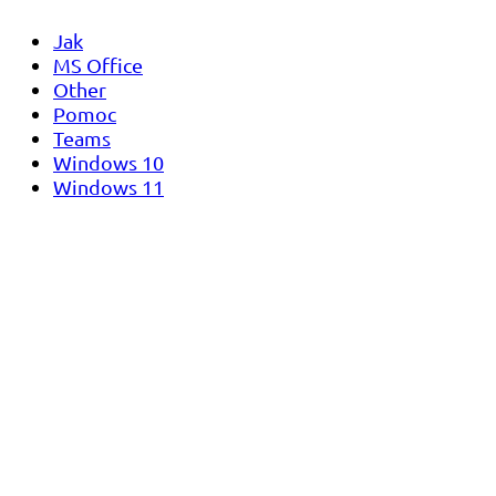
Jak
MS Office
Other
Pomoc
Teams
Windows 10
Windows 11