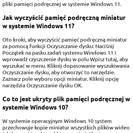
pliki pamięci podręcznej w systemie Windows 11.
Jak wyczyścić pamięć podręczną miniatur
w systemie Windows 11?
Oto kroki, aby wyczyścić pamięć podręczną miniatur
za pomocą funkcji Oczyszczanie dysku: Naciśnij
Początek na pasku zadań systemu Windows 11 i
wprowadź czyszczenie dysku w polu Wpisz tutaj, aby
wyszukać w menu. Kliknij dopasowanie wyszukiwania
Oczyszczanie dysku, aby otworzyć to narzędzie.
Zaznacz pole wyboru opcji miniatur. Kliknij opcję
narzędzia Oczyszczanie dysku OK.
Co to jest ukryty plik pamięci podręcznej w
systemie Windows 10?
W systemie operacyjnym Windows 10 system
przechowuje kopie miniatur wszystkich plików wideo