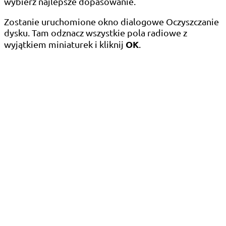
wybierz najlepsze dopasowanie.
Zostanie uruchomione okno dialogowe Oczyszczanie
dysku. Tam odznacz wszystkie pola radiowe z
OK
wyjątkiem miniaturek i kliknij
.