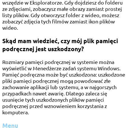
wszędzie w Eksploratorze. Gdy dojdziesz do folderu
ze zdjęciami, zobaczysz małe obrazy zamiast prostej
listy plików. Gdy otworzysz folder z wideo, możesz
zobaczyć zdjęcia tych filmów zamiast ikon plików
wideo.
Skąd mam wiedzieć, czy mój plik pamięci
podręcznej jest uszkodzony?
Rozmiary pamięci podręcznej w systemie można
wyświetlić w Menedżerze zadań systemu Windows.
Pamięć podręczna może być uszkodzona: uszkodzone
pliki pamięci podręcznej mogą powodować złe
zachowanie aplikacji lub systemu, a w najgorszych
przypadkach nawet awarię. Dlatego zaleca się
usunięcie tych uszkodzonych plików pamięci
podręcznej przed wznowieniem korzystania z
komputera.
Menu