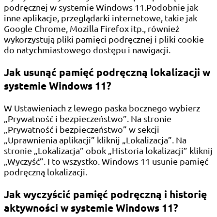
podręcznej w systemie Windows 11.Podobnie jak
inne aplikacje, przeglądarki internetowe, takie jak
Google Chrome, Mozilla Firefox itp., również
wykorzystują pliki pamięci podręcznej i pliki cookie
do natychmiastowego dostępu i nawigacji.
Jak usunąć pamięć podręczną lokalizacji w
systemie Windows 11?
W Ustawieniach z lewego paska bocznego wybierz
„Prywatność i bezpieczeństwo”. Na stronie
„Prywatność i bezpieczeństwo” w sekcji
„Uprawnienia aplikacji” kliknij „Lokalizacja”. Na
stronie „Lokalizacja” obok „Historia lokalizacji” kliknij
„Wyczyść”. I to wszystko. Windows 11 usunie pamięć
podręczną lokalizacji.
Jak wyczyścić pamięć podręczną i historię
aktywności w systemie Windows 11?