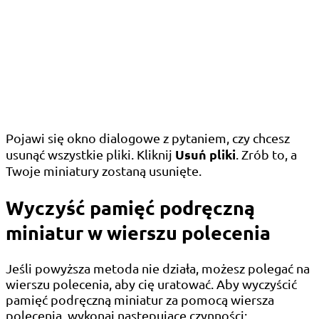
Pojawi się okno dialogowe z pytaniem, czy chcesz
Usuń pliki
usunąć wszystkie pliki. Kliknij
. Zrób to, a
Twoje miniatury zostaną usunięte.
Wyczyść pamięć podręczną
miniatur w wierszu polecenia
Jeśli powyższa metoda nie działa, możesz polegać na
wierszu polecenia, aby cię uratować. Aby wyczyścić
pamięć podręczną miniatur za pomocą wiersza
polecenia, wykonaj następujące czynności: