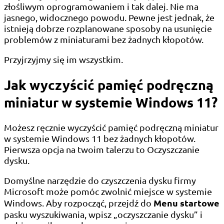
złośliwym oprogramowaniem i tak dalej. Nie ma
jasnego, widocznego powodu. Pewne jest jednak, że
istnieją dobrze rozplanowane sposoby na usunięcie
problemów z miniaturami bez żadnych kłopotów.
Przyjrzyjmy się im wszystkim.
Jak wyczyścić pamięć podręczną
miniatur w systemie Windows 11?
Możesz ręcznie wyczyścić pamięć podręczną miniatur
w systemie Windows 11 bez żadnych kłopotów.
Pierwsza opcja na twoim talerzu to Oczyszczanie
dysku.
Domyślne narzędzie do czyszczenia dysku firmy
Microsoft może pomóc zwolnić miejsce w systemie
Menu startowe
Windows. Aby rozpocząć, przejdź do
pasku wyszukiwania, wpisz „oczyszczanie dysku” i