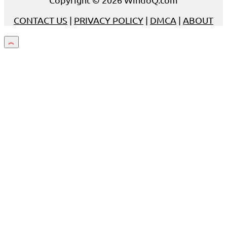
CONTACT US
|
PRIVACY POLICY
|
DMCA
|
ABOUT