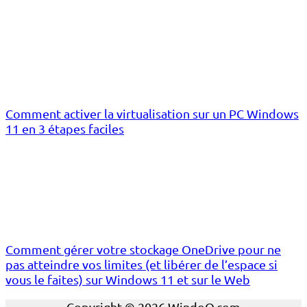
Comment activer la virtualisation sur un PC Windows
11 en 3 étapes faciles
Comment gérer votre stockage OneDrive pour ne
pas atteindre vos limites (et libérer de l’espace si
vous le faites) sur Windows 11 et sur le Web
Copyright © 2026 WindoQ.com