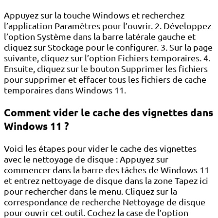
Appuyez sur la touche Windows et recherchez
l’application Paramètres pour l’ouvrir. 2. Développez
l’option Système dans la barre latérale gauche et
cliquez sur Stockage pour le configurer. 3. Sur la page
suivante, cliquez sur l’option Fichiers temporaires. 4.
Ensuite, cliquez sur le bouton Supprimer les fichiers
pour supprimer et effacer tous les fichiers de cache
temporaires dans Windows 11.
Comment vider le cache des vignettes dans
Windows 11 ?
Voici les étapes pour vider le cache des vignettes
avec le nettoyage de disque : Appuyez sur
commencer dans la barre des tâches de Windows 11
et entrez nettoyage de disque dans la zone Tapez ici
pour rechercher dans le menu. Cliquez sur la
correspondance de recherche Nettoyage de disque
pour ouvrir cet outil. Cochez la case de l’option