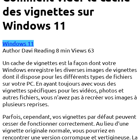
des vignettes sur
Windows 11
Windows 11
Author
Davi
Reading
8 min
Views
63
Un cache de vignettes est la façon dont votre
Windows enregistre les diverses images de vignettes
dont il dispose pour les différents types de fichiers
sur votre PC. En ayant toujours avec vous des
vignettes spécifiques pour les vidéos, photos et
autres fichiers, vous n’avez pas à recréer vos images à
plusieurs reprises.
Parfois, cependant, vos vignettes par défaut peuvent
cesser de fonctionner correctement. Au lieu d’une
vignette originale normale, vous pourriez en
rencontrer une version corrompue et vertigineuse. La