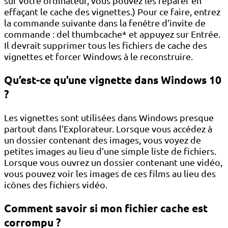
sur votre ordinateur, vous pouvez les réparer en
effaçant le cache des vignettes.) Pour ce faire, entrez
la commande suivante dans la fenêtre d’invite de
commande : del thumbcache* et appuyez sur Entrée.
Il devrait supprimer tous les fichiers de cache des
vignettes et forcer Windows à le reconstruire.
Qu’est-ce qu’une vignette dans Windows 10
?
Les vignettes sont utilisées dans Windows presque
partout dans l’Explorateur. Lorsque vous accédez à
un dossier contenant des images, vous voyez de
petites images au lieu d’une simple liste de fichiers.
Lorsque vous ouvrez un dossier contenant une vidéo,
vous pouvez voir les images de ces films au lieu des
icônes des fichiers vidéo.
Comment savoir si mon fichier cache est
corrompu ?