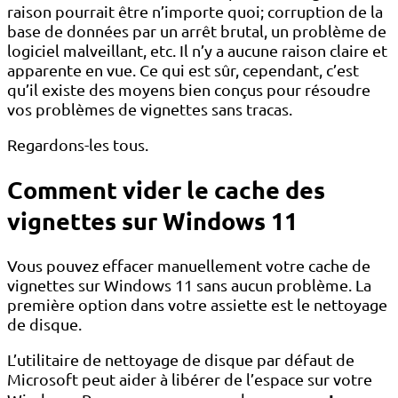
raison pourrait être n’importe quoi; corruption de la
base de données par un arrêt brutal, un problème de
logiciel malveillant, etc. Il n’y a aucune raison claire et
apparente en vue. Ce qui est sûr, cependant, c’est
qu’il existe des moyens bien conçus pour résoudre
vos problèmes de vignettes sans tracas.
Regardons-les tous.
Comment vider le cache des
vignettes sur Windows 11
Vous pouvez effacer manuellement votre cache de
vignettes sur Windows 11 sans aucun problème. La
première option dans votre assiette est le nettoyage
de disque.
L’utilitaire de nettoyage de disque par défaut de
Microsoft peut aider à libérer de l’espace sur votre