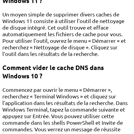
Windows 11 ?
Un moyen simple de supprimer divers caches de
Windows 11 consiste à utiliser l’outil de nettoyage
de disque intégré. Cet outil trouve et efface
automatiquement les fichiers de cache pour vous.
Pour utiliser l’outil, ouvrez le menu « Démarrer » et
recherchez « Nettoyage de disque ». Cliquez sur
l’outil dans les résultats de la recherche.
Comment vider le cache DNS dans
Windows 10 ?
Commencez par ouvrir le menu « Démarrer »,
recherchez « Terminal Windows » et cliquez sur
l’application dans les résultats de la recherche. Dans
Windows Terminal, tapez la commande suivante et
appuyez sur Entrée. Vous pouvez utiliser cette
commande dans les shells PowerShell et Invite de
commandes. Vous verrez un message de réussite