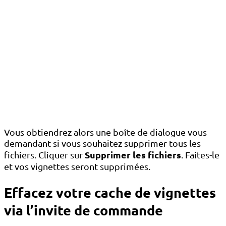
Vous obtiendrez alors une boîte de dialogue vous
demandant si vous souhaitez supprimer tous les
Supprimer les fichiers
fichiers. Cliquer sur
. Faites-le
et vos vignettes seront supprimées.
Effacez votre cache de vignettes
via l’invite de commande