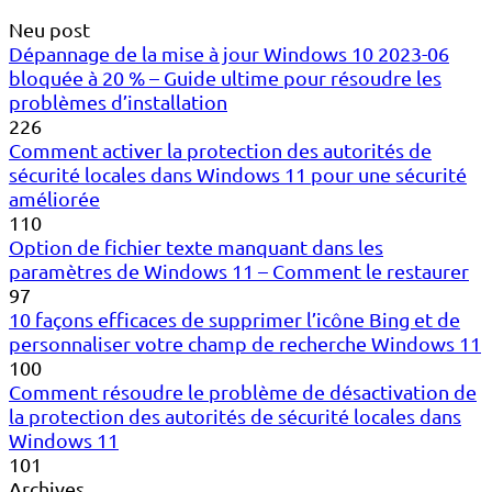
Neu post
Dépannage de la mise à jour Windows 10 2023-06
bloquée à 20 % – Guide ultime pour résoudre les
problèmes d’installation
226
Comment activer la protection des autorités de
sécurité locales dans Windows 11 pour une sécurité
améliorée
110
Option de fichier texte manquant dans les
paramètres de Windows 11 – Comment le restaurer
97
10 façons efficaces de supprimer l’icône Bing et de
personnaliser votre champ de recherche Windows 11
100
Comment résoudre le problème de désactivation de
la protection des autorités de sécurité locales dans
Windows 11
101
Archives