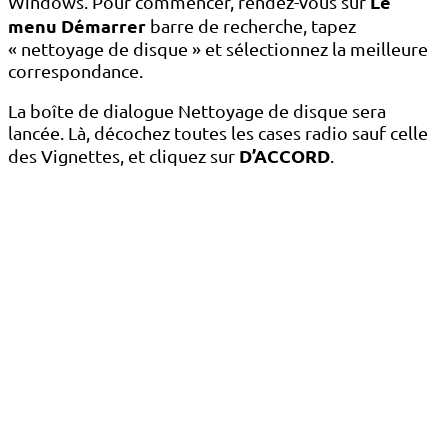
Le
Windows. Pour commencer, rendez-vous sur
menu Démarrer
barre de recherche, tapez
« nettoyage de disque » et sélectionnez la meilleure
correspondance.
La boîte de dialogue Nettoyage de disque sera
lancée. Là, décochez toutes les cases radio sauf celle
D’ACCORD
des Vignettes, et cliquez sur
.