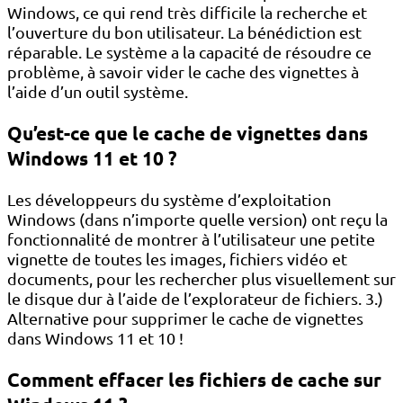
Windows, ce qui rend très difficile la recherche et
l’ouverture du bon utilisateur. La bénédiction est
réparable. Le système a la capacité de résoudre ce
problème, à savoir vider le cache des vignettes à
l’aide d’un outil système.
Qu’est-ce que le cache de vignettes dans
Windows 11 et 10 ?
Les développeurs du système d’exploitation
Windows (dans n’importe quelle version) ont reçu la
fonctionnalité de montrer à l’utilisateur une petite
vignette de toutes les images, fichiers vidéo et
documents, pour les rechercher plus visuellement sur
le disque dur à l’aide de l’explorateur de fichiers. 3.)
Alternative pour supprimer le cache de vignettes
dans Windows 11 et 10 !
Comment effacer les fichiers de cache sur