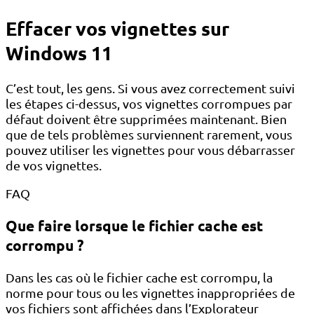
Effacer vos vignettes sur
Windows 11
C’est tout, les gens. Si vous avez correctement suivi
les étapes ci-dessus, vos vignettes corrompues par
défaut doivent être supprimées maintenant. Bien
que de tels problèmes surviennent rarement, vous
pouvez utiliser les vignettes pour vous débarrasser
de vos vignettes.
FAQ
Que faire lorsque le fichier cache est
corrompu ?
Dans les cas où le fichier cache est corrompu, la
norme pour tous ou les vignettes inappropriées de
vos fichiers sont affichées dans l’Explorateur