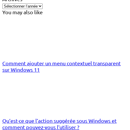
You may also like
Comment ajouter un menu contextuel transparent
sur Windows 11
Qu’est-ce que l’action suggérée sous Windows et
comment pouvez-vous l’utiliser ?