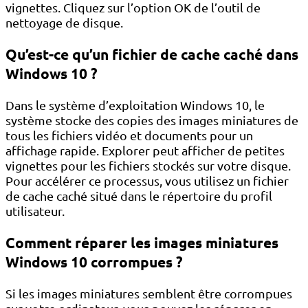
vignettes. Cliquez sur l’option OK de l’outil de
nettoyage de disque.
Qu’est-ce qu’un fichier de cache caché dans
Windows 10 ?
Dans le système d’exploitation Windows 10, le
système stocke des copies des images miniatures de
tous les fichiers vidéo et documents pour un
affichage rapide. Explorer peut afficher de petites
vignettes pour les fichiers stockés sur votre disque.
Pour accélérer ce processus, vous utilisez un fichier
de cache caché situé dans le répertoire du profil
utilisateur.
Comment réparer les images miniatures
Windows 10 corrompues ?
Si les images miniatures semblent être corrompues