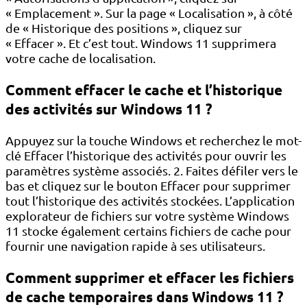
« Emplacement ». Sur la page « Localisation », à côté
de « Historique des positions », cliquez sur
« Effacer ». Et c’est tout. Windows 11 supprimera
votre cache de localisation.
Comment effacer le cache et l’historique
des activités sur Windows 11 ?
Appuyez sur la touche Windows et recherchez le mot-
clé Effacer l’historique des activités pour ouvrir les
paramètres système associés. 2. Faites défiler vers le
bas et cliquez sur le bouton Effacer pour supprimer
tout l’historique des activités stockées. L’application
explorateur de fichiers sur votre système Windows
11 stocke également certains fichiers de cache pour
fournir une navigation rapide à ses utilisateurs.
Comment supprimer et effacer les fichiers
de cache temporaires dans Windows 11 ?