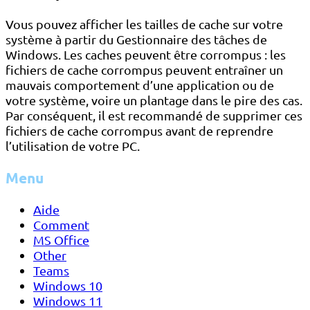
Vous pouvez afficher les tailles de cache sur votre
système à partir du Gestionnaire des tâches de
Windows. Les caches peuvent être corrompus : les
fichiers de cache corrompus peuvent entraîner un
mauvais comportement d’une application ou de
votre système, voire un plantage dans le pire des cas.
Par conséquent, il est recommandé de supprimer ces
fichiers de cache corrompus avant de reprendre
l’utilisation de votre PC.
Menu
Aide
Comment
MS Office
Other
Teams
Windows 10
Windows 11