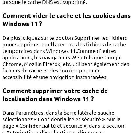
lorsque le cache DNS est supprimé.
Comment vider le cache et les cookies dans
Windows 11 ?
De plus, cliquez sur le bouton Supprimer les fichiers
pour supprimer et effacer tous les fichiers de cache
temporaires dans Windows 11.Comme d’autres
applications, les navigateurs Web tels que Google
Chrome, Mozilla Firefox, etc. utilisent également des
fichiers de cache et des cookies pour une
accessibilité et une navigation instantanées.
Comment supprimer votre cache de
localisation dans Windows 11 ?
Dans Paramètres, dans la barre latérale gauche,
sélectionnez « Confidentialité et sécurité ». Sur la
page « Confidentialité et sécurité », dans la section
« Autorisations d’application », cliquez sur