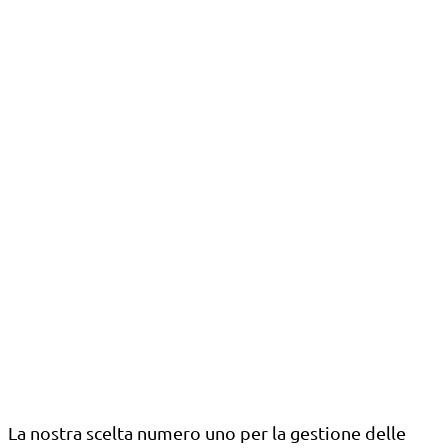
La nostra scelta numero uno per la gestione delle