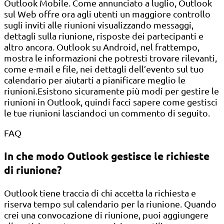
Outlook Mobile. Come annunciato a luglio, Outlook
sul Web offre ora agli utenti un maggiore controllo
sugli inviti alle riunioni visualizzando messaggi,
dettagli sulla riunione, risposte dei partecipanti e
altro ancora. Outlook su Android, nel frattempo,
mostra le informazioni che potresti trovare rilevanti,
come e-mail e file, nei dettagli dell’evento sul tuo
calendario per aiutarti a pianificare meglio le
riunioni.Esistono sicuramente più modi per gestire le
riunioni in Outlook, quindi facci sapere come gestisci
le tue riunioni lasciandoci un commento di seguito.
FAQ
In che modo Outlook gestisce le richieste
di riunione?
Outlook tiene traccia di chi accetta la richiesta e
riserva tempo sul calendario per la riunione. Quando
crei una convocazione di riunione, puoi aggiungere