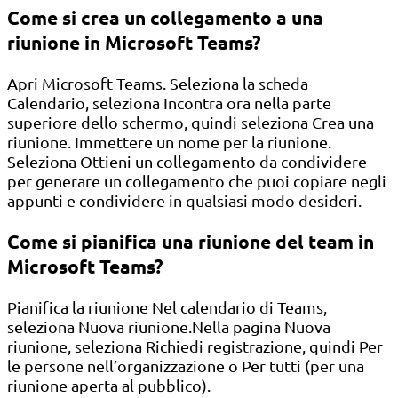
Come si crea un collegamento a una
riunione in Microsoft Teams?
Apri Microsoft Teams. Seleziona la scheda
Calendario, seleziona Incontra ora nella parte
superiore dello schermo, quindi seleziona Crea una
riunione. Immettere un nome per la riunione.
Seleziona Ottieni un collegamento da condividere
per generare un collegamento che puoi copiare negli
appunti e condividere in qualsiasi modo desideri.
Come si pianifica una riunione del team in
Microsoft Teams?
Pianifica la riunione Nel calendario di Teams,
seleziona Nuova riunione.Nella pagina Nuova
riunione, seleziona Richiedi registrazione, quindi Per
le persone nell’organizzazione o Per tutti (per una
riunione aperta al pubblico).