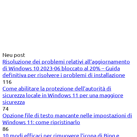
Neu post
Risoluzione dei problemi relativi all’aggiornamento
di Windows 10 2023-06 bloccato al 20% – Guida
definitiva per risolvere i problemi di installazione
116
Come abilitare la protezione dell’autorità di
sicurezza locale in Windows 11 per una maggiore
sicurezza
74
Opzione file di testo mancante nelle impostazioni di
Windows 11: come ripristinarlo
86
10 modi efficaci per rimuovere l’icona di Bing e