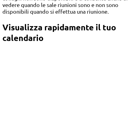
vedere quando le sale riunioni sono e non sono
disponibili quando si effettua una riunione.
Visualizza rapidamente il tuo
calendario