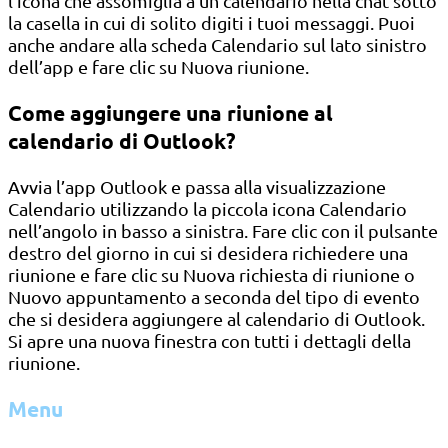
l’icona che assomiglia a un calendario nella chat sotto
la casella in cui di solito digiti i tuoi messaggi. Puoi
anche andare alla scheda Calendario sul lato sinistro
dell’app e fare clic su Nuova riunione.
Come aggiungere una riunione al
calendario di Outlook?
Avvia l’app Outlook e passa alla visualizzazione
Calendario utilizzando la piccola icona Calendario
nell’angolo in basso a sinistra. Fare clic con il pulsante
destro del giorno in cui si desidera richiedere una
riunione e fare clic su Nuova richiesta di riunione o
Nuovo appuntamento a seconda del tipo di evento
che si desidera aggiungere al calendario di Outlook.
Si apre una nuova finestra con tutti i dettagli della
riunione.
Menu