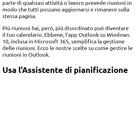
parte di qualsiasi attività o lavoro prevede riunioni in
modo che tutti possano aggiornarsi e rimanere sulla
stessa pagina.
Più riunioni hai, però, più disordinato può diventare
il tuo calendario. Ebbene, l’app Outlook su Windows
10, inclusa in Microsoft 365, semplifica la gestione
delle riunioni. Ecco le nostre scelte su come gestire le
riunioni in Outlook.
Usa l’Assistente di pianificazione