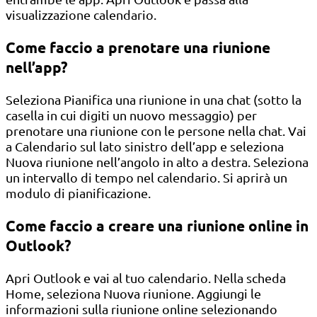
visualizzazione calendario.
Come faccio a prenotare una riunione
nell’app?
Seleziona Pianifica una riunione in una chat (sotto la
casella in cui digiti un nuovo messaggio) per
prenotare una riunione con le persone nella chat. Vai
a Calendario sul lato sinistro dell’app e seleziona
Nuova riunione nell’angolo in alto a destra. Seleziona
un intervallo di tempo nel calendario. Si aprirà un
modulo di pianificazione.
Come faccio a creare una riunione online in
Outlook?
Apri Outlook e vai al tuo calendario. Nella scheda
Home, seleziona Nuova riunione. Aggiungi le
informazioni sulla riunione online selezionando