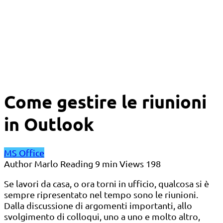
Come gestire le riunioni
in Outlook
MS Office
Author
Marlo
Reading
9 min
Views
198
Se lavori da casa, o ora torni in ufficio, qualcosa si è
sempre ripresentato nel tempo sono le riunioni.
Dalla discussione di argomenti importanti, allo
svolgimento di colloqui, uno a uno e molto altro,