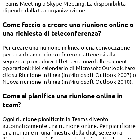
Teams Meeting o Skype Meeting. La disponibilità
dipende dalla tua organizzazione.
Come faccio a creare una riunione online o
una richiesta di teleconferenza?
Per creare una riunione in linea o una convocazione
per una chiamata in conferenza, attenersi alla
seguente procedura: Effettuare una delle seguenti
operazioni: Nel calendario di Microsoft Outlook, fare
clic su Riunione in linea (in Microsoft Outlook 2007) o
Nuova riunione in linea (in Microsoft Outlook 2010).
Come si pianifica una riunione online in
team?
Ogni riunione pianificata in Teams diventa
automaticamente una riunione online. Per pianificare
una riunione in una finestra della chat, seleziona