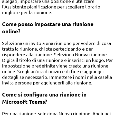
allegati, impostare una posizione e utilizzare
l’Assistente pianificazione per scegliere l’orario
migliore per la riunione.
Come posso impostare una riunione
online?
Seleziona un invito a una riunione per vedere di cosa
tratta la riunione, chi sta partecipando e per
rispondere alla riunione. Seleziona Nuova riunione.
Digita il titolo di una riunione e inserisci un luogo. Per
impostazione predefinita viene creata una riunione
online. Scegli un’ora di inizio e di fine e aggiungi i
dettagli se necessario. Immettere i nomi nella casella
Invita persone per aggiungerli alla riunione.
Come si configura una riunione in
Microsoft Teams?
Per una riunione, seleziona Nuova riunione. Aggiungi