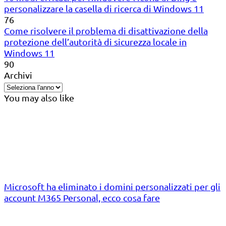
personalizzare la casella di ricerca di Windows 11
76
Come risolvere il problema di disattivazione della
protezione dell’autorità di sicurezza locale in
Windows 11
90
Archivi
You may also like
Microsoft ha eliminato i domini personalizzati per gli
account M365 Personal, ecco cosa fare