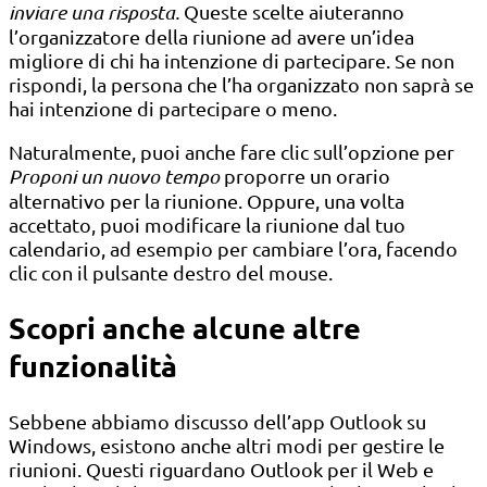
inviare una risposta.
Queste scelte aiuteranno
l’organizzatore della riunione ad avere un’idea
migliore di chi ha intenzione di partecipare. Se non
rispondi, la persona che l’ha organizzato non saprà se
hai intenzione di partecipare o meno.
Naturalmente, puoi anche fare clic sull’opzione per
Proponi un nuovo tempo
proporre un orario
alternativo per la riunione. Oppure, una volta
accettato, puoi modificare la riunione dal tuo
calendario, ad esempio per cambiare l’ora, facendo
clic con il pulsante destro del mouse.
Scopri anche alcune altre
funzionalità
Sebbene abbiamo discusso dell’app Outlook su
Windows, esistono anche altri modi per gestire le
riunioni. Questi riguardano Outlook per il Web e