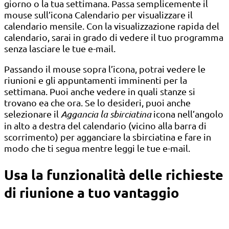
giorno o la tua settimana. Passa semplicemente il
mouse sull’icona Calendario per visualizzare il
calendario mensile. Con la visualizzazione rapida del
calendario, sarai in grado di vedere il tuo programma
senza lasciare le tue e-mail.
Passando il mouse sopra l’icona, potrai vedere le
riunioni e gli appuntamenti imminenti per la
settimana. Puoi anche vedere in quali stanze si
trovano ea che ora. Se lo desideri, puoi anche
selezionare il
Aggancia la sbirciatina
icona nell’angolo
in alto a destra del calendario (vicino alla barra di
scorrimento) per agganciare la sbirciatina e fare in
modo che ti segua mentre leggi le tue e-mail.
Usa la funzionalità delle richieste
di riunione a tuo vantaggio