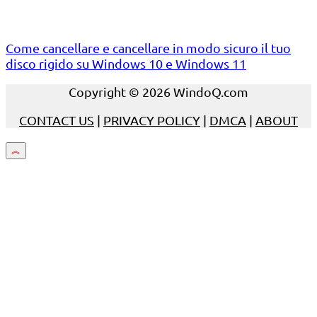
Come cancellare e cancellare in modo sicuro il tuo
disco rigido su Windows 10 e Windows 11
Copyright © 2026 WindoQ.com
CONTACT US
|
PRIVACY POLICY
|
DMCA
|
ABOUT