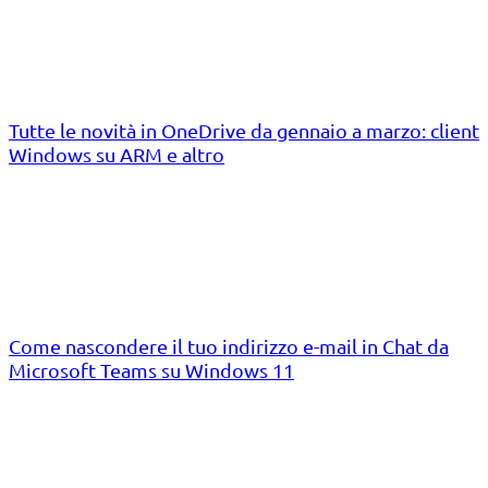
Tutte le novità in OneDrive da gennaio a marzo: client
Windows su ARM e altro
Come nascondere il tuo indirizzo e-mail in Chat da
Microsoft Teams su Windows 11