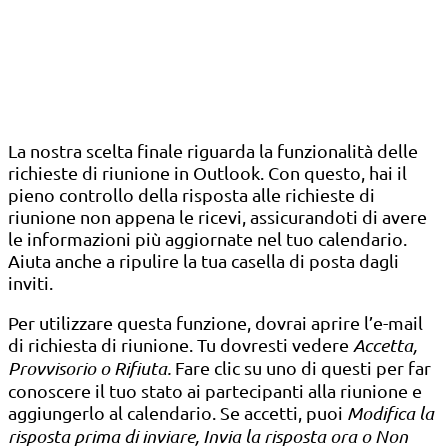
La nostra scelta finale riguarda la funzionalità delle
richieste di riunione in Outlook. Con questo, hai il
pieno controllo della risposta alle richieste di
riunione non appena le ricevi, assicurandoti di avere
le informazioni più aggiornate nel tuo calendario.
Aiuta anche a ripulire la tua casella di posta dagli
inviti.
Per utilizzare questa funzione, dovrai aprire l’e-mail
di richiesta di riunione. Tu dovresti vedere
Accetta,
Provvisorio o Rifiuta.
Fare clic su uno di questi per far
conoscere il tuo stato ai partecipanti alla riunione e
aggiungerlo al calendario. Se accetti, puoi
Modifica la
risposta prima di inviare, Invia la risposta ora o Non