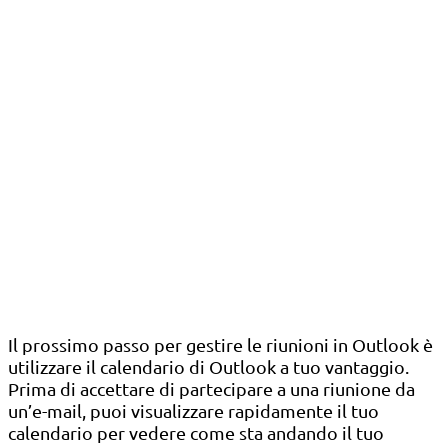
Il prossimo passo per gestire le riunioni in Outlook è
utilizzare il calendario di Outlook a tuo vantaggio.
Prima di accettare di partecipare a una riunione da
un’e-mail, puoi visualizzare rapidamente il tuo
calendario per vedere come sta andando il tuo