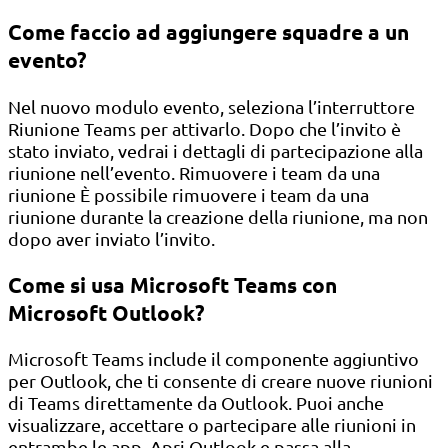
Come faccio ad aggiungere squadre a un
evento?
Nel nuovo modulo evento, seleziona l’interruttore
Riunione Teams per attivarlo. Dopo che l’invito è
stato inviato, vedrai i dettagli di partecipazione alla
riunione nell’evento. Rimuovere i team da una
riunione È possibile rimuovere i team da una
riunione durante la creazione della riunione, ma non
dopo aver inviato l’invito.
Come si usa Microsoft Teams con
Microsoft Outlook?
Microsoft Teams include il componente aggiuntivo
per Outlook, che ti consente di creare nuove riunioni
di Teams direttamente da Outlook. Puoi anche
visualizzare, accettare o partecipare alle riunioni in
entrambe le app. Apri Outlook e passa alla