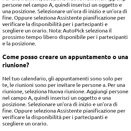
persone nel campo A, quindi inserisci un oggetto e
una posizione. Selezionare un’ora di inizio e un’ora di
fine. Oppure seleziona Assistente pianificazione per
verificare la disponibilità per i partecipanti e
scegliere un orario. Nota: AutoPick seleziona il
prossimo tempo libero disponibile per i partecipanti
e la posizione.
Come posso creare un appuntamento o una
riunione?
Nel tuo calendario, gli appuntamenti sono solo per
te, le riunioni sono per invitare le persone a. Per una
riunione, seleziona Nuova riunione. Aggiungi persone
nel campo A, quindi inserisci un oggetto e una
posizione. Selezionare un’ora di inizio e un’ora di
fine. Oppure seleziona Assistente pianificazione per
verificare la disponibilità per i partecipanti e
scegliere un orario.