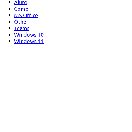
Aiuto
Come
MS Office
Other
Teams
Windows 10
Windows 11