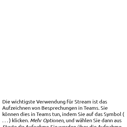
Die wichtigste Verwendung für Stream ist das
Aufzeichnen von Besprechungen in Teams. Sie
können dies in Teams tun, indem Sie auf das Symbol (
. . . ) klicken.
Mehr Optionen
, und wählen Sie dann aus
Starte die Aufnahme
. Sie werden über die Aufnahme