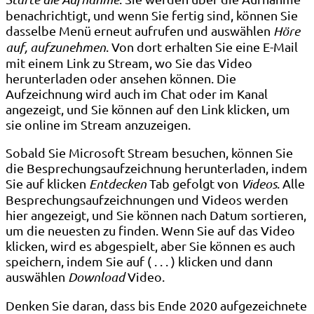
benachrichtigt, und wenn Sie fertig sind, können Sie
dasselbe Menü erneut aufrufen und auswählen
Höre
auf, aufzunehmen
. Von dort erhalten Sie eine E-Mail
mit einem Link zu Stream, wo Sie das Video
herunterladen oder ansehen können. Die
Aufzeichnung wird auch im Chat oder im Kanal
angezeigt, und Sie können auf den Link klicken, um
sie online im Stream anzuzeigen.
Sobald Sie Microsoft Stream besuchen, können Sie
die Besprechungsaufzeichnung herunterladen, indem
Sie auf klicken
Entdecken
Tab gefolgt von
Videos
. Alle
Besprechungsaufzeichnungen und Videos werden
hier angezeigt, und Sie können nach Datum sortieren,
um die neuesten zu finden. Wenn Sie auf das Video
klicken, wird es abgespielt, aber Sie können es auch
speichern, indem Sie auf ( . . . ) klicken und dann
auswählen
Download
Video.
Denken Sie daran, dass bis Ende 2020 aufgezeichnete