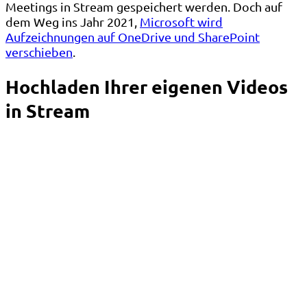
Meetings in Stream gespeichert werden. Doch auf
dem Weg ins Jahr 2021,
Microsoft wird
Aufzeichnungen auf OneDrive und SharePoint
verschieben
.
Hochladen Ihrer eigenen Videos
in Stream