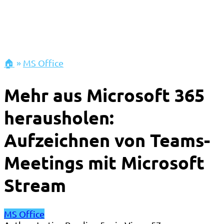
🏠
»
MS Office
Mehr aus Microsoft 365
herausholen:
Aufzeichnen von Teams-
Meetings mit Microsoft
Stream
MS Office