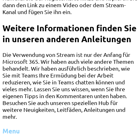
dann den Link zu einem Video oder dem Stream-
Kanal und fügen Sie ihn ein.
Weitere Informationen finden Sie
in unseren anderen Anleitungen
Die Verwendung von Stream ist nur der Anfang für
Microsoft 365. Wir haben auch viele andere Themen
behandelt. Wir haben ausführlich beschrieben, wie
Sie mit Teams Ihre Ermüdung bei der Arbeit
reduzieren, wie Sie in Teams chatten können und
vieles mehr. Lassen Sie uns wissen, wenn Sie Ihre
eigenen Tipps in den Kommentaren unten haben.
Besuchen Sie auch unseren speziellen Hub für
weitere Neuigkeiten, Leitfäden, Anleitungen und
mehr.
Menu