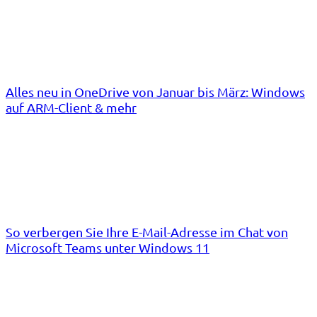
Alles neu in OneDrive von Januar bis März: Windows
auf ARM-Client & mehr
So verbergen Sie Ihre E-Mail-Adresse im Chat von
Microsoft Teams unter Windows 11