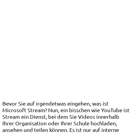
Bevor Sie auf irgendetwas eingehen, was ist
Microsoft Stream? Nun, ein bisschen wie YouTube ist
Stream ein Dienst, bei dem Sie Videos innerhalb
Ihrer Organisation oder Ihrer Schule hochladen,
ansehen und teilen können. Es ist nur auf interne