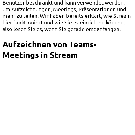
Benutzer beschränkt und kann verwendet werden,
um Aufzeichnungen, Meetings, Präsentationen und
mehr zu teilen. Wir haben bereits erklärt, wie Stream
hier funktioniert und wie Sie es einrichten können,
also lesen Sie es, wenn Sie gerade erst anfangen.
Aufzeichnen von Teams-
Meetings in Stream