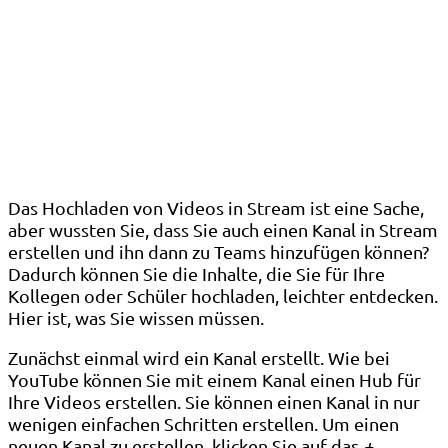
Das Hochladen von Videos in Stream ist eine Sache,
aber wussten Sie, dass Sie auch einen Kanal in Stream
erstellen und ihn dann zu Teams hinzufügen können?
Dadurch können Sie die Inhalte, die Sie für Ihre
Kollegen oder Schüler hochladen, leichter entdecken.
Hier ist, was Sie wissen müssen.
Zunächst einmal wird ein Kanal erstellt. Wie bei
YouTube können Sie mit einem Kanal einen Hub für
Ihre Videos erstellen. Sie können einen Kanal in nur
wenigen einfachen Schritten erstellen. Um einen
neuen Kanal zu erstellen, klicken Sie auf das
+