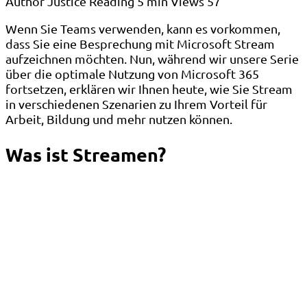
Author
Justice
Reading
5 min
Views
57
Wenn Sie Teams verwenden, kann es vorkommen,
dass Sie eine Besprechung mit Microsoft Stream
aufzeichnen möchten. Nun, während wir unsere Serie
über die optimale Nutzung von Microsoft 365
fortsetzen, erklären wir Ihnen heute, wie Sie Stream
in verschiedenen Szenarien zu Ihrem Vorteil für
Arbeit, Bildung und mehr nutzen können.
Was ist Streamen?