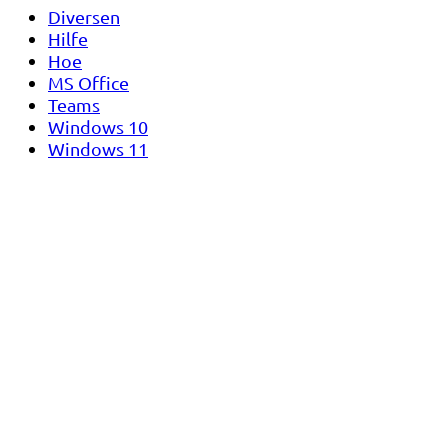
Diversen
Hilfe
Hoe
MS Office
Teams
Windows 10
Windows 11