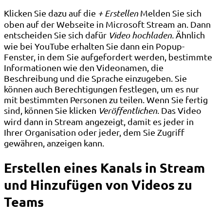
Klicken Sie dazu auf die
+ Erstellen
Melden Sie sich
oben auf der Webseite in Microsoft Stream an. Dann
entscheiden Sie sich dafür
Video hochladen.
Ähnlich
wie bei YouTube erhalten Sie dann ein Popup-
Fenster, in dem Sie aufgefordert werden, bestimmte
Informationen wie den Videonamen, die
Beschreibung und die Sprache einzugeben. Sie
können auch Berechtigungen festlegen, um es nur
mit bestimmten Personen zu teilen. Wenn Sie fertig
sind, können Sie klicken
Veröffentlichen
. Das Video
wird dann in Stream angezeigt, damit es jeder in
Ihrer Organisation oder jeder, dem Sie Zugriff
gewähren, anzeigen kann.
Erstellen eines Kanals in Stream
und Hinzufügen von Videos zu
Teams