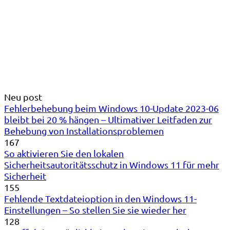
Neu post
Fehlerbehebung beim Windows 10-Update 2023-06
bleibt bei 20 % hängen – Ultimativer Leitfaden zur
Behebung von Installationsproblemen
167
So aktivieren Sie den lokalen
Sicherheitsautoritätsschutz in Windows 11 für mehr
Sicherheit
155
Fehlende Textdateioption in den Windows 11-
Einstellungen – So stellen Sie sie wieder her
128