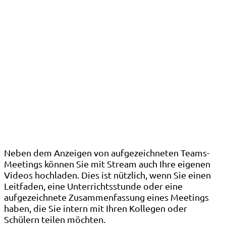
Neben dem Anzeigen von aufgezeichneten Teams-
Meetings können Sie mit Stream auch Ihre eigenen
Videos hochladen. Dies ist nützlich, wenn Sie einen
Leitfaden, eine Unterrichtsstunde oder eine
aufgezeichnete Zusammenfassung eines Meetings
haben, die Sie intern mit Ihren Kollegen oder
Schülern teilen möchten.