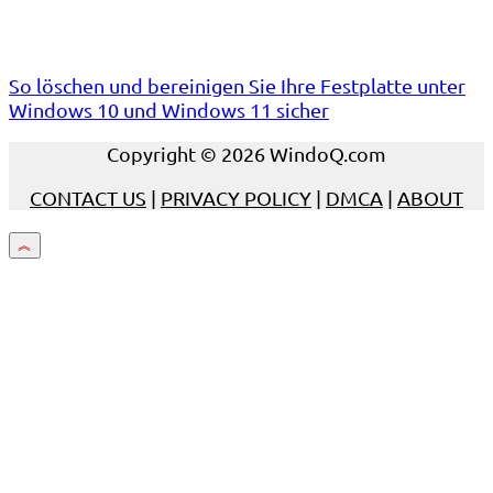
So löschen und bereinigen Sie Ihre Festplatte unter
Windows 10 und Windows 11 sicher
Copyright © 2026 WindoQ.com
CONTACT US
|
PRIVACY POLICY
|
DMCA
|
ABOUT