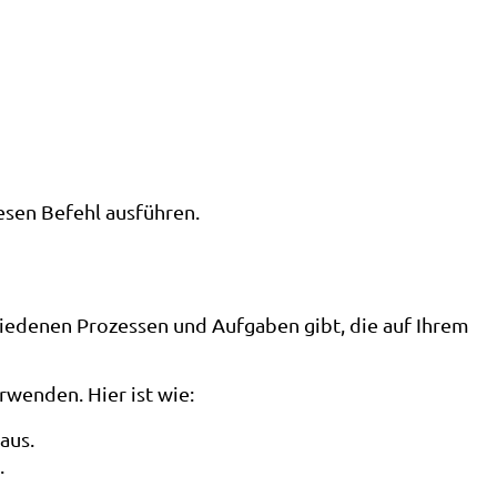
esen Befehl ausführen.
iedenen Prozessen und Aufgaben gibt, die auf Ihrem
rwenden. Hier ist wie:
aus.
.