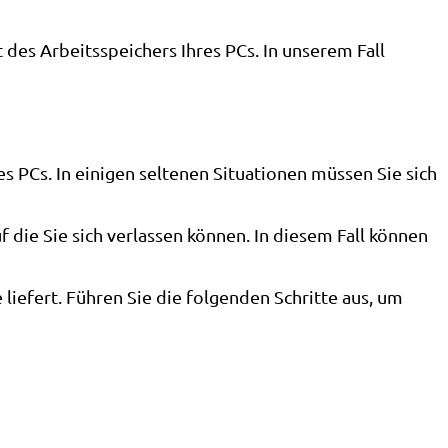
des Arbeitsspeichers Ihres PCs. In unserem Fall
 PCs. In einigen seltenen Situationen müssen Sie sich
die Sie sich verlassen können. In diesem Fall können
efert. Führen Sie die folgenden Schritte aus, um