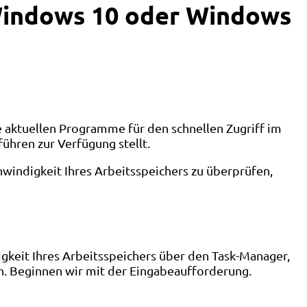
Windows 10 oder Windows
lle aktuellen Programme für den schnellen Zugriff im
ühren zur Verfügung stellt.
chwindigkeit Ihres Arbeitsspeichers zu überprüfen,
gkeit Ihres Arbeitsspeichers über den Task-Manager,
. Beginnen wir mit der Eingabeaufforderung.