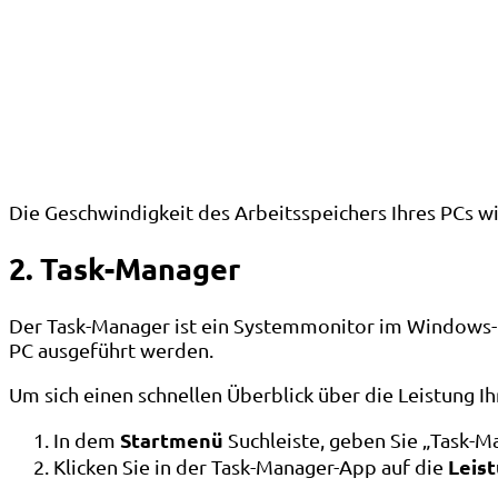
Die Geschwindigkeit des Arbeitsspeichers Ihres PCs wi
2. Task-Manager
Der Task-Manager ist ein Systemmonitor im Windows-B
PC ausgeführt werden.
Um sich einen schnellen Überblick über die Leistung I
Startmenü
In dem
Suchleiste, geben Sie „Task-M
Leis
Klicken Sie in der Task-Manager-App auf die