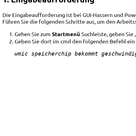
Die Eingabeaufforderung ist bei GUI-Hassern und Powe
Führen Sie die folgenden Schritte aus, um den Arbeit
Startmenü
Gehen Sie zum
Suchleiste, geben Sie
Geben Sie dort im cmd den folgenden Befehl ein
wmic speicherchip bekommt geschwindi