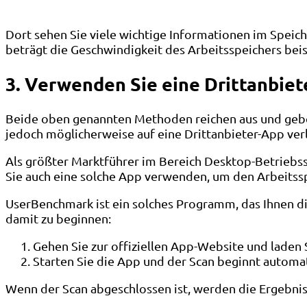
Dort sehen Sie viele wichtige Informationen im Speich
beträgt die Geschwindigkeit des Arbeitsspeichers bei
3. Verwenden Sie eine Drittanbie
Beide oben genannten Methoden reichen aus und geben 
jedoch möglicherweise auf eine Drittanbieter-App ver
Als größter Marktführer im Bereich Desktop-Betriebssy
Sie auch eine solche App verwenden, um den Arbeitssp
UserBenchmark ist ein solches Programm, das Ihnen di
damit zu beginnen:
Gehen Sie zur offiziellen App-Website und laden S
Starten Sie die App und der Scan beginnt automat
Wenn der Scan abgeschlossen ist, werden die Ergebnis