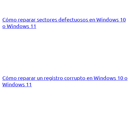
Cómo reparar sectores defectuosos en Windows 10
o Windows 11
Cómo reparar un registro corrupto en Windows 10 o
Windows 11