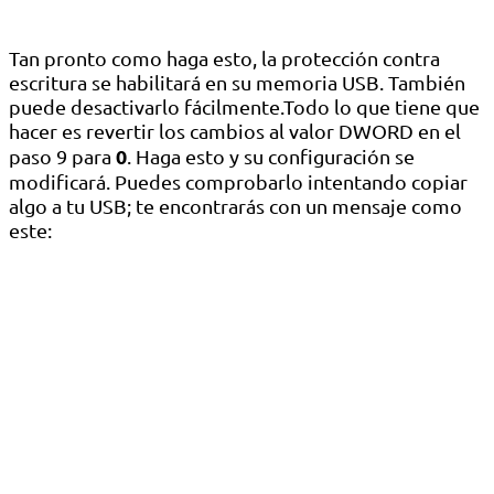
Tan pronto como haga esto, la protección contra
escritura se habilitará en su memoria USB. También
puede desactivarlo fácilmente.Todo lo que tiene que
hacer es revertir los cambios al valor DWORD en el
0
paso 9 para
. Haga esto y su configuración se
modificará. Puedes comprobarlo intentando copiar
algo a tu USB; te encontrarás con un mensaje como
este: