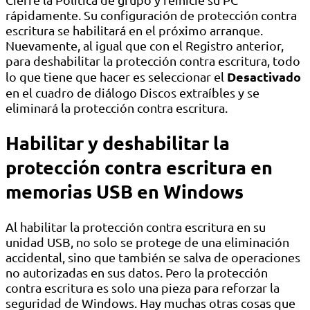
rápidamente. Su configuración de protección contra
escritura se habilitará en el próximo arranque.
Nuevamente, al igual que con el Registro anterior,
para deshabilitar la protección contra escritura, todo
Desactivado
lo que tiene que hacer es seleccionar el
en el cuadro de diálogo Discos extraíbles y se
eliminará la protección contra escritura.
Habilitar y deshabilitar la
protección contra escritura en
memorias USB en Windows
Al habilitar la protección contra escritura en su
unidad USB, no solo se protege de una eliminación
accidental, sino que también se salva de operaciones
no autorizadas en sus datos. Pero la protección
contra escritura es solo una pieza para reforzar la
seguridad de Windows. Hay muchas otras cosas que