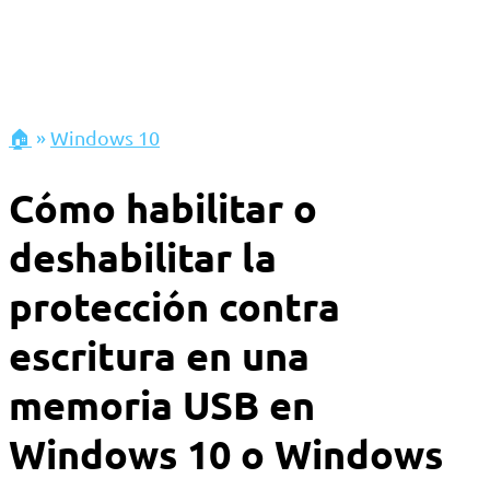
🏠
»
Windows 10
Cómo habilitar o
deshabilitar la
protección contra
escritura en una
memoria USB en
Windows 10 o Windows