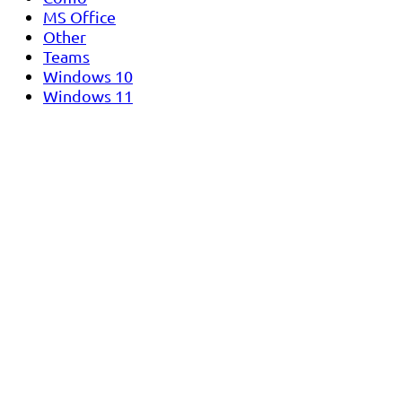
MS Office
Other
Teams
Windows 10
Windows 11