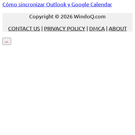
Cómo sincronizar Outlook y Google Calendar
Copyright © 2026 WindoQ.com
CONTACT US
|
PRIVACY POLICY
|
DMCA
|
ABOUT