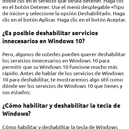
doble clic en el servicio que desea detener. Haga clic
en el botón Detener. Use el menú desplegable «Tipo
de inicio» y seleccione la opción Deshabilitado. Haga
clic en el botón Aplicar. Haga clic en el botón Aceptar.
¿Es posible deshabilitar servicios
innecesarios en Windows 10?
Pero, algunos de ustedes pueden querer deshabilitar
los servicios innecesarios en Windows 10 para
permitir que su Windows 10 funcione mucho más
rápido. Antes de hablar de los servicios de Windows
10 para deshabilitar, te mostraremos algo útil como
dónde ver los servicios de Windows 10 que tienes y
sus estados:
¿Cómo habilitar y deshabilitar la tecla de
Windows?
Cómo habilitar y deshabilitar la tecla de Windows