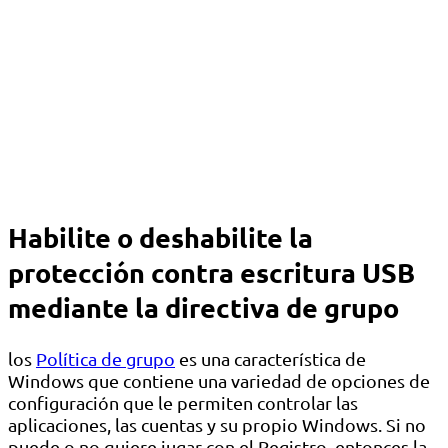
Habilite o deshabilite la
protección contra escritura USB
mediante la directiva de grupo
los
Política de grupo
es una característica de
Windows que contiene una variedad de opciones de
configuración que le permiten controlar las
aplicaciones, las cuentas y su propio Windows. Si no
puede o no quiere jugar con el Registro, entonces la