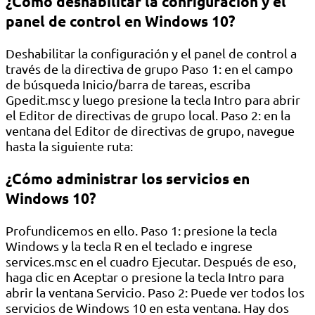
¿Cómo deshabilitar la configuración y el
panel de control en Windows 10?
Deshabilitar la configuración y el panel de control a
través de la directiva de grupo Paso 1: en el campo
de búsqueda Inicio/barra de tareas, escriba
Gpedit.msc y luego presione la tecla Intro para abrir
el Editor de directivas de grupo local. Paso 2: en la
ventana del Editor de directivas de grupo, navegue
hasta la siguiente ruta:
¿Cómo administrar los servicios en
Windows 10?
Profundicemos en ello. Paso 1: presione la tecla
Windows y la tecla R en el teclado e ingrese
services.msc en el cuadro Ejecutar. Después de eso,
haga clic en Aceptar o presione la tecla Intro para
abrir la ventana Servicio. Paso 2: Puede ver todos los
servicios de Windows 10 en esta ventana. Hay dos