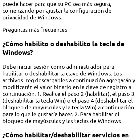
puede hacer para que su PC sea más segura,
comenzando por ajustar la configuración de
privacidad de Windows.
Preguntas más frecuentes
¿Cómo habilito o deshabilito la tecla de
Windows?
Debe iniciar sesión como administrador para
habilitar o deshabilitar la clave de Windows. Los
archivos .reg descargables a continuación agregarán y
modificarán el valor binario en la clave de registro a
continuación. 1. Realice el paso 2 (habilitar), el paso 3
(deshabilitar la tecla Win) o el paso 4 (deshabilitar el
bloqueo de mayúsculas y la tecla Win) a continuación
para lo que le gustaría hacer. 2. Para habilitar el
bloqueo de mayúsculas y las teclas de Windows
¿Cómo habilitar/deshabilitar servicios en