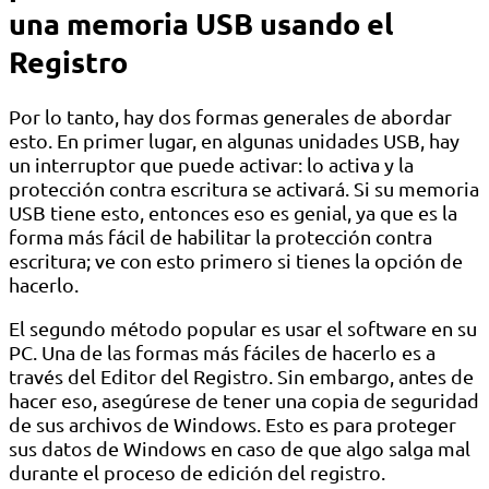
una memoria USB usando el
Registro
Por lo tanto, hay dos formas generales de abordar
esto. En primer lugar, en algunas unidades USB, hay
un interruptor que puede activar: lo activa y la
protección contra escritura se activará. Si su memoria
USB tiene esto, entonces eso es genial, ya que es la
forma más fácil de habilitar la protección contra
escritura; ve con esto primero si tienes la opción de
hacerlo.
El segundo método popular es usar el software en su
PC. Una de las formas más fáciles de hacerlo es a
través del Editor del Registro. Sin embargo, antes de
hacer eso, asegúrese de tener una copia de seguridad
de sus archivos de Windows. Esto es para proteger
sus datos de Windows en caso de que algo salga mal
durante el proceso de edición del registro.