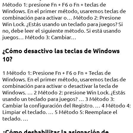
Método 1: presione Fn + F6 o Fn + teclas de
Windows. En el primer método, usaremos teclas de
combinación para activar o… Método 2: Presione
Win Lock. ¿Estás usando un teclado para juegos? Si
no, debe leer el siguiente método. Si está usando
juegos… Método 3: Cambiar…
¿Cómo desactivo las teclas de Windows
10?
1 Método 1: Presione Fn + F6 o Fn + Teclas de
Windows. En el primer método, usaremos teclas de
combinación para activar o desactivar la tecla de
Windows. … 2 Método 2: presione Win Lock. ¿Estás
usando un teclado para juegos? … 3 Método 3:
Cambiar la configuración del Registro. … 4 Método 4:
Limpiar el teclado. … 5 Método 5: Reemplace el
teclado. …
¿Cómo deshabilitar la asignación de