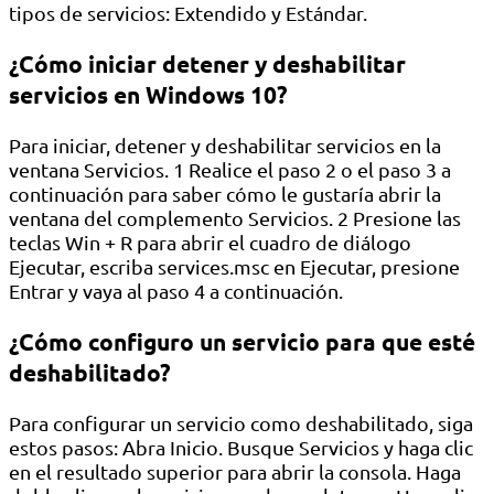
tipos de servicios: Extendido y Estándar.
¿Cómo iniciar detener y deshabilitar
servicios en Windows 10?
Para iniciar, detener y deshabilitar servicios en la
ventana Servicios. 1 Realice el paso 2 o el paso 3 a
continuación para saber cómo le gustaría abrir la
ventana del complemento Servicios. 2 Presione las
teclas Win + R para abrir el cuadro de diálogo
Ejecutar, escriba services.msc en Ejecutar, presione
Entrar y vaya al paso 4 a continuación.
¿Cómo configuro un servicio para que esté
deshabilitado?
Para configurar un servicio como deshabilitado, siga
estos pasos: Abra Inicio. Busque Servicios y haga clic
en el resultado superior para abrir la consola. Haga