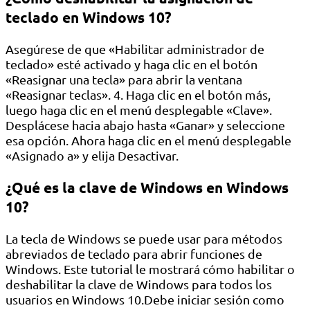
teclado en Windows 10?
Asegúrese de que «Habilitar administrador de
teclado» esté activado y haga clic en el botón
«Reasignar una tecla» para abrir la ventana
«Reasignar teclas». 4. Haga clic en el botón más,
luego haga clic en el menú desplegable «Clave».
Desplácese hacia abajo hasta «Ganar» y seleccione
esa opción. Ahora haga clic en el menú desplegable
«Asignado a» y elija Desactivar.
¿Qué es la clave de Windows en Windows
10?
La tecla de Windows se puede usar para métodos
abreviados de teclado para abrir funciones de
Windows. Este tutorial le mostrará cómo habilitar o
deshabilitar la clave de Windows para todos los
usuarios en Windows 10.Debe iniciar sesión como