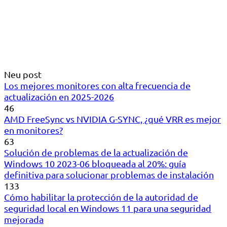
Neu post
Los mejores monitores con alta frecuencia de
actualización en 2025-2026
46
AMD FreeSync vs NVIDIA G-SYNC, ¿qué VRR es mejor
en monitores?
63
Solución de problemas de la actualización de
Windows 10 2023-06 bloqueada al 20%: guía
definitiva para solucionar problemas de instalación
133
Cómo habilitar la protección de la autoridad de
seguridad local en Windows 11 para una seguridad
mejorada