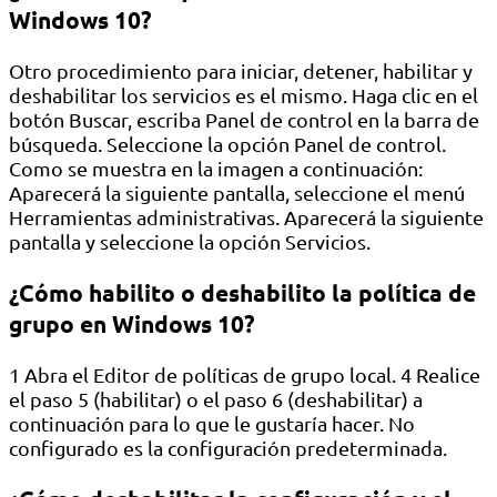
Windows 10?
Otro procedimiento para iniciar, detener, habilitar y
deshabilitar los servicios es el mismo. Haga clic en el
botón Buscar, escriba Panel de control en la barra de
búsqueda. Seleccione la opción Panel de control.
Como se muestra en la imagen a continuación:
Aparecerá la siguiente pantalla, seleccione el menú
Herramientas administrativas. Aparecerá la siguiente
pantalla y seleccione la opción Servicios.
¿Cómo habilito o deshabilito la política de
grupo en Windows 10?
1 Abra el Editor de políticas de grupo local. 4 Realice
el paso 5 (habilitar) o el paso 6 (deshabilitar) a
continuación para lo que le gustaría hacer. No
configurado es la configuración predeterminada.