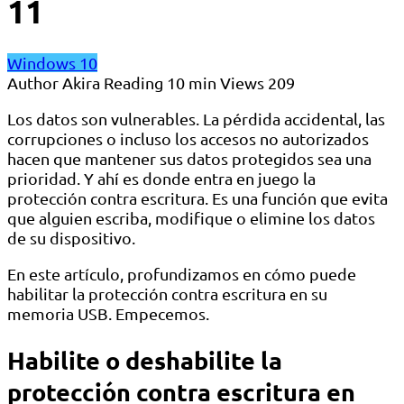
11
Windows 10
Author
Akira
Reading
10 min
Views
209
Los datos son vulnerables. La pérdida accidental, las
corrupciones o incluso los accesos no autorizados
hacen que mantener sus datos protegidos sea una
prioridad. Y ahí es donde entra en juego la
protección contra escritura. Es una función que evita
que alguien escriba, modifique o elimine los datos
de su dispositivo.
En este artículo, profundizamos en cómo puede
habilitar la protección contra escritura en su
memoria USB. Empecemos.
Habilite o deshabilite la
protección contra escritura en