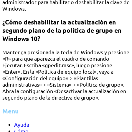
administrador para habilitar o deshabilitar la clave de
Windows.
¿Cómo deshabilitar la actualización en
segundo plano de la política de grupo en
Windows 10?
Mantenga presionada la tecla de Windows y presione
«R» para que aparezca el cuadro de comando
Ejecutar. Escriba «gpedit.msc», luego presione
«Enter». En la «Política de equipo local», vaya a
«Configuración del equipo» > «Plantillas
administrativas» > «Sistema» > «Política de grupo».
Abra la configuración «Desactivar la actualización en
segundo plano de la directiva de grupo».
Menu
Ayuda
Cómo