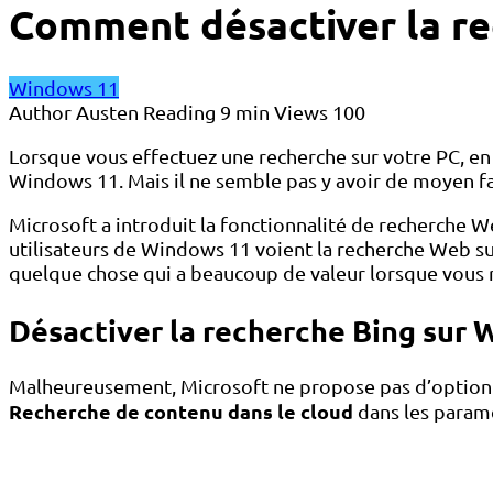
Comment désactiver la re
Windows 11
Author
Austen
Reading
9 min
Views
100
Lorsque vous effectuez une recherche sur votre PC, en
Windows 11. Mais il ne semble pas y avoir de moyen f
Microsoft a introduit la fonctionnalité de recherche 
utilisateurs de Windows 11 voient la recherche Web 
quelque chose qui a beaucoup de valeur lorsque vous r
Désactiver la recherche Bing sur
Malheureusement, Microsoft ne propose pas d’option d
Recherche de contenu dans le cloud
dans les param