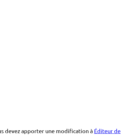
vous devez apporter une modification à
Éditeur de