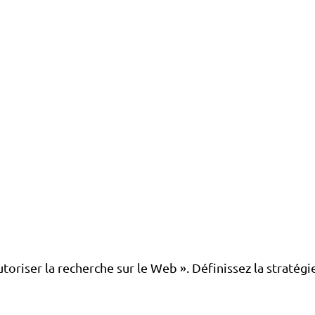
oriser la recherche sur le Web ». Définissez la stratégi