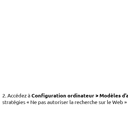
Configuration ordinateur > Modèles d
2. Accédez à
stratégies « Ne pas autoriser la recherche sur le Web »