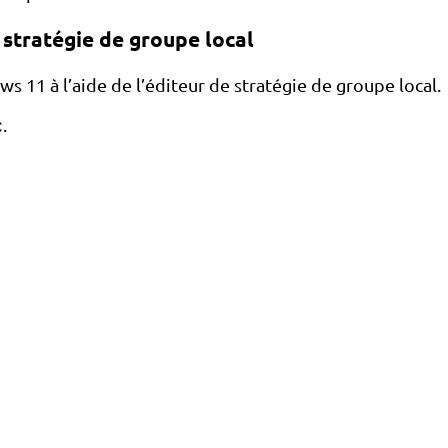
 stratégie de groupe local
 11 à l’aide de l’éditeur de stratégie de groupe local.
.
c