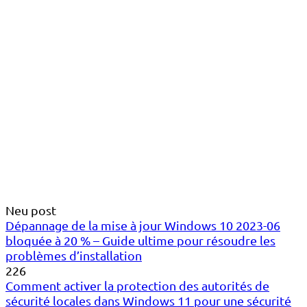
Neu post
Dépannage de la mise à jour Windows 10 2023-06
bloquée à 20 % – Guide ultime pour résoudre les
problèmes d’installation
226
Comment activer la protection des autorités de
sécurité locales dans Windows 11 pour une sécurité