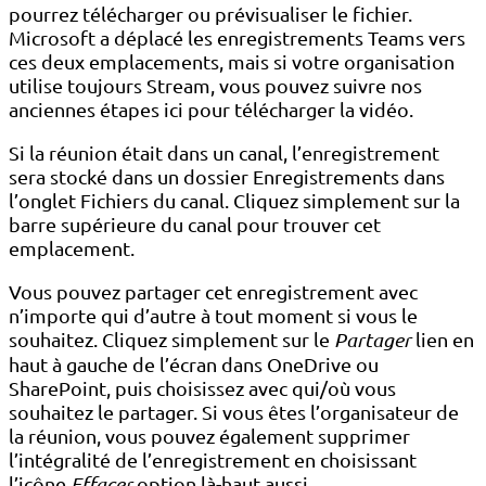
pourrez télécharger ou prévisualiser le fichier.
Microsoft a déplacé les enregistrements Teams vers
ces deux emplacements, mais si votre organisation
utilise toujours Stream, vous pouvez suivre nos
anciennes étapes ici pour télécharger la vidéo.
Si la réunion était dans un canal, l’enregistrement
sera stocké dans un dossier Enregistrements dans
l’onglet Fichiers du canal. Cliquez simplement sur la
barre supérieure du canal pour trouver cet
emplacement.
Vous pouvez partager cet enregistrement avec
n’importe qui d’autre à tout moment si vous le
souhaitez. Cliquez simplement sur le
Partager
lien en
haut à gauche de l’écran dans OneDrive ou
SharePoint, puis choisissez avec qui/où vous
souhaitez le partager. Si vous êtes l’organisateur de
la réunion, vous pouvez également supprimer
l’intégralité de l’enregistrement en choisissant
l’icône
Effacer
option là-haut aussi.