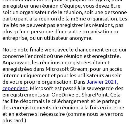
enregistrer une réunion d’équipe, vous devez être
soit un organisateur de la réunion, soit une personne
participant à la réunion de la même organisation. Les
invités ne peuvent pas enregistrer les réunions, pas
plus qu’une personne d’une autre organisation ou
entreprise, ou un utilisateur anonyme.
Notre note finale vient avec le changement en ce qui
concerne l’endroit où une réunion est enregistrée.
Auparavant, les réunions enregistrées étaient
enregistrées dans Microsoft Stream, pour un accès
interne uniquement et pour les utilisateurs au sein
de votre propre organisation. Dans
Janvier 2021,
cependant
, Microsoft est passé à la sauvegarde des
enregistrements sur OneDrive et SharePoint. Cela
facilite désormais le téléchargement et le partage
des enregistrements de réunion, à la fois en interne
et en externe si nécessaire (comme nous le verrons
plus tard.)