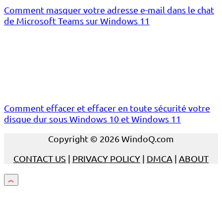
Comment masquer votre adresse e-mail dans le chat
de Microsoft Teams sur Windows 11
Comment effacer et effacer en toute sécurité votre
disque dur sous Windows 10 et Windows 11
Copyright © 2026 WindoQ.com
CONTACT US
|
PRIVACY POLICY
|
DMCA
|
ABOUT