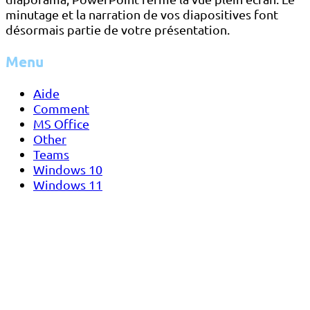
minutage et la narration de vos diapositives font
désormais partie de votre présentation.
Menu
Aide
Comment
MS Office
Other
Teams
Windows 10
Windows 11