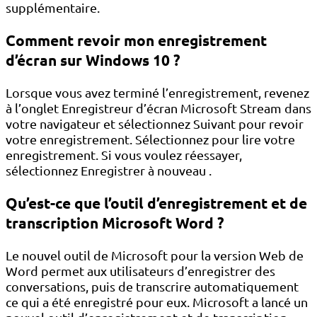
supplémentaire.
Comment revoir mon enregistrement
d’écran sur Windows 10 ?
Lorsque vous avez terminé l’enregistrement, revenez
à l’onglet Enregistreur d’écran Microsoft Stream dans
votre navigateur et sélectionnez Suivant pour revoir
votre enregistrement. Sélectionnez pour lire votre
enregistrement. Si vous voulez réessayer,
sélectionnez Enregistrer à nouveau .
Qu’est-ce que l’outil d’enregistrement et de
transcription Microsoft Word ?
Le nouvel outil de Microsoft pour la version Web de
Word permet aux utilisateurs d’enregistrer des
conversations, puis de transcrire automatiquement
ce qui a été enregistré pour eux. Microsoft a lancé un