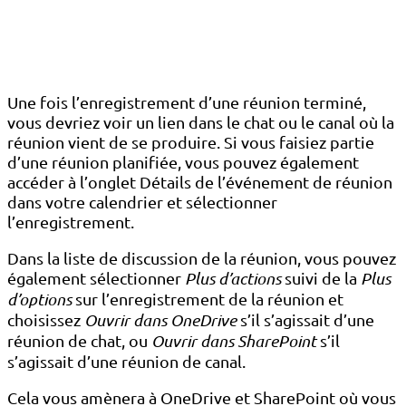
Une fois l’enregistrement d’une réunion terminé,
vous devriez voir un lien dans le chat ou le canal où la
réunion vient de se produire. Si vous faisiez partie
d’une réunion planifiée, vous pouvez également
accéder à l’onglet Détails de l’événement de réunion
dans votre calendrier et sélectionner
l’enregistrement.
Dans la liste de discussion de la réunion, vous pouvez
également sélectionner
Plus d’actions
suivi de la
Plus
d’options
sur l’enregistrement de la réunion et
choisissez
Ouvrir dans OneDrive
s’il s’agissait d’une
réunion de chat, ou
Ouvrir dans SharePoint
s’il
s’agissait d’une réunion de canal.
Cela vous amènera à OneDrive et SharePoint où vous