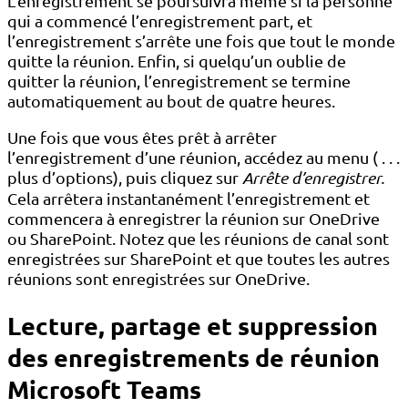
L’enregistrement se poursuivra même si la personne
qui a commencé l’enregistrement part, et
l’enregistrement s’arrête une fois que tout le monde
quitte la réunion. Enfin, si quelqu’un oublie de
quitter la réunion, l’enregistrement se termine
automatiquement au bout de quatre heures.
Une fois que vous êtes prêt à arrêter
l’enregistrement d’une réunion, accédez au menu ( . . .
plus d’options), puis cliquez sur
Arrête d’enregistrer.
Cela arrêtera instantanément l’enregistrement et
commencera à enregistrer la réunion sur OneDrive
ou SharePoint. Notez que les réunions de canal sont
enregistrées sur SharePoint et que toutes les autres
réunions sont enregistrées sur OneDrive.
Lecture, partage et suppression
des enregistrements de réunion
Microsoft Teams