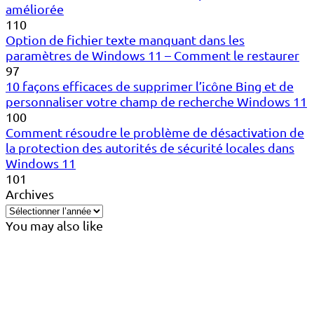
améliorée
110
Option de fichier texte manquant dans les
paramètres de Windows 11 – Comment le restaurer
97
10 façons efficaces de supprimer l’icône Bing et de
personnaliser votre champ de recherche Windows 11
100
Comment résoudre le problème de désactivation de
la protection des autorités de sécurité locales dans
Windows 11
101
Archives
You may also like