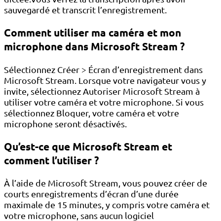
sauvegardé et transcrit l’enregistrement.
Comment utiliser ma caméra et mon
microphone dans Microsoft Stream ?
Sélectionnez Créer > Écran d’enregistrement dans
Microsoft Stream. Lorsque votre navigateur vous y
invite, sélectionnez Autoriser Microsoft Stream à
utiliser votre caméra et votre microphone. Si vous
sélectionnez Bloquer, votre caméra et votre
microphone seront désactivés.
Qu’est-ce que Microsoft Stream et
comment l’utiliser ?
À l’aide de Microsoft Stream, vous pouvez créer de
courts enregistrements d’écran d’une durée
maximale de 15 minutes, y compris votre caméra et
votre microphone, sans aucun logiciel