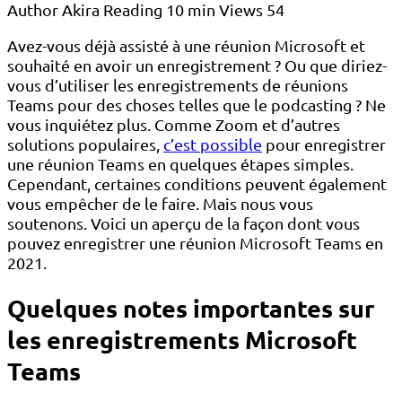
Author
Akira
Reading
10 min
Views
54
Avez-vous déjà assisté à une réunion Microsoft et
souhaité en avoir un enregistrement ? Ou que diriez-
vous d’utiliser les enregistrements de réunions
Teams pour des choses telles que le podcasting ? Ne
vous inquiétez plus. Comme Zoom et d’autres
solutions populaires,
c’est possible
pour enregistrer
une réunion Teams en quelques étapes simples.
Cependant, certaines conditions peuvent également
vous empêcher de le faire. Mais nous vous
soutenons. Voici un aperçu de la façon dont vous
pouvez enregistrer une réunion Microsoft Teams en
2021.
Quelques notes importantes sur
les enregistrements Microsoft
Teams