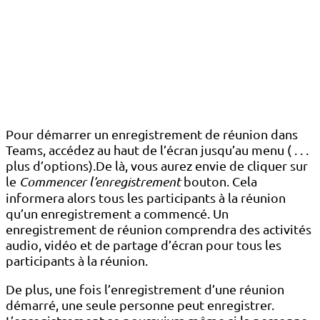
Pour démarrer un enregistrement de réunion dans
Teams, accédez au haut de l’écran jusqu’au menu ( . . .
plus d’options).De là, vous aurez envie de cliquer sur
le
Commencer l’enregistrement
bouton. Cela
informera alors tous les participants à la réunion
qu’un enregistrement a commencé. Un
enregistrement de réunion comprendra des activités
audio, vidéo et de partage d’écran pour tous les
participants à la réunion.
De plus, une fois l’enregistrement d’une réunion
démarré, une seule personne peut enregistrer.