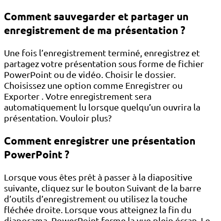
Comment sauvegarder et partager un
enregistrement de ma présentation ?
Une fois l’enregistrement terminé, enregistrez et
partagez votre présentation sous forme de fichier
PowerPoint ou de vidéo. Choisir le dossier.
Choisissez une option comme Enregistrer ou
Exporter . Votre enregistrement sera
automatiquement lu lorsque quelqu’un ouvrira la
présentation. Vouloir plus?
Comment enregistrer une présentation
PowerPoint ?
Lorsque vous êtes prêt à passer à la diapositive
suivante, cliquez sur le bouton Suivant de la barre
d’outils d’enregistrement ou utilisez la touche
fléchée droite. Lorsque vous atteignez la fin du
diaporama, PowerPoint ferme la vue plein écran. Le