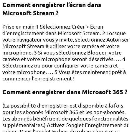
Comment enregistrer l’écran dans
Microsoft Stream ?
Prise en main 1 Sélectionnez Créer > Écran
d’enregistrement dans Microsoft Stream. 2 Lorsque
votre navigateur vous y invite, sélectionnez Autoriser
Microsoft Stream à utiliser votre caméra et votre
microphone. 3 Si vous sélectionnez Bloquer, votre
caméra et votre microphone seront désactivés. … 4
Sélectionnez ou pour configurer votre caméra et
votre microphone. … 5 Vous êtes maintenant prêt à
commencer l’enregistrement !
Comment enregistrer dans Microsoft 365 ?
(La possibilité d’enregistrer est disponible à la fois
pour les abonnés Microsoft 365 et les non-abonnés.
Les abonnés bénéficient de quelques fonctionnalités
supplémentaires.) Activez l’onglet Enregistrement du
ruban : Dans l’onglet Fichier du ruban, cliquez sur