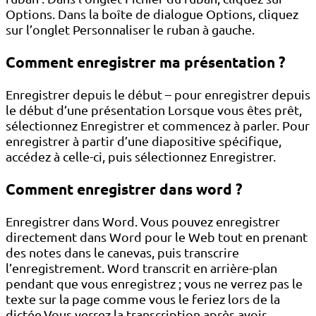
Options. Dans la boîte de dialogue Options, cliquez
sur l’onglet Personnaliser le ruban à gauche.
Comment enregistrer ma présentation ?
Enregistrer depuis le début – pour enregistrer depuis
le début d’une présentation Lorsque vous êtes prêt,
sélectionnez Enregistrer et commencez à parler. Pour
enregistrer à partir d’une diapositive spécifique,
accédez à celle-ci, puis sélectionnez Enregistrer.
Comment enregistrer dans word ?
Enregistrer dans Word. Vous pouvez enregistrer
directement dans Word pour le Web tout en prenant
des notes dans le canevas, puis transcrire
l’enregistrement. Word transcrit en arrière-plan
pendant que vous enregistrez ; vous ne verrez pas le
texte sur la page comme vous le feriez lors de la
dictée.Vous verrez la transcription après avoir