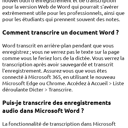
nouvel outil d’enregistrement et de transcription
pour la version Web de Word qui pourrait s’avérer
extrêmement utile pour les professionnels, ainsi que
pour les étudiants qui prennent souvent des notes.
Comment transcrire un document Word ?
Word transcrit en arrière-plan pendant que vous
enregistrez ; vous ne verrez pas le texte sur la page
comme vous le feriez lors de la dictée. Vous verrez la
transcription après avoir sauvegardé et transcrit
l’enregistrement. Assurez-vous que vous êtes
connecté à Microsoft 365, en utilisant le nouveau
Microsoft Edge ou Chrome. Accédez à Accueil > Liste
déroulante Dicter > Transcrire.
Puis-je transcrire des enregistrements
audio dans Microsoft Word ?
La fonctionnalité de transcription dans Microsoft