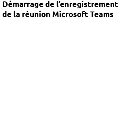
Démarrage de l’enregistrement
de la réunion Microsoft Teams