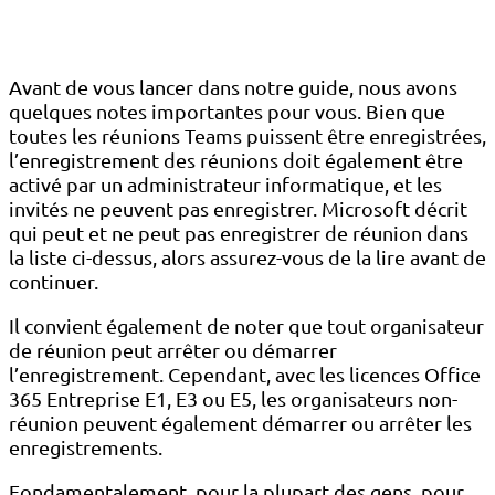
Avant de vous lancer dans notre guide, nous avons
quelques notes importantes pour vous. Bien que
toutes les réunions Teams puissent être enregistrées,
l’enregistrement des réunions doit également être
activé par un administrateur informatique, et les
invités ne peuvent pas enregistrer. Microsoft décrit
qui peut et ne peut pas enregistrer de réunion dans
la liste ci-dessus, alors assurez-vous de la lire avant de
continuer.
Il convient également de noter que tout organisateur
de réunion peut arrêter ou démarrer
l’enregistrement. Cependant, avec les licences Office
365 Entreprise E1, E3 ou E5, les organisateurs non-
réunion peuvent également démarrer ou arrêter les
enregistrements.
Fondamentalement, pour la plupart des gens, pour