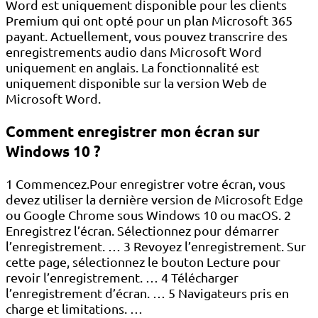
Word est uniquement disponible pour les clients
Premium qui ont opté pour un plan Microsoft 365
payant. Actuellement, vous pouvez transcrire des
enregistrements audio dans Microsoft Word
uniquement en anglais. La fonctionnalité est
uniquement disponible sur la version Web de
Microsoft Word.
Comment enregistrer mon écran sur
Windows 10 ?
1 Commencez.Pour enregistrer votre écran, vous
devez utiliser la dernière version de Microsoft Edge
ou Google Chrome sous Windows 10 ou macOS. 2
Enregistrez l’écran. Sélectionnez pour démarrer
l’enregistrement. … 3 Revoyez l’enregistrement. Sur
cette page, sélectionnez le bouton Lecture pour
revoir l’enregistrement. … 4 Télécharger
l’enregistrement d’écran. … 5 Navigateurs pris en
charge et limitations. …