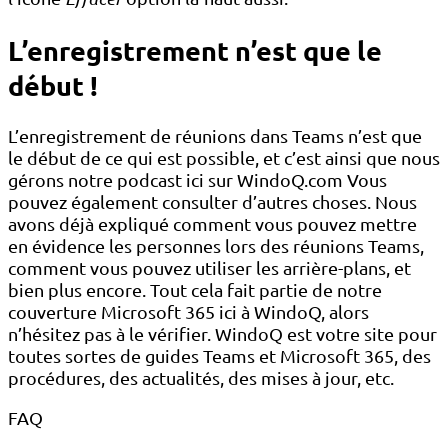
L’enregistrement n’est que le
début !
L’enregistrement de réunions dans Teams n’est que
le début de ce qui est possible, et c’est ainsi que nous
gérons notre podcast ici sur WindoQ.com Vous
pouvez également consulter d’autres choses. Nous
avons déjà expliqué comment vous pouvez mettre
en évidence les personnes lors des réunions Teams,
comment vous pouvez utiliser les arrière-plans, et
bien plus encore. Tout cela fait partie de notre
couverture Microsoft 365 ici à WindoQ, alors
n’hésitez pas à le vérifier. WindoQ est votre site pour
toutes sortes de guides Teams et Microsoft 365, des
procédures, des actualités, des mises à jour, etc.
FAQ