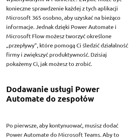
konieczne sprawdzenie każdej z tych aplikacji
Microsoft 365 osobno, aby uzyskać na bieżąco
informacje. Jednak dzięki Power Automate i
Microsoft Flow możesz tworzyć określone
„przepływy”, które pomogą Ci śledzić działalność
firmy i zwiększyć produktywność. Dzisiaj
pokażemy Ci, jak możesz to zrobić.
Dodawanie usługi Power
Automate do zespołów
Po pierwsze, aby kontynuować, musisz dodać
Power Automate do Microsoft Teams. Aby to