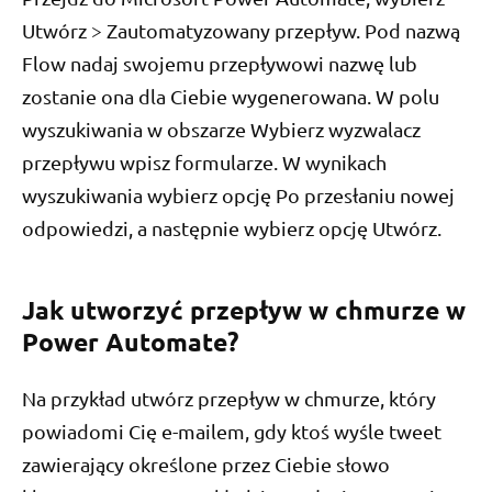
Utwórz > Zautomatyzowany przepływ. Pod nazwą
Flow nadaj swojemu przepływowi nazwę lub
zostanie ona dla Ciebie wygenerowana. W polu
wyszukiwania w obszarze Wybierz wyzwalacz
przepływu wpisz formularze. W wynikach
wyszukiwania wybierz opcję Po przesłaniu nowej
odpowiedzi, a następnie wybierz opcję Utwórz.
Jak utworzyć przepływ w chmurze w
Power Automate?
Na przykład utwórz przepływ w chmurze, który
powiadomi Cię e-mailem, gdy ktoś wyśle ​​tweet
zawierający określone przez Ciebie słowo