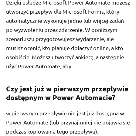
Dzięki usłudze Microsoft Power Automate możesz
utworzyć przepływ dla Microsoft Forms, który
automatycznie wykonuje jedno lub więcej zadań
po wyzwoleniu przez zdarzenie. W poniższym
scenariuszu przygotowujesz wydarzenie, ale
musisz ocenić, kto planuje dołączyć online, a kto
osobiście. Możesz utworzyć ankietę, a następnie
użyć Power Automate, aby…
Czy jest już w pierwszym przepływie
dostępnym w Power Automacie?
w pierwszym przepływie nie jest już dostępna w
Power Automate (lub przynajmniej nie pojawia się
podczas kopiowania tego przepływu).