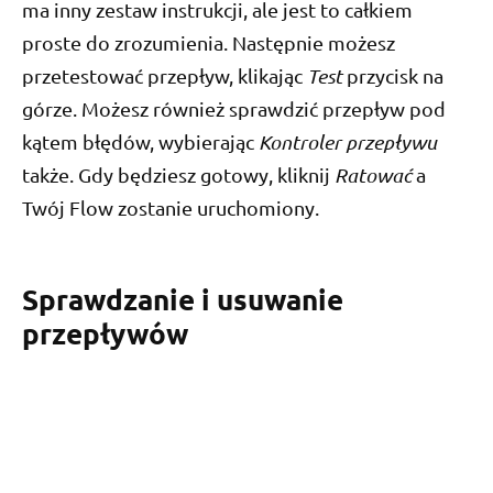
ma inny zestaw instrukcji, ale jest to całkiem
proste do zrozumienia. Następnie możesz
przetestować przepływ, klikając
Test
przycisk na
górze. Możesz również sprawdzić przepływ pod
kątem błędów, wybierając
Kontroler przepływu
także. Gdy będziesz gotowy, kliknij
Ratować
a
Twój Flow zostanie uruchomiony.
Sprawdzanie i usuwanie
przepływów