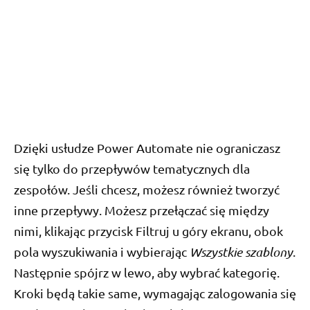
Dzięki usłudze Power Automate nie ograniczasz
się tylko do przepływów tematycznych dla
zespołów. Jeśli chcesz, możesz również tworzyć
inne przepływy. Możesz przełączać się między
nimi, klikając przycisk Filtruj u góry ekranu, obok
pola wyszukiwania i wybierając
Wszystkie szablony
.
Następnie spójrz w lewo, aby wybrać kategorię.
Kroki będą takie same, wymagając zalogowania się