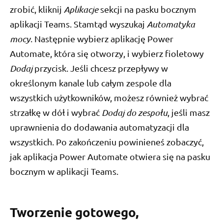
zrobić, kliknij
Aplikacje
sekcji na pasku bocznym
aplikacji Teams. Stamtąd wyszukaj
Automatyka
mocy
. Następnie wybierz aplikację Power
Automate, która się otworzy, i wybierz fioletowy
Dodaj
przycisk. Jeśli chcesz przepływy w
określonym kanale lub całym zespole dla
wszystkich użytkowników, możesz również wybrać
strzałkę w dół i wybrać
Dodaj do zespołu
, jeśli masz
uprawnienia do dodawania automatyzacji dla
wszystkich. Po zakończeniu powinieneś zobaczyć,
jak aplikacja Power Automate otwiera się na pasku
bocznym w aplikacji Teams.
Tworzenie gotowego,