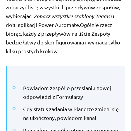
zobaczyć listę wszystkich przepływów zespołów,
wybierając:
Zobacz wszystkie szablony Teams
u
dołu aplikacji Power Automate.Ogólnie rzecz
biorąc, każdy z przepływów na liście Zespoły
będzie łatwy do skonfigurowania i wymaga tylko
kilku prostych kroków.
Powiadom zespół o przesłaniu nowej
odpowiedzi z Formularzy
Gdy status zadania w Planerze zmieni się
na ukończony, powiadom kanał
Powiadom zespół o utworzeniu nowego