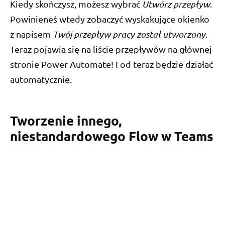
Kiedy skończysz, możesz wybrać
Utwórz przepływ
.
Powinieneś wtedy zobaczyć wyskakujące okienko
z napisem
Twój przepływ pracy został utworzony
.
Teraz pojawia się na liście przepływów na głównej
stronie Power Automate! I od teraz będzie działać
automatycznie.
Tworzenie innego,
niestandardowego Flow w Teams