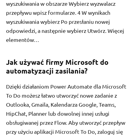
wyszukiwania w obszarze Wybierz wyzwalacz
przepływu wpisz formularze. 4 W wynikach
wyszukiwania wybierz Po przesłaniu nowej
odpowiedzi, a następnie wybierz Utwórz. Więcej
elementów…
Jak używać firmy Microsoft do
automatyzacji zasilania?
Dzięki działaniom Power Automate dla Microsoft
To Do możesz łatwo utworzyć nowe zadanie z
Outlooka, Gmaila, Kalendarza Google, Teams,
HipChat, Planner lub dowolnej innej usługi
obsługiwanej przez Flow. Aby utworzyć przepływ
przy użyciu aplikacji Microsoft To Do, zaloguj się