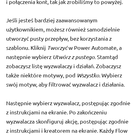
i połączenia kont, tak jak zrobiliśmy to powyżej.
Jeśli jesteś bardziej zaawansowanym
użytkownikiem, możesz również samodzielnie
utworzyć pusty przepływ, bez korzystania z
szablonu. Kliknij
Tworzyć
w Power Automate, a
następnie wybierz
Utwórz z pustego.
Stamtąd
zobaczysz listę wyzwalaczy i działań. Zobaczysz
także niektóre motywy, pod
Wszystko
. Wybierz
swój motyw, aby filtrować wyzwalacz i działania.
Następnie wybierz wyzwalacz, postępując zgodnie
z instrukcjami na ekranie. Po zakończeniu
wyzwalacza skonfiguruj akcję, postępując zgodnie
z instrukcjami i kreatorem na ekranie. Każdy Flow