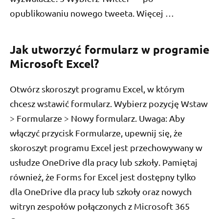
opublikowaniu nowego tweeta. Więcej …
Jak utworzyć formularz w programie
Microsoft Excel?
Otwórz skoroszyt programu Excel, w którym
chcesz wstawić formularz. Wybierz pozycję Wstaw
> Formularze > Nowy formularz. Uwaga: Aby
włączyć przycisk Formularze, upewnij się, że
skoroszyt programu Excel jest przechowywany w
usłudze OneDrive dla pracy lub szkoły. Pamiętaj
również, że Forms for Excel jest dostępny tylko
dla OneDrive dla pracy lub szkoły oraz nowych
witryn zespołów połączonych z Microsoft 365