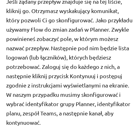
Jeśli żądany przepływ znajduje się na tej liście,
kliknij go. Otrzymasz wyskakujący komunikat,
który pozwoli Ci go skonfigurować. Jako przykładu
używamy Flow do zmian zadań w Planner. Zwykle
powinieneś zobaczyć pole, w którym możesz
nazwać przepływ. Następnie pod nim będzie lista
logowań (lub łączników), których będziesz
potrzebować. Zaloguj się do każdego z nich, a
następnie kliknij przycisk Kontynuuj i postępuj
zgodnie z instrukcjami wyświetlanymi na ekranie.
W naszym przypadku musimy skonfigurować i
wybrać identyfikator grupy Planner, identyfikator
planu, zespół Teams, a następnie kanał, aby
kontynuować.