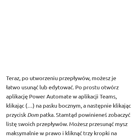
Teraz, po utworzeniu przepływów, możesz je
łatwo usunąć lub edytować. Po prostu otwórz
aplikację Power Automate w aplikacji Teams,
klikając (…) na pasku bocznym, a następnie klikając
przycisk
Dom
patka. Stamtąd powinieneś zobaczyć
listę swoich przepływów. Możesz przesunąć mysz
maksymalnie w prawo i kliknąć trzy kropki na