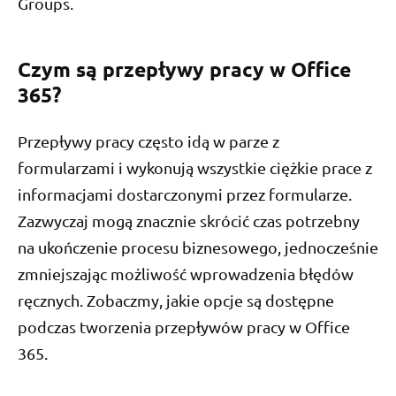
Groups.
Czym są przepływy pracy w Office
365?
Przepływy pracy często idą w parze z
formularzami i wykonują wszystkie ciężkie prace z
informacjami dostarczonymi przez formularze.
Zazwyczaj mogą znacznie skrócić czas potrzebny
na ukończenie procesu biznesowego, jednocześnie
zmniejszając możliwość wprowadzenia błędów
ręcznych. Zobaczmy, jakie opcje są dostępne
podczas tworzenia przepływów pracy w Office
365.