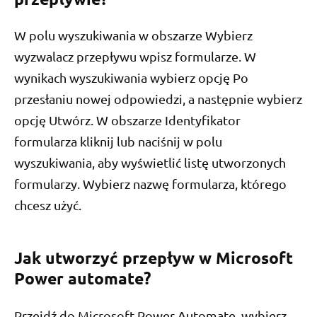
W polu wyszukiwania w obszarze Wybierz
wyzwalacz przepływu wpisz formularze. W
wynikach wyszukiwania wybierz opcję Po
przesłaniu nowej odpowiedzi, a następnie wybierz
opcję Utwórz. W obszarze Identyfikator
formularza kliknij lub naciśnij w polu
wyszukiwania, aby wyświetlić listę utworzonych
formularzy. Wybierz nazwę formularza, którego
chcesz użyć.
Jak utworzyć przepływ w Microsoft
Power automate?
Przejdź do Microsoft Power Automate, wybierz