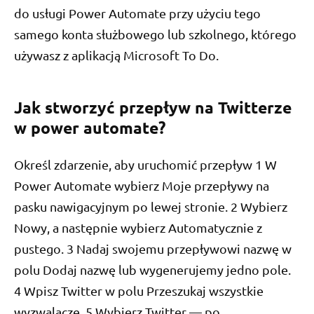
do usługi Power Automate przy użyciu tego
samego konta służbowego lub szkolnego, którego
używasz z aplikacją Microsoft To Do.
Jak stworzyć przepływ na Twitterze
w power automate?
Określ zdarzenie, aby uruchomić przepływ 1 W
Power Automate wybierz Moje przepływy na
pasku nawigacyjnym po lewej stronie. 2 Wybierz
Nowy, a następnie wybierz Automatycznie z
pustego. 3 Nadaj swojemu przepływowi nazwę w
polu Dodaj nazwę lub wygenerujemy jedno pole.
4 Wpisz Twitter w polu Przeszukaj wszystkie
wyzwalacze. 5 Wybierz Twitter — po