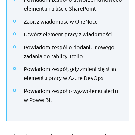
elementu na liście SharePoint
Zapisz wiadomość w OneNote
Utwórz element pracy z wiadomości
Powiadom zespół o dodaniu nowego
zadania do tablicy Trello
Powiadom zespół, gdy zmieni się stan
elementu pracy w Azure DevOps
Powiadom zespół o wyzwoleniu alertu
w PowerBI.