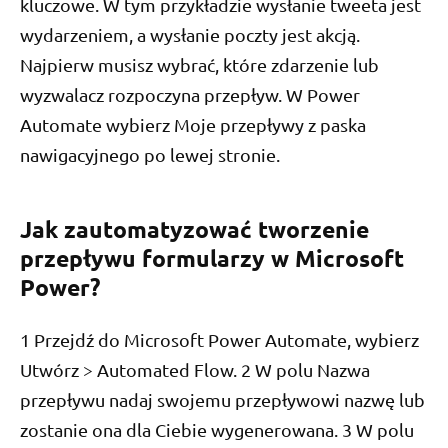
kluczowe. W tym przykładzie wysłanie tweeta jest
wydarzeniem, a wysłanie poczty jest akcją.
Najpierw musisz wybrać, które zdarzenie lub
wyzwalacz rozpoczyna przepływ. W Power
Automate wybierz Moje przepływy z paska
nawigacyjnego po lewej stronie.
Jak zautomatyzować tworzenie
przepływu formularzy w Microsoft
Power?
1 Przejdź do Microsoft Power Automate, wybierz
Utwórz > Automated Flow. 2 W polu Nazwa
przepływu nadaj swojemu przepływowi nazwę lub
zostanie ona dla Ciebie wygenerowana. 3 W polu