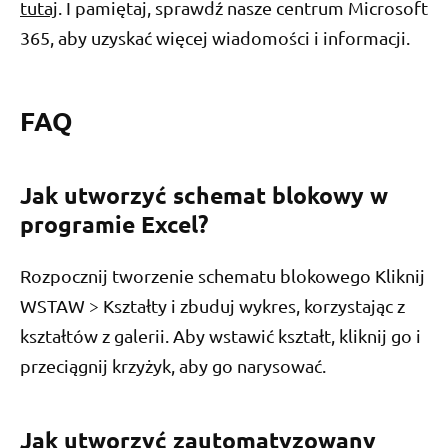
tutaj
. I pamiętaj, sprawdź nasze centrum Microsoft
365, aby uzyskać więcej wiadomości i informacji.
FAQ
Jak utworzyć schemat blokowy w
programie Excel?
Rozpocznij tworzenie schematu blokowego Kliknij
WSTAW > Kształty i zbuduj wykres, korzystając z
kształtów z galerii. Aby wstawić kształt, kliknij go i
przeciągnij krzyżyk, aby go narysować.
Jak utworzyć zautomatyzowany