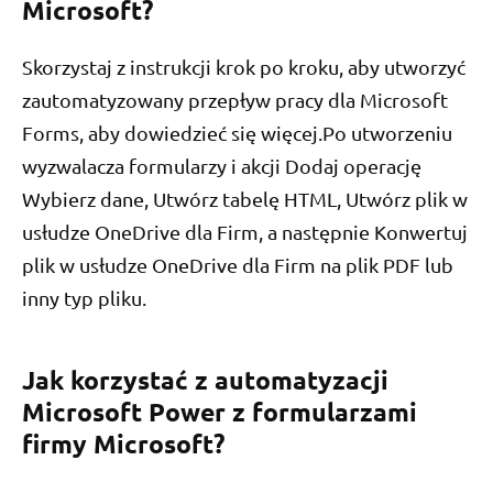
Microsoft?
Skorzystaj z instrukcji krok po kroku, aby utworzyć
zautomatyzowany przepływ pracy dla Microsoft
Forms, aby dowiedzieć się więcej.Po utworzeniu
wyzwalacza formularzy i akcji Dodaj operację
Wybierz dane, Utwórz tabelę HTML, Utwórz plik w
usłudze OneDrive dla Firm, a następnie Konwertuj
plik w usłudze OneDrive dla Firm na plik PDF lub
inny typ pliku.
Jak korzystać z automatyzacji
Microsoft Power z formularzami
firmy Microsoft?