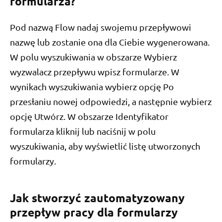
formularza?
Pod nazwą Flow nadaj swojemu przepływowi
nazwę lub zostanie ona dla Ciebie wygenerowana.
W polu wyszukiwania w obszarze Wybierz
wyzwalacz przepływu wpisz formularze. W
wynikach wyszukiwania wybierz opcję Po
przesłaniu nowej odpowiedzi, a następnie wybierz
opcję Utwórz. W obszarze Identyfikator
formularza kliknij lub naciśnij w polu
wyszukiwania, aby wyświetlić listę utworzonych
formularzy.
Jak stworzyć zautomatyzowany
przepływ pracy dla formularzy