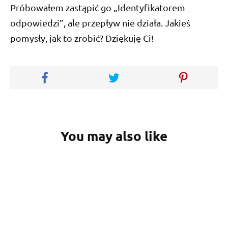
Próbowałem zastąpić go „Identyfikatorem
odpowiedzi”, ale przepływ nie działa. Jakieś
pomysły, jak to zrobić? Dziękuję Ci!
You may also like