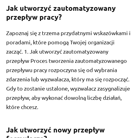
Jak utworzyć zautomatyzowany
przepływ pracy?
Zapoznaj się z trzema przydatnymi wskazówkami i
poradami, które pomogą Twojej organizacji
zacząć. 1. Jak utworzyć zautomatyzowany
przepływ Proces tworzenia zautomatyzowanego
przepływu pracy rozpoczyna się od wybrania
zdarzenia lub wyzwalacza, który ma się rozpocząć.
Gdy to zostanie ustalone, wyzwalacz zasygnalizuje
przepływ, aby wykonać dowolną liczbę działań,
które chcesz.
Jak utworzyć nowy przepływ