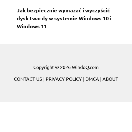
Jak bezpiecznie wymazać i wyczyścić
dysk twardy w systemie Windows 10 i
Windows 11
Copyright © 2026 WindoQ.com
CONTACT US
|
PRIVACY POLICY
|
DMCA
|
ABOUT