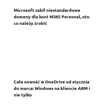
Microsoft zabił niestandardowe
domeny dla kont M365 Personal, oto
co należy zrobić
Cała nowość w OneDrive od stycznia
do marca: Windows na kliencie ARM i
nie tylko