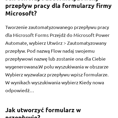
przepływ pracy dla formularzy firmy
Microsoft?
Tworzenie zautomatyzowanego przepływu pracy
dla Microsoft Forms Przejdź do Microsoft Power
Automate, wybierz Utwórz > Zautomatyzowany
przepływ. Pod nazwą Flow nadaj swojemu
przepływowi nazwę lub zostanie ona dla Ciebie
wygenerowana.W polu wyszukiwania w obszarze
Wybierz wyzwalacz przepływu wpisz formularze.
W wynikach wyszukiwania wybierz Kiedy nowa
odpowiedź…
Jak utworzyć formularz w
przepływie?