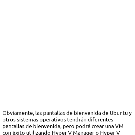
Obviamente, las pantallas de bienvenida de Ubuntu y
otros sistemas operativos tendrán diferentes
pantallas de bienvenida, pero podrá crear una VM
con éxito utilizando Hyper-V Manager o Hyper-V