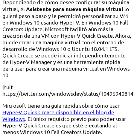
Dependiendo de cómo desee configurar su máquina
Asistente para nueva máquina virtual
virtual, el
lo
guiará paso a paso y le permitirá personalizar su VM
en Windows 10 usando Hyper-V. En Windows 10 Fall
Creators Update, Microsoft facilitó aún más la
creación de una VM con Hyper-V Quick Create. Ahora,
puede crear una máquina virtual con el entorno de
desarrollo de Windows 10 o Ubuntu 18.04.1 LTS.
Quick Create se puede iniciar independientemente
de Hyper-V Manager y es una herramienta rápida
para usar para crear una máquina virtual en Windows
10.
[tuit
https://twitter.com/windowsdev/status/1049694081
Microsoft tiene una guía rápida sobre cómo usar
Hyper-V Quick Create disponible en el blog de
Windows
. El único requisito previo para poder usar
Hyper-V Quick Create es que esté ejecutando al
menos Windows 10 Fall Creators Update.