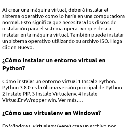
Al crear una máquina virtual, deberá instalar el
sistema operativo como lo haría en una computadora
normal. Esto significa que necesitará los discos de
instalación para el sistema operativo que desea
instalar en la máquina virtual. También puede instalar
un sistema operativo utilizando su archivo ISO. Haga
clic en Nuevo.
¿Cómo instalar un entorno virtual en
Python?
Cómo instalar un entorno virtual 1 Instale Python.
Python 3.8.0 es la última versión principal de Python.
2 Instale PIP. 3 Instale Virtualenv. 4 Instale
VirtualEnvWrapper-win. Ver más….
¿Cómo uso virtualenv en Windows?
En Windows, virtualenv (venv) crea un archivo por