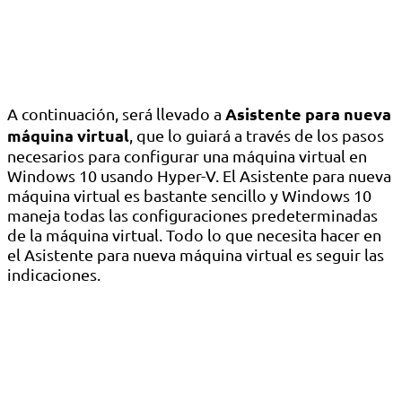
Asistente para nueva
A continuación, será llevado a
máquina virtual
, que lo guiará a través de los pasos
necesarios para configurar una máquina virtual en
Windows 10 usando Hyper-V. El Asistente para nueva
máquina virtual es bastante sencillo y Windows 10
maneja todas las configuraciones predeterminadas
de la máquina virtual. Todo lo que necesita hacer en
el Asistente para nueva máquina virtual es seguir las
indicaciones.