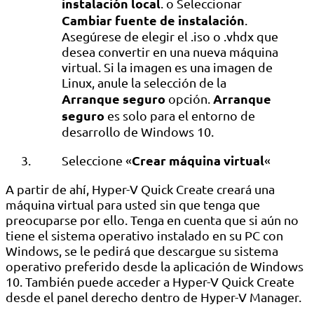
instalación local
. o Seleccionar
Cambiar fuente de instalación
.
Asegúrese de elegir el .iso o .vhdx que
desea convertir en una nueva máquina
virtual. Si la imagen es una imagen de
Linux, anule la selección de la
Arranque seguro
Arranque
opción.
seguro
es solo para el entorno de
desarrollo de Windows 10.
Crear máquina virtual
Seleccione «
«
A partir de ahí, Hyper-V Quick Create creará una
máquina virtual para usted sin que tenga que
preocuparse por ello. Tenga en cuenta que si aún no
tiene el sistema operativo instalado en su PC con
Windows, se le pedirá que descargue su sistema
operativo preferido desde la aplicación de Windows
10. También puede acceder a Hyper-V Quick Create
desde el panel derecho dentro de Hyper-V Manager.