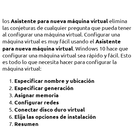
Asistente para nueva máquina virtual
los
elimina
las conjeturas de cualquier pregunta que pueda tener
al configurar una máquina virtual. Configurar una
Asistente
máquina virtual es muy fácil usando el
para nueva máquina virtual
. Windows 10 hace que
configurar una máquina virtual sea rápido y fácil. Esto
es todo lo que necesita hacer para configurar la
máquina virtual:
Especificar nombre y ubicación
Especificar generación
Asignar memoria
Configurar redes
Conectar disco duro virtual
Elija las opciones de instalación
Resumen