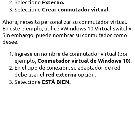
Externo.
Seleccione
Crear conmutador virtual
Seleccione
.
Ahora, necesita personalizar su conmutador virtual.
En este ejemplo, utilicé «Windows 10 Virtual Switch».
Sin embargo, puede nombrar su conmutador como
desee.
Ingrese un nombre de conmutador virtual (por
Conmutador virtual de Windows 10
ejemplo,
).
En el tipo de conexión, su adaptador de red
red externa
debe usar el
opción.
ESTÁ BIEN.
Seleccione