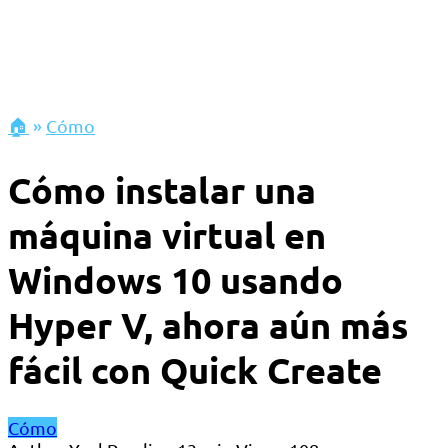
🏠
»
Cómo
Cómo instalar una
máquina virtual en
Windows 10 usando
Hyper V, ahora aún más
fácil con Quick Create
Cómo