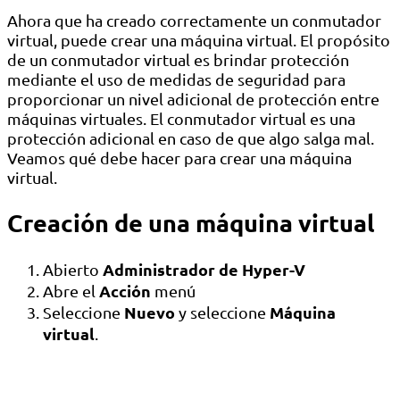
Ahora que ha creado correctamente un conmutador
virtual, puede crear una máquina virtual. El propósito
de un conmutador virtual es brindar protección
mediante el uso de medidas de seguridad para
proporcionar un nivel adicional de protección entre
máquinas virtuales. El conmutador virtual es una
protección adicional en caso de que algo salga mal.
Veamos qué debe hacer para crear una máquina
virtual.
Creación de una máquina virtual
Administrador de Hyper-V
Abierto
Acción
Abre el
menú
Nuevo
Máquina
Seleccione
y seleccione
virtual
.