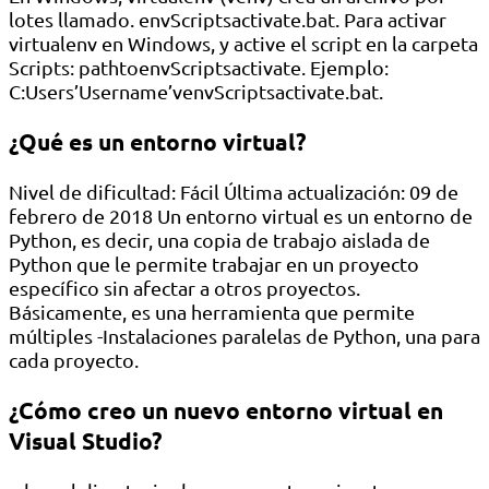
lotes llamado. envScriptsactivate.bat. Para activar
virtualenv en Windows, y active el script en la carpeta
Scripts: pathtoenvScriptsactivate. Ejemplo:
C:Users’Username’venvScriptsactivate.bat.
¿Qué es un entorno virtual?
Nivel de dificultad: Fácil Última actualización: 09 de
febrero de 2018 Un entorno virtual es un entorno de
Python, es decir, una copia de trabajo aislada de
Python que le permite trabajar en un proyecto
específico sin afectar a otros proyectos.
Básicamente, es una herramienta que permite
múltiples -Instalaciones paralelas de Python, una para
cada proyecto.
¿Cómo creo un nuevo entorno virtual en
Visual Studio?