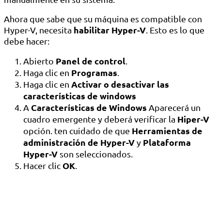
Ahora que sabe que su máquina es compatible con
habilitar Hyper-V
Hyper-V, necesita
. Esto es lo que
debe hacer:
Panel de control
Abierto
.
Programas
Haga clic en
.
Activar o desactivar las
Haga clic en
características de windows
Características de Windows
A
Aparecerá un
Hiper-V
cuadro emergente y deberá verificar la
Herramientas de
opción. ten cuidado de que
administración de Hyper-V
Plataforma
y
Hyper-V
son seleccionados.
OK
Hacer clic
.