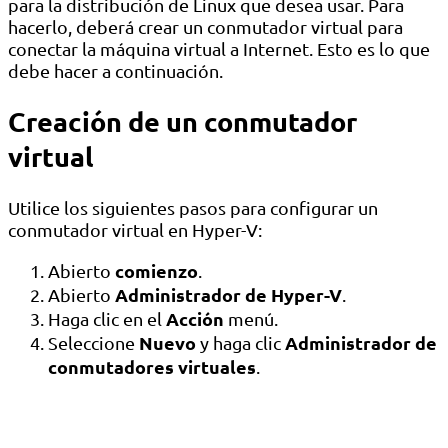
para la distribución de Linux que desea usar. Para
hacerlo, deberá crear un conmutador virtual para
conectar la máquina virtual a Internet. Esto es lo que
debe hacer a continuación.
Creación de un conmutador
virtual
Utilice los siguientes pasos para configurar un
conmutador virtual en Hyper-V:
comienzo
Abierto
.
Administrador de Hyper-V
Abierto
.
Acción
Haga clic en el
menú.
Nuevo
Administrador de
Seleccione
y haga clic
conmutadores virtuales
.