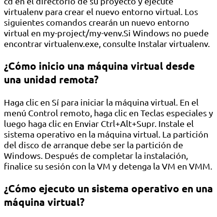
cd en el directorio de su proyecto y ejecute
virtualenv para crear el nuevo entorno virtual. Los
siguientes comandos crearán un nuevo entorno
virtual en my-project/my-venv.Si Windows no puede
encontrar virtualenv.exe, consulte Instalar virtualenv.
¿Cómo inicio una máquina virtual desde
una unidad remota?
Haga clic en Sí para iniciar la máquina virtual. En el
menú Control remoto, haga clic en Teclas especiales y
luego haga clic en Enviar Ctrl+Alt+Supr. Instale el
sistema operativo en la máquina virtual. La partición
del disco de arranque debe ser la partición de
Windows. Después de completar la instalación,
finalice su sesión con la VM y detenga la VM en VMM.
¿Cómo ejecuto un sistema operativo en una
máquina virtual?