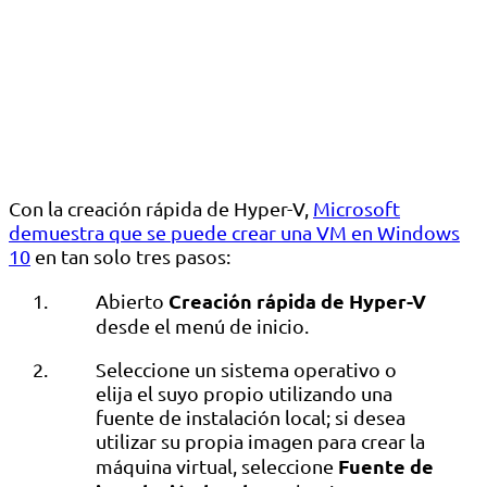
Con la creación rápida de Hyper-V,
Microsoft
demuestra que se puede crear una VM en Windows
10
en tan solo tres pasos:
Creación rápida de Hyper-V
Abierto
desde el menú de inicio.
Seleccione un sistema operativo o
elija el suyo propio utilizando una
fuente de instalación local; si desea
utilizar su propia imagen para crear la
Fuente de
máquina virtual, seleccione