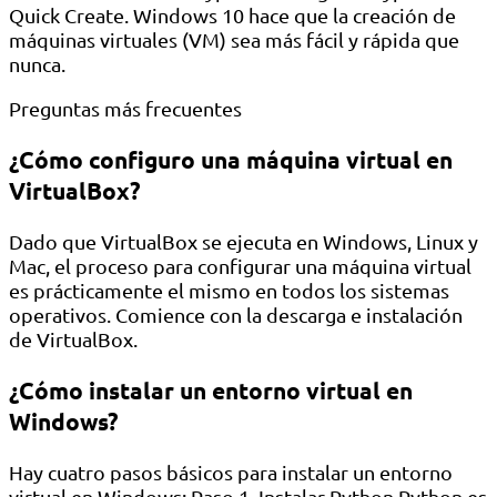
Quick Create. Windows 10 hace que la creación de
máquinas virtuales (VM) sea más fácil y rápida que
nunca.
Preguntas más frecuentes
¿Cómo configuro una máquina virtual en
VirtualBox?
Dado que VirtualBox se ejecuta en Windows, Linux y
Mac, el proceso para configurar una máquina virtual
es prácticamente el mismo en todos los sistemas
operativos. Comience con la descarga e instalación
de VirtualBox.
¿Cómo instalar un entorno virtual en
Windows?
Hay cuatro pasos básicos para instalar un entorno
virtual en Windows: Paso 1. Instalar Python Python es