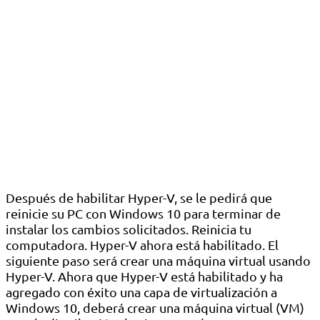
Después de habilitar Hyper-V, se le pedirá que
reinicie su PC con Windows 10 para terminar de
instalar los cambios solicitados. Reinicia tu
computadora. Hyper-V ahora está habilitado. El
siguiente paso será crear una máquina virtual usando
Hyper-V. Ahora que Hyper-V está habilitado y ha
agregado con éxito una capa de virtualización a
Windows 10, deberá crear una máquina virtual (VM)