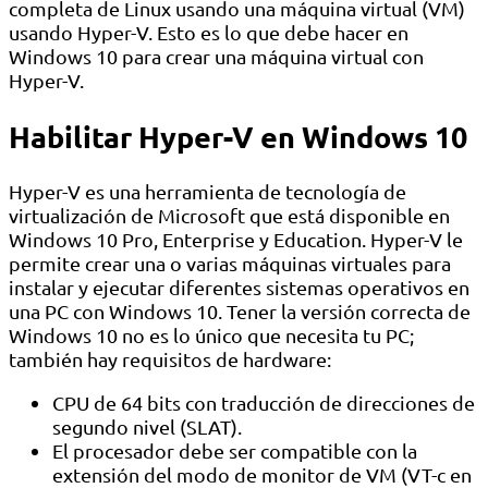
completa de Linux usando una máquina virtual (VM)
usando Hyper-V. Esto es lo que debe hacer en
Windows 10 para crear una máquina virtual con
Hyper-V.
Habilitar Hyper-V en Windows 10
Hyper-V es una herramienta de tecnología de
virtualización de Microsoft que está disponible en
Windows 10 Pro, Enterprise y Education. Hyper-V le
permite crear una o varias máquinas virtuales para
instalar y ejecutar diferentes sistemas operativos en
una PC con Windows 10. Tener la versión correcta de
Windows 10 no es lo único que necesita tu PC;
también hay requisitos de hardware:
CPU de 64 bits con traducción de direcciones de
segundo nivel (SLAT).
El procesador debe ser compatible con la
extensión del modo de monitor de VM (VT-c en