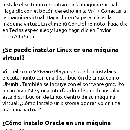
Instale el sistema operativo en la máquina virtual.
Haga clic con el botón derecho en la VM > Conectar a
la máquina virtual. Haga clic en Sí para iniciar la
máquina virtual. En el menú Control remoto, haga clic
en Teclas especiales y luego haga clic en Enviar
Ctrl+Alt+Supr.
¿Se puede instalar Linux en una máquina
virtual?
VirtualBox o VMware Player se pueden instalar y
ejecutar junto con una distribución de Linux como
Ubuntu. También se incluye con el software gratuito
un archivo ISO y una interfaz donde puede instalar
esta distribución de Linux dentro de su máquina
virtual. ¿Cómo instalo un sistema operativo en una
máquina virtual?
¿Cómo instalo Oracle en una máquina