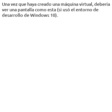
Una vez que haya creado una máquina virtual, debería
ver una pantalla como esta (si usó el entorno de
desarrollo de Windows 10).