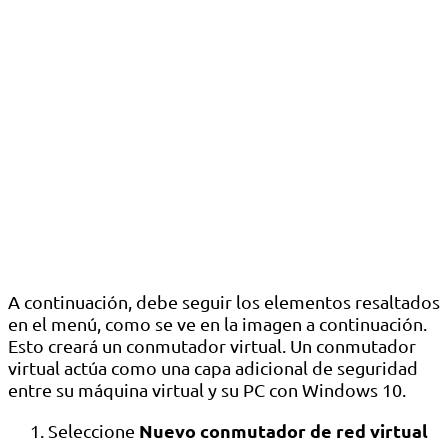
A continuación, debe seguir los elementos resaltados
en el menú, como se ve en la imagen a continuación.
Esto creará un conmutador virtual. Un conmutador
virtual actúa como una capa adicional de seguridad
entre su máquina virtual y su PC con Windows 10.
Nuevo conmutador de red virtual
Seleccione