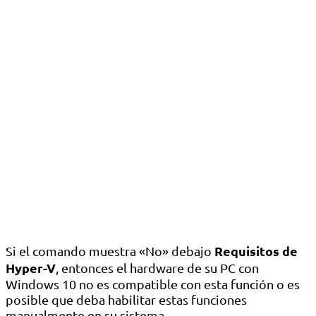
Requisitos de
Si el comando muestra «No» debajo
Hyper-V
, entonces el hardware de su PC con
Windows 10 no es compatible con esta función o es
posible que deba habilitar estas funciones
manualmente en su sistema.