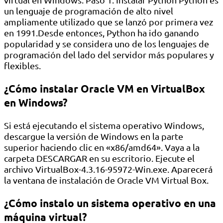
un lenguaje de programación de alto nivel
ampliamente utilizado que se lanzó por primera vez
en 1991.Desde entonces, Python ha ido ganando
popularidad y se considera uno de los lenguajes de
programación del lado del servidor más populares y
flexibles.
¿Cómo instalar Oracle VM en VirtualBox
en Windows?
Si está ejecutando el sistema operativo Windows,
descargue la versión de Windows en la parte
superior haciendo clic en «x86/amd64». Vaya a la
carpeta DESCARGAR en su escritorio. Ejecute el
archivo VirtualBox-4.3.16-95972-Win.exe. Aparecerá
la ventana de instalación de Oracle VM Virtual Box.
¿Cómo instalo un sistema operativo en una
máquina virtual?