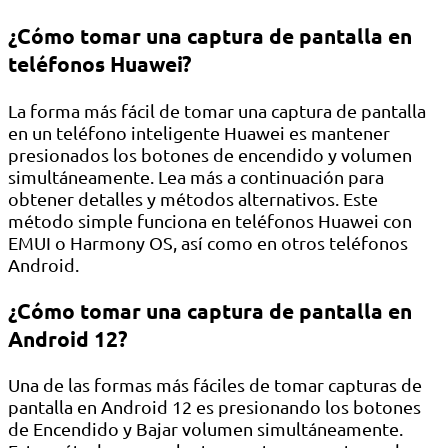
¿Cómo tomar una captura de pantalla en
teléfonos Huawei?
La forma más fácil de tomar una captura de pantalla
en un teléfono inteligente Huawei es mantener
presionados los botones de encendido y volumen
simultáneamente. Lea más a continuación para
obtener detalles y métodos alternativos. Este
método simple funciona en teléfonos Huawei con
EMUI o Harmony OS, así como en otros teléfonos
Android.
¿Cómo tomar una captura de pantalla en
Android 12?
Una de las formas más fáciles de tomar capturas de
pantalla en Android 12 es presionando los botones
de Encendido y Bajar volumen simultáneamente.