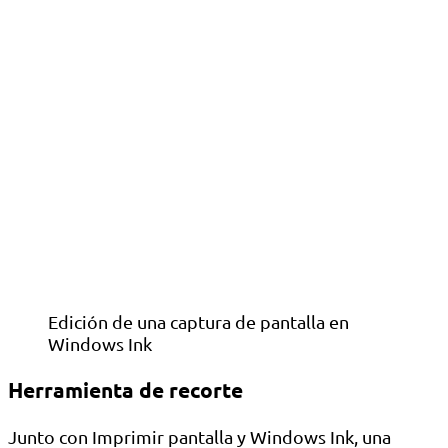
Edición de una captura de pantalla en
Windows Ink
Herramienta de recorte
Junto con Imprimir pantalla y Windows Ink, una