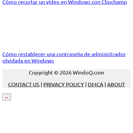
Cómo recortar un vídeo en Windows con Clipchamp
Cómo restablecer una contraseña de administrador
olvidada en Windows
Copyright © 2026 WindoQ.com
CONTACT US
|
PRIVACY POLICY
|
DMCA
|
ABOUT