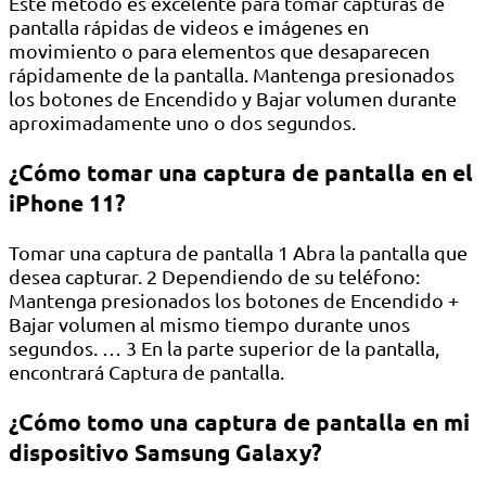
Este método es excelente para tomar capturas de
pantalla rápidas de videos e imágenes en
movimiento o para elementos que desaparecen
rápidamente de la pantalla. Mantenga presionados
los botones de Encendido y Bajar volumen durante
aproximadamente uno o dos segundos.
¿Cómo tomar una captura de pantalla en el
iPhone 11?
Tomar una captura de pantalla 1 Abra la pantalla que
desea capturar. 2 Dependiendo de su teléfono:
Mantenga presionados los botones de Encendido +
Bajar volumen al mismo tiempo durante unos
segundos. … 3 En la parte superior de la pantalla,
encontrará Captura de pantalla.
¿Cómo tomo una captura de pantalla en mi
dispositivo Samsung Galaxy?