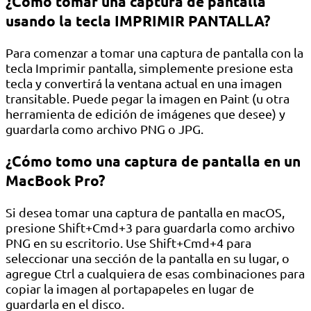
¿Cómo tomar una captura de pantalla
usando la tecla IMPRIMIR PANTALLA?
Para comenzar a tomar una captura de pantalla con la
tecla Imprimir pantalla, simplemente presione esta
tecla y convertirá la ventana actual en una imagen
transitable. Puede pegar la imagen en Paint (u otra
herramienta de edición de imágenes que desee) y
guardarla como archivo PNG o JPG.
¿Cómo tomo una captura de pantalla en un
MacBook Pro?
Si desea tomar una captura de pantalla en macOS,
presione Shift+Cmd+3 para guardarla como archivo
PNG en su escritorio. Use Shift+Cmd+4 para
seleccionar una sección de la pantalla en su lugar, o
agregue Ctrl a cualquiera de esas combinaciones para
copiar la imagen al portapapeles en lugar de
guardarla en el disco.