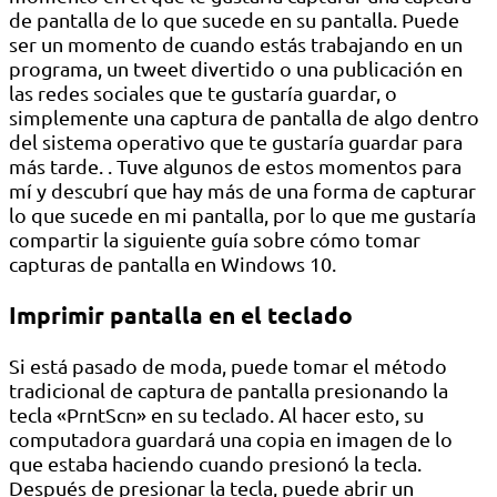
de pantalla de lo que sucede en su pantalla. Puede
ser un momento de cuando estás trabajando en un
programa, un tweet divertido o una publicación en
las redes sociales que te gustaría guardar, o
simplemente una captura de pantalla de algo dentro
del sistema operativo que te gustaría guardar para
más tarde. . Tuve algunos de estos momentos para
mí y descubrí que hay más de una forma de capturar
lo que sucede en mi pantalla, por lo que me gustaría
compartir la siguiente guía sobre cómo tomar
capturas de pantalla en Windows 10.
Imprimir pantalla en el teclado
Si está pasado de moda, puede tomar el método
tradicional de captura de pantalla presionando la
tecla «PrntScn» en su teclado. Al hacer esto, su
computadora guardará una copia en imagen de lo
que estaba haciendo cuando presionó la tecla.
Después de presionar la tecla, puede abrir un