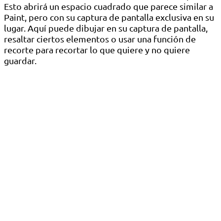
Esto abrirá un espacio cuadrado que parece similar a
Paint, pero con su captura de pantalla exclusiva en su
lugar. Aquí puede dibujar en su captura de pantalla,
resaltar ciertos elementos o usar una función de
recorte para recortar lo que quiere y no quiere
guardar.