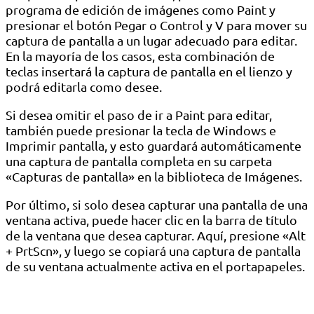
programa de edición de imágenes como Paint y
presionar el botón Pegar o Control y V para mover su
captura de pantalla a un lugar adecuado para editar.
En la mayoría de los casos, esta combinación de
teclas insertará la captura de pantalla en el lienzo y
podrá editarla como desee.
Si desea omitir el paso de ir a Paint para editar,
también puede presionar la tecla de Windows e
Imprimir pantalla, y esto guardará automáticamente
una captura de pantalla completa en su carpeta
«Capturas de pantalla» en la biblioteca de Imágenes.
Por último, si solo desea capturar una pantalla de una
ventana activa, puede hacer clic en la barra de título
de la ventana que desea capturar. Aquí, presione «Alt
+ PrtScn», y luego se copiará una captura de pantalla
de su ventana actualmente activa en el portapapeles.