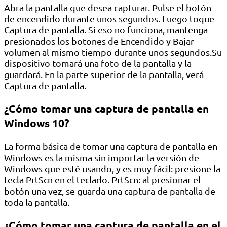
Abra la pantalla que desea capturar. Pulse el botón
de encendido durante unos segundos. Luego toque
Captura de pantalla. Si eso no funciona, mantenga
presionados los botones de Encendido y Bajar
volumen al mismo tiempo durante unos segundos.Su
dispositivo tomará una foto de la pantalla y la
guardará. En la parte superior de la pantalla, verá
Captura de pantalla.
¿Cómo tomar una captura de pantalla en
Windows 10?
La forma básica de tomar una captura de pantalla en
Windows es la misma sin importar la versión de
Windows que esté usando, y es muy fácil: presione la
tecla PrtScn en el teclado. PrtScn: al presionar el
botón una vez, se guarda una captura de pantalla de
toda la pantalla.
¿Cómo tomar una captura de pantalla en el