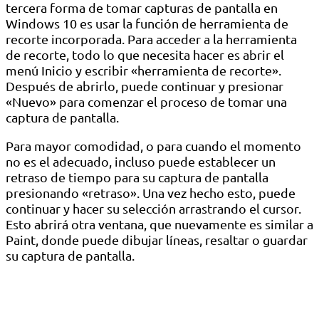
tercera forma de tomar capturas de pantalla en
Windows 10 es usar la función de herramienta de
recorte incorporada. Para acceder a la herramienta
de recorte, todo lo que necesita hacer es abrir el
menú Inicio y escribir «herramienta de recorte».
Después de abrirlo, puede continuar y presionar
«Nuevo» para comenzar el proceso de tomar una
captura de pantalla.
Para mayor comodidad, o para cuando el momento
no es el adecuado, incluso puede establecer un
retraso de tiempo para su captura de pantalla
presionando «retraso». Una vez hecho esto, puede
continuar y hacer su selección arrastrando el cursor.
Esto abrirá otra ventana, que nuevamente es similar a
Paint, donde puede dibujar líneas, resaltar o guardar
su captura de pantalla.