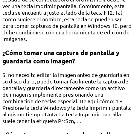
ver una tecla Imprimir pantalla. Comúnmente, esta
tecla se encuentra justo al lado de la tecla F12. Tal
como sugiere el nombre, esta tecla se puede usar
para tomar capturas de pantalla en Windows 10, pero
debe combinarse con una herramienta de edición de
imágenes.
¿Cómo tomar una captura de pantalla y
guardarla como imagen?
Si no necesita editar la imagen antes de guardarla en
su disco duro, puede tomar fácilmente la captura de
pantalla y guardarla directamente como un archivo
de imagen simplemente presionando una
combinación de teclas especial. He aquí cómo: 1 –
Presione la tecla Windows y la tecla Imprimir pantalla
al mismo tiempo.Nota: La tecla Imprimir pantalla
suele tener la etiqueta PrtScn, …