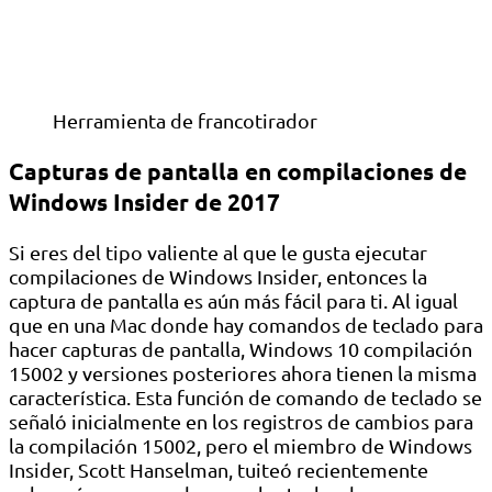
Herramienta de francotirador
Capturas de pantalla en compilaciones de
Windows Insider de 2017
Si eres del tipo valiente al que le gusta ejecutar
compilaciones de Windows Insider, entonces la
captura de pantalla es aún más fácil para ti. Al igual
que en una Mac donde hay comandos de teclado para
hacer capturas de pantalla, Windows 10 compilación
15002 y versiones posteriores ahora tienen la misma
característica. Esta función de comando de teclado se
señaló inicialmente en los registros de cambios para
la compilación 15002, pero el miembro de Windows
Insider, Scott Hanselman, tuiteó recientemente