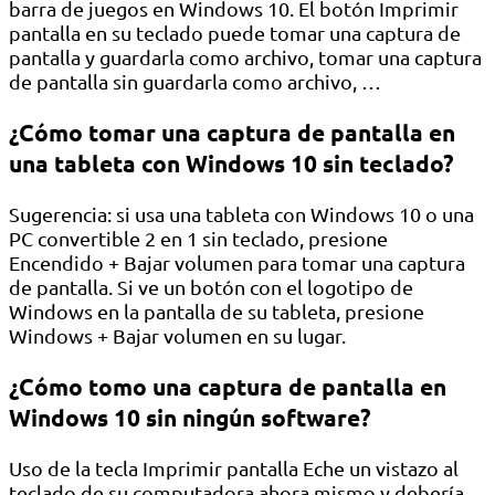
barra de juegos en Windows 10. El botón Imprimir
pantalla en su teclado puede tomar una captura de
pantalla y guardarla como archivo, tomar una captura
de pantalla sin guardarla como archivo, …
¿Cómo tomar una captura de pantalla en
una tableta con Windows 10 sin teclado?
Sugerencia: si usa una tableta con Windows 10 o una
PC convertible 2 en 1 sin teclado, presione
Encendido + Bajar volumen para tomar una captura
de pantalla. Si ve un botón con el logotipo de
Windows en la pantalla de su tableta, presione
Windows + Bajar volumen en su lugar.
¿Cómo tomo una captura de pantalla en
Windows 10 sin ningún software?
Uso de la tecla Imprimir pantalla Eche un vistazo al
teclado de su computadora ahora mismo y debería