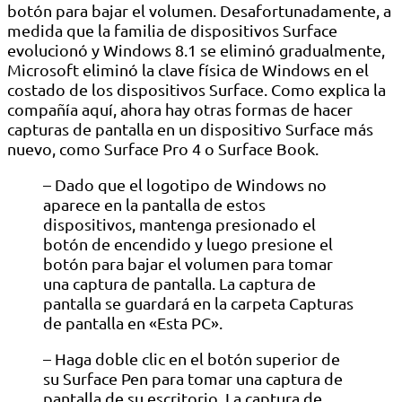
botón para bajar el volumen. Desafortunadamente, a
medida que la familia de dispositivos Surface
evolucionó y Windows 8.1 se eliminó gradualmente,
Microsoft eliminó la clave física de Windows en el
costado de los dispositivos Surface. Como explica la
compañía aquí, ahora hay otras formas de hacer
capturas de pantalla en un dispositivo Surface más
nuevo, como Surface Pro 4 o Surface Book.
– Dado que el logotipo de Windows no
aparece en la pantalla de estos
dispositivos, mantenga presionado el
botón de encendido y luego presione el
botón para bajar el volumen para tomar
una captura de pantalla. La captura de
pantalla se guardará en la carpeta Capturas
de pantalla en «Esta PC».
– Haga doble clic en el botón superior de
su Surface Pen para tomar una captura de
pantalla de su escritorio. La captura de