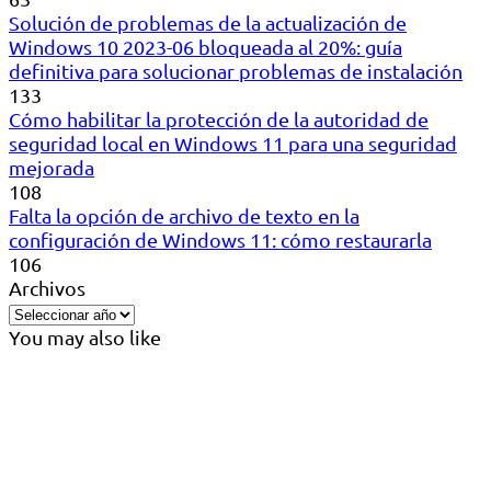
Solución de problemas de la actualización de
Windows 10 2023-06 bloqueada al 20%: guía
definitiva para solucionar problemas de instalación
133
Cómo habilitar la protección de la autoridad de
seguridad local en Windows 11 para una seguridad
mejorada
108
Falta la opción de archivo de texto en la
configuración de Windows 11: cómo restaurarla
106
Archivos
You may also like