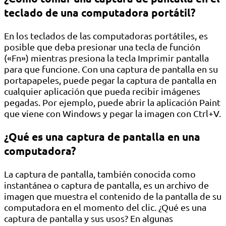
teclado de una computadora portátil?
En los teclados de las computadoras portátiles, es
posible que deba presionar una tecla de función
(«Fn») mientras presiona la tecla Imprimir pantalla
para que funcione. Con una captura de pantalla en su
portapapeles, puede pegar la captura de pantalla en
cualquier aplicación que pueda recibir imágenes
pegadas. Por ejemplo, puede abrir la aplicación Paint
que viene con Windows y pegar la imagen con Ctrl+V.
¿Qué es una captura de pantalla en una
computadora?
La captura de pantalla, también conocida como
instantánea o captura de pantalla, es un archivo de
imagen que muestra el contenido de la pantalla de su
computadora en el momento del clic. ¿Qué es una
captura de pantalla y sus usos? En algunas