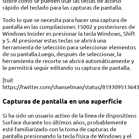
sobre cómo se pueden usar las teclas de acceso
rápido del teclado para las capturas de pantalla.
Todo lo que se necesita para hacer una captura de
pantalla en las compilaciones 15002 y posteriores de
Windows Insider es presionar la tecla Windows, Shift
y S. Al presionar estas teclas se abrirá una
herramienta de selección para seleccionar elementos
de su pantalla.Luego, después de seleccionar, la
herramienta de recorte se abrirá automáticamente y
le permitirá seguir editando su captura de pantalla.
[tuit
https://twitter.com/shanselman/status/81930951364
Capturas de pantalla en una superficie
Si ha sido un usuario activo de la línea de dispositivos
Surface durante los últimos años, probablemente
esté familiarizado con la toma de capturas de
pantalla presionando la tecla física de Windows y el