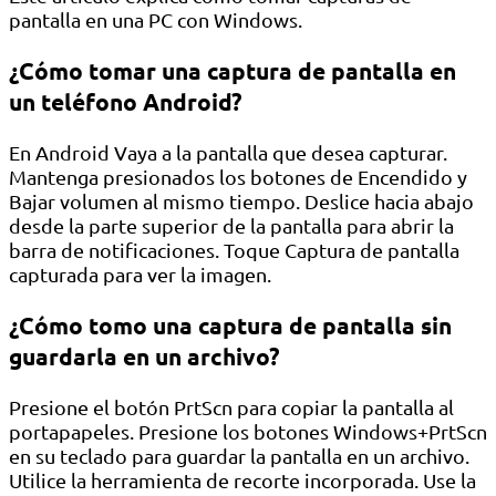
pantalla en una PC con Windows.
¿Cómo tomar una captura de pantalla en
un teléfono Android?
En Android Vaya a la pantalla que desea capturar.
Mantenga presionados los botones de Encendido y
Bajar volumen al mismo tiempo. Deslice hacia abajo
desde la parte superior de la pantalla para abrir la
barra de notificaciones. Toque Captura de pantalla
capturada para ver la imagen.
¿Cómo tomo una captura de pantalla sin
guardarla en un archivo?
Presione el botón PrtScn para copiar la pantalla al
portapapeles. Presione los botones Windows+PrtScn
en su teclado para guardar la pantalla en un archivo.
Utilice la herramienta de recorte incorporada. Use la