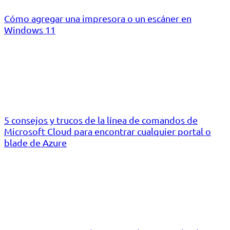
Cómo agregar una impresora o un escáner en
Windows 11
5 consejos y trucos de la línea de comandos de
Microsoft Cloud para encontrar cualquier portal o
blade de Azure