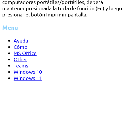
computadoras portátiles/portátiles, deberá
mantener presionada la tecla de función (Fn) y luego
presionar el botón Imprimir pantalla.
Menu
Ayuda
Cómo
MS Office
Other
Teams
Windows 10
Windows 11