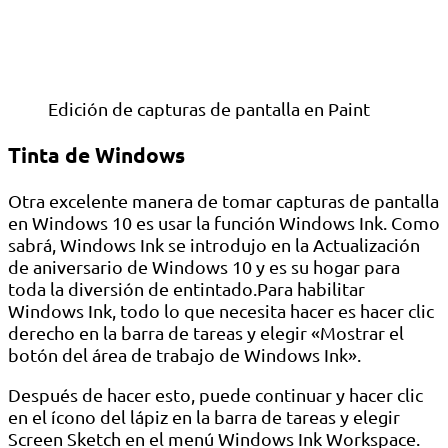
Edición de capturas de pantalla en Paint
Tinta de Windows
Otra excelente manera de tomar capturas de pantalla
en Windows 10 es usar la función Windows Ink. Como
sabrá, Windows Ink se introdujo en la Actualización
de aniversario de Windows 10 y es su hogar para
toda la diversión de entintado.Para habilitar
Windows Ink, todo lo que necesita hacer es hacer clic
derecho en la barra de tareas y elegir «Mostrar el
botón del área de trabajo de Windows Ink».
Después de hacer esto, puede continuar y hacer clic
en el ícono del lápiz en la barra de tareas y elegir
Screen Sketch en el menú Windows Ink Workspace.