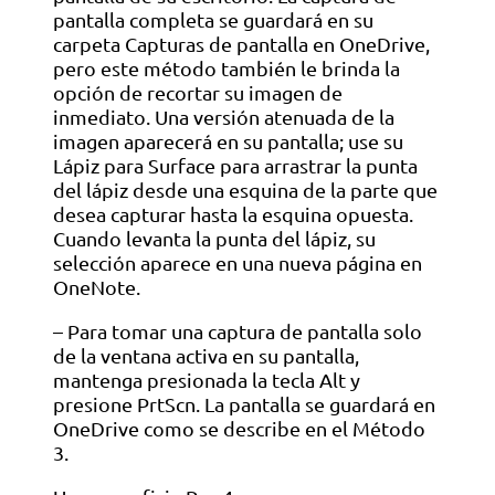
pantalla completa se guardará en su
carpeta Capturas de pantalla en OneDrive,
pero este método también le brinda la
opción de recortar su imagen de
inmediato. Una versión atenuada de la
imagen aparecerá en su pantalla; use su
Lápiz para Surface para arrastrar la punta
del lápiz desde una esquina de la parte que
desea capturar hasta la esquina opuesta.
Cuando levanta la punta del lápiz, su
selección aparece en una nueva página en
OneNote.
– Para tomar una captura de pantalla solo
de la ventana activa en su pantalla,
mantenga presionada la tecla Alt y
presione PrtScn. La pantalla se guardará en
OneDrive como se describe en el Método
3.