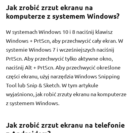
Jak zrobić zrzut ekranu na
komputerze z systemem Windows?
W systemach Windows 10 i 8 naciśnij klawisz
Windows + PrtScn, aby przechwycić cały ekran. W
systemie Windows 7 i wcześniejszych naciśnij
PrtScn. Aby przechwycić tylko aktywne okno,
naciśnij Alt + PrtScn. Aby przechwycić określone
części ekranu, użyj narzędzia Windows Snipping
Tool lub Snip & Sketch. W tym artykule
wyjaśniono, jak robić zrzuty ekranu na komputerze
z systemem Windows.
Jak zrobić zrzut ekranu na telefonie