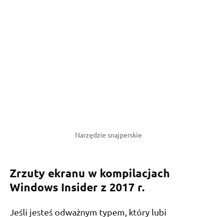
Narzędzie snajperskie
Zrzuty ekranu w kompilacjach
Windows Insider z 2017 r.
Jeśli jesteś odważnym typem, który lubi