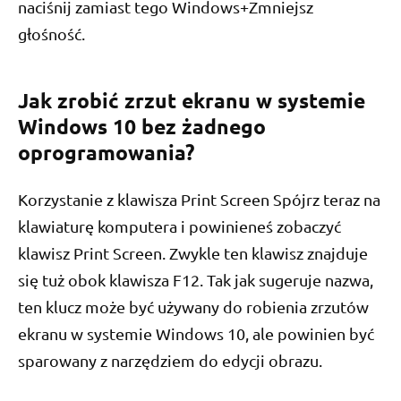
naciśnij zamiast tego Windows+Zmniejsz
głośność.
Jak zrobić zrzut ekranu w systemie
Windows 10 bez żadnego
oprogramowania?
Korzystanie z klawisza Print Screen Spójrz teraz na
klawiaturę komputera i powinieneś zobaczyć
klawisz Print Screen. Zwykle ten klawisz znajduje
się tuż obok klawisza F12. Tak jak sugeruje nazwa,
ten klucz może być używany do robienia zrzutów
ekranu w systemie Windows 10, ale powinien być
sparowany z narzędziem do edycji obrazu.