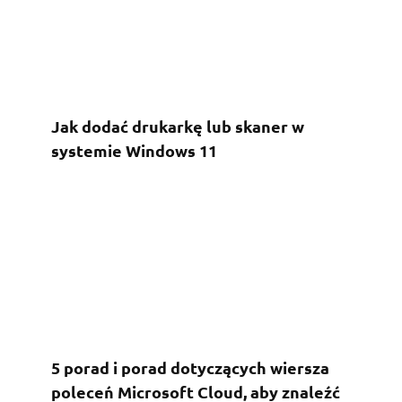
Jak dodać drukarkę lub skaner w
systemie Windows 11
5 porad i porad dotyczących wiersza
poleceń Microsoft Cloud, aby znaleźć