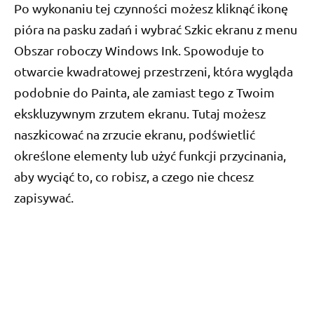
Po wykonaniu tej czynności możesz kliknąć ikonę
pióra na pasku zadań i wybrać Szkic ekranu z menu
Obszar roboczy Windows Ink. Spowoduje to
otwarcie kwadratowej przestrzeni, która wygląda
podobnie do Painta, ale zamiast tego z Twoim
ekskluzywnym zrzutem ekranu. Tutaj możesz
naszkicować na zrzucie ekranu, podświetlić
określone elementy lub użyć funkcji przycinania,
aby wyciąć to, co robisz, a czego nie chcesz
zapisywać.