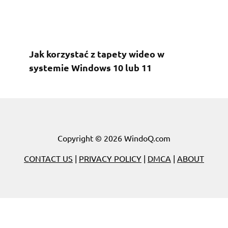
Jak korzystać z tapety wideo w
systemie Windows 10 lub 11
Copyright © 2026 WindoQ.com
CONTACT US
|
PRIVACY POLICY
|
DMCA
|
ABOUT