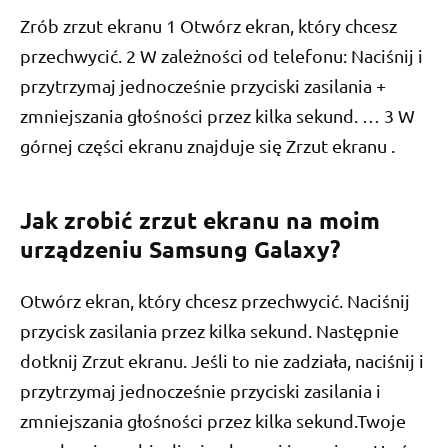
Zrób zrzut ekranu 1 Otwórz ekran, który chcesz
przechwycić. 2 W zależności od telefonu: Naciśnij i
przytrzymaj jednocześnie przyciski zasilania +
zmniejszania głośności przez kilka sekund. … 3 W
górnej części ekranu znajduje się Zrzut ekranu .
Jak zrobić zrzut ekranu na moim
urządzeniu Samsung Galaxy?
Otwórz ekran, który chcesz przechwycić. Naciśnij
przycisk zasilania przez kilka sekund. Następnie
dotknij Zrzut ekranu. Jeśli to nie zadziała, naciśnij i
przytrzymaj jednocześnie przyciski zasilania i
zmniejszania głośności przez kilka sekund.Twoje