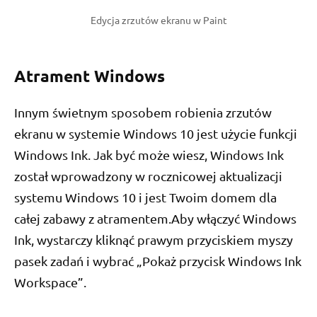
Edycja zrzutów ekranu w Paint
Atrament Windows
Innym świetnym sposobem robienia zrzutów
ekranu w systemie Windows 10 jest użycie funkcji
Windows Ink. Jak być może wiesz, Windows Ink
został wprowadzony w rocznicowej aktualizacji
systemu Windows 10 i jest Twoim domem dla
całej zabawy z atramentem.Aby włączyć Windows
Ink, wystarczy kliknąć prawym przyciskiem myszy
pasek zadań i wybrać „Pokaż przycisk Windows Ink
Workspace”.