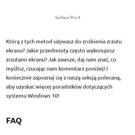
Surface Pro 4
Którą z tych metod używasz do zrobienia zrzutu
ekranu? Jakie przedmioty często wykonujesz
zrzutami ekranu? Jak zawsze, daj nam znać, co
myślisz, rzucając nam komentarz poniżej! I
koniecznie zapoznaj się z naszą sekcją polecaną,
aby uzyskać więcej poradników dotyczących
systemu Windows 10!
FAQ