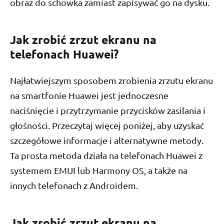
obraz do schowka zamiast zapisywać go na dysku.
Jak zrobić zrzut ekranu na
telefonach Huawei?
Najłatwiejszym sposobem zrobienia zrzutu ekranu
na smartfonie Huawei jest jednoczesne
naciśnięcie i przytrzymanie przycisków zasilania i
głośności. Przeczytaj więcej poniżej, aby uzyskać
szczegółowe informacje i alternatywne metody.
Ta prosta metoda działa na telefonach Huawei z
systemem EMUI lub Harmony OS, a także na
innych telefonach z Androidem.
Jak zrobić zrzut ekranu na