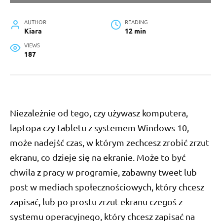
AUTHOR
READING
Kiara
12 min
VIEWS
187
Niezależnie od tego, czy używasz komputera,
laptopa czy tabletu z systemem Windows 10,
może nadejść czas, w którym zechcesz zrobić zrzut
ekranu, co dzieje się na ekranie. Może to być
chwila z pracy w programie, zabawny tweet lub
post w mediach społecznościowych, który chcesz
zapisać, lub po prostu zrzut ekranu czegoś z
systemu operacyjnego, który chcesz zapisać na