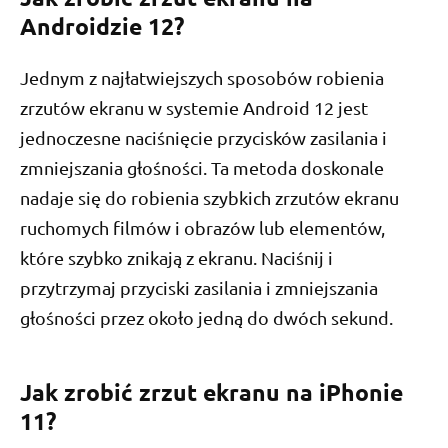
Androidzie 12?
Jednym z najłatwiejszych sposobów robienia
zrzutów ekranu w systemie Android 12 jest
jednoczesne naciśnięcie przycisków zasilania i
zmniejszania głośności. Ta metoda doskonale
nadaje się do robienia szybkich zrzutów ekranu
ruchomych filmów i obrazów lub elementów,
które szybko znikają z ekranu. Naciśnij i
przytrzymaj przyciski zasilania i zmniejszania
głośności przez około jedną do dwóch sekund.
Jak zrobić zrzut ekranu na iPhonie
11?