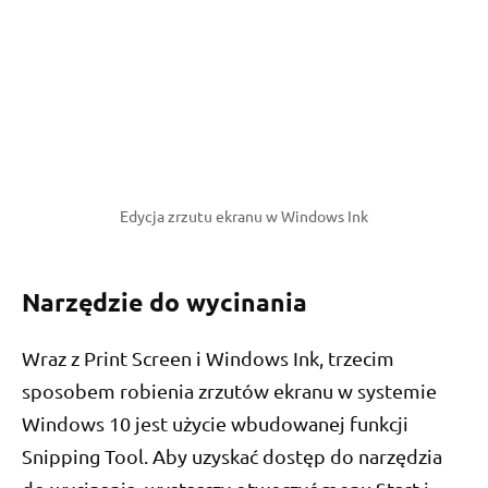
Edycja zrzutu ekranu w Windows Ink
Narzędzie do wycinania
Wraz z Print Screen i Windows Ink, trzecim
sposobem robienia zrzutów ekranu w systemie
Windows 10 jest użycie wbudowanej funkcji
Snipping Tool. Aby uzyskać dostęp do narzędzia