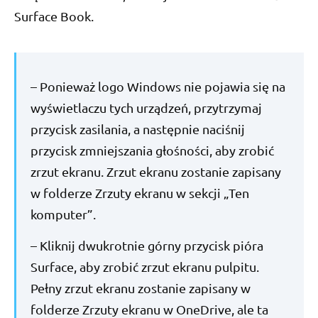
Surface Book.
– Ponieważ logo Windows nie pojawia się na
wyświetlaczu tych urządzeń, przytrzymaj
przycisk zasilania, a następnie naciśnij
przycisk zmniejszania głośności, aby zrobić
zrzut ekranu. Zrzut ekranu zostanie zapisany
w folderze Zrzuty ekranu w sekcji „Ten
komputer”.
– Kliknij dwukrotnie górny przycisk pióra
Surface, aby zrobić zrzut ekranu pulpitu.
Pełny zrzut ekranu zostanie zapisany w
folderze Zrzuty ekranu w OneDrive, ale ta