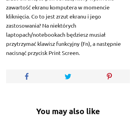
zawartość ekranu komputera w momencie
kliknięcia. Co to jest zrzut ekranu i jego
zastosowania? Na niektórych
laptopach/notebookach będziesz musiał
przytrzymać klawisz funkcyjny (Fn), a następnie
nacisnąć przycisk Print Screen.
You may also like