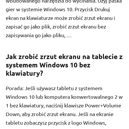
wbudowanego narzędzia do wycinania. Użyj paska
gier w systemie Windows 10. Przycisk Drukuj
ekran na klawiaturze może zrobić zrzut ekranu i
zapisać go jako plik, zrobić zrzut ekranu bez
zapisywania go jako pliku, …
Jak zrobić zrzut ekranu na tablecie z
systemem Windows 10 bez
klawiatury?
Porada: Jeśli używasz tabletu z systemem
Windows 10 lub komputera konwertowalnego 2 w
1 bez klawiatury, naciśnij klawisze Power+Volume
Down, aby zrobić zrzut ekranu. Jeśli na ekranie
tabletu zobaczysz przycisk z logo Windows,