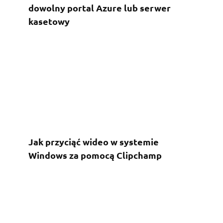
dowolny portal Azure lub serwer
kasetowy
Jak przyciąć wideo w systemie
Windows za pomocą Clipchamp