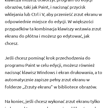
obrazów, taki jak Paint, i nacisnąć przycisk
wklejania lub Ctrl i V, aby przenieść zrzut ekranu w
odpowiednie miejsce do edycji. W większości
przypadków ta kombinacja klawiszy wstawia zrzut
ekranu do płótna i możesz go edytować, jak
chcesz.
Jeśli chcesz pominąć krok przechodzenia do
programu Paint w celu edycji, możesz również
nacisnąć klawisz Windows i ekran drukowania, a to
automatycznie zapisze pełny zrzut ekranu w
folderze „Zrzuty ekranu” w bibliotece obrazów.
Na koniec, jeśli chcesz wykonać zrzut ekranu tylko