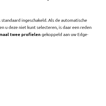
s standaard ingeschakeld. Als de automatische
 en u deze niet kunt selecteren, is daar een reden
maal twee profielen
gekoppeld aan uw Edge-