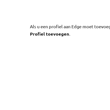
Als u een profiel aan Edge moet toevoege
Profiel toevoegen
.