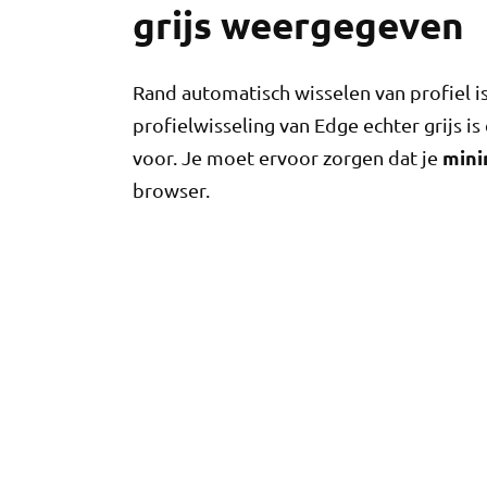
grijs weergegeven
Rand automatisch wisselen van profiel i
profielwisseling van Edge echter grijs is
mini
voor. Je moet ervoor zorgen dat je
browser.