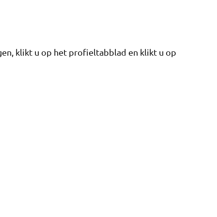
n, klikt u op het profieltabblad en klikt u op