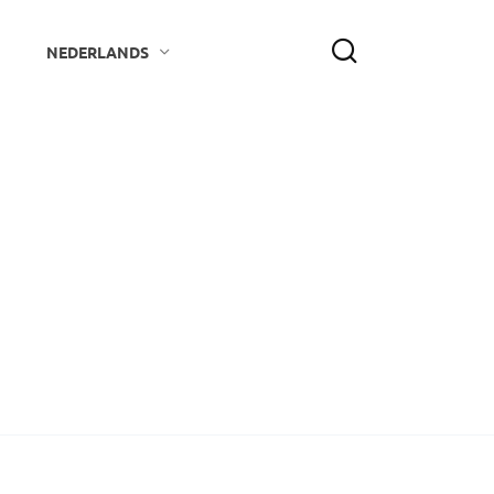
NEDERLANDS