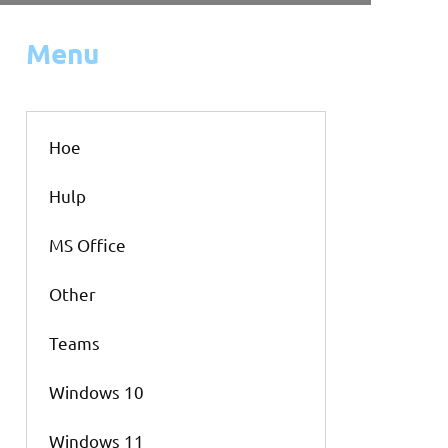
Menu
Hoe
Hulp
MS Office
Other
Teams
Windows 10
Windows 11