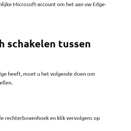
lijke Microsoft-account om het aan uw Edge-
h schakelen tussen
dge heeft, moet u het volgende doen om
ellen.
 de rechterbovenhoek en klik vervolgens op