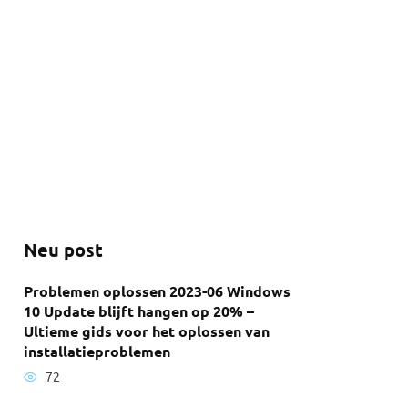
Neu post
Problemen oplossen 2023-06 Windows
10 Update blijft hangen op 20% –
Ultieme gids voor het oplossen van
installatieproblemen
72