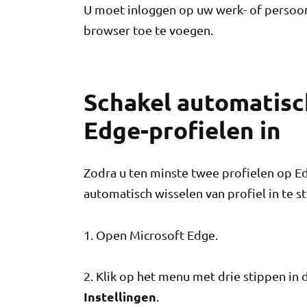
U moet inloggen op uw werk- of persoon
browser toe te voegen.
Schakel automatisc
Edge-profielen in
Zodra u ten minste twee profielen op E
automatisch wisselen van profiel in te st
1. Open Microsoft Edge.
2. Klik op het menu met drie stippen in
Instellingen
.