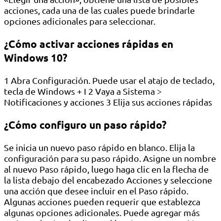
acciones, cada una de las cuales puede brindarle
opciones adicionales para seleccionar.
¿Cómo activar acciones rápidas en
Windows 10?
1 Abra Configuración. Puede usar el atajo de teclado,
tecla de Windows + I 2 Vaya a Sistema >
Notificaciones y acciones 3 Elija sus acciones rápidas
¿Cómo configuro un paso rápido?
Se inicia un nuevo paso rápido en blanco. Elija la
configuración para su paso rápido. Asigne un nombre
al nuevo Paso rápido, luego haga clic en la flecha de
la lista debajo del encabezado Acciones y seleccione
una acción que desee incluir en el Paso rápido.
Algunas acciones pueden requerir que establezca
algunas opciones adicionales. Puede agregar más