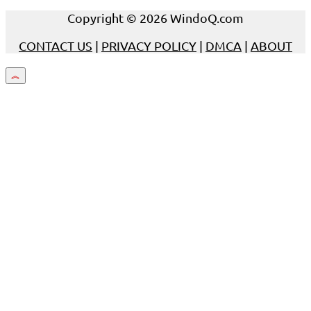
Copyright © 2026 WindoQ.com
CONTACT US
|
PRIVACY POLICY
|
DMCA
|
ABOUT