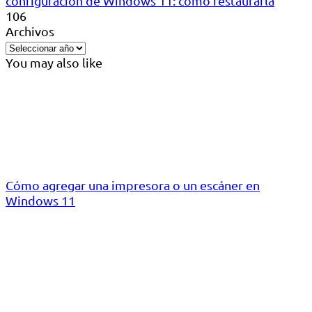
configuración de Windows 11: cómo restaurarla
106
Archivos
You may also like
Cómo agregar una impresora o un escáner en
Windows 11