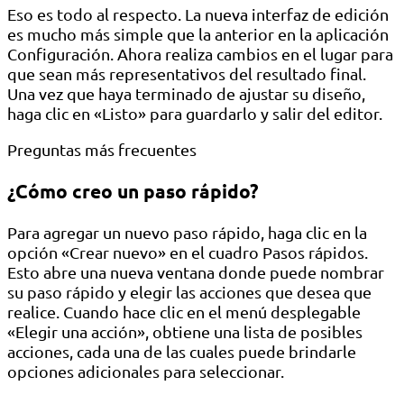
Eso es todo al respecto. La nueva interfaz de edición
es mucho más simple que la anterior en la aplicación
Configuración. Ahora realiza cambios en el lugar para
que sean más representativos del resultado final.
Una vez que haya terminado de ajustar su diseño,
haga clic en «Listo» para guardarlo y salir del editor.
Preguntas más frecuentes
¿Cómo creo un paso rápido?
Para agregar un nuevo paso rápido, haga clic en la
opción «Crear nuevo» en el cuadro Pasos rápidos.
Esto abre una nueva ventana donde puede nombrar
su paso rápido y elegir las acciones que desea que
realice. Cuando hace clic en el menú desplegable
«Elegir una acción», obtiene una lista de posibles
acciones, cada una de las cuales puede brindarle
opciones adicionales para seleccionar.