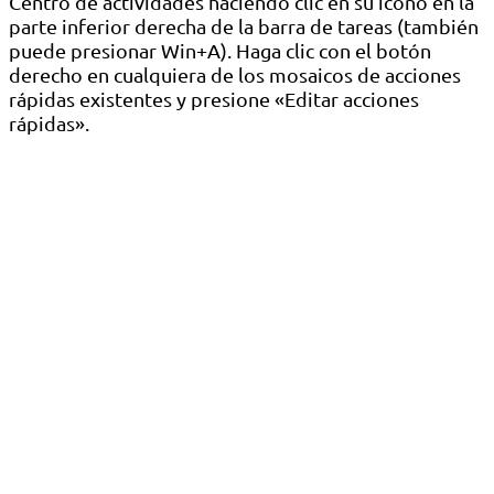
Centro de actividades haciendo clic en su icono en la
parte inferior derecha de la barra de tareas (también
puede presionar Win+A). Haga clic con el botón
derecho en cualquiera de los mosaicos de acciones
rápidas existentes y presione «Editar acciones
rápidas».