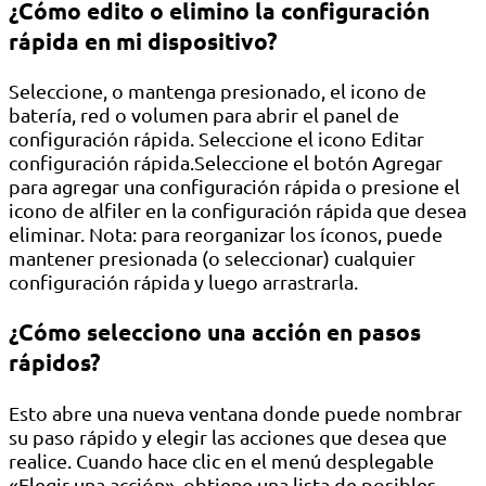
¿Cómo edito o elimino la configuración
rápida en mi dispositivo?
Seleccione, o mantenga presionado, el icono de
batería, red o volumen para abrir el panel de
configuración rápida. Seleccione el icono Editar
configuración rápida.Seleccione el botón Agregar
para agregar una configuración rápida o presione el
icono de alfiler en la configuración rápida que desea
eliminar. Nota: para reorganizar los íconos, puede
mantener presionada (o seleccionar) cualquier
configuración rápida y luego arrastrarla.
¿Cómo selecciono una acción en pasos
rápidos?
Esto abre una nueva ventana donde puede nombrar
su paso rápido y elegir las acciones que desea que
realice. Cuando hace clic en el menú desplegable
«Elegir una acción», obtiene una lista de posibles