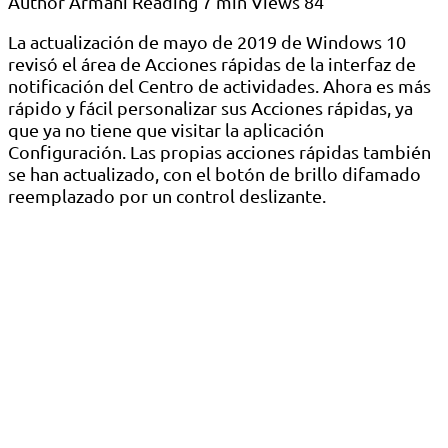
Author
Armani
Reading
7 min
Views
84
La actualización de mayo de 2019 de Windows 10
revisó el área de Acciones rápidas de la interfaz de
notificación del Centro de actividades. Ahora es más
rápido y fácil personalizar sus Acciones rápidas, ya
que ya no tiene que visitar la aplicación
Configuración. Las propias acciones rápidas también
se han actualizado, con el botón de brillo difamado
reemplazado por un control deslizante.