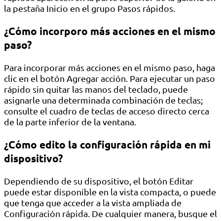
la pestaña Inicio en el grupo Pasos rápidos.
¿Cómo incorporo más acciones en el mismo
paso?
Para incorporar más acciones en el mismo paso, haga
clic en el botón Agregar acción. Para ejecutar un paso
rápido sin quitar las manos del teclado, puede
asignarle una determinada combinación de teclas;
consulte el cuadro de teclas de acceso directo cerca
de la parte inferior de la ventana.
¿Cómo edito la configuración rápida en mi
dispositivo?
Dependiendo de su dispositivo, el botón Editar
puede estar disponible en la vista compacta, o puede
que tenga que acceder a la vista ampliada de
Configuración rápida. De cualquier manera, busque el