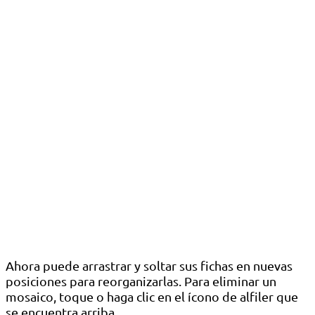
Ahora puede arrastrar y soltar sus fichas en nuevas
posiciones para reorganizarlas. Para eliminar un
mosaico, toque o haga clic en el ícono de alfiler que
se encuentra arriba.