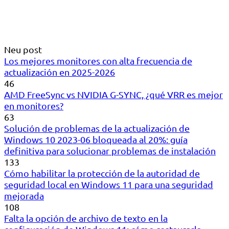
Neu post
Los mejores monitores con alta frecuencia de
actualización en 2025-2026
46
AMD FreeSync vs NVIDIA G-SYNC, ¿qué VRR es mejor
en monitores?
63
Solución de problemas de la actualización de
Windows 10 2023-06 bloqueada al 20%: guía
definitiva para solucionar problemas de instalación
133
Cómo habilitar la protección de la autoridad de
seguridad local en Windows 11 para una seguridad
mejorada
108
Falta la opción de archivo de texto en la