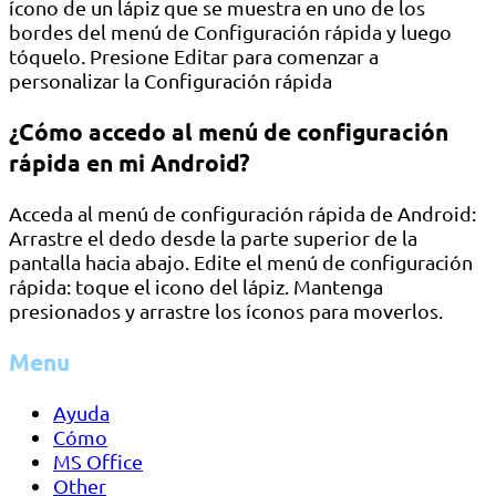
ícono de un lápiz que se muestra en uno de los
bordes del menú de Configuración rápida y luego
tóquelo. Presione Editar para comenzar a
personalizar la Configuración rápida
¿Cómo accedo al menú de configuración
rápida en mi Android?
Acceda al menú de configuración rápida de Android:
Arrastre el dedo desde la parte superior de la
pantalla hacia abajo. Edite el menú de configuración
rápida: toque el icono del lápiz. Mantenga
presionados y arrastre los íconos para moverlos.
Menu
Ayuda
Cómo
MS Office
Other