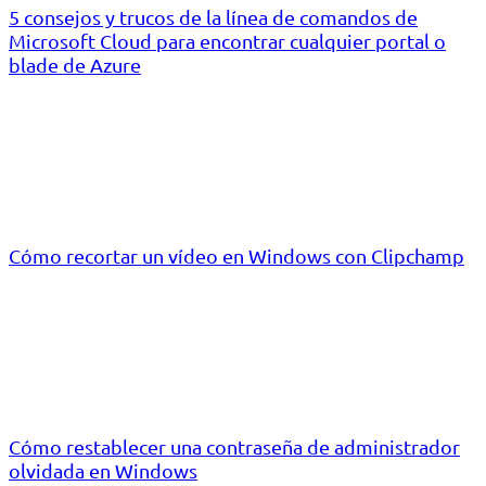
5 consejos y trucos de la línea de comandos de
Microsoft Cloud para encontrar cualquier portal o
blade de Azure
Cómo recortar un vídeo en Windows con Clipchamp
Cómo restablecer una contraseña de administrador
olvidada en Windows