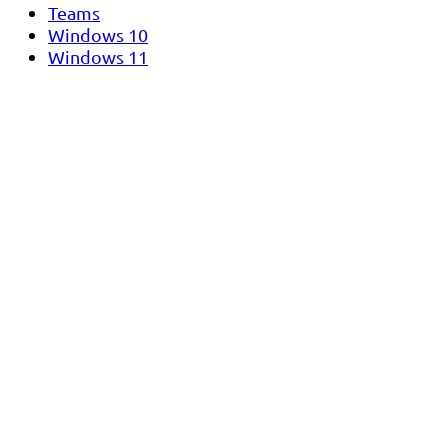
Teams
Windows 10
Windows 11