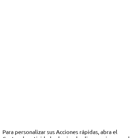
Para personalizar sus Acciones rápidas, abra el