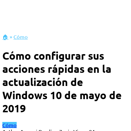
🏠
»
Cómo
Cómo configurar sus
acciones rápidas en la
actualización de
Windows 10 de mayo de
2019
Cómo