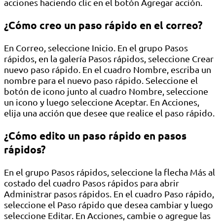
acciones haciendo clic en el botón Agregar acción.
¿Cómo creo un paso rápido en el correo?
En Correo, seleccione Inicio. En el grupo Pasos
rápidos, en la galería Pasos rápidos, seleccione Crear
nuevo paso rápido. En el cuadro Nombre, escriba un
nombre para el nuevo paso rápido. Seleccione el
botón de icono junto al cuadro Nombre, seleccione
un icono y luego seleccione Aceptar. En Acciones,
elija una acción que desee que realice el paso rápido.
¿Cómo edito un paso rápido en pasos
rápidos?
En el grupo Pasos rápidos, seleccione la flecha Más al
costado del cuadro Pasos rápidos para abrir
Administrar pasos rápidos. En el cuadro Paso rápido,
seleccione el Paso rápido que desea cambiar y luego
seleccione Editar. En Acciones, cambie o agregue las