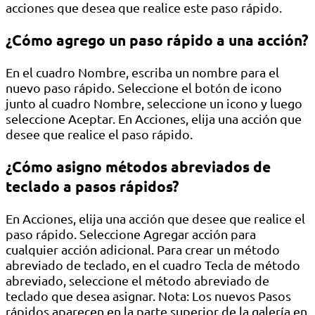
acciones que desea que realice este paso rápido.
¿Cómo agrego un paso rápido a una acción?
En el cuadro Nombre, escriba un nombre para el
nuevo paso rápido. Seleccione el botón de icono
junto al cuadro Nombre, seleccione un icono y luego
seleccione Aceptar. En Acciones, elija una acción que
desee que realice el paso rápido.
¿Cómo asigno métodos abreviados de
teclado a pasos rápidos?
En Acciones, elija una acción que desee que realice el
paso rápido. Seleccione Agregar acción para
cualquier acción adicional. Para crear un método
abreviado de teclado, en el cuadro Tecla de método
abreviado, seleccione el método abreviado de
teclado que desea asignar. Nota: Los nuevos Pasos
rápidos aparecen en la parte superior de la galería en