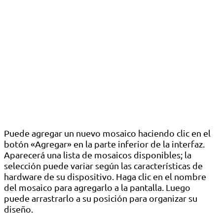
Puede agregar un nuevo mosaico haciendo clic en el
botón «Agregar» en la parte inferior de la interfaz.
Aparecerá una lista de mosaicos disponibles; la
selección puede variar según las características de
hardware de su dispositivo. Haga clic en el nombre
del mosaico para agregarlo a la pantalla. Luego
puede arrastrarlo a su posición para organizar su
diseño.