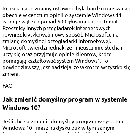
Reakcja na te zmiany ustawień była bardzo mieszana i
obecnie w centrum opinii o systemie Windows 11
istnieje wątek z ponad 600 głosami na ten temat.
Rzecznicy innych przeglądarek internetowych
również krytykowali nowy sposób Microsoftu na
zmianę domyślnej przeglądarki internetowej.
Microsoft twierdzi jednak, że „nieustannie słucha i
uczy się oraz przyjmuje opinie klientów, które
pomagają kształtować system Windows”. To
powiedziawszy, jest nadzieja, że ​​wkrótce wszystko się
zmieni.
FAQ
Jak zmienić domyślny program w systemie
Windows 10?
Jeśli chcesz zmienić domyślny program w systemie
Windows 10 i masz na dysku plik w tym samym