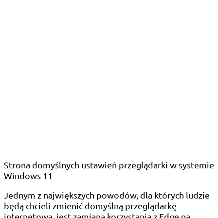
Strona domyślnych ustawień przeglądarki w systemie
Windows 11
Jednym z największych powodów, dla których ludzie
będą chcieli zmienić domyślną przeglądarkę
internetową, jest zamiana korzystania z Edge na