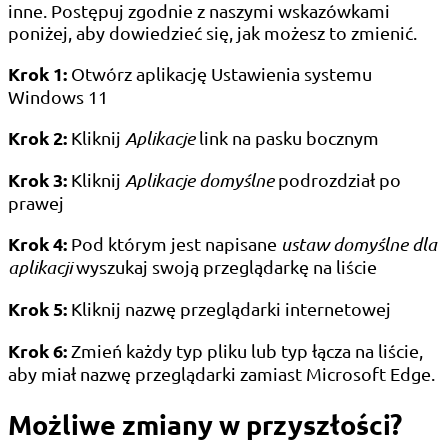
inne. Postępuj zgodnie z naszymi wskazówkami
poniżej, aby dowiedzieć się, jak możesz to zmienić.
Krok 1:
Otwórz aplikację Ustawienia systemu
Windows 11
Krok 2:
Kliknij
Aplikacje
link na pasku bocznym
Krok 3:
Kliknij
Aplikacje domyślne
podrozdział po
prawej
Krok 4:
Pod którym jest napisane
ustaw domyślne dla
aplikacji
wyszukaj swoją przeglądarkę na liście
Krok 5:
Kliknij nazwę przeglądarki internetowej
Krok 6:
Zmień każdy typ pliku lub typ łącza na liście,
aby miał nazwę przeglądarki zamiast Microsoft Edge.
Możliwe zmiany w przyszłości?