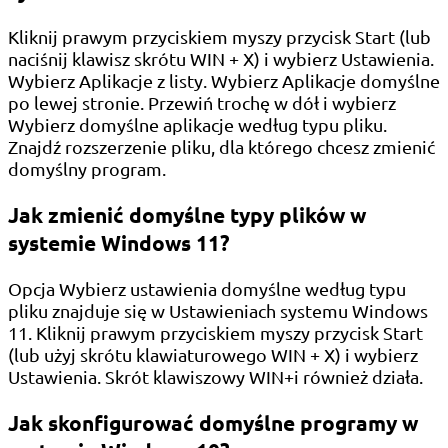
Kliknij prawym przyciskiem myszy przycisk Start (lub
naciśnij klawisz skrótu WIN + X) i wybierz Ustawienia.
Wybierz Aplikacje z listy. Wybierz Aplikacje domyślne
po lewej stronie. Przewiń trochę w dół i wybierz
Wybierz domyślne aplikacje według typu pliku.
Znajdź rozszerzenie pliku, dla którego chcesz zmienić
domyślny program.
Jak zmienić domyślne typy plików w
systemie Windows 11?
Opcja Wybierz ustawienia domyślne według typu
pliku znajduje się w Ustawieniach systemu Windows
11. Kliknij prawym przyciskiem myszy przycisk Start
(lub użyj skrótu klawiaturowego WIN + X) i wybierz
Ustawienia. Skrót klawiszowy WIN+i również działa.
Jak skonfigurować domyślne programy w