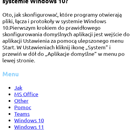
systemie Windows 10?
Oto, jak skonfigurować, które programy otwierają
pliki, łącza i protokoły w systemie Windows
10.Pierwszym krokiem do prawidłowego
skonfigurowania domyślnych aplikacji jest wejście do
aplikacji Ustawienia za pomocą ulepszonego menu
Start. W Ustawieniach kliknij ikonę „System” i
przewiń w dół do „Aplikacje domyślne” w menu po
lewej stronie.
Menu
Jak
MS Office
Other
Pomoc
Teams
Windows 10
Windows 11