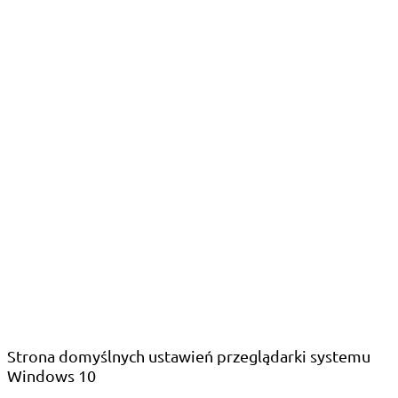
Strona domyślnych ustawień przeglądarki systemu
Windows 10