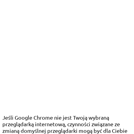
Jeśli Google Chrome nie jest Twoją wybraną
przeglądarką internetową, czynności związane ze
zmianą domyślnej przeglądarki mogą być dla Ciebie