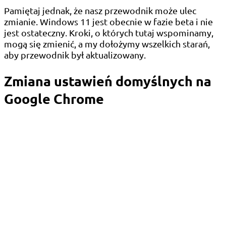
Pamiętaj jednak, że nasz przewodnik może ulec
zmianie. Windows 11 jest obecnie w fazie beta i nie
jest ostateczny. Kroki, o których tutaj wspominamy,
mogą się zmienić, a my dołożymy wszelkich starań,
aby przewodnik był aktualizowany.
Zmiana ustawień domyślnych na
Google Chrome