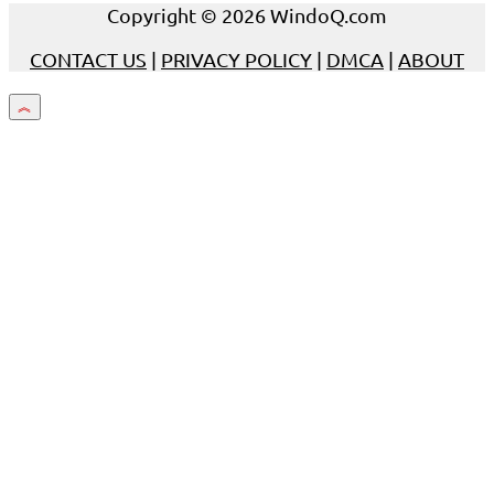
Copyright © 2026 WindoQ.com
CONTACT US
|
PRIVACY POLICY
|
DMCA
|
ABOUT