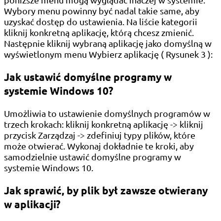
Wybory menu powinny być nadal takie same, aby
uzyskać dostęp do ustawienia. Na liście kategorii
kliknij konkretną aplikację, którą chcesz zmienić.
Następnie kliknij wybraną aplikację jako domyślną w
wyświetlonym menu Wybierz aplikację ( Rysunek 3 ):
Jak ustawić domyślne programy w
systemie Windows 10?
Umożliwia to ustawienie domyślnych programów w
trzech krokach: kliknij konkretną aplikację -> kliknij
przycisk Zarządzaj -> zdefiniuj typy plików, które
może otwierać. Wykonaj dokładnie te kroki, aby
samodzielnie ustawić domyślne programy w
systemie Windows 10.
Jak sprawić, by plik był zawsze otwierany
w aplikacji?