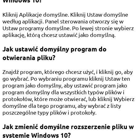
Kliknij Aplikacje domyślne. Kliknij Ustaw domyślne
według aplikacji. Panel sterowania otworzy się w
Ustaw programy domyślne. Po lewej stronie wybierz
aplikację, którą chcesz ustawić jako domyślną.
Jak ustawić domyślny program do
otwierania pliku?
Znajdź program, którego chcesz użyć, i kliknij go, aby
go wybrać. Po wybraniu programu kliknij Ustaw ten
program jako domyślny, aby ustawić program jako
program domyślny dla wszystkich typów plików i
protokołów, które może otwierać, lub kliknij Wybierz
domyślne dla tego programu, aby wybrać z listy
poszczególne typy plików i protokoły.
Jak zmienić domyślne rozszerzenie pliku w
systemie Windows 10?