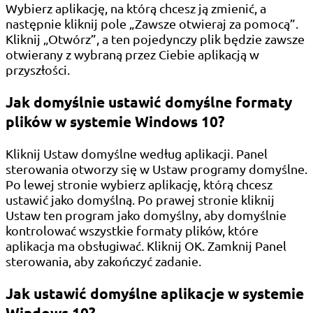
Wybierz aplikację, na którą chcesz ją zmienić, a
następnie kliknij pole „Zawsze otwieraj za pomocą”.
Kliknij „Otwórz”, a ten pojedynczy plik będzie zawsze
otwierany z wybraną przez Ciebie aplikacją w
przyszłości.
Jak domyślnie ustawić domyślne formaty
plików w systemie Windows 10?
Kliknij Ustaw domyślne według aplikacji. Panel
sterowania otworzy się w Ustaw programy domyślne.
Po lewej stronie wybierz aplikację, którą chcesz
ustawić jako domyślną. Po prawej stronie kliknij
Ustaw ten program jako domyślny, aby domyślnie
kontrolować wszystkie formaty plików, które
aplikacja ma obsługiwać. Kliknij OK. Zamknij Panel
sterowania, aby zakończyć zadanie.
Jak ustawić domyślne aplikacje w systemie
Windows 10?