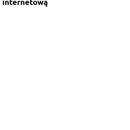
internetową