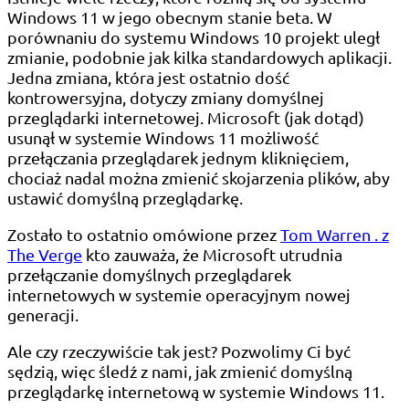
Windows 11 w jego obecnym stanie beta. W
porównaniu do systemu Windows 10 projekt uległ
zmianie, podobnie jak kilka standardowych aplikacji.
Jedna zmiana, która jest ostatnio dość
kontrowersyjna, dotyczy zmiany domyślnej
przeglądarki internetowej. Microsoft (jak dotąd)
usunął w systemie Windows 11 możliwość
przełączania przeglądarek jednym kliknięciem,
chociaż nadal można zmienić skojarzenia plików, aby
ustawić domyślną przeglądarkę.
Zostało to ostatnio omówione przez
Tom Warren . z
The Verge
kto zauważa, że ​​Microsoft utrudnia
przełączanie domyślnych przeglądarek
internetowych w systemie operacyjnym nowej
generacji.
Ale czy rzeczywiście tak jest? Pozwolimy Ci być
sędzią, więc śledź z nami, jak zmienić domyślną
przeglądarkę internetową w systemie Windows 11.