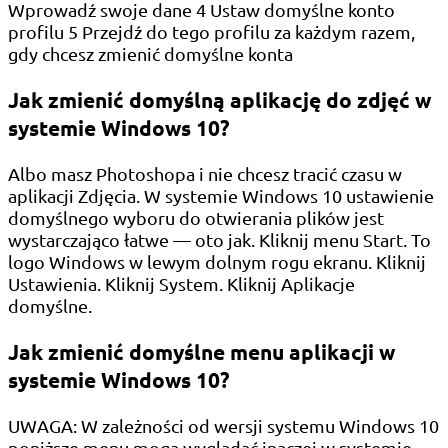
Wprowadź swoje dane 4 Ustaw domyślne konto
profilu 5 Przejdź do tego profilu za każdym razem,
gdy chcesz zmienić domyślne konta
Jak zmienić domyślną aplikację do zdjęć w
systemie Windows 10?
Albo masz Photoshopa i nie chcesz tracić czasu w
aplikacji Zdjęcia. W systemie Windows 10 ustawienie
domyślnego wyboru do otwierania plików jest
wystarczająco łatwe — oto jak. Kliknij menu Start. To
logo Windows w lewym dolnym rogu ekranu. Kliknij
Ustawienia. Kliknij System. Kliknij Aplikacje
domyślne.
Jak zmienić domyślne menu aplikacji w
systemie Windows 10?
UWAGA: W zależności od wersji systemu Windows 10
poniższe menu mogą wyglądać inaczej w systemie.